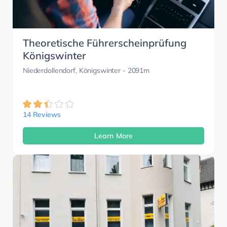
Theoretische Führerscheinprüfung
Königswinter
Niederdollendorf, Königswinter
- 2091m
14 Reviews
Learn More