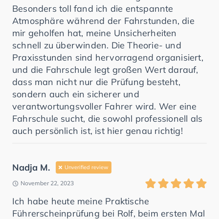
Besonders toll fand ich die entspannte
Atmosphäre während der Fahrstunden, die
mir geholfen hat, meine Unsicherheiten
schnell zu überwinden. Die Theorie- und
Praxisstunden sind hervorragend organisiert,
und die Fahrschule legt großen Wert darauf,
dass man nicht nur die Prüfung besteht,
sondern auch ein sicherer und
verantwortungsvoller Fahrer wird. Wer eine
Fahrschule sucht, die sowohl professionell als
auch persönlich ist, ist hier genau richtig!
Nadja M.
Unverified review
November 22, 2023
Ich habe heute meine Praktische
Führerscheinprüfung bei Rolf, beim ersten Mal