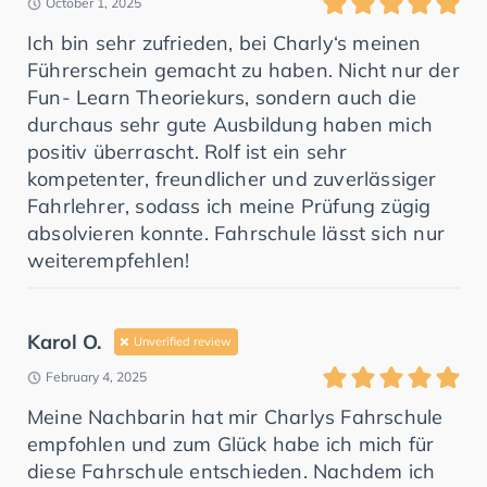
October 1, 2025
Ich bin sehr zufrieden, bei Charly‘s meinen
Führerschein gemacht zu haben. Nicht nur der
Fun- Learn Theoriekurs, sondern auch die
durchaus sehr gute Ausbildung haben mich
positiv überrascht. Rolf ist ein sehr
kompetenter, freundlicher und zuverlässiger
Fahrlehrer, sodass ich meine Prüfung zügig
absolvieren konnte. Fahrschule lässt sich nur
weiterempfehlen!
Karol O.
Unverified review
February 4, 2025
Meine Nachbarin hat mir Charlys Fahrschule
empfohlen und zum Glück habe ich mich für
diese Fahrschule entschieden. Nachdem ich