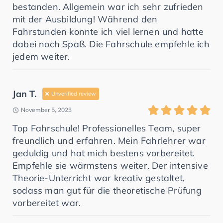
bestanden. Allgemein war ich sehr zufrieden
mit der Ausbildung! Während den
Fahrstunden konnte ich viel lernen und hatte
dabei noch Spaß. Die Fahrschule empfehle ich
jedem weiter.
Jan T.
Unverified review
November 5, 2023
Top Fahrschule! Professionelles Team, super
freundlich und erfahren. Mein Fahrlehrer war
geduldig und hat mich bestens vorbereitet.
Empfehle sie wärmstens weiter. Der intensive
Theorie-Unterricht war kreativ gestaltet,
sodass man gut für die theoretische Prüfung
vorbereitet war.