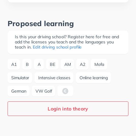
Proposed learning
Is this your driving school? Register here for free and
add the licenses you teach and the languages you
teach in.
Edit driving school profile
A1
B
A
BE
AM
A2
Mofa
Simulator
Intensive classes
Online learning
German
VW Golf
Login into theory