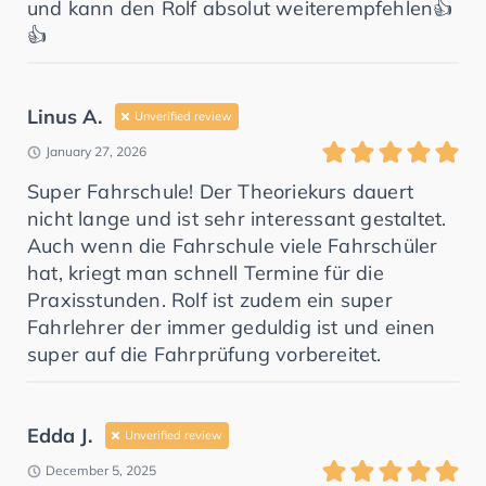
und kann den Rolf absolut weiterempfehlen👍
👍
Linus A.
Unverified review
January 27, 2026
Super Fahrschule! Der Theoriekurs dauert
nicht lange und ist sehr interessant gestaltet.
Auch wenn die Fahrschule viele Fahrschüler
hat, kriegt man schnell Termine für die
Praxisstunden. Rolf ist zudem ein super
Fahrlehrer der immer geduldig ist und einen
super auf die Fahrprüfung vorbereitet.
Edda J.
Unverified review
December 5, 2025