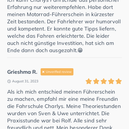
Erfahrung nur weiterempfehlen. Habe dort
meinen Motorrad-Führerschein in kürzester
Zeit bestanden. Der Fahrlehrer war humorvoll
und kompetent. Er konnte gute Tipps liefern,
welche das Fahren erleichterte. Die leider
auch nicht günstige Investition, hat sich am
Ende dann doch ausgezahlt.😁
Grieshma R.
Unverified review
August 31, 2023
Als ich mich entschied meinen Führerschein
zu machen, empfahl mir eine meine Freundin
die Fahrschule Charlys. Meine Theoriestunden
wurden von Sven & Uwe unterrichtet. Die
Praxisstunde war bei Rolf. Alle sind sehr
freundlich und nett. Mein besonderer Dank