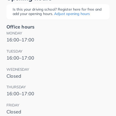
Is this your driving school? Register here for free and
add your opening hours.
Adjust opening hours
Office hours
MONDAY
16:00–17:00
TUESDAY
16:00–17:00
WEDNESDAY
Closed
THURSDAY
16:00–17:00
FRIDAY
Closed