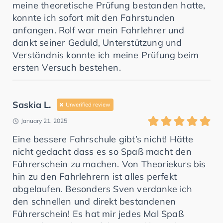
meine theoretische Prüfung bestanden hatte,
konnte ich sofort mit den Fahrstunden
anfangen. Rolf war mein Fahrlehrer und
dankt seiner Geduld, Unterstützung und
Verständnis konnte ich meine Prüfung beim
ersten Versuch bestehen.
Saskia L.
Unverified review
January 21, 2025
Eine bessere Fahrschule gibt’s nicht! Hätte
nicht gedacht dass es so Spaß macht den
Führerschein zu machen. Von Theoriekurs bis
hin zu den Fahrlehrern ist alles perfekt
abgelaufen. Besonders Sven verdanke ich
den schnellen und direkt bestandenen
Führerschein! Es hat mir jedes Mal Spaß