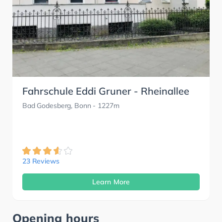
Fahrschule Eddi Gruner - Rheinallee
Bad Godesberg, Bonn
- 1227m
23 Reviews
Learn More
Opening hours