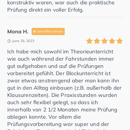
konstruktiv waren, war auch die praktische
Prüfung direkt ein voller Erfolg.
Mona H.
Unverified review
June 29, 2023
Ich habe mich sowohl im Theorieunterricht
wie auch während der Fahrstunden immer
gut aufgehoben und auf die Prüfungen
vorbereitet gefühlt. Der Blockunterricht ist
zwar etwas anstrengend aber man kann ihn
gut in den Alltag einbauen (z.B. außerhalb der
Klausurenzeiten). Die Praxisstunden wurden
auch sehr flexibel gelegt, so dass ich
innerhalb von 2 1/2 Monaten meine Prüfung
ablegen konnte. Vor allem die
Prüfungsvorbereitung war super und der