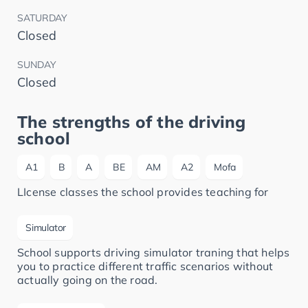
SATURDAY
Closed
SUNDAY
Closed
The strengths of the driving
school
A1
B
A
BE
AM
A2
Mofa
LIcense classes the school provides teaching for
Simulator
School supports driving simulator traning that helps
you to practice different traffic scenarios without
actually going on the road.