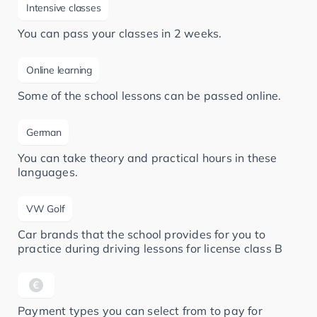
Intensive classes
You can pass your classes in 2 weeks.
Online learning
Some of the school lessons can be passed online.
German
You can take theory and practical hours in these
languages.
VW Golf
Car brands that the school provides for you to
practice during driving lessons for license class B
Payment types you can select from to pay for