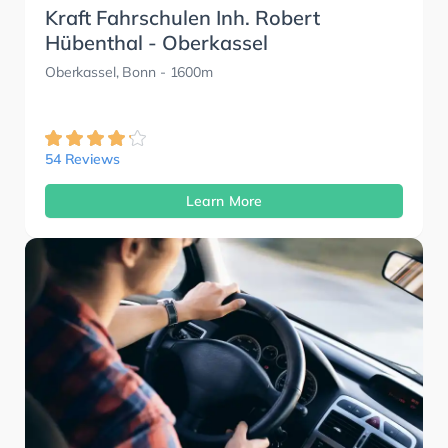
Kraft Fahrschulen Inh. Robert
Hübenthal - Oberkassel
Oberkassel, Bonn
- 1600m
54 Reviews
Learn More