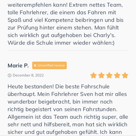
weiterempfehlen kann! Extrem nettes Team,
tolle Fahrlehrer, die einem das Fahren mit
Spaß und viel Kompetenz beibringen und bis
zur Prüfung hinter einem stehen. Man fühlt
sich wirklich gut aufgehoben bei Charly's.
Würde die Schule immer wieder wählen:)
Marie P.
Unverified review
December 8, 2022
Heute bestanden! Die beste Fahrschule
überhaupt. Mein Fahrlehrer Sven hat mir alles
wunderbar beigebracht, bin immer noch
richtig begeistert von seinen Fahrstunden.
Allgemein ist das Team auch richtig super, alle
sehr nett und hilfsbereit, man hat sich wirklich
sicher und gut aufgehoben gefühlt. Ich kann