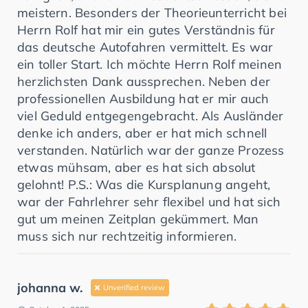
meistern. Besonders der Theorieunterricht bei
Herrn Rolf hat mir ein gutes Verständnis für
das deutsche Autofahren vermittelt. Es war
ein toller Start. Ich möchte Herrn Rolf meinen
herzlichsten Dank aussprechen. Neben der
professionellen Ausbildung hat er mir auch
viel Geduld entgegengebracht. Als Ausländer
denke ich anders, aber er hat mich schnell
verstanden. Natürlich war der ganze Prozess
etwas mühsam, aber es hat sich absolut
gelohnt! P.S.: Was die Kursplanung angeht,
war der Fahrlehrer sehr flexibel und hat sich
gut um meinen Zeitplan gekümmert. Man
muss sich nur rechtzeitig informieren.
johanna w.
Unverified review