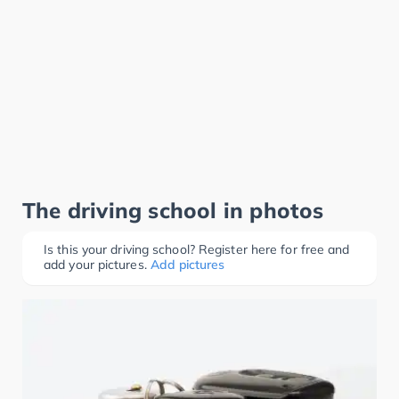
The driving school in photos
Is this your driving school? Register here for free and
add your pictures.
Add pictures