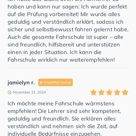
haben und kann nur sagen: Ich wurde perfekt
auf die Prüfung vorbereitet! Mir wurde alles
geduldig und verständlich erklärt, sodass ich
sicher und selbstbewusst fahren gelernt habe.
Auch die gesamte Fahrschule ist super – alle
sind freundlich, hilfsbereit und unterstützen
einen in jeder Situation. Ich kann die
Fahrschule wirklich nur weiterempfehlen!
jamielyn r.
Unverified review
November 21, 2024
Ich möchte meine Fahrschule wärmstens
empfehlen! Die Lehrer sind sehr kompetent,
geduldig und freundlich. Sie erklären alles
verständlich und nehmen sich die Zeit, auf
individuelle Bedürfnisse einzugehen.