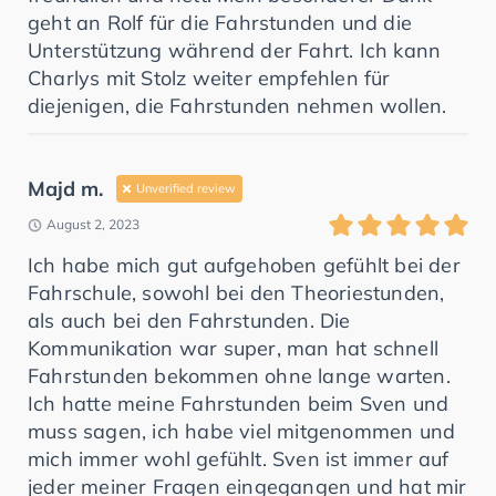
geht an Rolf für die Fahrstunden und die
Unterstützung während der Fahrt. Ich kann
Charlys mit Stolz weiter empfehlen für
diejenigen, die Fahrstunden nehmen wollen.
Majd m.
Unverified review
August 2, 2023
Ich habe mich gut aufgehoben gefühlt bei der
Fahrschule, sowohl bei den Theoriestunden,
als auch bei den Fahrstunden. Die
Kommunikation war super, man hat schnell
Fahrstunden bekommen ohne lange warten.
Ich hatte meine Fahrstunden beim Sven und
muss sagen, ich habe viel mitgenommen und
mich immer wohl gefühlt. Sven ist immer auf
jeder meiner Fragen eingegangen und hat mir