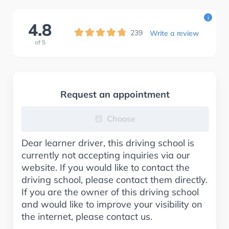
i
4.8
239
Write a review
of
5
Request an appointment
Choose
Dear learner driver, this driving school is
currently not accepting inquiries via our
website. If you would like to contact the
driving school, please contact them directly.
If you are the owner of this driving school
and would like to improve your visibility on
the internet, please contact us.