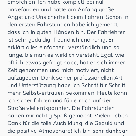
empfehlen! Ich habe komplett bei null
angefangen und hatte am Anfang große
Angst und Unsicherheit beim Fahren. Schon in
den ersten Fahrstunden habe ich gemerkt,
dass ich in guten Händen bin. Der Fahrlehrer
ist sehr geduldig, freundlich und ruhig. Er
erklärt alles einfacher , verständlich und so
lange, bis man es wirklich versteht. Egal, wie
oft ich etwas gefragt habe, hat er sich immer
Zeit genommen und mich motiviert, nicht
aufzugeben. Dank seiner professionellen Art
und Unterstützung habe ich Schritt für Schritt
mehr Selbstvertrauen bekommen. Heute kann
ich sicher fahren und fühle mich auf der
Straße viel entspannter. Die Fahrstunden
haben mir richtig Spaß gemacht. Vielen lieben
Dank für die tolle Ausbildung, die Geduld und
die positive Atmosphäre! Ich bin sehr dankbar