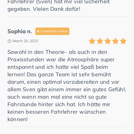
Fahrlehrer (Sven) hat mir viel Sicherheit
gegeben. Vielen Dank dafür!
Sophia n.
Unverified review
March 20, 2023
Sowohl in den Theorie- als auch in den
Praxisstunden war die Atmosphäre super
entspannt und ich hatte viel Spaß beim
lernen! Das ganze Team ist sehr bemüht
darum, einen optimal vorzubereiten und vor
allem Sven gibt einem immer ein gutes Gefühl,
auch wenn man mal eine nicht so gute
Fahrstunde hinter sich hat. Ich hätte mir
keinen besseren Fahrlehrer wünschen
können!