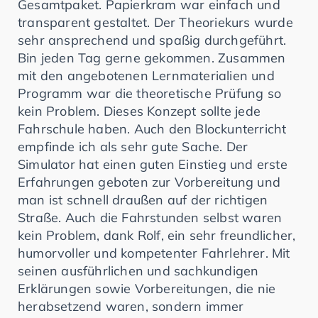
Gesamtpaket. Papierkram war einfach und
transparent gestaltet. Der Theoriekurs wurde
sehr ansprechend und spaßig durchgeführt.
Bin jeden Tag gerne gekommen. Zusammen
mit den angebotenen Lernmaterialien und
Programm war die theoretische Prüfung so
kein Problem. Dieses Konzept sollte jede
Fahrschule haben. Auch den Blockunterricht
empfinde ich als sehr gute Sache. Der
Simulator hat einen guten Einstieg und erste
Erfahrungen geboten zur Vorbereitung und
man ist schnell draußen auf der richtigen
Straße. Auch die Fahrstunden selbst waren
kein Problem, dank Rolf, ein sehr freundlicher,
humorvoller und kompetenter Fahrlehrer. Mit
seinen ausführlichen und sachkundigen
Erklärungen sowie Vorbereitungen, die nie
herabsetzend waren, sondern immer