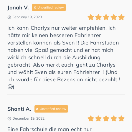
Jonah V.
Unverified review
February 19, 2023
Ich kann Charlys nur weiter empfehlen. Ich
hätte mir keinen besseren Fahrlehrer
vorstellen können als Sven !! Die Fahrstuden
haben viel Spaß gemacht und er hat mich
wirklich schnell durch die Ausbildung
gebracht. Also merkt euch, geht zu Charlys
und wählt Sven als euren Fahrlehrer !! (Und
ich wurde für diese Rezension nicht bezahlt !
🥲)
Shanti A.
Unverified review
December 19, 2022
Eine Fahrschule die man echt nur