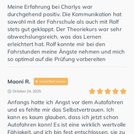
Meine Erfahrung bei Charlys war
durchgehend positiv. Die Kommunikation hat
sowohl mit der Fahrschule als auch mit Rolf
stets gut geklappt. Der Theoriekurs war sehr
abwechslungsreich, was das Lernen
erleichtert hat. Rolf konnte mir bei den
Fahrstunden meine Ängste nehmen und mich
so optimal auf die Prüfung vorbereiten
Maoni R.
Unverified review
October 24, 2025
Anfangs hatte ich Angst vor dem Autofahren
und es fehlte mir das Selbstvertrauen. Ich
kann es kaum glauben, dass ich jetzt schon
Autofahren kann! Es ist eine wirklich wertvolle
Fähigkeit, und ich bin fest entschlossen, sie zu