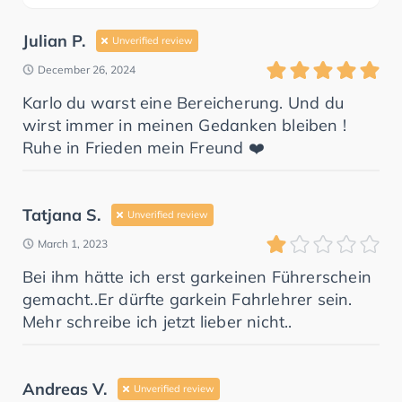
Julian P.
Unverified review
December 26, 2024
Karlo du warst eine Bereicherung. Und du
wirst immer in meinen Gedanken bleiben !
Ruhe in Frieden mein Freund ❤️
Tatjana S.
Unverified review
March 1, 2023
Bei ihm hätte ich erst garkeinen Führerschein
gemacht..Er dürfte garkein Fahrlehrer sein.
Mehr schreibe ich jetzt lieber nicht..
Andreas V.
Unverified review