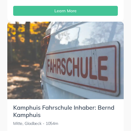
Learn More
Kamphuis Fahrschule Inhaber: Bernd
Kamphuis
Mitte, Gladbeck
- 1054m