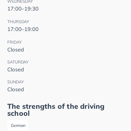
WEDNESDAY
17:00–19:30
THURSDAY
17:00–19:00
FRIDAY
Closed
SATURDAY
Closed
SUNDAY
Closed
The strengths of the driving
school
German