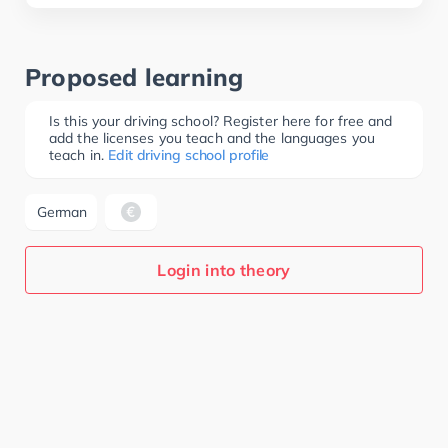
Proposed learning
Is this your driving school? Register here for free and
add the licenses you teach and the languages you
teach in.
Edit driving school profile
German
Login into theory