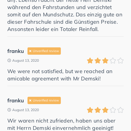
während den Fahrstunden und verzichtet
somit auf den Mundschutz. Das einzig gute an
dieser Fahrschule sind die Günstigen Preise.
Ansonsten leider ein Totaler Reinfall.
franku
Unverified review
August 13, 2020
We were not satisfied, but we reached an
amicable agreement with Mr Demski!
franku
Unverified review
August 13, 2020
Wir waren nicht zufrieden, haben uns aber
mit Herrn Demski einvernehmlich geeinigt!