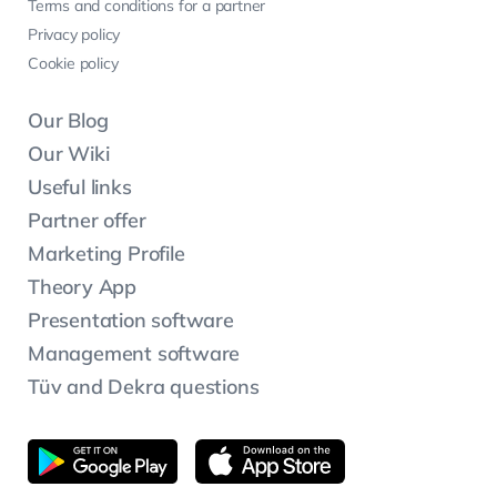
Terms and conditions for a partner
Privacy policy
Cookie policy
Our Blog
Our Wiki
Useful links
Partner offer
Marketing Profile
Theory App
Presentation software
Management software
Tüv and Dekra questions