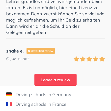
Lehrer grundlos und verwirrt jemanden beim
fahren. Es ist unmöglich, hier eine Lizenz zu
bekommen Denn zuerst können Sie so viel wie
möglich aufnehmen, um Ihr Geld zu erhalten
Dann wird er dir die Schuld an der
Gelegenheit geben
snake e.
Unverified review
June 11, 2016
Leave a review
Driving schools in Germany
Driving schools in France