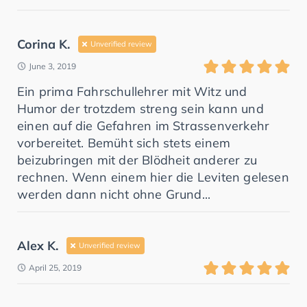
Corina K.
Unverified review
June 3, 2019
Ein prima Fahrschullehrer mit Witz und
Humor der trotzdem streng sein kann und
einen auf die Gefahren im Strassenverkehr
vorbereitet. Bemüht sich stets einem
beizubringen mit der Blödheit anderer zu
rechnen. Wenn einem hier die Leviten gelesen
werden dann nicht ohne Grund...
Alex K.
Unverified review
April 25, 2019