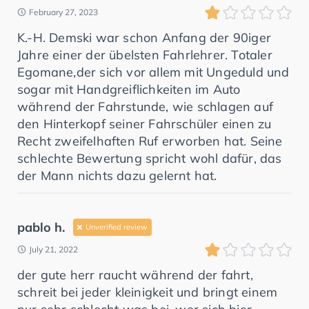
February 27, 2023
K.-H. Demski war schon Anfang der 90iger
Jahre einer der übelsten Fahrlehrer. Totaler
Egomane,der sich vor allem mit Ungeduld und
sogar mit Handgreiflichkeiten im Auto
während der Fahrstunde, wie schlagen auf
den Hinterkopf seiner Fahrschüler einen zu
Recht zweifelhaften Ruf erworben hat. Seine
schlechte Bewertung spricht wohl dafür, das
der Mann nichts dazu gelernt hat.
pablo h.
Unverified review
July 21, 2022
der gute herr raucht während der fahrt,
schreit bei jeder kleinigkeit und bringt einem