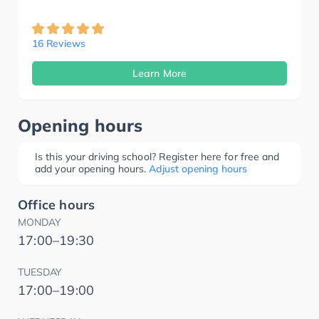
16 Reviews
Learn More
Opening hours
Is this your driving school? Register here for free and
add your opening hours.
Adjust opening hours
Office hours
MONDAY
17:00–19:30
TUESDAY
17:00–19:00