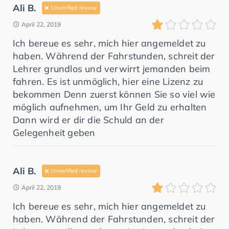
Ali B.
Unverified review
April 22, 2019
Ich bereue es sehr, mich hier angemeldet zu
haben. Während der Fahrstunden, schreit der
Lehrer grundlos und verwirrt jemanden beim
fahren. Es ist unmöglich, hier eine Lizenz zu
bekommen Denn zuerst können Sie so viel wie
möglich aufnehmen, um Ihr Geld zu erhalten
Dann wird er dir die Schuld an der
Gelegenheit geben
Ali B.
Unverified review
April 22, 2019
Ich bereue es sehr, mich hier angemeldet zu
haben. Während der Fahrstunden, schreit der