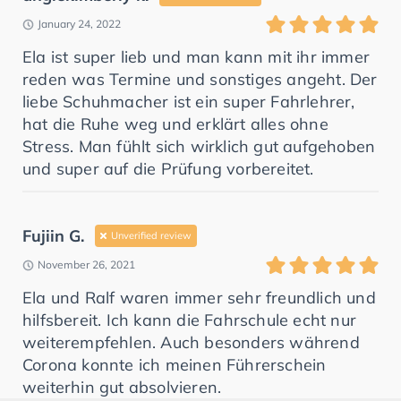
January 24, 2022
Ela ist super lieb und man kann mit ihr immer
reden was Termine und sonstiges angeht. Der
liebe Schuhmacher ist ein super Fahrlehrer,
hat die Ruhe weg und erklärt alles ohne
Stress. Man fühlt sich wirklich gut aufgehoben
und super auf die Prüfung vorbereitet.
Fujiin G.
Unverified review
November 26, 2021
Ela und Ralf waren immer sehr freundlich und
hilfsbereit. Ich kann die Fahrschule echt nur
weiterempfehlen. Auch besonders während
Corona konnte ich meinen Führerschein
weiterhin gut absolvieren.