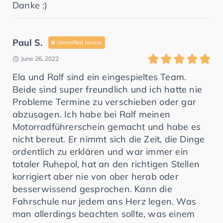
Danke :)
Paul S.
Unverified review
June 26, 2022
Ela und Ralf sind ein eingespieltes Team.
Beide sind super freundlich und ich hatte nie
Probleme Termine zu verschieben oder gar
abzusagen. Ich habe bei Ralf meinen
Motorradführerschein gemacht und habe es
nicht bereut. Er nimmt sich die Zeit, die Dinge
ordentlich zu erklären und war immer ein
totaler Ruhepol, hat an den richtigen Stellen
korrigiert aber nie von ober herab oder
besserwissend gesprochen. Kann die
Fahrschule nur jedem ans Herz legen. Was
man allerdings beachten sollte, was einem