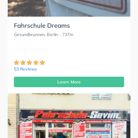
Fahrschule Dreams
Gesundbrunnen, Berlin
- 737m
53 Reviews
Learn More