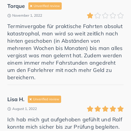
Torque
Unverified review
November 1, 2022
Terminvergabe für praktische Fahrten absolut
katastrophal, man wird so weit zeitlich nach
hinten geschoben (in Abständen von
mehreren Wochen bis Monaten) bis man alles
vergisst was man gelernt hat. Zudem werden
einem immer mehr Fahrstunden angedreht
um den Fahrlehrer mit noch mehr Geld zu
bereichern.
Lisa H.
Unverified review
August 1, 2022
Ich hab mich gut aufgehoben gefühlt und Ralf
konnte mich sicher bis zur Prüfung begleiten.