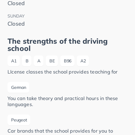
Closed
SUNDAY
Closed
The strengths of the driving
school
A1
B
A
BE
B96
A2
LIcense classes the school provides teaching for
German
You can take theory and practical hours in these
languages.
Peugeot
Car brands that the school provides for you to