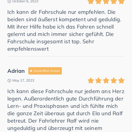
October 6, 2023
Ich kann dir Fahrschule nur empfehlen. Die
beiden sind äußerst kompetent und geduldig.
Mit ihrer Hilfe habe ich das Fahren schnell
gelernt und mich immer sicher gefühlt. Die
Fahrschule insgesamt ist top. Sehr
empfehlenswert
Adrian
Unverified review
May 17, 2023
Ich kann diese Fahrschule nur jedem ans Herz
legen. Außerordentlich gute Durchführung der
Lern- und Praxisphasen und ich fühlte mich
die ganze Zeit überaus gut durch Ela und Ralf
betreut. Der Fahrlehrer Ralf wird nie
ungeduldig und überzeugt mit seinem