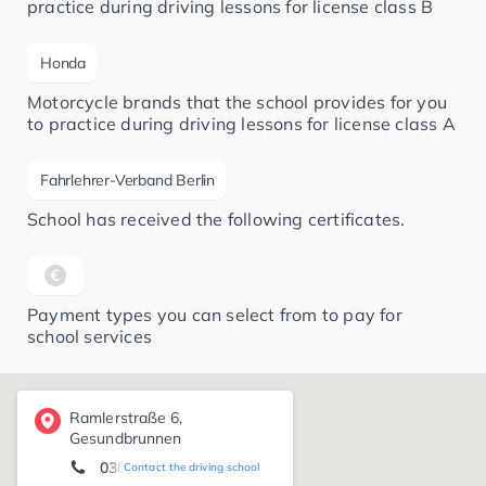
practice during driving lessons for license class B
Honda
Motorcycle brands that the school provides for you
to practice during driving lessons for license class A
Fahrlehrer-Verband Berlin
School has received the following certificates.
Payment types you can select from to pay for
school services
Ramlerstraße 6,
Gesundbrunnen
030 4639240
Contact the driving school