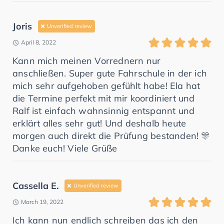
Joris
Unverified review
April 8, 2022
Kann mich meinen Vorrednern nur
anschließen. Super gute Fahrschule in der ich
mich sehr aufgehoben gefühlt habe! Ela hat
die Termine perfekt mit mir koordiniert und
Ralf ist einfach wahnsinnig entspannt und
erklärt alles sehr gut! Und deshalb heute
morgen auch direkt die Prüfung bestanden! 🎊
Danke euch! Viele Grüße
Cassella E.
Unverified review
March 19, 2022
Ich kann nun endlich schreiben das ich den