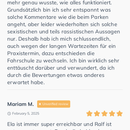
mehr genau wusste, wie alles funktioniert.
Grundsätzlich bin ich sehr entspannt was
solche Kommentare wie die beim Parken
angeht, aber leider wiederholten sich solche
sexistischen und teils rassistischen Aussagen
nur. Deshalb hab ich mich schlussendlich,
auch wegen der langen Wartezeiten für ein
Praxistermin, dazu entschieden die
Fahrschule zu wechseln. Ich bin wirklich sehr
enttäuscht darüber und verwundert, da ich
durch die Bewertungen etwas anderes
erwartet habe.
Mariam M.
Unverified review
February 5, 2025
Ela ist immer super erreichbar und Ralf ist