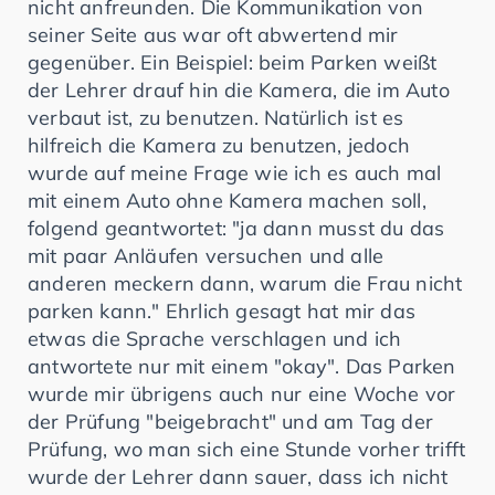
nicht anfreunden. Die Kommunikation von
seiner Seite aus war oft abwertend mir
gegenüber. Ein Beispiel: beim Parken weißt
der Lehrer drauf hin die Kamera, die im Auto
verbaut ist, zu benutzen. Natürlich ist es
hilfreich die Kamera zu benutzen, jedoch
wurde auf meine Frage wie ich es auch mal
mit einem Auto ohne Kamera machen soll,
folgend geantwortet: "ja dann musst du das
mit paar Anläufen versuchen und alle
anderen meckern dann, warum die Frau nicht
parken kann." Ehrlich gesagt hat mir das
etwas die Sprache verschlagen und ich
antwortete nur mit einem "okay". Das Parken
wurde mir übrigens auch nur eine Woche vor
der Prüfung "beigebracht" und am Tag der
Prüfung, wo man sich eine Stunde vorher trifft
wurde der Lehrer dann sauer, dass ich nicht