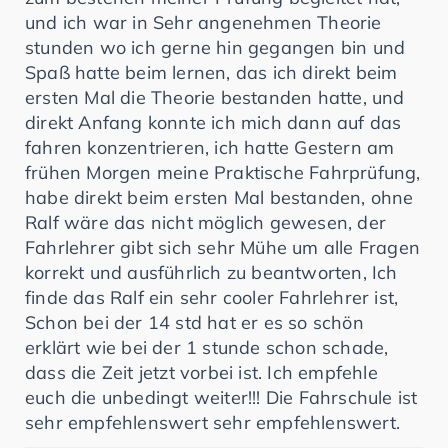
und ich war in Sehr angenehmen Theorie
stunden wo ich gerne hin gegangen bin und
Spaß hatte beim lernen, das ich direkt beim
ersten Mal die Theorie bestanden hatte, und
direkt Anfang konnte ich mich dann auf das
fahren konzentrieren, ich hatte Gestern am
frühen Morgen meine Praktische Fahrprüfung,
habe direkt beim ersten Mal bestanden, ohne
Ralf wäre das nicht möglich gewesen, der
Fahrlehrer gibt sich sehr Mühe um alle Fragen
korrekt und ausführlich zu beantworten, Ich
finde das Ralf ein sehr cooler Fahrlehrer ist,
Schon bei der 14 std hat er es so schön
erklärt wie bei der 1 stunde schon schade,
dass die Zeit jetzt vorbei ist. Ich empfehle
euch die unbedingt weiter!!! Die Fahrschule ist
sehr empfehlenswert sehr empfehlenswert.