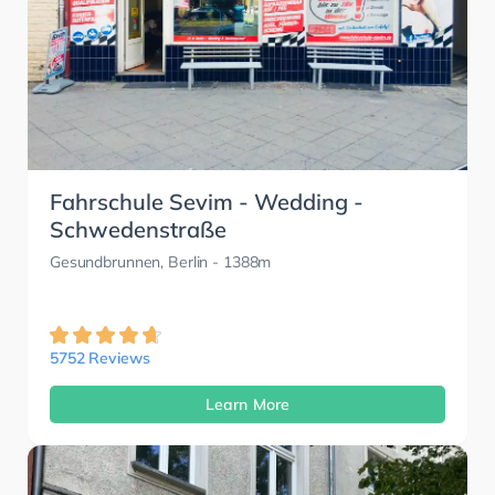
Fahrschule Sevim - Wedding -
Schwedenstraße
Gesundbrunnen, Berlin
- 1388m
5752 Reviews
Learn More