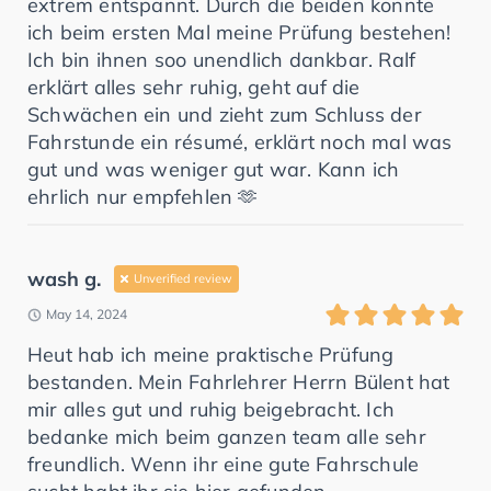
extrem entspannt. Durch die beiden konnte
ich beim ersten Mal meine Prüfung bestehen!
Ich bin ihnen soo unendlich dankbar. Ralf
erklärt alles sehr ruhig, geht auf die
Schwächen ein und zieht zum Schluss der
Fahrstunde ein résumé, erklärt noch mal was
gut und was weniger gut war. Kann ich
ehrlich nur empfehlen 🫶
wash g.
Unverified review
May 14, 2024
Heut hab ich meine praktische Prüfung
bestanden. Mein Fahrlehrer Herrn Bülent hat
mir alles gut und ruhig beigebracht. Ich
bedanke mich beim ganzen team alle sehr
freundlich. Wenn ihr eine gute Fahrschule