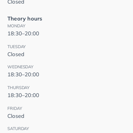
Closed
Theory hours
MONDAY
18:30–20:00
TUESDAY
Closed
WEDNESDAY
18:30–20:00
THURSDAY
18:30–20:00
FRIDAY
Closed
SATURDAY