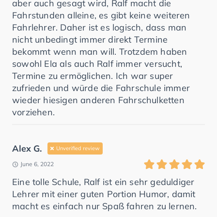
aber auch gesagt wird, Ralf macht die
Fahrstunden alleine, es gibt keine weiteren
Fahrlehrer. Daher ist es logisch, dass man
nicht unbedingt immer direkt Termine
bekommt wenn man will. Trotzdem haben
sowohl Ela als auch Ralf immer versucht,
Termine zu ermöglichen. Ich war super
zufrieden und würde die Fahrschule immer
wieder hiesigen anderen Fahrschulketten
vorziehen.
Alex G.
Unverified review
June 6, 2022
Eine tolle Schule, Ralf ist ein sehr geduldiger
Lehrer mit einer guten Portion Humor, damit
macht es einfach nur Spaß fahren zu lernen.