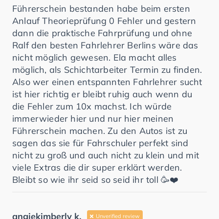
Führerschein bestanden habe beim ersten
Anlauf Theorieprüfung 0 Fehler und gestern
dann die praktische Fahrprüfung und ohne
Ralf den besten Fahrlehrer Berlins wäre das
nicht möglich gewesen. Ela macht alles
möglich, als Schichtarbeiter Termin zu finden.
Also wer einen entspannten Fahrlehrer sucht
ist hier richtig er bleibt ruhig auch wenn du
die Fehler zum 10x machst. Ich würde
immerwieder hier und nur hier meinen
Führerschein machen. Zu den Autos ist zu
sagen das sie für Fahrschuler perfekt sind
nicht zu groß und auch nicht zu klein und mit
viele Extras die dir super erklärt werden.
Bleibt so wie ihr seid so seid ihr toll 🥳❤️
angiekimberly k.
Unverified review