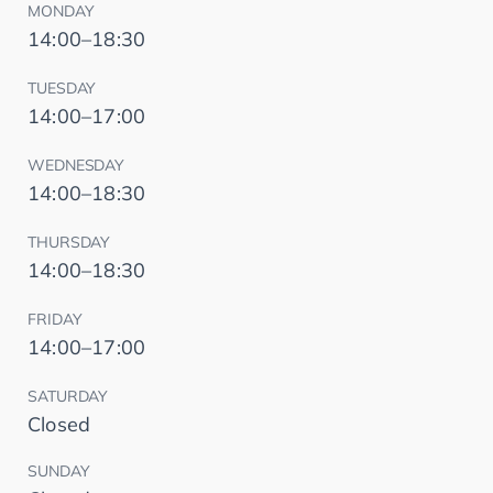
MONDAY
14:00–18:30
TUESDAY
14:00–17:00
WEDNESDAY
14:00–18:30
THURSDAY
14:00–18:30
FRIDAY
14:00–17:00
SATURDAY
Closed
SUNDAY