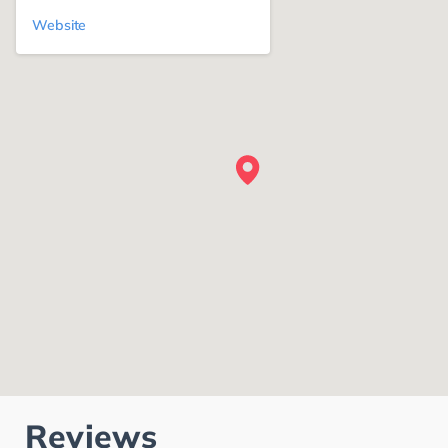
Website
Reviews