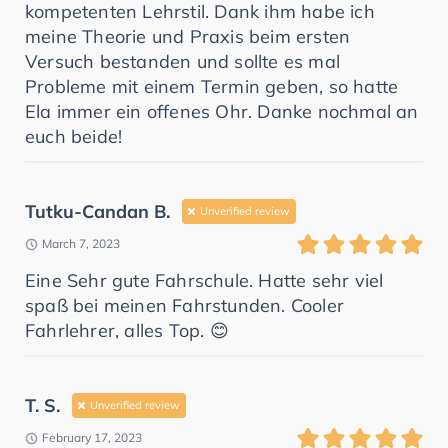
kompetenten Lehrstil. Dank ihm habe ich
meine Theorie und Praxis beim ersten
Versuch bestanden und sollte es mal
Probleme mit einem Termin geben, so hatte
Ela immer ein offenes Ohr. Danke nochmal an
euch beide!
Tutku-Candan B.
Unverified review
March 7, 2023
Eine Sehr gute Fahrschule. Hatte sehr viel
spaß bei meinen Fahrstunden. Cooler
Fahrlehrer, alles Top. 😊
T. S.
Unverified review
February 17, 2023