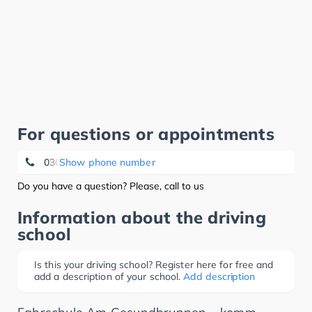
For questions or appointments
030 4639240
Show phone number
Do you have a question? Please, call to us
Information about the driving
school
Is this your driving school? Register here for free and
add a description of your school.
Add description