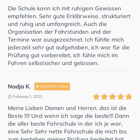
Die Schule kann ich mit ruhigem Gewissen
empfehlen. Sehr gute Erklärweise, strukturiert
und ruhig und umfangreich. Auch die
Organisation der Fahrstunden und der
Termine war ausgezeichnet. Ich fühlte mich
jederzeit sehr gut aufgehoben, ich war für die
Prüfung gut vorbereitet, ich fühle mich im
Fahren selbstsicher und gelassen.
Nadja K.
Unverified review
February 1, 2023
Meine Lieben Damen und Herren, das ist die
Beste !!!! Und wenn ich sage die beste!!! Dann
die aller beste Fahrschule in der ich je war,
eine Sehr Sehr nette Fahrschule die mich bis
zum bestehen meiner Prüfung begleitet hat,