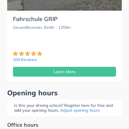
Fahrschule GRIP
Gesundbrunnen, Berlin
- 1255m
104 Reviews
Learn More
Opening hours
Is this your driving school? Register here for free and
add your opening hours.
Adjust opening hours
Office hours