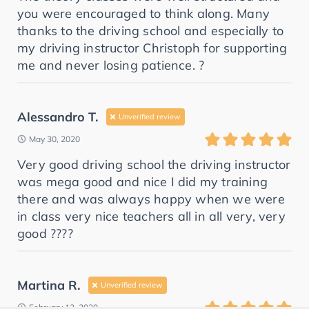
you were encouraged to think along. Many
thanks to the driving school and especially to
my driving instructor Christoph for supporting
me and never losing patience. ?
Alessandro T.
Unverified review
May 30, 2020
Very good driving school the driving instructor
was mega good and nice I did my training
there and was always happy when we were
in class very nice teachers all in all very, very
good ????
Martina R.
Unverified review
February 13, 2020