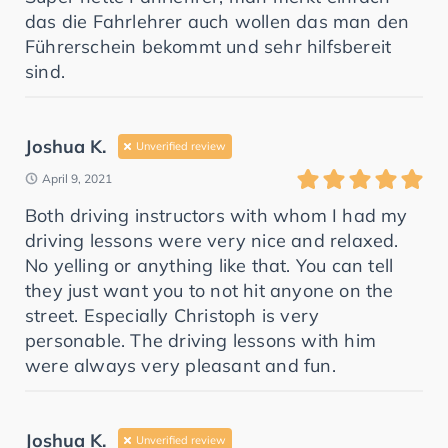
das die Fahrlehrer auch wollen das man den
Führerschein bekommt und sehr hilfsbereit
sind.
Joshua K.
Unverified review
April 9, 2021
Both driving instructors with whom I had my
driving lessons were very nice and relaxed.
No yelling or anything like that. You can tell
they just want you to not hit anyone on the
street. Especially Christoph is very
personable. The driving lessons with him
were always very pleasant and fun.
Joshua K.
Unverified review