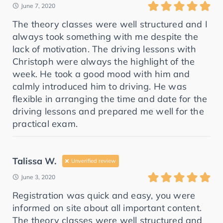
June 7, 2020
The theory classes were well structured and I
always took something with me despite the
lack of motivation. The driving lessons with
Christoph were always the highlight of the
week. He took a good mood with him and
calmly introduced him to driving. He was
flexible in arranging the time and date for the
driving lessons and prepared me well for the
practical exam.
Talissa W.
Unverified review
June 3, 2020
Registration was quick and easy, you were
informed on site about all important content.
The theory classes were well structured and