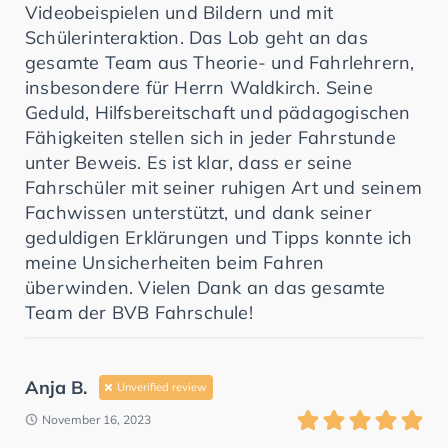
Videobeispielen und Bildern und mit
Schülerinteraktion. Das Lob geht an das
gesamte Team aus Theorie- und Fahrlehrern,
insbesondere für Herrn Waldkirch. Seine
Geduld, Hilfsbereitschaft und pädagogischen
Fähigkeiten stellen sich in jeder Fahrstunde
unter Beweis. Es ist klar, dass er seine
Fahrschüler mit seiner ruhigen Art und seinem
Fachwissen unterstützt, und dank seiner
geduldigen Erklärungen und Tipps konnte ich
meine Unsicherheiten beim Fahren
überwinden. Vielen Dank an das gesamte
Team der BVB Fahrschule!
Anja B.
Unverified review
November 16, 2023