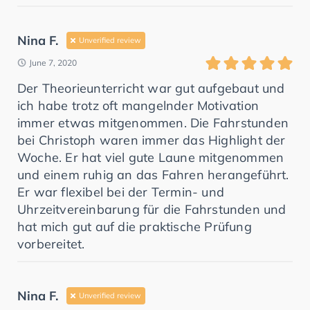
Nina F.
Unverified review
June 7, 2020
Der Theorieunterricht war gut aufgebaut und
ich habe trotz oft mangelnder Motivation
immer etwas mitgenommen. Die Fahrstunden
bei Christoph waren immer das Highlight der
Woche. Er hat viel gute Laune mitgenommen
und einem ruhig an das Fahren herangeführt.
Er war flexibel bei der Termin- und
Uhrzeitvereinbarung für die Fahrstunden und
hat mich gut auf die praktische Prüfung
vorbereitet.
Nina F.
Unverified review