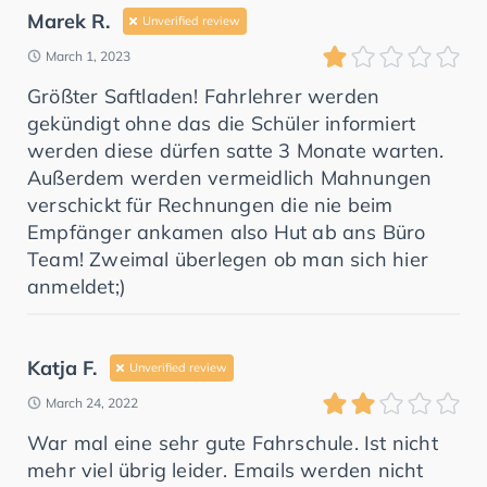
Marek R.
Unverified review
March 1, 2023
Größter Saftladen! Fahrlehrer werden
gekündigt ohne das die Schüler informiert
werden diese dürfen satte 3 Monate warten.
Außerdem werden vermeidlich Mahnungen
verschickt für Rechnungen die nie beim
Empfänger ankamen also Hut ab ans Büro
Team! Zweimal überlegen ob man sich hier
anmeldet;)
Katja F.
Unverified review
March 24, 2022
War mal eine sehr gute Fahrschule. Ist nicht
mehr viel übrig leider. Emails werden nicht