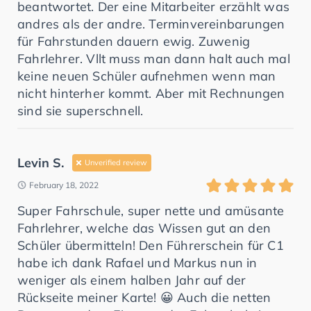
beantwortet. Der eine Mitarbeiter erzählt was
andres als der andre. Terminvereinbarungen
für Fahrstunden dauern ewig. Zuwenig
Fahrlehrer. Vllt muss man dann halt auch mal
keine neuen Schüler aufnehmen wenn man
nicht hinterher kommt. Aber mit Rechnungen
sind sie superschnell.
Levin S.
Unverified review
February 18, 2022
Super Fahrschule, super nette und amüsante
Fahrlehrer, welche das Wissen gut an den
Schüler übermitteln! Den Führerschein für C1
habe ich dank Rafael und Markus nun in
weniger als einem halben Jahr auf der
Rückseite meiner Karte! 😀 Auch die netten