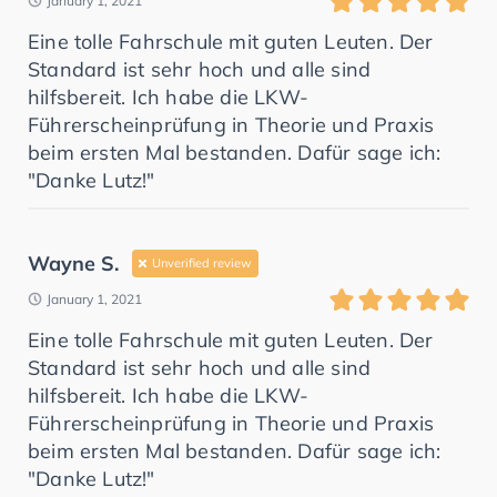
January 1, 2021
Eine tolle Fahrschule mit guten Leuten. Der
Standard ist sehr hoch und alle sind
hilfsbereit. Ich habe die LKW-
Führerscheinprüfung in Theorie und Praxis
beim ersten Mal bestanden. Dafür sage ich:
"Danke Lutz!"
Wayne S.
Unverified review
January 1, 2021
Eine tolle Fahrschule mit guten Leuten. Der
Standard ist sehr hoch und alle sind
hilfsbereit. Ich habe die LKW-
Führerscheinprüfung in Theorie und Praxis
beim ersten Mal bestanden. Dafür sage ich:
"Danke Lutz!"