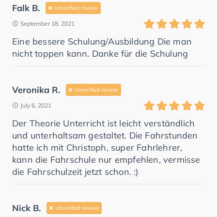
Falk B.
Unverified review
September 18, 2021
Eine bessere Schulung/Ausbildung Die man
nicht toppen kann. Danke für die Schulung
Veronika R.
Unverified review
July 6, 2021
Der Theorie Unterricht ist leicht verständlich
und unterhaltsam gestaltet. Die Fahrstunden
hatte ich mit Christoph, super Fahrlehrer,
kann die Fahrschule nur empfehlen, vermisse
die Fahrschulzeit jetzt schon. :)
Nick B.
Unverified review