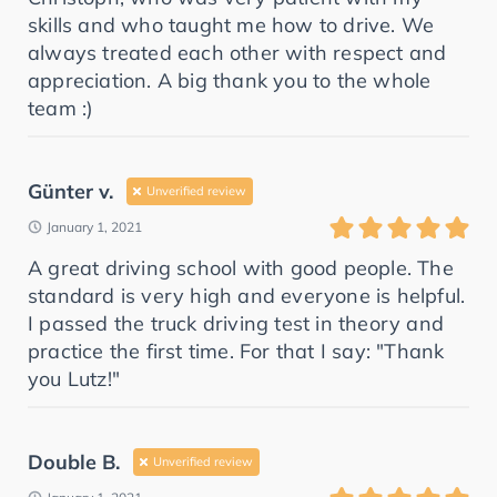
skills and who taught me how to drive. We
always treated each other with respect and
appreciation. A big thank you to the whole
team :)
Günter v.
Unverified review
January 1, 2021
A great driving school with good people. The
standard is very high and everyone is helpful.
I passed the truck driving test in theory and
practice the first time. For that I say: "Thank
you Lutz!"
Double B.
Unverified review