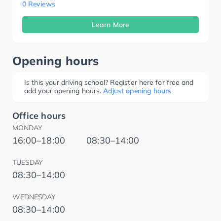
0 Reviews
Learn More
Opening hours
Is this your driving school? Register here for free and
add your opening hours.
Adjust opening hours
Office hours
MONDAY
16:00–18:00
08:30–14:00
TUESDAY
08:30–14:00
WEDNESDAY
08:30–14:00