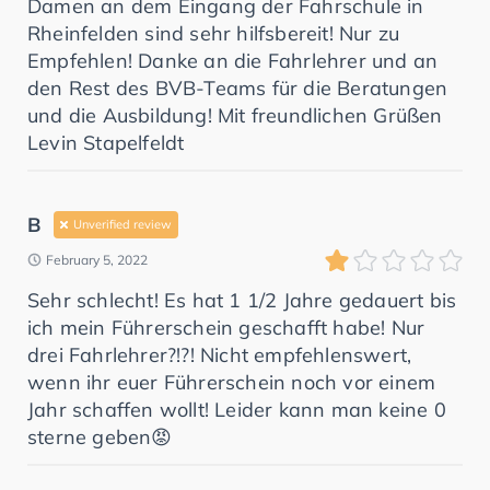
Damen an dem Eingang der Fahrschule in
Rheinfelden sind sehr hilfsbereit! Nur zu
Empfehlen! Danke an die Fahrlehrer und an
den Rest des BVB-Teams für die Beratungen
und die Ausbildung! Mit freundlichen Grüßen
Levin Stapelfeldt
B
Unverified review
February 5, 2022
Sehr schlecht! Es hat 1 1/2 Jahre gedauert bis
ich mein Führerschein geschafft habe! Nur
drei Fahrlehrer?!?! Nicht empfehlenswert,
wenn ihr euer Führerschein noch vor einem
Jahr schaffen wollt! Leider kann man keine 0
sterne geben😡