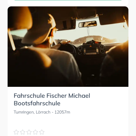
Fahrschule Fischer Michael
Bootsfahrschule
Tumringen, Lörrach
- 12057m