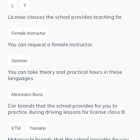
L
T
LIcense classes the school provides teaching for
Female instructor
You can request a female instructor.
German
You can take theory and practical hours in these
languages.
Mercedes-Benz
Car brands that the school provides for you to
practice during driving lessons for license class B
KTM
Yamaha
Motorcycle brands that the school provides for you