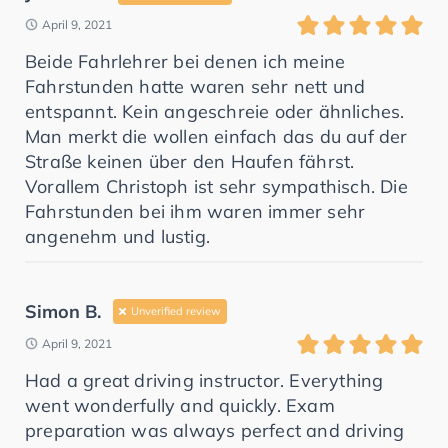
April 9, 2021
Beide Fahrlehrer bei denen ich meine
Fahrstunden hatte waren sehr nett und
entspannt. Kein angeschreie oder ähnliches.
Man merkt die wollen einfach das du auf der
Straße keinen über den Haufen fährst.
Vorallem Christoph ist sehr sympathisch. Die
Fahrstunden bei ihm waren immer sehr
angenehm und lustig.
Simon B.
Unverified review
April 9, 2021
Had a great driving instructor. Everything
went wonderfully and quickly. Exam
preparation was always perfect and driving