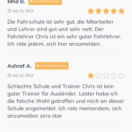
Mhd B.
Unverified review
July 13, 2023
Die Fahrschule ist sehr gut, die Mitarbeiter
und Lehrer sind gut und sehr nett. Der
Fahrlehrer Chris ist ein sehr guter Fahrlehrer.
Ich rate jedem, sich hier anzumelden.
Ashraf A.
Unverified review
July 12, 2023
Schlechte Schule und Trainer Chris ist kein
guter Trainer für Ausländer. Leider habe ich
die falsche Wahl getroffen und mich an dieser
Schule angemeldet. Ich rate niemandem, sich
anzumelden zero star