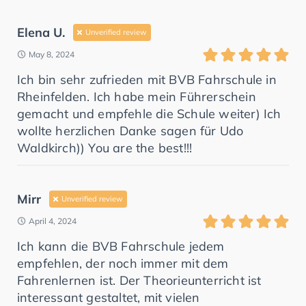
Elena U.
Unverified review
May 8, 2024
Ich bin sehr zufrieden mit BVB Fahrschule in
Rheinfelden. Ich habe mein Führerschein
gemacht und empfehle die Schule weiter) Ich
wollte herzlichen Danke sagen für Udo
Waldkirch)) You are the best!!!
Mirr
Unverified review
April 4, 2024
Ich kann die BVB Fahrschule jedem
empfehlen, der noch immer mit dem
Fahrenlernen ist. Der Theorieunterricht ist
interessant gestaltet, mit vielen