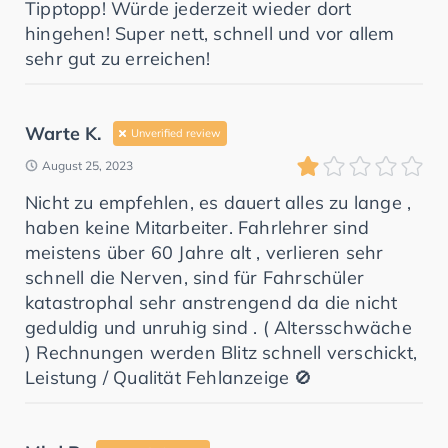
Tipptopp! Würde jederzeit wieder dort
hingehen! Super nett, schnell und vor allem
sehr gut zu erreichen!
Warte K.
Unverified review
August 25, 2023
Nicht zu empfehlen, es dauert alles zu lange ,
haben keine Mitarbeiter. Fahrlehrer sind
meistens über 60 Jahre alt , verlieren sehr
schnell die Nerven, sind für Fahrschüler
katastrophal sehr anstrengend da die nicht
geduldig und unruhig sind . ( Altersschwäche
) Rechnungen werden Blitz schnell verschickt,
Leistung / Qualität Fehlanzeige 🚫