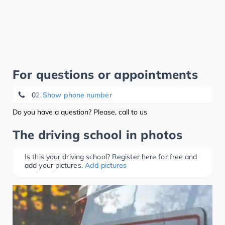
For questions or appointments
02374 176873
Show phone number
Do you have a question? Please, call to us
The driving school in photos
Is this your driving school? Register here for free and
add your pictures.
Add pictures