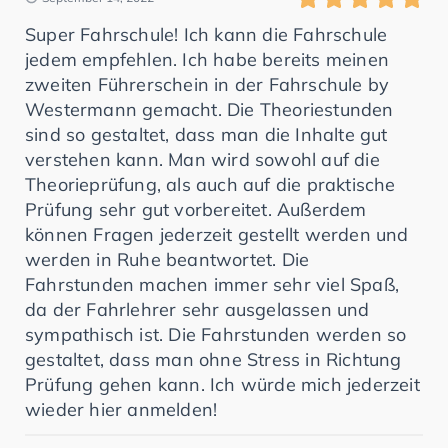
Super Fahrschule! Ich kann die Fahrschule
jedem empfehlen. Ich habe bereits meinen
zweiten Führerschein in der Fahrschule by
Westermann gemacht. Die Theoriestunden
sind so gestaltet, dass man die Inhalte gut
verstehen kann. Man wird sowohl auf die
Theorieprüfung, als auch auf die praktische
Prüfung sehr gut vorbereitet. Außerdem
können Fragen jederzeit gestellt werden und
werden in Ruhe beantwortet. Die
Fahrstunden machen immer sehr viel Spaß,
da der Fahrlehrer sehr ausgelassen und
sympathisch ist. Die Fahrstunden werden so
gestaltet, dass man ohne Stress in Richtung
Prüfung gehen kann. Ich würde mich jederzeit
wieder hier anmelden!