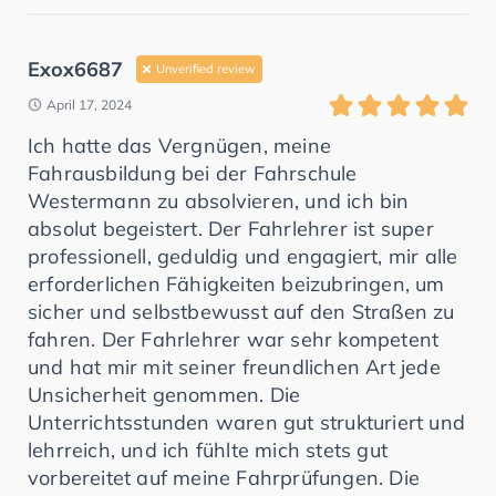
Exox6687
Unverified review
April 17, 2024
Ich hatte das Vergnügen, meine
Fahrausbildung bei der Fahrschule
Westermann zu absolvieren, und ich bin
absolut begeistert. Der Fahrlehrer ist super
professionell, geduldig und engagiert, mir alle
erforderlichen Fähigkeiten beizubringen, um
sicher und selbstbewusst auf den Straßen zu
fahren. Der Fahrlehrer war sehr kompetent
und hat mir mit seiner freundlichen Art jede
Unsicherheit genommen. Die
Unterrichtsstunden waren gut strukturiert und
lehrreich, und ich fühlte mich stets gut
vorbereitet auf meine Fahrprüfungen. Die