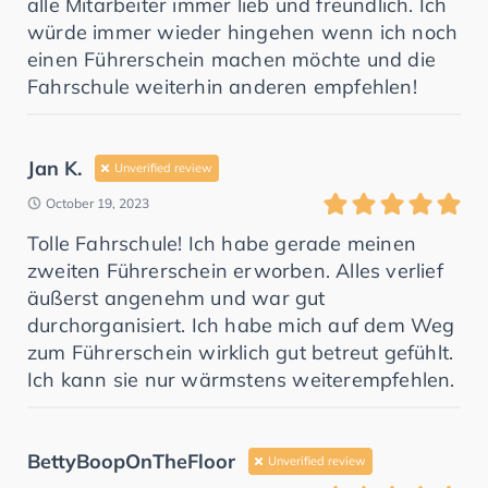
alle Mitarbeiter immer lieb und freundlich. Ich
würde immer wieder hingehen wenn ich noch
einen Führerschein machen möchte und die
Fahrschule weiterhin anderen empfehlen!
Jan K.
Unverified review
October 19, 2023
Tolle Fahrschule! Ich habe gerade meinen
zweiten Führerschein erworben. Alles verlief
äußerst angenehm und war gut
durchorganisiert. Ich habe mich auf dem Weg
zum Führerschein wirklich gut betreut gefühlt.
Ich kann sie nur wärmstens weiterempfehlen.
BettyBoopOnTheFloor
Unverified review