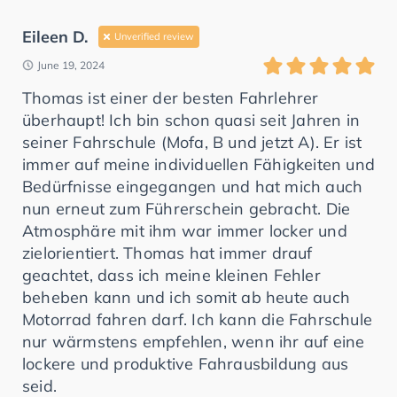
Eileen D.
Unverified review
June 19, 2024
Thomas ist einer der besten Fahrlehrer
überhaupt! Ich bin schon quasi seit Jahren in
seiner Fahrschule (Mofa, B und jetzt A). Er ist
immer auf meine individuellen Fähigkeiten und
Bedürfnisse eingegangen und hat mich auch
nun erneut zum Führerschein gebracht. Die
Atmosphäre mit ihm war immer locker und
zielorientiert. Thomas hat immer drauf
geachtet, dass ich meine kleinen Fehler
beheben kann und ich somit ab heute auch
Motorrad fahren darf. Ich kann die Fahrschule
nur wärmstens empfehlen, wenn ihr auf eine
lockere und produktive Fahrausbildung aus
seid.