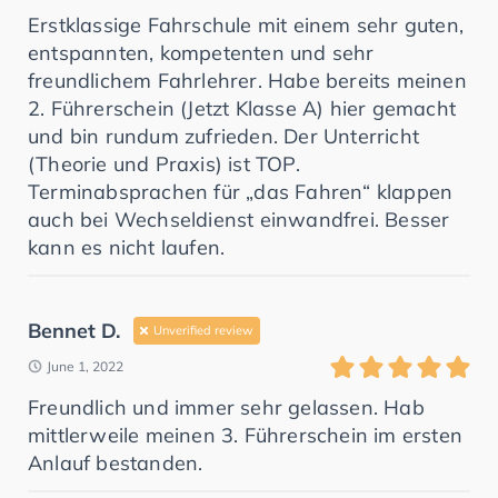
Erstklassige Fahrschule mit einem sehr guten,
entspannten, kompetenten und sehr
freundlichem Fahrlehrer. Habe bereits meinen
2. Führerschein (Jetzt Klasse A) hier gemacht
und bin rundum zufrieden. Der Unterricht
(Theorie und Praxis) ist TOP.
Terminabsprachen für „das Fahren“ klappen
auch bei Wechseldienst einwandfrei. Besser
kann es nicht laufen.
Bennet D.
Unverified review
June 1, 2022
Freundlich und immer sehr gelassen. Hab
mittlerweile meinen 3. Führerschein im ersten
Anlauf bestanden.