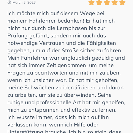
March 3, 2023
Ich möchte mich auf diesem Wege bei
meinem Fahrlehrer bedanken! Er hat mich
nicht nur durch die Lernphasen bis zur
Prüfung geführt, sondern mir auch das
notwendige Vertrauen und die Fähigkeiten
gegeben, um auf der Straße sicher zu fahren.
Mein Fahrlehrer war unglaublich geduldig und
hat sich immer Zeit genommen, um meine
Fragen zu beantworten und mit mir zu üben,
wenn ich unsicher war. Er hat mir geholfen,
meine Schwächen zu identifizieren und daran
zu arbeiten, um sie zu überwinden. Seine
ruhige und professionelle Art hat mir geholfen,
mich zu entspannen und effektiv zu lernen.
Ich wusste immer, dass ich mich auf ihn
verlassen kann, wenn ich Hilfe oder
Unterstützung brauche. Ich bin so stolz, dass