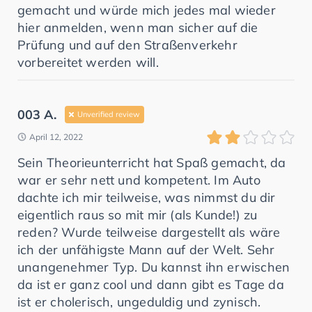
gemacht und würde mich jedes mal wieder
hier anmelden, wenn man sicher auf die
Prüfung und auf den Straßenverkehr
vorbereitet werden will.
003 A.
Unverified review
April 12, 2022
Sein Theorieunterricht hat Spaß gemacht, da
war er sehr nett und kompetent. Im Auto
dachte ich mir teilweise, was nimmst du dir
eigentlich raus so mit mir (als Kunde!) zu
reden? Wurde teilweise dargestellt als wäre
ich der unfähigste Mann auf der Welt. Sehr
unangenehmer Typ. Du kannst ihn erwischen
da ist er ganz cool und dann gibt es Tage da
ist er cholerisch, ungeduldig und zynisch.