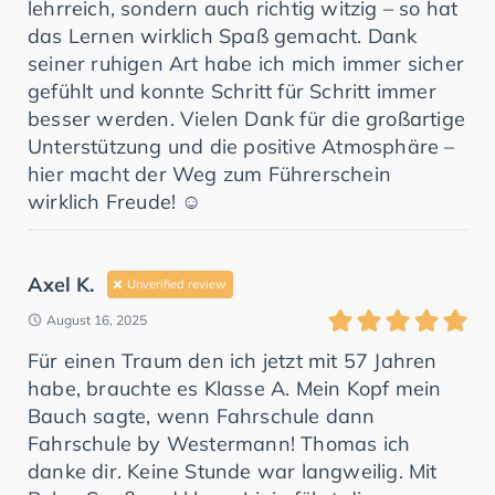
lehrreich, sondern auch richtig witzig – so hat
das Lernen wirklich Spaß gemacht. Dank
seiner ruhigen Art habe ich mich immer sicher
gefühlt und konnte Schritt für Schritt immer
besser werden. Vielen Dank für die großartige
Unterstützung und die positive Atmosphäre –
hier macht der Weg zum Führerschein
wirklich Freude! ☺️
Axel K.
Unverified review
August 16, 2025
Für einen Traum den ich jetzt mit 57 Jahren
habe, brauchte es Klasse A. Mein Kopf mein
Bauch sagte, wenn Fahrschule dann
Fahrschule by Westermann! Thomas ich
danke dir. Keine Stunde war langweilig. Mit