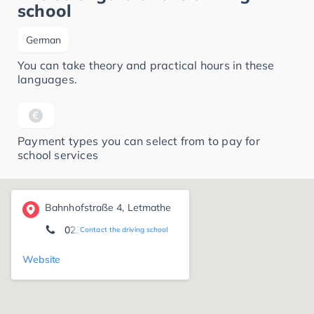
school
German
You can take theory and practical hours in these
languages.
Payment types you can select from to pay for
school services
Bahnhofstraße 4, Letmathe
02374 176873
Contact the driving school
Website