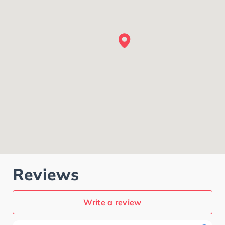
Reviews
Write a review