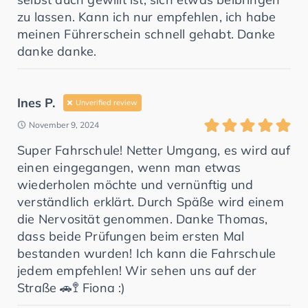
zu lassen. Kann ich nur empfehlen, ich habe
meinen Führerschein schnell gehabt. Danke
danke danke.
Ines P.
Unverified review
November 9, 2024
Super Fahrschule! Netter Umgang, es wird auf
einen eingegangen, wenn man etwas
wiederholen möchte und vernünftig und
verständlich erklärt. Durch Späße wird einem
die Nervosität genommen. Danke Thomas,
dass beide Prüfungen beim ersten Mal
bestanden wurden! Ich kann die Fahrschule
jedem empfehlen! Wir sehen uns auf der
Straße 🚗🚏 Fiona :)