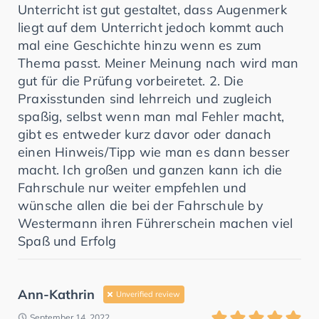
Unterricht ist gut gestaltet, dass Augenmerk
liegt auf dem Unterricht jedoch kommt auch
mal eine Geschichte hinzu wenn es zum
Thema passt. Meiner Meinung nach wird man
gut für die Prüfung vorbeiretet. 2. Die
Praxisstunden sind lehrreich und zugleich
spaßig, selbst wenn man mal Fehler macht,
gibt es entweder kurz davor oder danach
einen Hinweis/Tipp wie man es dann besser
macht. Ich großen und ganzen kann ich die
Fahrschule nur weiter empfehlen und
wünsche allen die bei der Fahrschule by
Westermann ihren Führerschein machen viel
Spaß und Erfolg
Ann-Kathrin
Unverified review
September 14, 2022