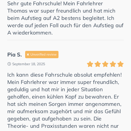
Sehr gute Fahrschule! Mein Fahrlehrer
Thomas war super freundlich und hat mich
beim Aufstieg auf A2 bestens begleitet. Ich
werde auf jeden Fall auch für den Aufstieg auf
A wiederkommen.
Pia S.
Unverified review
September 18, 2025
Ich kann diese Fahrschule absolut empfehlen!
Mein Fahrlehrer war immer super freundlich,
geduldig und hat mir in jeder Situation
geholfen, einen kühlen Kopf zu bewahren. Er
hat sich meinen Sorgen immer angenommen,
mir aufmerksam zugehört und mir das Gefühl
gegeben, gut aufgehoben zu sein. Die
Theorie- und Praxisstunden waren nicht nur