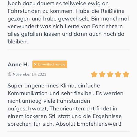
Noch dazu dauert es teilweise ewig an
Fahrstunden zu kommen. Habe die Reißleine
gezogen und habe gewechselt. Bin manchmal
verwundert was sich Leute von Fahrlehrern
alles gefallen lassen und dann auch noch da
bleiben.
Anne H.
Unverified review
November 14, 2021
Super angenehmes Klima, einfache
Kommunikation und sehr flexibel. Es werden
nicht unnötig viele Fahrstunden
aufgeschwatzt, Theorieunterricht findet in
einem lockeren Stil statt und die Ergebnisse
sprechen für sich. Absolut Empfehlenswert!