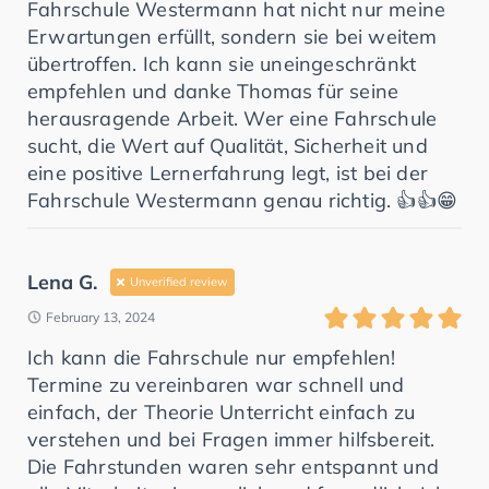
Fahrschule Westermann hat nicht nur meine
Erwartungen erfüllt, sondern sie bei weitem
übertroffen. Ich kann sie uneingeschränkt
empfehlen und danke Thomas für seine
herausragende Arbeit. Wer eine Fahrschule
sucht, die Wert auf Qualität, Sicherheit und
eine positive Lernerfahrung legt, ist bei der
Fahrschule Westermann genau richtig. 👍👍😁
Lena G.
Unverified review
February 13, 2024
Ich kann die Fahrschule nur empfehlen!
Termine zu vereinbaren war schnell und
einfach, der Theorie Unterricht einfach zu
verstehen und bei Fragen immer hilfsbereit.
Die Fahrstunden waren sehr entspannt und