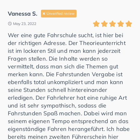
Vanessa S.
Unverified review
May 23, 2022
Wer eine gute Fahrschule sucht, ist hier bei
der richtigen Adresse. Der Theorieunterricht
ist im lockeren Stil und man kann jederzeit
Fragen stellen. Die Inhalte werden so
vermittelt, dass man sich die Themen gut
merken kann. Die Fahrstunden Vergabe ist
ebenfalls total unkompliziert und man kann
seine Stunden schnell hintereinander
erledigen. Der Fahrlehrer hat eine ruhige Art
und ist sehr sympathisch, sodass die
Fahrstunden Spaß machen. Dabei wird man
seinem eigenen Tempo entsprechend an das
eigenständige Fahren herangeführt. Ich habe
bereits meinen zweiten Führerschein hier