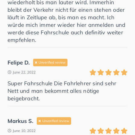
wiederholt bis man lauter wird. Immerhin
bleibt der Verkehr nicht für einen stehen oder
läuft in Zeitlupe ab, bis man es macht. Ich
würde mich immer wieder hier anmelden und
werde diese Fahrschule auch definitiv weiter
empfehlen.
Felipe D.
Unverified review
June 22, 2022
Super Fahrschule Die Fahrlehrer sind sehr
Nett und man bekommt alles nötige
beigebracht.
Markus S.
Unverified review
June 10, 2022