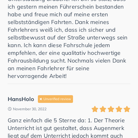
ich gestern meinen Führerschein bestanden
habe und freue mich auf meine ersten
selbstständigen Fahrten. Dank meines
Fahrlehrers weiß ich, dass ich sicher und
selbstbewusst auf der Straße unterwegs sein
kann. Ich kann diese Fahrschule jedem
empfehlen, der eine qualitativ hochwertige
Fahrausbildung sucht. Nochmals vielen Dank
an meinen Fahrlehrer für seine
hervorragende Arbeit!
HansHolo
Unverified review
November 30, 2022
Ganz einfach die 5 Sterne da: 1. Der Theorie
Unterricht ist gut gestaltet, dass Augenmerk
liegt auf dem Unterricht jedoch kommt auch