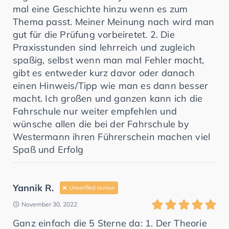
mal eine Geschichte hinzu wenn es zum
Thema passt. Meiner Meinung nach wird man
gut für die Prüfung vorbeiretet. 2. Die
Praxisstunden sind lehrreich und zugleich
spaßig, selbst wenn man mal Fehler macht,
gibt es entweder kurz davor oder danach
einen Hinweis/Tipp wie man es dann besser
macht. Ich großen und ganzen kann ich die
Fahrschule nur weiter empfehlen und
wünsche allen die bei der Fahrschule by
Westermann ihren Führerschein machen viel
Spaß und Erfolg
Yannik R.
Unverified review
November 30, 2022
Ganz einfach die 5 Sterne da: 1. Der Theorie