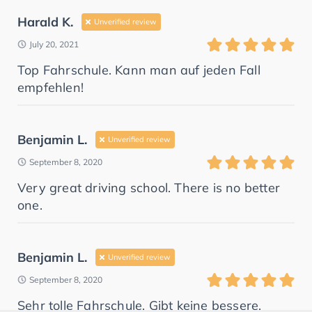
Harald K.
Unverified review
July 20, 2021
Top Fahrschule. Kann man auf jeden Fall
empfehlen!
Benjamin L.
Unverified review
September 8, 2020
Very great driving school. There is no better
one.
Benjamin L.
Unverified review
September 8, 2020
Sehr tolle Fahrschule. Gibt keine bessere.