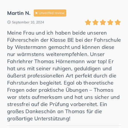
Martin N.
Unverified review
September 10, 2024
Meine Frau und ich haben beide unseren
Führerschein der Klasse BE bei der Fahrschule
by Westermann gemacht und können diese
nur wärmstens weiterempfehlen. Unser
Fahrlehrer Thomas Hörnemann war top! Er
hat uns mit seiner ruhigen, geduldigen und
äußerst professionellen Art perfekt durch die
Fahrstunden begleitet. Egal ob theoretische
Fragen oder praktische Übungen – Thomas
war stets aufmerksam und hat uns sicher und
stressfrei auf die Prüfung vorbereitet. Ein
großes Dankeschön an Thomas für die
großartige Unterstützung!