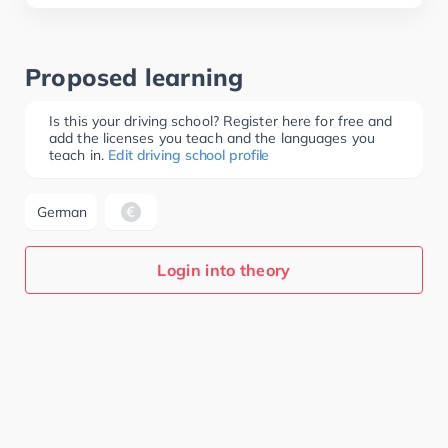
Proposed learning
Is this your driving school? Register here for free and
add the licenses you teach and the languages you
teach in.
Edit driving school profile
German
Login into theory