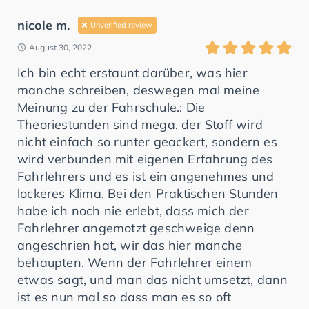
nicole m.
Unverified review
August 30, 2022
Ich bin echt erstaunt darüber, was hier
manche schreiben, deswegen mal meine
Meinung zu der Fahrschule.: Die
Theoriestunden sind mega, der Stoff wird
nicht einfach so runter geackert, sondern es
wird verbunden mit eigenen Erfahrung des
Fahrlehrers und es ist ein angenehmes und
lockeres Klima. Bei den Praktischen Stunden
habe ich noch nie erlebt, dass mich der
Fahrlehrer angemotzt geschweige denn
angeschrien hat, wir das hier manche
behaupten. Wenn der Fahrlehrer einem
etwas sagt, und man das nicht umsetzt, dann
ist es nun mal so dass man es so oft