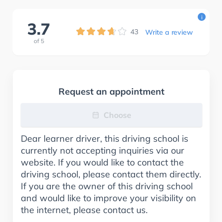
i
3.7
43
Write a review
of
5
Request an appointment
Choose
Dear learner driver, this driving school is
currently not accepting inquiries via our
website. If you would like to contact the
driving school, please contact them directly.
If you are the owner of this driving school
and would like to improve your visibility on
the internet, please contact us.