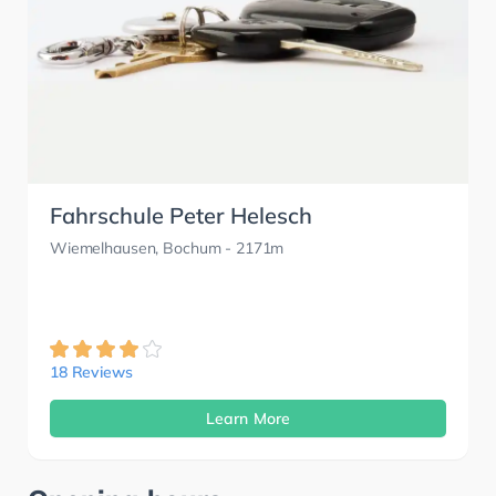
Fahrschule Peter Helesch
Wiemelhausen, Bochum
- 2171m
18 Reviews
Learn More