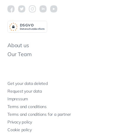
DSGV
O
Datenschutzkonform
About us
Our Team
Get your data deleted
Request your data
Impressum
Terms and conditions
Terms and conditions for a partner
Privacy policy
Cookie policy