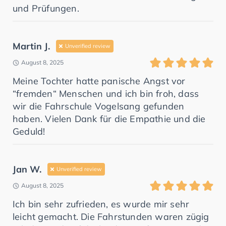
und Prüfungen.
Martin J.
Unverified review
August 8, 2025
Meine Tochter hatte panische Angst vor
“fremden“ Menschen und ich bin froh, dass
wir die Fahrschule Vogelsang gefunden
haben. Vielen Dank für die Empathie und die
Geduld!
Jan W.
Unverified review
August 8, 2025
Ich bin sehr zufrieden, es wurde mir sehr
leicht gemacht. Die Fahrstunden waren zügig