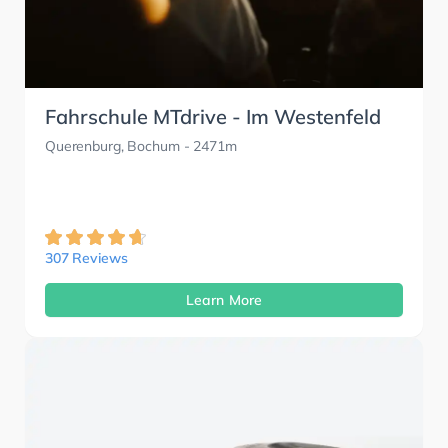
Fahrschule MTdrive - Im Westenfeld
Querenburg, Bochum
- 2471m
307 Reviews
Learn More