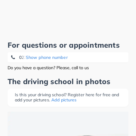
For questions or appointments
0234 75181
Show phone number
Do you have a question? Please, call to us
The driving school in photos
Is this your driving school? Register here for free and
add your pictures.
Add pictures