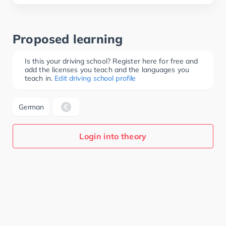
Proposed learning
Is this your driving school? Register here for free and
add the licenses you teach and the languages you
teach in.
Edit driving school profile
German
Login into theory