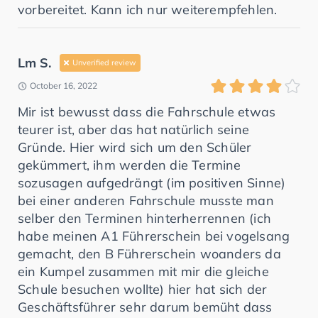
vorbereitet. Kann ich nur weiterempfehlen.
Lm S.
Unverified review
October 16, 2022
Mir ist bewusst dass die Fahrschule etwas
teurer ist, aber das hat natürlich seine
Gründe. Hier wird sich um den Schüler
gekümmert, ihm werden die Termine
sozusagen aufgedrängt (im positiven Sinne)
bei einer anderen Fahrschule musste man
selber den Terminen hinterherrennen (ich
habe meinen A1 Führerschein bei vogelsang
gemacht, den B Führerschein woanders da
ein Kumpel zusammen mit mir die gleiche
Schule besuchen wollte) hier hat sich der
Geschäftsführer sehr darum bemüht dass