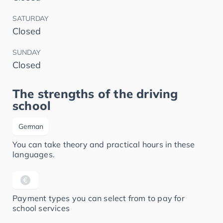
SATURDAY
Closed
SUNDAY
Closed
The strengths of the driving
school
German
You can take theory and practical hours in these
languages.
Payment types you can select from to pay for
school services