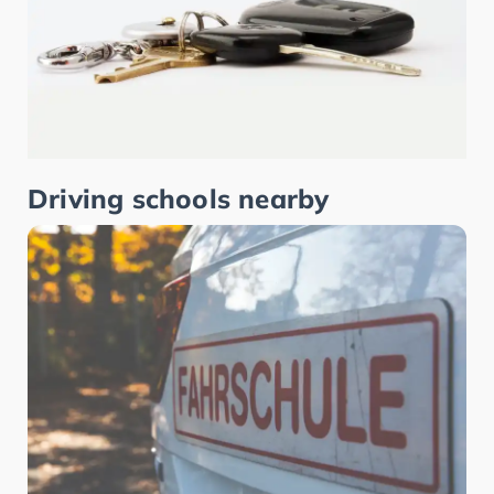
Driving schools nearby