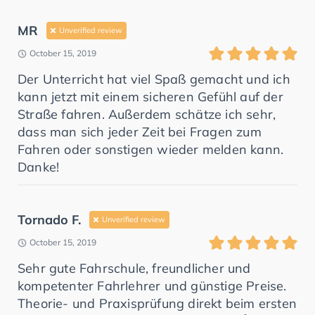
MR
Unverified review
October 15, 2019
Der Unterricht hat viel Spaß gemacht und ich
kann jetzt mit einem sicheren Gefühl auf der
Straße fahren. Außerdem schätze ich sehr,
dass man sich jeder Zeit bei Fragen zum
Fahren oder sonstigen wieder melden kann.
Danke!
Tornado F.
Unverified review
October 15, 2019
Sehr gute Fahrschule, freundlicher und
kompetenter Fahrlehrer und günstige Preise.
Theorie- und Praxisprüfung direkt beim ersten