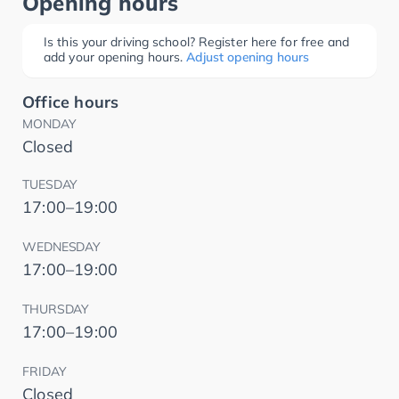
Opening hours
Is this your driving school? Register here for free and
add your opening hours.
Adjust opening hours
Office hours
MONDAY
Closed
TUESDAY
17:00–19:00
WEDNESDAY
17:00–19:00
THURSDAY
17:00–19:00
FRIDAY
Closed