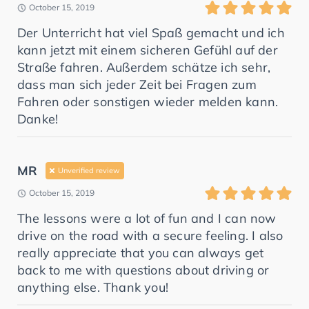
October 15, 2019
Der Unterricht hat viel Spaß gemacht und ich
kann jetzt mit einem sicheren Gefühl auf der
Straße fahren. Außerdem schätze ich sehr,
dass man sich jeder Zeit bei Fragen zum
Fahren oder sonstigen wieder melden kann.
Danke!
MR
Unverified review
October 15, 2019
The lessons were a lot of fun and I can now
drive on the road with a secure feeling. I also
really appreciate that you can always get
back to me with questions about driving or
anything else. Thank you!