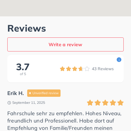
Reviews
Write a review
i
3.7
43
Reviews
of
5
Erik H.
Unverified review
September 11, 2025
Fahrschule sehr zu empfehlen. Hohes Niveau,
freundlich und Professionell. Habe dort auf
Empfehlung von Familie/Freunden meinen