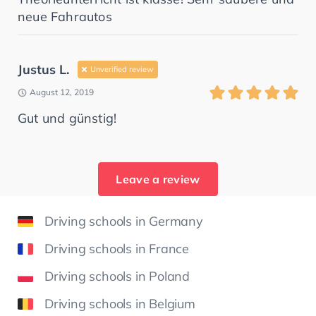
neue Fahrautos
Justus L.
Unverified review
August 12, 2019
Gut und günstig!
Leave a review
Driving schools in Germany
Driving schools in France
Driving schools in Poland
Driving schools in Belgium