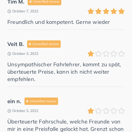
Tim M.
Unverified review
October 7, 2022
Freundlich und kompetent. Gerne wieder
Veit B.
Unverified review
October 3, 2022
Unsympathischer Fahrlehrer, kommt zu spät,
überteuerte Preise, kann ich nicht weiter
empfehlen.
ein n.
Unverified review
October 3, 2022
Überteuerte Fahrschule, welche Freunde von
mir in eine Preisfalle gelockt hat. Grenzt schon