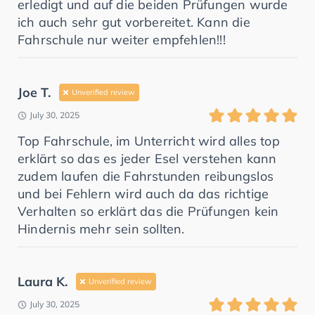
erledigt und auf die beiden Prüfungen wurde
ich auch sehr gut vorbereitet. Kann die
Fahrschule nur weiter empfehlen!!!
Joe T.
Unverified review
July 30, 2025
Top Fahrschule, im Unterricht wird alles top
erklärt so das es jeder Esel verstehen kann
zudem laufen die Fahrstunden reibungslos
und bei Fehlern wird auch da das richtige
Verhalten so erklärt das die Prüfungen kein
Hindernis mehr sein sollten.
Laura K.
Unverified review
July 30, 2025