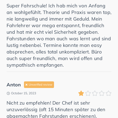
Super Fahrschule! Ich hab mich von Anfang
an wohlgefühlt. Theorie und Praxis waren top,
nie langweilig und immer mit Geduld. Mein
Fahrlehrer war mega entspannt, freundlich
und hat mir echt viel Sicherheit gegeben.
Fahrstunden wo man auch was lernt und sind
lustig nebenbei. Termine konnte man easy
absprechen, alles total unkompliziert. Büro
auch super freundlich, man wird offen und
sympathisch empfangen.
Anton
Unverified review
October 15, 2023
Nicht zu empfehlen! Der Chef ist sehr
unzuverlässig (oft 15 Minuten später zu den
abgemachten Fahrstunden erschienen).