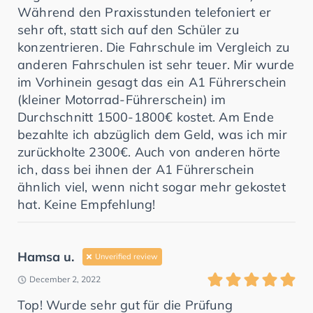
Während den Praxisstunden telefoniert er
sehr oft, statt sich auf den Schüler zu
konzentrieren. Die Fahrschule im Vergleich zu
anderen Fahrschulen ist sehr teuer. Mir wurde
im Vorhinein gesagt das ein A1 Führerschein
(kleiner Motorrad-Führerschein) im
Durchschnitt 1500-1800€ kostet. Am Ende
bezahlte ich abzüglich dem Geld, was ich mir
zurückholte 2300€. Auch von anderen hörte
ich, dass bei ihnen der A1 Führerschein
ähnlich viel, wenn nicht sogar mehr gekostet
hat. Keine Empfehlung!
Hamsa u.
Unverified review
December 2, 2022
Top! Wurde sehr gut für die Prüfung