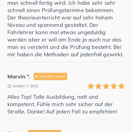
man schnell fertig wird. Ich habe sehr sehr
schnell einen Prüfungstermine bekommen.
Der theorieunterricht war auf sehr hohem
Niveau und spannend gestaltet. Der
Fahrlehrer kann mal etwas ungeduldig
werden aber er will am Ende ja auch nur das
man es versteht und die Prüfung besteht. Bei
mir haben die Methoden auf jedenfall gewirkt.
Marvin “.
Unverified review
October 7, 2022
Alles Top! Tolle Ausbildung, nett und
kompetent. Fühle mich sehr sicher auf der
Straße, Danke! Auf jeden Fall zu empfehlen!