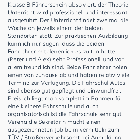
Klasse B Führerschein absolviert, der Theorie
Unterricht wird professionell und interessant
ausgeführt. Der Unterricht findet zweimal die
Woche an jeweils einem der beiden
Standorten statt. Zur praktischen Ausbildung
kann ich nur sagen, dass die beiden
Fahrlehrer mit denen ich es zu tun hatte
(Peter und Alex) sehr Professionell, und vor
allem freundlich sind. Beide Fahrlehrer holen
einen von zuhause ab und haben relativ viele
Termine zur Verfügung. Die Fahrschul Autos
sind ebenso gut gepflegt und einwandfrei.
Preislich liegt man komplett im Rahmen für
eine kleinere Fahrschule und auch
organisatorisch ist die Fahrschule sehr gut,
Verena die Sekretärin macht einen
ausgezeichneten Job beim vermitteln zum
TÜV / Straßenverkehrsamt bei Anmeldung