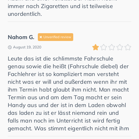
immer nach Zigaretten und ist teilweise
unordentlich.
Nahom G.
Unverified review
August 19, 2020
Leute das ist die schlimmste Fahrschule
genau sowie die heißt (Fahrschule diebel) der
Fachlehrer ist so kompliziert man versteht
nicht was er will und außerdem wenn ihr mit
ihm Termin habt glaubt ihm nicht. Man macht
Termin aus und am dem Tag macht er sein
Handy aus und der ist in dem Laden obwohl
das laden zu ist er lässt niemand rein und
falls man noch im Unterricht ist wird fertig
gemacht. Was stimmt eigentlich nicht mit ihm