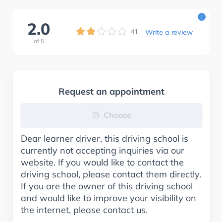
i
2.0
41
Write a review
of
5
Request an appointment
Choose
Dear learner driver, this driving school is
currently not accepting inquiries via our
website. If you would like to contact the
driving school, please contact them directly.
If you are the owner of this driving school
and would like to improve your visibility on
the internet, please contact us.