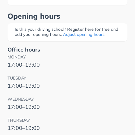
Opening hours
Is this your driving school? Register here for free and
add your opening hours.
Adjust opening hours
Office hours
MONDAY
17:00–19:00
TUESDAY
17:00–19:00
WEDNESDAY
17:00–19:00
THURSDAY
17:00–19:00