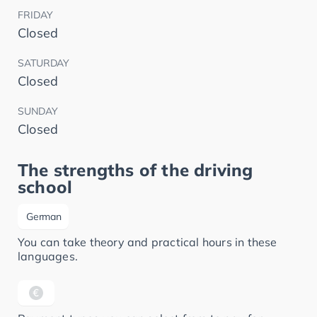
FRIDAY
Closed
SATURDAY
Closed
SUNDAY
Closed
The strengths of the driving
school
German
You can take theory and practical hours in these
languages.