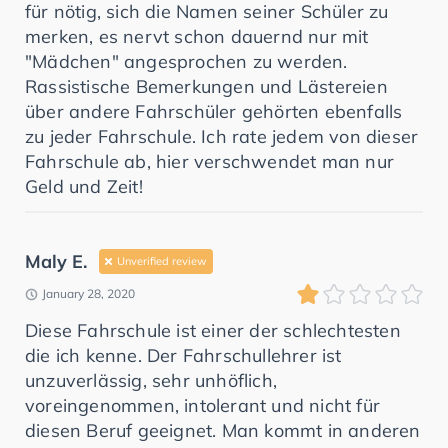
für nötig, sich die Namen seiner Schüler zu
merken, es nervt schon dauernd nur mit
"Mädchen" angesprochen zu werden.
Rassistische Bemerkungen und Lästereien
über andere Fahrschüler gehörten ebenfalls
zu jeder Fahrschule. Ich rate jedem von dieser
Fahrschule ab, hier verschwendet man nur
Geld und Zeit!
Maly E.
Unverified review
January 28, 2020
Diese Fahrschule ist einer der schlechtesten
die ich kenne. Der Fahrschullehrer ist
unzuverlässig, sehr unhöflich,
voreingenommen, intolerant und nicht für
diesen Beruf geeignet. Man kommt in anderen