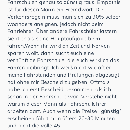
Fahrschulen genau so günstig raus. Empathie
ist für diesen Mann ein Fremdwort. Die
Verkehrsregeln muss man sich zu 90% selber
woanders aneignen, jedoch nicht beim
Fahrlehrer. Über andere Fahrschüler lästern
sieht er als seine Hauptaufgabe beim
fahren.Wenn ihr wirklich Zeit und Nerven
sparen wollt, dann sucht euch eine
vernünftige Fahrschule, die euch wirklich das
Fahren beibringt. Ich weiß nicht wie oft er
meine Fahrstunden und Prüfungen abgesagt
hat ohne mir Bescheid zu geben. Oftmals
habe ich erst Bescheid bekommen, als ich
schon in der Fahrschule war. Verstehe nicht
warum dieser Mann als Fahrschullehrer
arbeiten darf. Auch wenn die Preise ,,günstig”
erscheinen fährt man öfters 20-30 Minuten
und nicht die volle 45