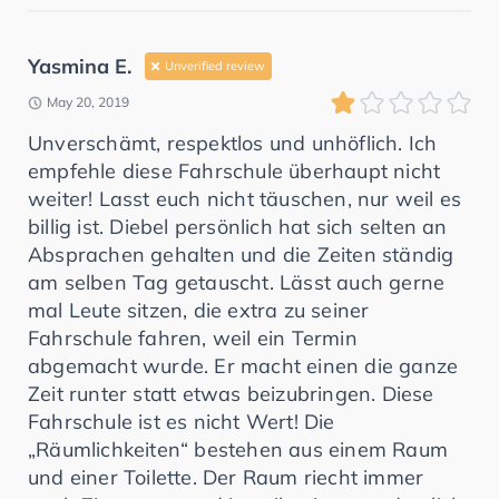
Yasmina E.
Unverified review
May 20, 2019
Unverschämt, respektlos und unhöflich. Ich
empfehle diese Fahrschule überhaupt nicht
weiter! Lasst euch nicht täuschen, nur weil es
billig ist. Diebel persönlich hat sich selten an
Absprachen gehalten und die Zeiten ständig
am selben Tag getauscht. Lässt auch gerne
mal Leute sitzen, die extra zu seiner
Fahrschule fahren, weil ein Termin
abgemacht wurde. Er macht einen die ganze
Zeit runter statt etwas beizubringen. Diese
Fahrschule ist es nicht Wert! Die
„Räumlichkeiten“ bestehen aus einem Raum
und einer Toilette. Der Raum riecht immer