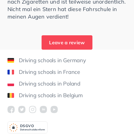
nach Zigaretten und ist teilweise unordentlich.
Nicht mal ein Stern hat diese Fahrschule in
meinen Augen verdient!
Leave a review
Driving schools in Germany
Driving schools in France
Driving schools in Poland
Driving schools in Belgium
DSGV
O
Datenschutzkonform