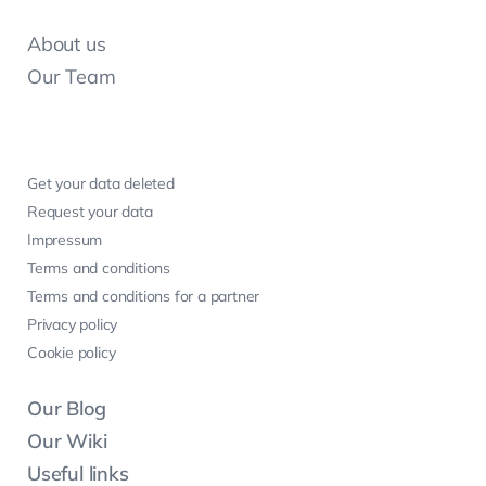
About us
Our Team
Get your data deleted
Request your data
Impressum
Terms and conditions
Terms and conditions for a partner
Privacy policy
Cookie policy
Our Blog
Our Wiki
Useful links