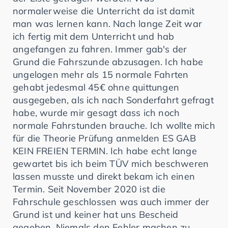
normalerweise die Unterricht da ist damit
man was lernen kann. Nach lange Zeit war
ich fertig mit dem Unterricht und hab
angefangen zu fahren. Immer gab's der
Grund die Fahrszunde abzusagen. Ich habe
ungelogen mehr als 15 normale Fahrten
gehabt jedesmal 45€ ohne quittungen
ausgegeben, als ich nach Sonderfahrt gefragt
habe, wurde mir gesagt dass ich noch
normale Fahrstunden brauche. Ich wollte mich
für die Theorie Prüfung anmelden ES GAB
KEIN FREIEN TERMIN. Ich habe echt lange
gewartet bis ich beim TÜV mich beschweren
lassen musste und direkt bekam ich einen
Termin. Seit November 2020 ist die
Fahrschule geschlossen was auch immer der
Grund ist und keiner hat uns Bescheid
gegeben. Niemals den Fehler machen zu