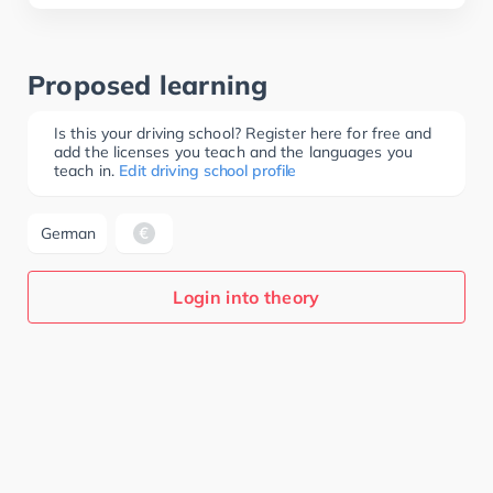
Proposed learning
Is this your driving school? Register here for free and
add the licenses you teach and the languages you
teach in.
Edit driving school profile
German
Login into theory