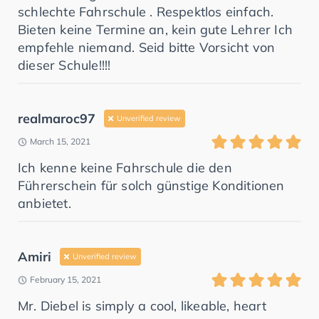
schlechte Fahrschule . Respektlos einfach.
Bieten keine Termine an, kein gute Lehrer Ich
empfehle niemand. Seid bitte Vorsicht von
dieser Schule!!!!
realmaroc97
Unverified review
March 15, 2021
Ich kenne keine Fahrschule die den
Führerschein für solch günstige Konditionen
anbietet.
Amiri
Unverified review
February 15, 2021
Mr. Diebel is simply a cool, likeable, heart