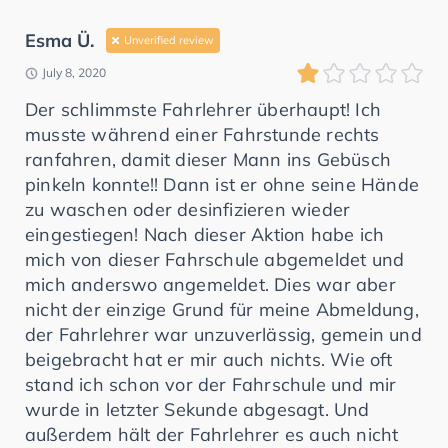
Esma Ü.
Unverified review
July 8, 2020
Der schlimmste Fahrlehrer überhaupt! Ich
musste während einer Fahrstunde rechts
ranfahren, damit dieser Mann ins Gebüsch
pinkeln konnte!! Dann ist er ohne seine Hände
zu waschen oder desinfizieren wieder
eingestiegen! Nach dieser Aktion habe ich
mich von dieser Fahrschule abgemeldet und
mich anderswo angemeldet. Dies war aber
nicht der einzige Grund für meine Abmeldung,
der Fahrlehrer war unzuverlässig, gemein und
beigebracht hat er mir auch nichts. Wie oft
stand ich schon vor der Fahrschule und mir
wurde in letzter Sekunde abgesagt. Und
außerdem hält der Fahrlehrer es auch nicht