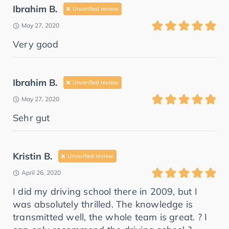
Ibrahim B.
Unverified review
May 27, 2020
Very good
Ibrahim B.
Unverified review
May 27, 2020
Sehr gut
Kristin B.
Unverified review
April 26, 2020
I did my driving school there in 2009, but I
was absolutely thrilled. The knowledge is
transmitted well, the whole team is great. ? I