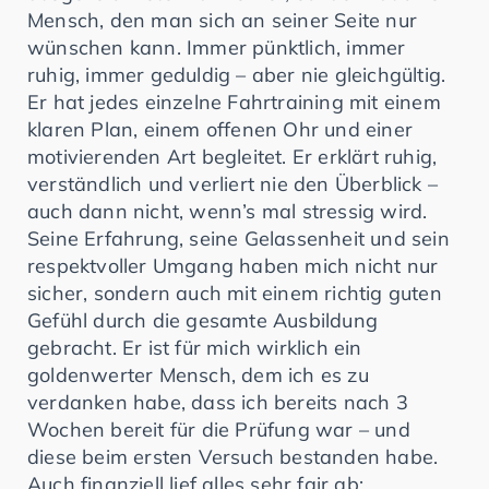
Mensch, den man sich an seiner Seite nur
wünschen kann. Immer pünktlich, immer
ruhig, immer geduldig – aber nie gleichgültig.
Er hat jedes einzelne Fahrtraining mit einem
klaren Plan, einem offenen Ohr und einer
motivierenden Art begleitet. Er erklärt ruhig,
verständlich und verliert nie den Überblick –
auch dann nicht, wenn’s mal stressig wird.
Seine Erfahrung, seine Gelassenheit und sein
respektvoller Umgang haben mich nicht nur
sicher, sondern auch mit einem richtig guten
Gefühl durch die gesamte Ausbildung
gebracht. Er ist für mich wirklich ein
goldenwerter Mensch, dem ich es zu
verdanken habe, dass ich bereits nach 3
Wochen bereit für die Prüfung war – und
diese beim ersten Versuch bestanden habe.
Auch finanziell lief alles sehr fair ab: