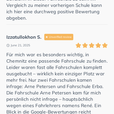
Vergleich zu meiner vorherigen Schule kann
ich hier eine durchweg positive Bewertung
abgeben.
Izzatullokhon S.
Unverified review
June 21, 2025
Für mich war es besonders wichtig, in
Chemnitz eine passende Fahrschule zu finden.
Leider waren fast alle Fahrschulen komplett
ausgebucht – wirklich kein einziger Platz war
mehr frei. Nur zwei Fahrschulen kamen
infrage: Arne Petersen und Fahrschule Erba.
Die Fahrschule Arne Petersen kam für mich
persönlich nicht infrage – hauptsächlich
wegen eines Fahrlehrers namens René. Ein
Blick in die Google-Bewertungen reicht