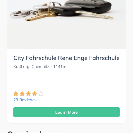
City Fahrschule Rene Enge Fahrschule
Kaßberg, Chemnitz
- 1141m
29 Reviews
Learn More