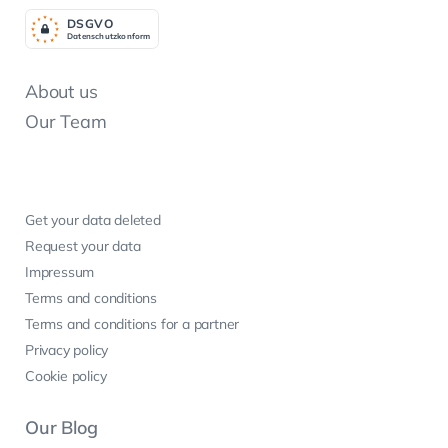
DSGV
O
Datenschutzkonform
About us
Our Team
Get your data deleted
Request your data
Impressum
Terms and conditions
Terms and conditions for a partner
Privacy policy
Cookie policy
Our Blog