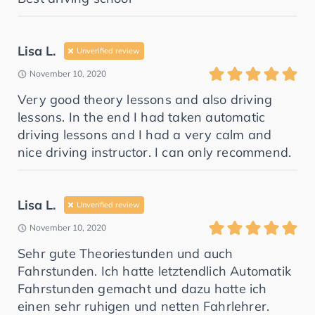
Lisa L.
Unverified review
November 10, 2020
Very good theory lessons and also driving
lessons. In the end I had taken automatic
driving lessons and I had a very calm and
nice driving instructor. I can only recommend.
Lisa L.
Unverified review
November 10, 2020
Sehr gute Theoriestunden und auch
Fahrstunden. Ich hatte letztendlich Automatik
Fahrstunden gemacht und dazu hatte ich
einen sehr ruhigen und netten Fahrlehrer.