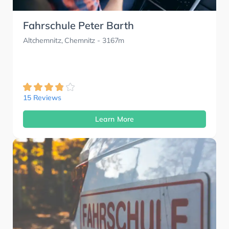
Fahrschule Peter Barth
Altchemnitz, Chemnitz
- 3167m
15 Reviews
Learn More