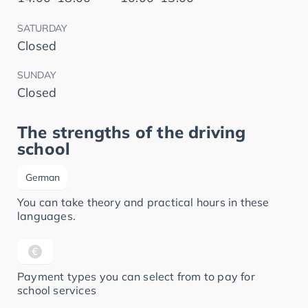
SATURDAY
Closed
SUNDAY
Closed
The strengths of the driving
school
German
You can take theory and practical hours in these
languages.
Payment types you can select from to pay for
school services