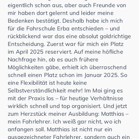
eigentlich schon aus, aber auch Freunde von
mir haben dort gelernt und leider meine
Bedenken bestätigt. Deshalb habe ich mich
für die Fahrschule Erba entschieden – und
rückblickend war das eine absolut goldrichtige
Entscheidung. Zuerst war für mich ein Platz
im April 2025 reserviert. Auf meine höfliche
Nachfrage hin, ob es auch frühere
Möglichkeiten gäbe, erhielt ich überraschend
schnell einen Platz schon im Januar 2025. So
eine Flexibilität ist heute keine
Selbstverständlichkeit mehr! Im Mai ging es
mit der Praxis los – für heutige Verhältnisse
wirklich schnell und top organisiert. Und jetzt
zum Herzstück meiner Ausbildung: Matthias –
mein Fahrlehrer. Ich weiß gar nicht, wo ich
anfangen soll. Matthias ist nicht nur ein
ausgezeichneter Fahrlehrer, sondern auch ein