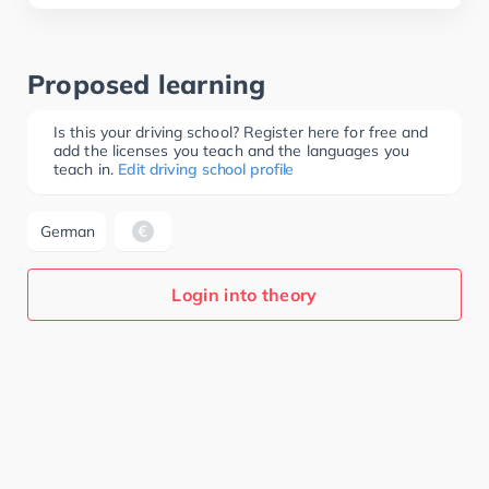
Proposed learning
Is this your driving school? Register here for free and
add the licenses you teach and the languages you
teach in.
Edit driving school profile
German
Login into theory