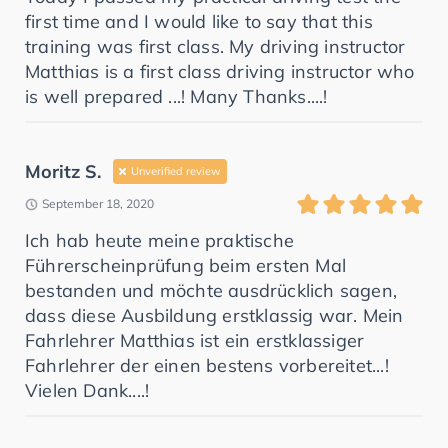
first time and I would like to say that this
training was first class. My driving instructor
Matthias is a first class driving instructor who
is well prepared ...! Many Thanks....!
Moritz S.
Unverified review
September 18, 2020
Ich hab heute meine praktische
Führerscheinprüfung beim ersten Mal
bestanden und möchte ausdrücklich sagen,
dass diese Ausbildung erstklassig war. Mein
Fahrlehrer Matthias ist ein erstklassiger
Fahrlehrer der einen bestens vorbereitet...!
Vielen Dank....!