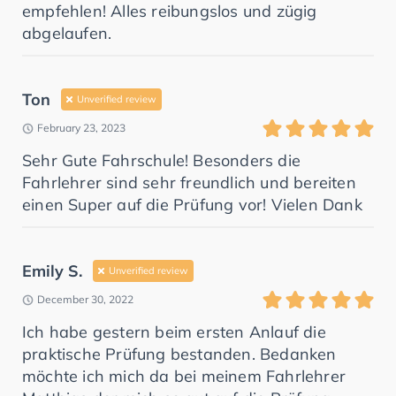
empfehlen! Alles reibungslos und zügig
abgelaufen.
Ton
Unverified review
February 23, 2023
Sehr Gute Fahrschule! Besonders die
Fahrlehrer sind sehr freundlich und bereiten
einen Super auf die Prüfung vor! Vielen Dank
Emily S.
Unverified review
December 30, 2022
Ich habe gestern beim ersten Anlauf die
praktische Prüfung bestanden. Bedanken
möchte ich mich da bei meinem Fahrlehrer