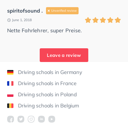
spiritofsound .
Unverified review
June 1, 2018
Nette Fahrlehrer, super Preise.
Leave a review
Driving schools in Germany
Driving schools in France
Driving schools in Poland
Driving schools in Belgium