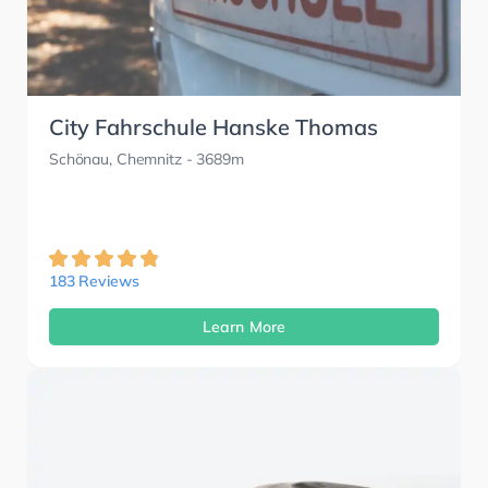
City Fahrschule Hanske Thomas
Schönau, Chemnitz
- 3689m
183 Reviews
Learn More