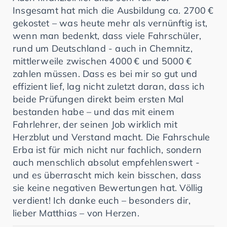
Insgesamt hat mich die Ausbildung ca. 2700 €
gekostet – was heute mehr als vernünftig ist,
wenn man bedenkt, dass viele Fahrschüler,
rund um Deutschland - auch in Chemnitz,
mittlerweile zwischen 4000 € und 5000 €
zahlen müssen. Dass es bei mir so gut und
effizient lief, lag nicht zuletzt daran, dass ich
beide Prüfungen direkt beim ersten Mal
bestanden habe – und das mit einem
Fahrlehrer, der seinen Job wirklich mit
Herzblut und Verstand macht. Die Fahrschule
Erba ist für mich nicht nur fachlich, sondern
auch menschlich absolut empfehlenswert -
und es überrascht mich kein bisschen, dass
sie keine negativen Bewertungen hat. Völlig
verdient! Ich danke euch – besonders dir,
lieber Matthias – von Herzen.