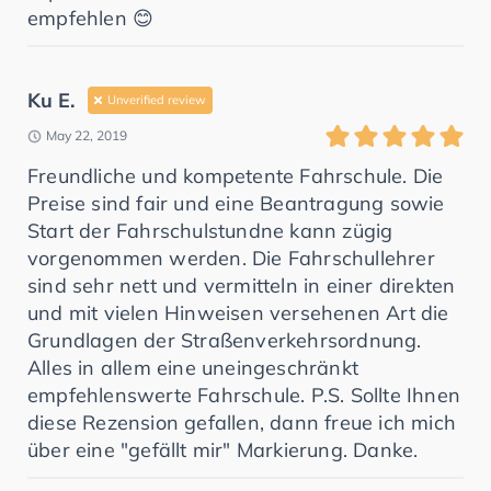
empfehlen 😊
Ku E.
Unverified review
May 22, 2019
Freundliche und kompetente Fahrschule. Die
Preise sind fair und eine Beantragung sowie
Start der Fahrschulstundne kann zügig
vorgenommen werden. Die Fahrschullehrer
sind sehr nett und vermitteln in einer direkten
und mit vielen Hinweisen versehenen Art die
Grundlagen der Straßenverkehrsordnung.
Alles in allem eine uneingeschränkt
empfehlenswerte Fahrschule. P.S. Sollte Ihnen
diese Rezension gefallen, dann freue ich mich
über eine "gefällt mir" Markierung. Danke.