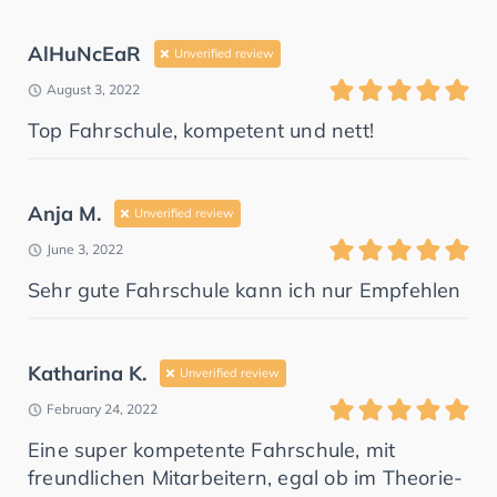
AlHuNcEaR
Unverified review
August 3, 2022
Top Fahrschule, kompetent und nett!
Anja M.
Unverified review
June 3, 2022
Sehr gute Fahrschule kann ich nur Empfehlen
Katharina K.
Unverified review
February 24, 2022
Eine super kompetente Fahrschule, mit
freundlichen Mitarbeitern, egal ob im Theorie-