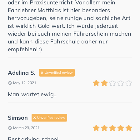
oder im Praxisunterricht. Vor allem mein
Fahrlehrer Matthias ist hier besonders
hervozugeben, seine ruhige und sachliche Art
ist wirklich Gold wert. Ich würde jederzeit
wieder bei euch meinen Führerschein machen
und kann diese Fahrschule daher nur
empfehlen! :)
Adelina S.
Unverified review
May 12, 2021
Man wartet ewig...
Simson
Unverified review
March 23, 2021
Best driving school