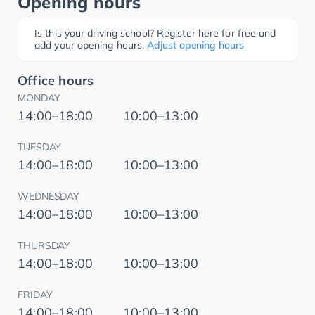
Opening hours
Is this your driving school? Register here for free and
add your opening hours.
Adjust opening hours
Office hours
MONDAY
14:00–18:00
10:00–13:00
TUESDAY
14:00–18:00
10:00–13:00
WEDNESDAY
14:00–18:00
10:00–13:00
THURSDAY
14:00–18:00
10:00–13:00
FRIDAY
14:00–18:00
10:00–13:00