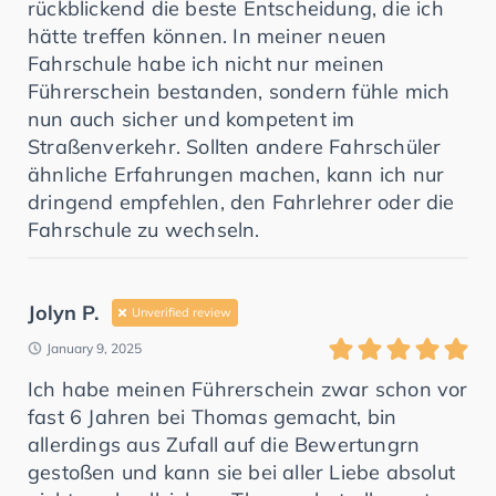
rückblickend die beste Entscheidung, die ich
hätte treffen können. In meiner neuen
Fahrschule habe ich nicht nur meinen
Führerschein bestanden, sondern fühle mich
nun auch sicher und kompetent im
Straßenverkehr. Sollten andere Fahrschüler
ähnliche Erfahrungen machen, kann ich nur
dringend empfehlen, den Fahrlehrer oder die
Fahrschule zu wechseln.
Jolyn P.
Unverified review
January 9, 2025
Ich habe meinen Führerschein zwar schon vor
fast 6 Jahren bei Thomas gemacht, bin
allerdings aus Zufall auf die Bewertungrn
gestoßen und kann sie bei aller Liebe absolut