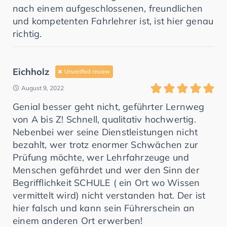
nach einem aufgeschlossenen, freundlichen
und kompetenten Fahrlehrer ist, ist hier genau
richtig.
Eichholz
Unverified review
August 9, 2022
Genial besser geht nicht, geführter Lernweg
von A bis Z! Schnell, qualitativ hochwertig.
Nebenbei wer seine Dienstleistungen nicht
bezahlt, wer trotz enormer Schwächen zur
Prüfung möchte, wer Lehrfahrzeuge und
Menschen gefährdet und wer den Sinn der
Begrifflichkeit SCHULE ( ein Ort wo Wissen
vermittelt wird) nicht verstanden hat. Der ist
hier falsch und kann sein Führerschein an
einem anderen Ort erwerben!