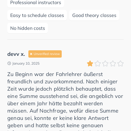
Professional instructors
Easy to schedule classes
Good theory classes
No hidden costs
devv x.
Unverified review
January 10, 2025
Zu Beginn war der Fahrlehrer äußerst
freundlich und zuvorkommend. Nach einiger
Zeit wurde jedoch plötzlich behauptet, dass
eine Summe ausstehend sei, die angeblich vor
über einem Jahr hätte bezahlt werden
müssen. Auf Nachfrage, wofür diese Summe
genau sei, konnte er keine klare Antwort
geben und hatte selbst keine genauen