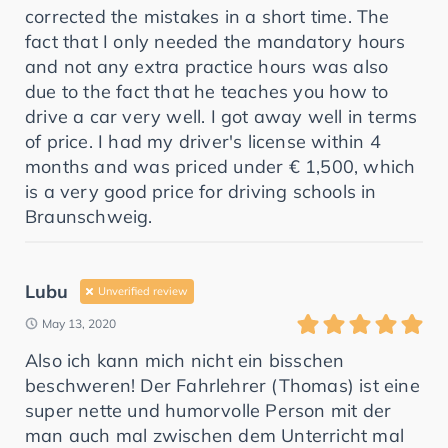
corrected the mistakes in a short time. The
fact that I only needed the mandatory hours
and not any extra practice hours was also
due to the fact that he teaches you how to
drive a car very well. I got away well in terms
of price. I had my driver's license within 4
months and was priced under € 1,500, which
is a very good price for driving schools in
Braunschweig.
Lubu
Unverified review
May 13, 2020
Also ich kann mich nicht ein bisschen
beschweren! Der Fahrlehrer (Thomas) ist eine
super nette und humorvolle Person mit der
man auch mal zwischen dem Unterricht mal