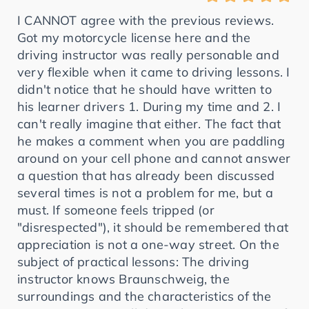
I CANNOT agree with the previous reviews.
Got my motorcycle license here and the
driving instructor was really personable and
very flexible when it came to driving lessons. I
didn't notice that he should have written to
his learner drivers 1. During my time and 2. I
can't really imagine that either. The fact that
he makes a comment when you are paddling
around on your cell phone and cannot answer
a question that has already been discussed
several times is not a problem for me, but a
must. If someone feels tripped (or
"disrespected"), it should be remembered that
appreciation is not a one-way street. On the
subject of practical lessons: The driving
instructor knows Braunschweig, the
surroundings and the characteristics of the