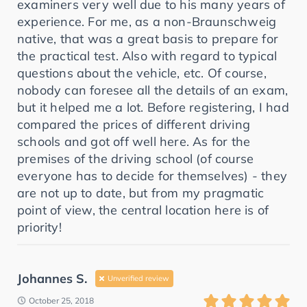
examiners very well due to his many years of
experience. For me, as a non-Braunschweig
native, that was a great basis to prepare for
the practical test. Also with regard to typical
questions about the vehicle, etc. Of course,
nobody can foresee all the details of an exam,
but it helped me a lot. Before registering, I had
compared the prices of different driving
schools and got off well here. As for the
premises of the driving school (of course
everyone has to decide for themselves) - they
are not up to date, but from my pragmatic
point of view, the central location here is of
priority!
Johannes S.
Unverified review
October 25, 2018