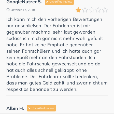
GoogleNutzer 5.
Unverified review
October 17, 2018
Ich kann mich den vorherigen Bewertungen
nur anschließen. Der Fahrlehrer ist mir
gegenüber machmal sehr laut geworden,
sodass ich mich gar nicht mehr wohl gefühlt
habe. Er hat keine Emphatie gegenüber
seinen Fahrschülern und ich hatte auch gar
kein Spaß mehr an den Fahrstunden. Ich
habe die Fahrschule gewechselt und ab da
hat auch alles schnell geklappt, ohne
Probleme. Der Fahrlehrer sollte bedenken,
dass man gutes Geld zahlt, und zwar nicht um
respektlos behandelt zu werden.
Albin H.
Unverified review