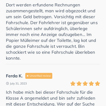
Dort werden erfundene Rechnungen
zusammengestellt, man wird abgezockt und
um sein Geld betrogen. Vorsichtig mit dieser
Fahrschule. Der Fahrlehrer ist gegenüber uns
Schülerinnen sehr aufdringlich, überlege
immer noch eine Anzeige aufzugeben... Im
Papier Mülleimer auf der Toilette, lag kot und
die ganze Fahrschule ist verraucht. Bin
schockiert wie so eine Fahrschule überleben
konnte.
Ferda K.
Unverified review
July 31, 2023
Ich habe mich bei dieser Fahrschule für die
Klasse A angemeldet und bin sehr zufrieden
mit dieser Entscheidung. Wer auf der Suche