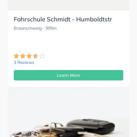
Fahrschule Schmidt - Humboldtstr
Braunschweig
- 995m
3 Reviews
Learn More