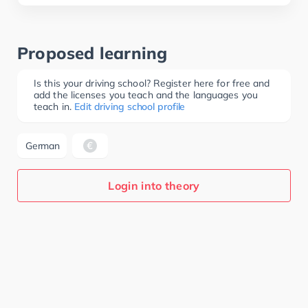
Proposed learning
Is this your driving school? Register here for free and
add the licenses you teach and the languages you
teach in.
Edit driving school profile
German
Login into theory