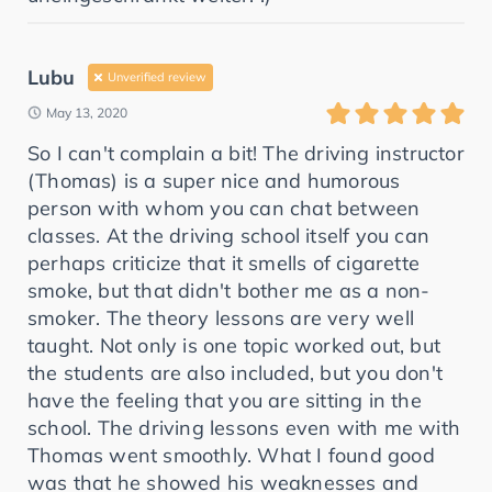
Lubu
Unverified review
May 13, 2020
So I can't complain a bit! The driving instructor
(Thomas) is a super nice and humorous
person with whom you can chat between
classes. At the driving school itself you can
perhaps criticize that it smells of cigarette
smoke, but that didn't bother me as a non-
smoker. The theory lessons are very well
taught. Not only is one topic worked out, but
the students are also included, but you don't
have the feeling that you are sitting in the
school. The driving lessons even with me with
Thomas went smoothly. What I found good
was that he showed his weaknesses and