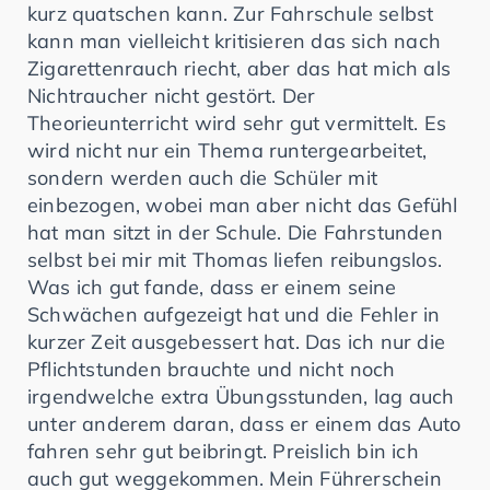
kurz quatschen kann. Zur Fahrschule selbst
kann man vielleicht kritisieren das sich nach
Zigarettenrauch riecht, aber das hat mich als
Nichtraucher nicht gestört. Der
Theorieunterricht wird sehr gut vermittelt. Es
wird nicht nur ein Thema runtergearbeitet,
sondern werden auch die Schüler mit
einbezogen, wobei man aber nicht das Gefühl
hat man sitzt in der Schule. Die Fahrstunden
selbst bei mir mit Thomas liefen reibungslos.
Was ich gut fande, dass er einem seine
Schwächen aufgezeigt hat und die Fehler in
kurzer Zeit ausgebessert hat. Das ich nur die
Pflichtstunden brauchte und nicht noch
irgendwelche extra Übungsstunden, lag auch
unter anderem daran, dass er einem das Auto
fahren sehr gut beibringt. Preislich bin ich
auch gut weggekommen. Mein Führerschein