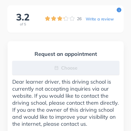
i
3.2
26
Write a review
of
5
Request an appointment
Choose
Dear learner driver, this driving school is
currently not accepting inquiries via our
website. If you would like to contact the
driving school, please contact them directly.
If you are the owner of this driving school
and would like to improve your visibility on
the internet, please contact us.