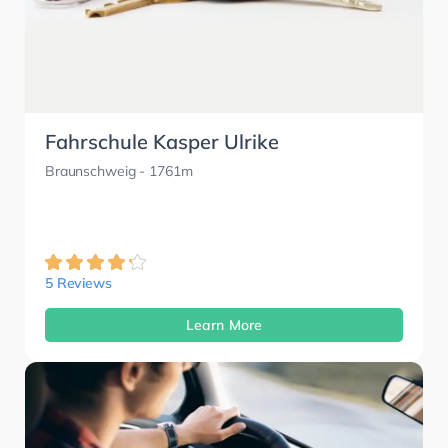
Fahrschule Kasper Ulrike
Braunschweig
- 1761m
5 Reviews
Learn More