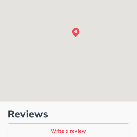
Reviews
Write a review