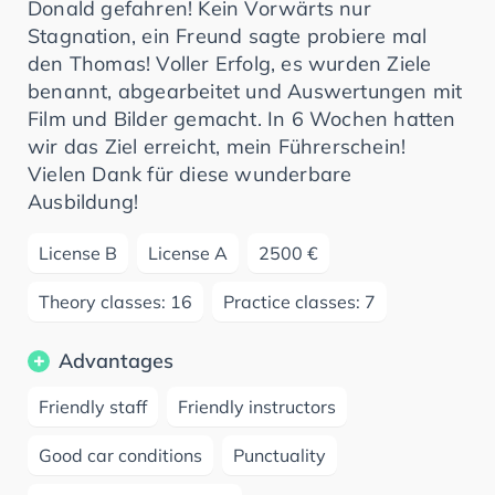
Donald gefahren! Kein Vorwärts nur
Stagnation, ein Freund sagte probiere mal
den Thomas! Voller Erfolg, es wurden Ziele
benannt, abgearbeitet und Auswertungen mit
Film und Bilder gemacht. In 6 Wochen hatten
wir das Ziel erreicht, mein Führerschein!
Vielen Dank für diese wunderbare
Ausbildung!
License B
License A
2500 €
Theory classes: 16
Practice classes: 7
Advantages
Friendly staff
Friendly instructors
Good car conditions
Punctuality