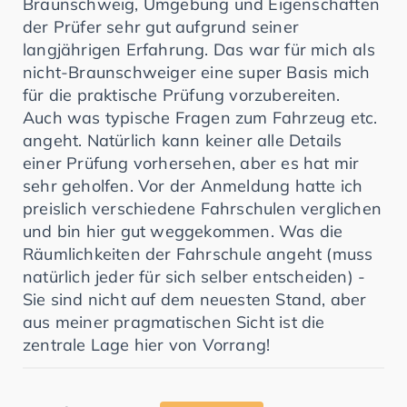
Braunschweig, Umgebung und Eigenschaften
der Prüfer sehr gut aufgrund seiner
langjährigen Erfahrung. Das war für mich als
nicht-Braunschweiger eine super Basis mich
für die praktische Prüfung vorzubereiten.
Auch was typische Fragen zum Fahrzeug etc.
angeht. Natürlich kann keiner alle Details
einer Prüfung vorhersehen, aber es hat mir
sehr geholfen. Vor der Anmeldung hatte ich
preislich verschiedene Fahrschulen verglichen
und bin hier gut weggekommen. Was die
Räumlichkeiten der Fahrschule angeht (muss
natürlich jeder für sich selber entscheiden) -
Sie sind nicht auf dem neuesten Stand, aber
aus meiner pragmatischen Sicht ist die
zentrale Lage hier von Vorrang!