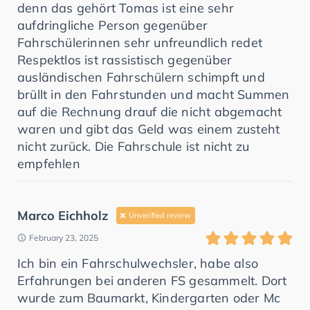
denn das gehört Tomas ist eine sehr
aufdringliche Person gegenüber
Fahrschülerinnen sehr unfreundlich redet
Respektlos ist rassistisch gegenüber
ausländischen Fahrschülern schimpft und
brüllt in den Fahrstunden und macht Summen
auf die Rechnung drauf die nicht abgemacht
waren und gibt das Geld was einem zusteht
nicht zurück. Die Fahrschule ist nicht zu
empfehlen
Marco Eichholz
Unverified review
February 23, 2025
Ich bin ein Fahrschulwechsler, habe also
Erfahrungen bei anderen FS gesammelt. Dort
wurde zum Baumarkt, Kindergarten oder Mc