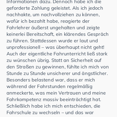
Informationen dazu. Dennoch habe ich die
geforderte Zahlung geleistet. Als ich jedoch
nachhakte, um nachvollziehen zu können,
wofür ich bezahlt habe, reagierte der
Fahrlehrer äußerst ungehalten und zeigte
keinerlei Bereitschaft, ein klärendes Gespräch
zu führen. Stattdessen wurde er laut und
unprofessionell – was überhaupt nicht geht!
Auch der eigentliche Fahrunterricht ließ stark
zu wünschen übrig. Statt an Sicherheit auf
den Straßen zu gewinnen, fühlte ich mich von
Stunde zu Stunde unsicherer und ängstlicher.
Besonders belastend war, dass er mich
während der Fahrstunden regelmäßig
anmeckerte, was mein Vertrauen und meine
Fahrkompetenz massiv beeinträchtigt hat.
Schließlich habe ich mich entschieden, die
Fahrschule zu wechseln – und das war