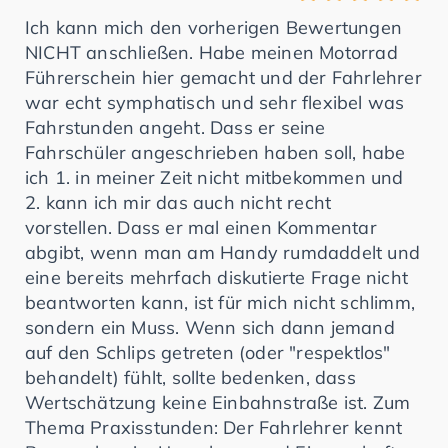
Ich kann mich den vorherigen Bewertungen
NICHT anschließen. Habe meinen Motorrad
Führerschein hier gemacht und der Fahrlehrer
war echt symphatisch und sehr flexibel was
Fahrstunden angeht. Dass er seine
Fahrschüler angeschrieben haben soll, habe
ich 1. in meiner Zeit nicht mitbekommen und
2. kann ich mir das auch nicht recht
vorstellen. Dass er mal einen Kommentar
abgibt, wenn man am Handy rumdaddelt und
eine bereits mehrfach diskutierte Frage nicht
beantworten kann, ist für mich nicht schlimm,
sondern ein Muss. Wenn sich dann jemand
auf den Schlips getreten (oder "respektlos"
behandelt) fühlt, sollte bedenken, dass
Wertschätzung keine Einbahnstraße ist. Zum
Thema Praxisstunden: Der Fahrlehrer kennt