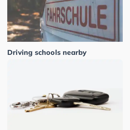
Driving schools nearby