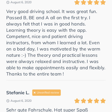
August 6, 2020
Very good driving school. It was great fun.
Passed B, BE and A all on the first try. I
always felt that I was in good hands.
Learning theory is easy with the app.
Competent, nice and patient driving
instructors, from whom I learned a lot. Even
on a bad day, I was motivated by the warm
nature :-) The theory and practical lessons
were always relaxed and instructive. I was
able to make appointments easily and flexibly.
Thanks to the entire team !
Stefanie L.
Unverified review
August 6, 2020
Sehr gute Fahrschule. Hat super Spaß