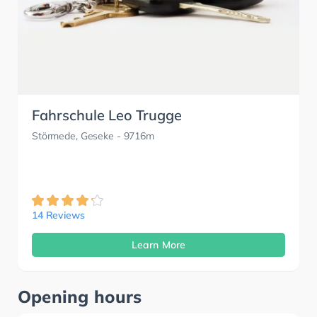
Fahrschule Leo Trugge
Störmede, Geseke
- 9716m
14 Reviews
Learn More
Opening hours