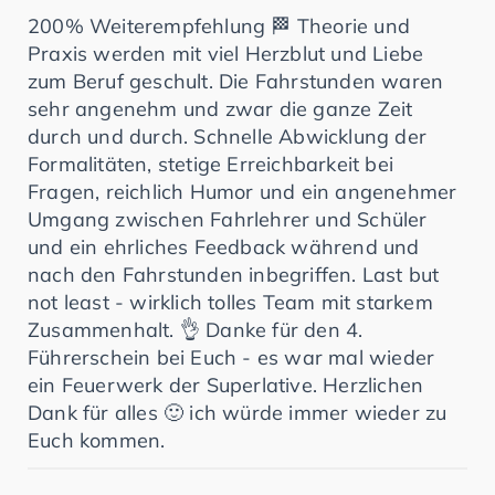
200% Weiterempfehlung 🏁 Theorie und
Praxis werden mit viel Herzblut und Liebe
zum Beruf geschult. Die Fahrstunden waren
sehr angenehm und zwar die ganze Zeit
durch und durch. Schnelle Abwicklung der
Formalitäten, stetige Erreichbarkeit bei
Fragen, reichlich Humor und ein angenehmer
Umgang zwischen Fahrlehrer und Schüler
und ein ehrliches Feedback während und
nach den Fahrstunden inbegriffen. Last but
not least - wirklich tolles Team mit starkem
Zusammenhalt. 👌 Danke für den 4.
Führerschein bei Euch - es war mal wieder
ein Feuerwerk der Superlative. Herzlichen
Dank für alles 🙂 ich würde immer wieder zu
Euch kommen.