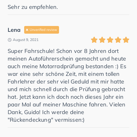
Sehr zu empfehlen.
Lena
Unverified review
August 9, 2021
Super Fahrschule! Schon vor 8 Jahren dort
meinen Autoführerschein gemacht und heute
auch meine Motorradprüfung bestanden :) Es
war eine sehr schöne Zeit, mit einem tollen
Fahrlehrer der sehr viel Geduld mit mir hatte
und mich schnell durch die Prüfung gebracht
hat. Jetzt kann ich doch noch dieses Jahr ein
paar Mal auf meiner Maschine fahren. Vielen
Dank, Guido! Ich werde deine
"Rückendeckung" vermissen:)