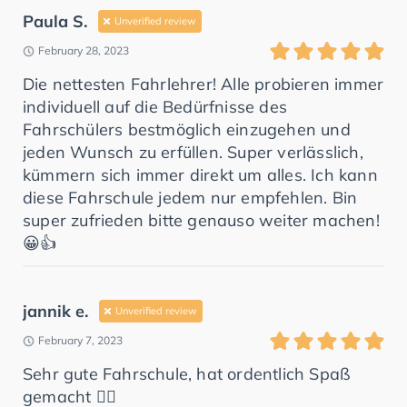
Paula S.
Unverified review
February 28, 2023
Die nettesten Fahrlehrer! Alle probieren immer
individuell auf die Bedürfnisse des
Fahrschülers bestmöglich einzugehen und
jeden Wunsch zu erfüllen. Super verlässlich,
kümmern sich immer direkt um alles. Ich kann
diese Fahrschule jedem nur empfehlen. Bin
super zufrieden bitte genauso weiter machen!
😀👍
jannik e.
Unverified review
February 7, 2023
Sehr gute Fahrschule, hat ordentlich Spaß
gemacht 👍🏻