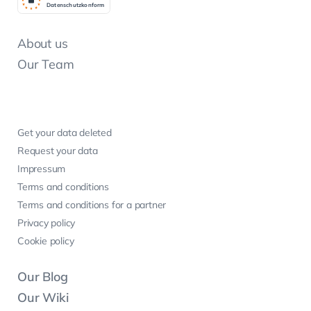
Datenschutzkonform
About us
Our Team
Get your data deleted
Request your data
Impressum
Terms and conditions
Terms and conditions for a partner
Privacy policy
Cookie policy
Our Blog
Our Wiki