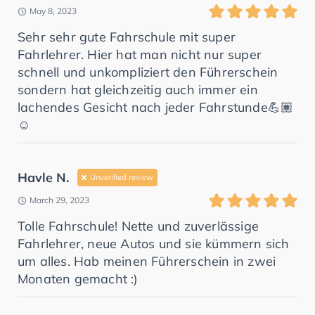
May 8, 2023
Sehr sehr gute Fahrschule mit super
Fahrlehrer. Hier hat man nicht nur super
schnell und unkompliziert den Führerschein
sondern hat gleichzeitig auch immer ein
lachendes Gesicht nach jeder Fahrstunde💪🏽
☺️
Havle N.
Unverified review
March 29, 2023
Tolle Fahrschule! Nette und zuverlässige
Fahrlehrer, neue Autos und sie kümmern sich
um alles. Hab meinen Führerschein in zwei
Monaten gemacht :)