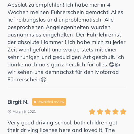
Absolut zu empfehlen! Ich habe hier in 4
Wochen meinen Führerschein gemacht! Alles
lief reibungslos und unproblematisch. Alle
besprochenen Angelegenheiten wurden
ausnahmslos eingehalten. Der Fahrlehrer ist
der absolute Hammer ! Ich habe mich zu jeder
Zeit wohl gefühlt und wurde stets mit einer
sehr ruhigen und geduldigen Art geschult. Ich
danke nochmals ganz herzlich für alles 😊👍
wir sehen uns demnächst für den Motorrad
Führerschein🤗
Birgit N.
Unverified review
March 5, 2021
Very good driving school, both children got
their driving license here and loved it. The