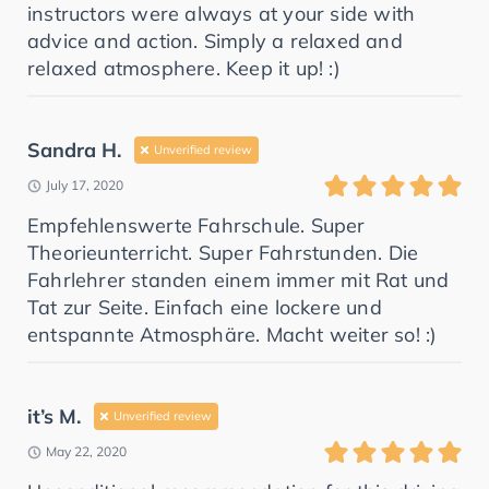
instructors were always at your side with
advice and action. Simply a relaxed and
relaxed atmosphere. Keep it up! :)
Sandra H.
Unverified review
July 17, 2020
Empfehlenswerte Fahrschule. Super
Theorieunterricht. Super Fahrstunden. Die
Fahrlehrer standen einem immer mit Rat und
Tat zur Seite. Einfach eine lockere und
entspannte Atmosphäre. Macht weiter so! :)
it’s M.
Unverified review
May 22, 2020