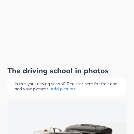
The driving school in photos
Is this your driving school? Register here for free and
add your pictures.
Add pictures