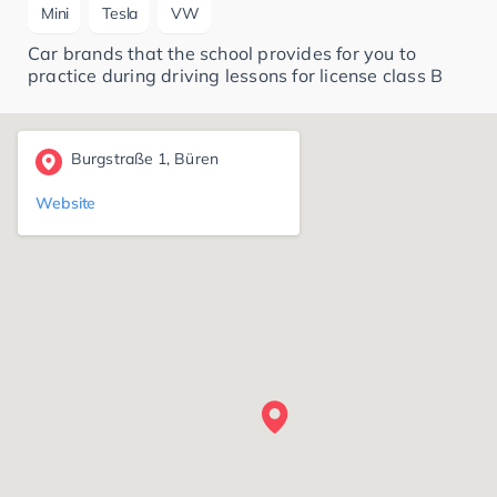
Mini
Tesla
VW
Car brands that the school provides for you to
practice during driving lessons for license class B
Burgstraße 1, Büren
Website