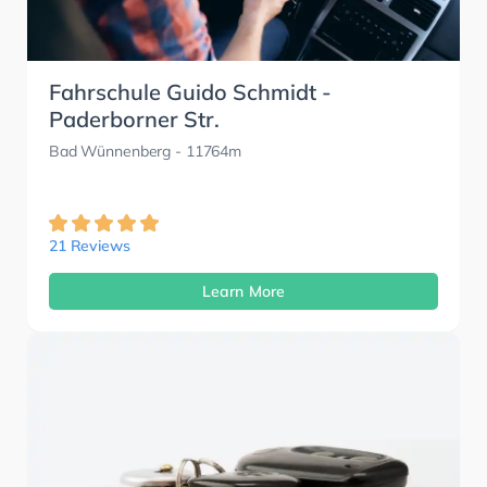
Fahrschule Guido Schmidt -
Paderborner Str.
Bad Wünnenberg
- 11764m
21 Reviews
Learn More