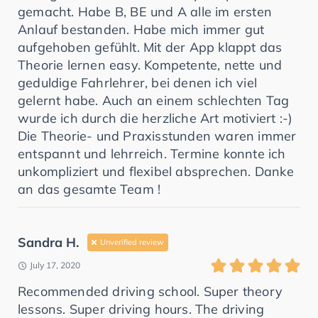
gemacht. Habe B, BE und A alle im ersten
Anlauf bestanden. Habe mich immer gut
aufgehoben gefühlt. Mit der App klappt das
Theorie lernen easy. Kompetente, nette und
geduldige Fahrlehrer, bei denen ich viel
gelernt habe. Auch an einem schlechten Tag
wurde ich durch die herzliche Art motiviert :-)
Die Theorie- und Praxisstunden waren immer
entspannt und lehrreich. Termine konnte ich
unkompliziert und flexibel absprechen. Danke
an das gesamte Team !
Sandra H.
Unverified review
July 17, 2020
Recommended driving school. Super theory
lessons. Super driving hours. The driving