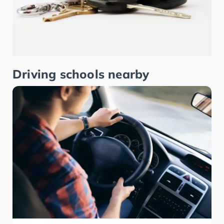
Driving schools nearby