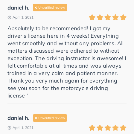
daniel h.
Unverified review
April 1, 2021
Absolutely to be recommended! I got my
driver's license here in 4 weeks! Everything
went smoothly and without any problems. All
matters discussed were adhered to without
exception. The driving instructor is awesome! I
felt comfortable at all times and was always
trained in a very calm and patient manner.
Thank you very much again for everything
see you soon for the motorcycle driving
license ’
daniel h.
Unverified review
April 1, 2021