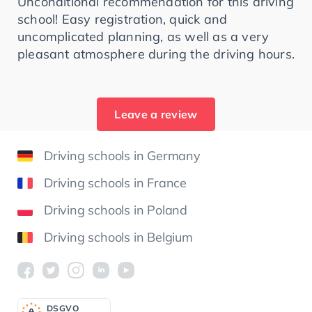
Unconditional recommendation for this driving
school! Easy registration, quick and
uncomplicated planning, as well as a very
pleasant atmosphere during the driving hours.
Leave a review
Driving schools in Germany
Driving schools in France
Driving schools in Poland
Driving schools in Belgium
DSGV
O