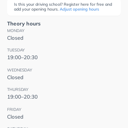
Is this your driving school? Register here for free and
add your opening hours.
Adjust opening hours
Theory hours
MONDAY
Closed
TUESDAY
19:00–20:30
WEDNESDAY
Closed
THURSDAY
19:00–20:30
FRIDAY
Closed