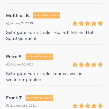
Matthias B.
Unverified review
January 24, 2023
Sehr gute Fahrschule. Top Fahrlehrer. Hat
Spaß gemacht
Petra S.
Unverified review
October 30, 2022
Sehr gute Fahrschule, können wir nur
weiterempfehlen.
Frank T.
Unverified review
September 1, 2021