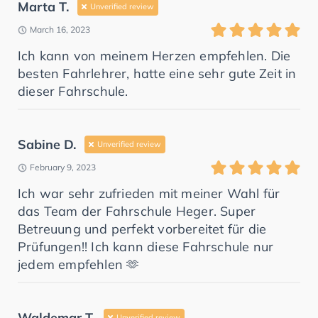
Marta T.
Unverified review
March 16, 2023
Ich kann von meinem Herzen empfehlen. Die
besten Fahrlehrer, hatte eine sehr gute Zeit in
dieser Fahrschule.
Sabine D.
Unverified review
February 9, 2023
Ich war sehr zufrieden mit meiner Wahl für
das Team der Fahrschule Heger. Super
Betreuung und perfekt vorbereitet für die
Prüfungen!! Ich kann diese Fahrschule nur
jedem empfehlen 🫶
Waldemar T.
Unverified review