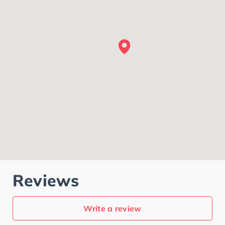
Reviews
Write a review