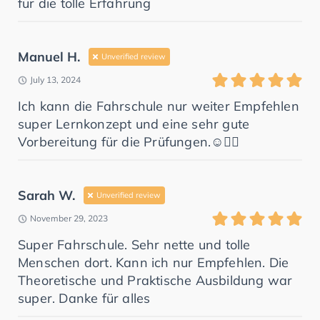
für die tolle Erfahrung
Manuel H.
Unverified review
July 13, 2024
Ich kann die Fahrschule nur weiter Empfehlen
super Lernkonzept und eine sehr gute
Vorbereitung für die Prüfungen.☺️👍🏻
Sarah W.
Unverified review
November 29, 2023
Super Fahrschule. Sehr nette und tolle
Menschen dort. Kann ich nur Empfehlen. Die
Theoretische und Praktische Ausbildung war
super. Danke für alles