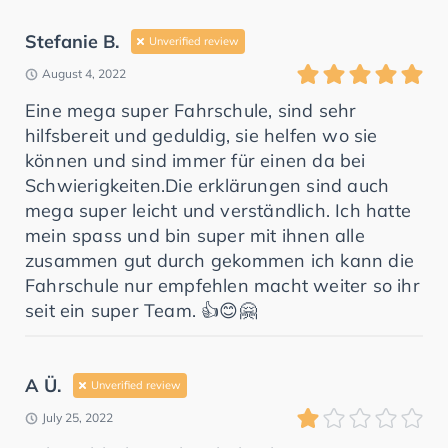
Stefanie B.
Unverified review
August 4, 2022
Eine mega super Fahrschule, sind sehr
hilfsbereit und geduldig, sie helfen wo sie
können und sind immer für einen da bei
Schwierigkeiten.Die erklärungen sind auch
mega super leicht und verständlich. Ich hatte
mein spass und bin super mit ihnen alle
zusammen gut durch gekommen ich kann die
Fahrschule nur empfehlen macht weiter so ihr
seit ein super Team. 👍😊🤗
A Ü.
Unverified review
July 25, 2022