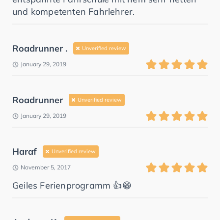
und kompetenten Fahrlehrer.
Roadrunner .
Unverified review
January 29, 2019
Roadrunner
Unverified review
January 29, 2019
Haraf
Unverified review
November 5, 2017
Geiles Ferienprogramm 👍😁