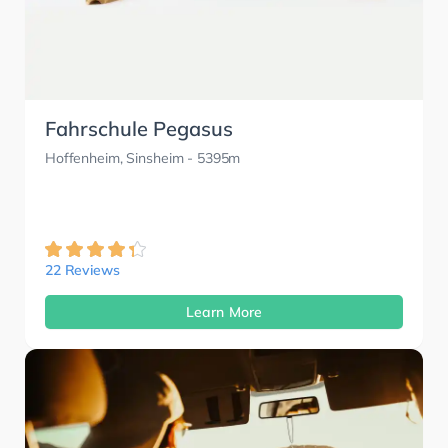
Fahrschule Pegasus
Hoffenheim, Sinsheim
- 5395m
22 Reviews
Learn More