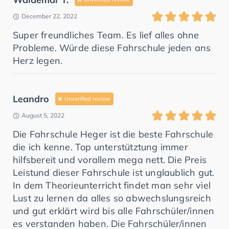
December 22, 2022
Super freundliches Team. Es lief alles ohne
Probleme. Würde diese Fahrschule jeden ans
Herz legen.
Leandro
Unverified review
August 5, 2022
Die Fahrschule Heger ist die beste Fahrschule
die ich kenne. Top unterstütztung immer
hilfsbereit und vorallem mega nett. Die Preis
Leistund dieser Fahrschule ist unglaublich gut.
In dem Theorieunterricht findet man sehr viel
Lust zu lernen da alles so abwechslungsreich
und gut erklärt wird bis alle Fahrschüler/innen
es verstanden haben. Die Fahrschüler/innen