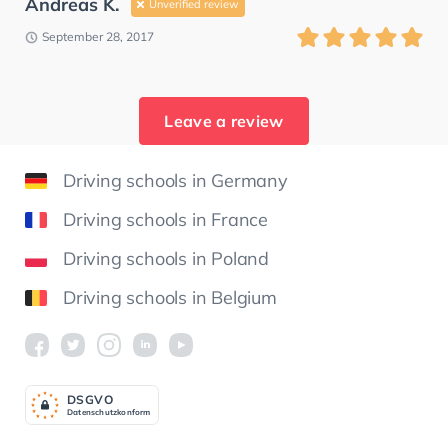
Andreas K.
Unverified review
September 28, 2017
Leave a review
Driving schools in Germany
Driving schools in France
Driving schools in Poland
Driving schools in Belgium
DSGV
O
Datenschutzkonform