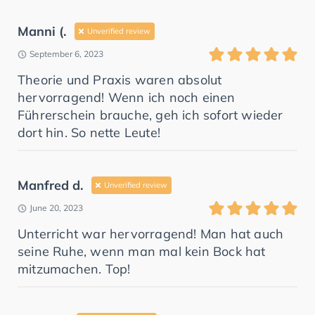
Manni (.
Unverified review
September 6, 2023
Theorie und Praxis waren absolut
hervorragend! Wenn ich noch einen
Führerschein brauche, geh ich sofort wieder
dort hin. So nette Leute!
Manfred d.
Unverified review
June 20, 2023
Unterricht war hervorragend! Man hat auch
seine Ruhe, wenn man mal kein Bock hat
mitzumachen. Top!