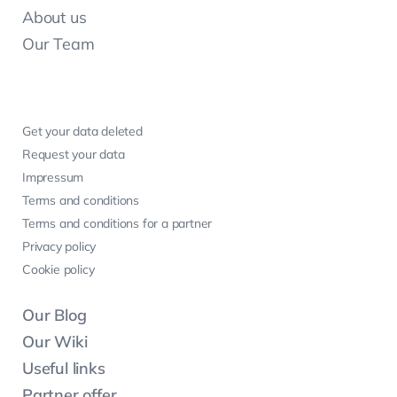
About us
Our Team
Get your data deleted
Request your data
Impressum
Terms and conditions
Terms and conditions for a partner
Privacy policy
Cookie policy
Our Blog
Our Wiki
Useful links
Partner offer