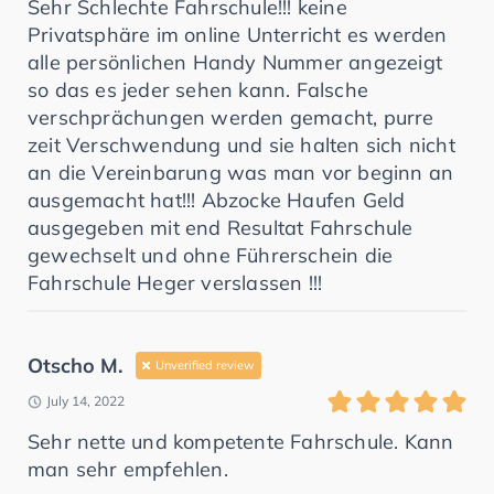
Sehr Schlechte Fahrschule!!! keine
Privatsphäre im online Unterricht es werden
alle persönlichen Handy Nummer angezeigt
so das es jeder sehen kann. Falsche
verschprächungen werden gemacht, purre
zeit Verschwendung und sie halten sich nicht
an die Vereinbarung was man vor beginn an
ausgemacht hat!!! Abzocke Haufen Geld
ausgegeben mit end Resultat Fahrschule
gewechselt und ohne Führerschein die
Fahrschule Heger verslassen !!!
Otscho M.
Unverified review
July 14, 2022
Sehr nette und kompetente Fahrschule. Kann
man sehr empfehlen.