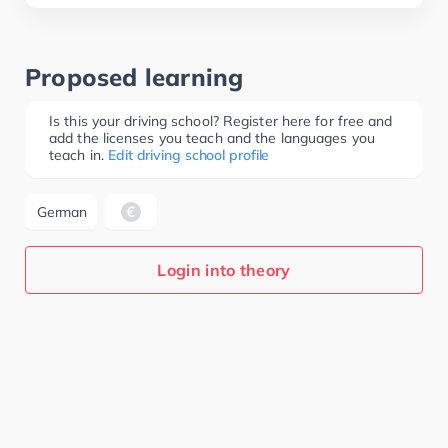
Proposed learning
Is this your driving school? Register here for free and
add the licenses you teach and the languages you
teach in.
Edit driving school profile
German
Login into theory