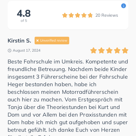
i
4.8
20
Reviews
of
5
Kirstin S.
Unverified review
August 17, 2024
Beste Fahrschule im Umkreis. Kompetente und
freundliche Betreuung. Nachdem beide Kinder
insgesamt 3 Führerscheine bei der Fahrschule
Heger bestanden haben, habe ich
beschlossen meinen Motorradführerschein
auch hier zu machen. Vom Erstgespräch mit
Tanja über die Theoriestunden bei Kurt und
Dom und vor Allem bei den Praxisstunden mit
Dom habe ich mich gut aufgehoben und super
betreut gefühlt. Ich danke Euch von Herzen