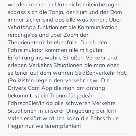
werden immer im Unterricht miteinbezogen
sodass sich die Tanja, der Kurt und der Dom
immer sicher sind das alle was lernen. Über
WhatsApp funktioniert die Kommunikation
reibungslos und über Zoom der
Theorieunterricht ebenfalls. Durch den
Fahrsimulator kommen alle mit guter
Erfahrung ins wahre Straßen Verkehr und
erleben Verkehrs Situationen die man eher
seltener auf dem wahren Straßenverkehr hat
(Polizisten regeln den verkehr usw.. Die
Drivers Cam App die man am anfang
bekommt ist ein Traum für jede/n
Fahrschüler/in da alle schweren Verkehrs
Situationen in unserer Umgebung per lern
Video erklärt wird. Ich kann die Fahrschule
Heger nur weiterempfehlen!