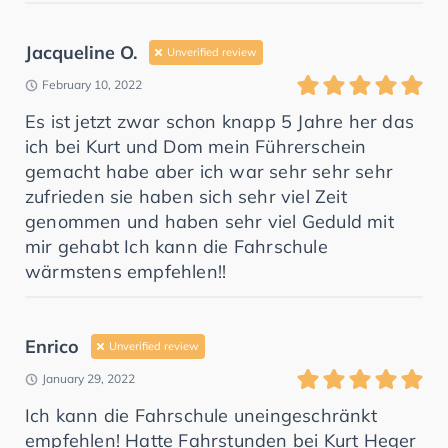
Jacqueline O.
Unverified review
February 10, 2022
Es ist jetzt zwar schon knapp 5 Jahre her das
ich bei Kurt und Dom mein Führerschein
gemacht habe aber ich war sehr sehr sehr
zufrieden sie haben sich sehr viel Zeit
genommen und haben sehr viel Geduld mit
mir gehabt Ich kann die Fahrschule
wärmstens empfehlen!!
Enrico
Unverified review
January 29, 2022
Ich kann die Fahrschule uneingeschränkt
empfehlen! Hatte Fahrstunden bei Kurt Heger