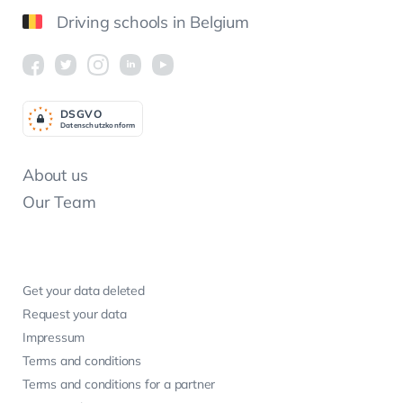
Driving schools in Belgium
DSGV
O
Datenschutzkonform
About us
Our Team
Get your data deleted
Request your data
Impressum
Terms and conditions
Terms and conditions for a partner