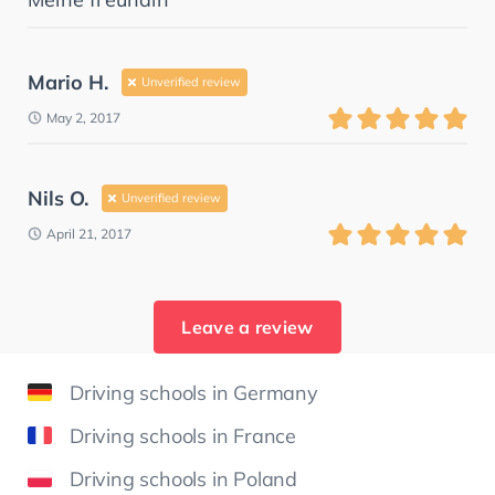
Mario H.
Unverified review
May 2, 2017
Nils O.
Unverified review
April 21, 2017
Leave a review
Driving schools in Germany
Driving schools in France
Driving schools in Poland