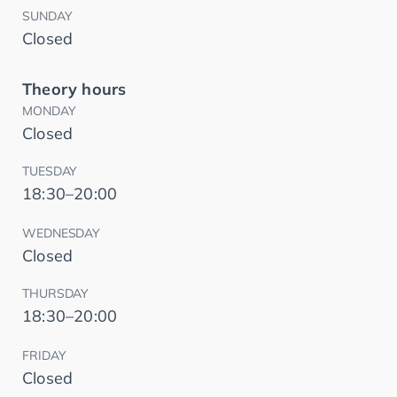
SUNDAY
Closed
Theory hours
MONDAY
Closed
TUESDAY
18:30–20:00
WEDNESDAY
Closed
THURSDAY
18:30–20:00
FRIDAY
Closed