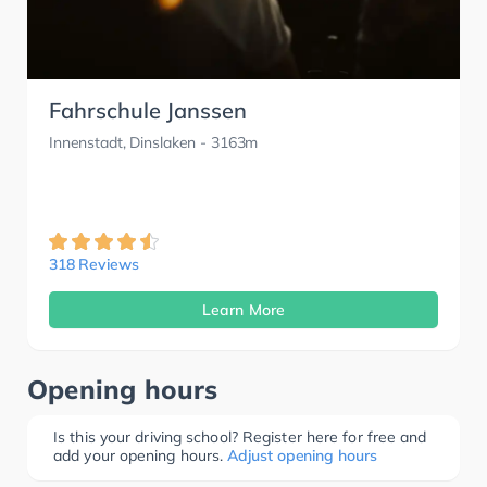
Fahrschule Janssen
Innenstadt, Dinslaken
- 3163m
318 Reviews
Learn More
Opening hours
Is this your driving school? Register here for free and
add your opening hours.
Adjust opening hours