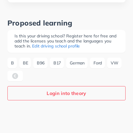
Proposed learning
Is this your driving school? Register here for free and
add the licenses you teach and the languages you
teach in.
Edit driving school profile
B
BE
B96
B17
German
Ford
VW
Login into theory