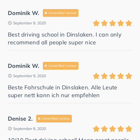
Dominik W.
Unverified review
September 9, 2020
Best driving school in Dinslaken. I can only
recommend all people super nice
Dominik W.
Unverified review
September 9, 2020
Beste Fahrschule in Dinslaken. Alle Leute
super nett kann ich nur empfehlen
Denise 2.
Unverified review
September 8, 2020