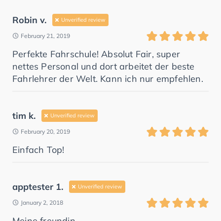
Robin v.
Unverified review
February 21, 2019
Perfekte Fahrschule! Absolut Fair, super
nettes Personal und dort arbeitet der beste
Fahrlehrer der Welt. Kann ich nur empfehlen.
tim k.
Unverified review
February 20, 2019
Einfach Top!
apptester 1.
Unverified review
January 2, 2018
Meine freundin