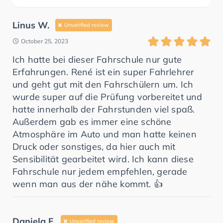
Linus W.
Unverified review
October 25, 2023
Ich hatte bei dieser Fahrschule nur gute
Erfahrungen. René ist ein super Fahrlehrer
und geht gut mit den Fahrschülern um. Ich
wurde super auf die Prüfung vorbereitet und
hatte innerhalb der Fahrstunden viel spaß.
Außerdem gab es immer eine schöne
Atmosphäre im Auto und man hatte keinen
Druck oder sonstiges, da hier auch mit
Sensibilität gearbeitet wird. Ich kann diese
Fahrschule nur jedem empfehlen, gerade
wenn man aus der nähe kommt. 👍
Daniela F.
Unverified review