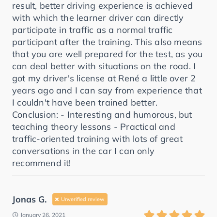
result, better driving experience is achieved
with which the learner driver can directly
participate in traffic as a normal traffic
participant after the training. This also means
that you are well prepared for the test, as you
can deal better with situations on the road. I
got my driver's license at René a little over 2
years ago and I can say from experience that
I couldn't have been trained better.
Conclusion: - Interesting and humorous, but
teaching theory lessons - Practical and
traffic-oriented training with lots of great
conversations in the car I can only
recommend it!
Jonas G.
Unverified review
January 26, 2021