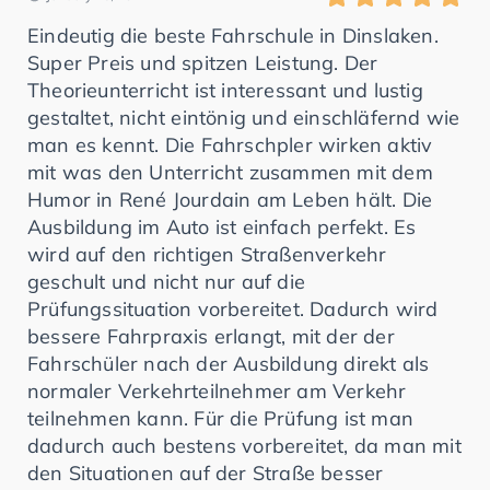
Eindeutig die beste Fahrschule in Dinslaken.
Super Preis und spitzen Leistung. Der
Theorieunterricht ist interessant und lustig
gestaltet, nicht eintönig und einschläfernd wie
man es kennt. Die Fahrschpler wirken aktiv
mit was den Unterricht zusammen mit dem
Humor in René Jourdain am Leben hält. Die
Ausbildung im Auto ist einfach perfekt. Es
wird auf den richtigen Straßenverkehr
geschult und nicht nur auf die
Prüfungssituation vorbereitet. Dadurch wird
bessere Fahrpraxis erlangt, mit der der
Fahrschüler nach der Ausbildung direkt als
normaler Verkehrteilnehmer am Verkehr
teilnehmen kann. Für die Prüfung ist man
dadurch auch bestens vorbereitet, da man mit
den Situationen auf der Straße besser