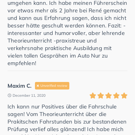
umgehen kann. Ich habe meinen Führerschein
vor etwas mehr als 2 Jahre bei René gemacht
und kann aus Erfahrung sagen, dass ich nicht
besser hätte geschult werden können. Fazit: -
interessanter und humorvoller, aber lehrende
Theorieunterricht -praxistreue und
verkehrsnahe praktische Ausbildung mit
vielen tollen Gesprähen im Auto Nur zu
empfehlen!
Maxim C.
Unverified review
December 11, 2020
Ich kann nur Positives über die Fahrschule
sagen! Vom Theorieunterricht über die
Prakitschen Fahrstunden bis zur bestandenen
Prüfung verlief alles glänzend! Ich habe mich