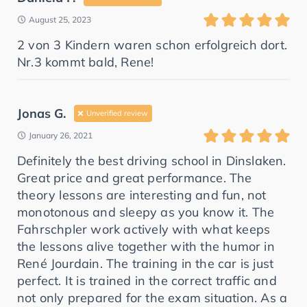
August 25, 2023
2 von 3 Kindern waren schon erfolgreich dort.
Nr.3 kommt bald, Rene!
Jonas G.
Unverified review
January 26, 2021
Definitely the best driving school in Dinslaken.
Great price and great performance. The
theory lessons are interesting and fun, not
monotonous and sleepy as you know it. The
Fahrschpler work actively with what keeps
the lessons alive together with the humor in
René Jourdain. The training in the car is just
perfect. It is trained in the correct traffic and
not only prepared for the exam situation. As a