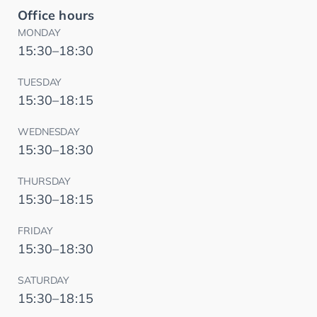
Office hours
MONDAY
15:30–18:30
TUESDAY
15:30–18:15
WEDNESDAY
15:30–18:30
THURSDAY
15:30–18:15
FRIDAY
15:30–18:30
SATURDAY
15:30–18:15