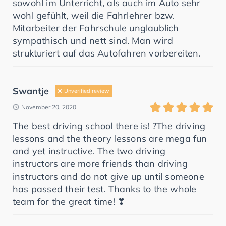
sowohl im Unterricht, als auch im Auto sehr
wohl gefühlt, weil die Fahrlehrer bzw.
Mitarbeiter der Fahrschule unglaublich
sympathisch und nett sind. Man wird
strukturiert auf das Autofahren vorbereiten.
Swantje
Unverified review
November 20, 2020
The best driving school there is! ?The driving
lessons and the theory lessons are mega fun
and yet instructive. The two driving
instructors are more friends than driving
instructors and do not give up until someone
has passed their test. Thanks to the whole
team for the great time! ❣