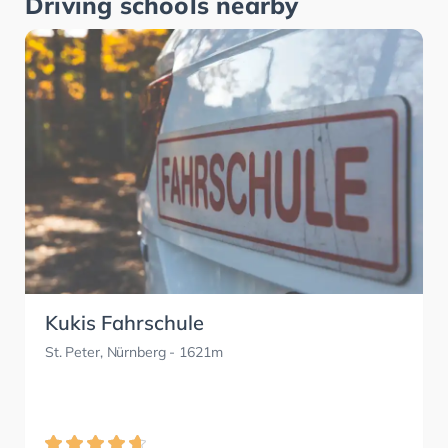
Driving schools nearby
Kukis Fahrschule
St. Peter, Nürnberg
- 1621m