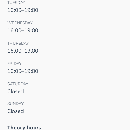
TUESDAY
16:00–19:00
WEDNESDAY
16:00–19:00
THURSDAY
16:00–19:00
FRIDAY
16:00–19:00
SATURDAY
Closed
SUNDAY
Closed
Theory hours