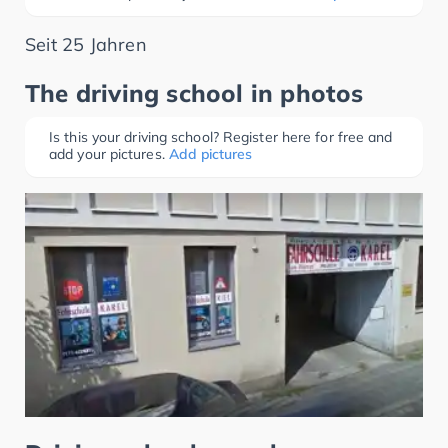
Seit 25 Jahren
The driving school in photos
Is this your driving school? Register here for free and
add your pictures.
Add pictures