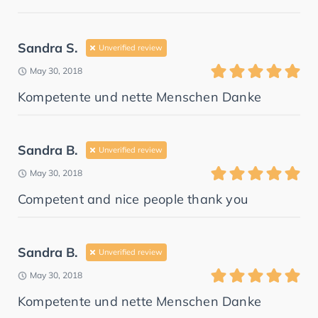
Sandra S.
Unverified review
May 30, 2018
Kompetente und nette Menschen Danke
Sandra B.
Unverified review
May 30, 2018
Competent and nice people thank you
Sandra B.
Unverified review
May 30, 2018
Kompetente und nette Menschen Danke