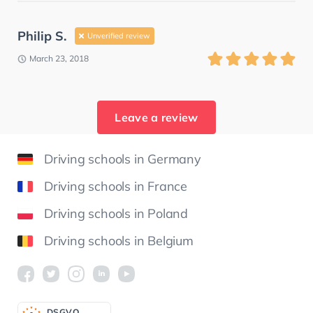
Philip S.
Unverified review
March 23, 2018
Leave a review
Driving schools in Germany
Driving schools in France
Driving schools in Poland
Driving schools in Belgium
DSGV
O