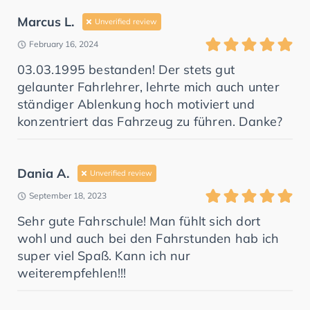
Marcus L.
Unverified review
February 16, 2024
03.03.1995 bestanden! Der stets gut
gelaunter Fahrlehrer, lehrte mich auch unter
ständiger Ablenkung hoch motiviert und
konzentriert das Fahrzeug zu führen. Danke?
Dania A.
Unverified review
September 18, 2023
Sehr gute Fahrschule! Man fühlt sich dort
wohl und auch bei den Fahrstunden hab ich
super viel Spaß. Kann ich nur
weiterempfehlen!!!