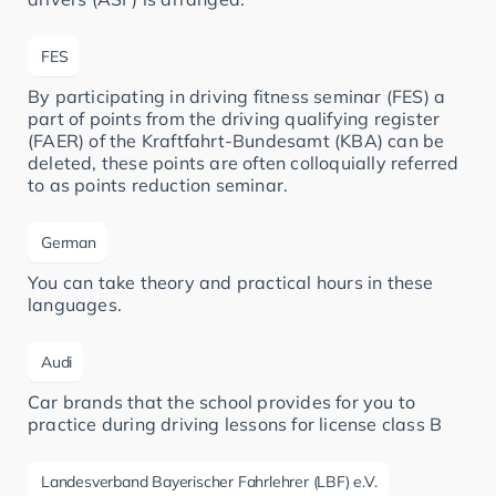
FES
By participating in driving fitness seminar (FES) a
part of points from the driving qualifying register
(FAER) of the Kraftfahrt-Bundesamt (KBA) can be
deleted, these points are often colloquially referred
to as points reduction seminar.
German
You can take theory and practical hours in these
languages.
Audi
Car brands that the school provides for you to
practice during driving lessons for license class B
Landesverband Bayerischer Fahrlehrer (LBF) e.V.