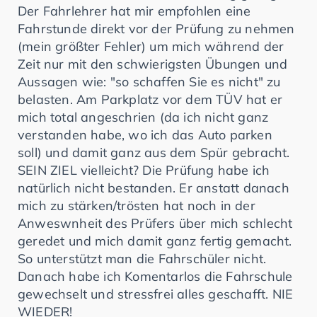
Der Fahrlehrer hat mir empfohlen eine
Fahrstunde direkt vor der Prüfung zu nehmen
(mein größter Fehler) um mich während der
Zeit nur mit den schwierigsten Übungen und
Aussagen wie: "so schaffen Sie es nicht" zu
belasten. Am Parkplatz vor dem TÜV hat er
mich total angeschrien (da ich nicht ganz
verstanden habe, wo ich das Auto parken
soll) und damit ganz aus dem Spür gebracht.
SEIN ZIEL vielleicht? Die Prüfung habe ich
natürlich nicht bestanden. Er anstatt danach
mich zu stärken/trösten hat noch in der
Anweswnheit des Prüfers über mich schlecht
geredet und mich damit ganz fertig gemacht.
So unterstützt man die Fahrschüler nicht.
Danach habe ich Komentarlos die Fahrschule
gewechselt und stressfrei alles geschafft. NIE
WIEDER!