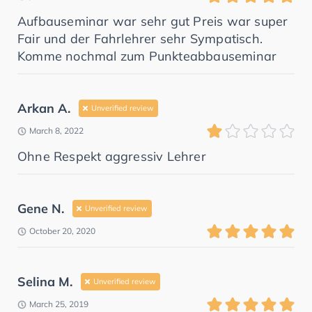
Aufbauseminar war sehr gut Preis war super
Fair und der Fahrlehrer sehr Sympatisch.
Komme nochmal zum Punkteabbauseminar
Arkan A.
Unverified review
March 8, 2022
Ohne Respekt aggressiv Lehrer
Gene N.
Unverified review
October 20, 2020
Selina M.
Unverified review
March 25, 2019