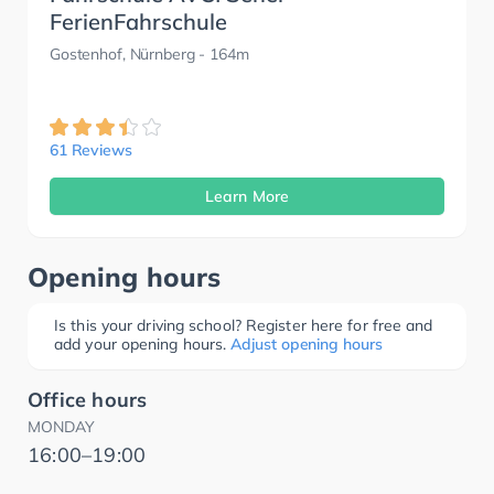
FerienFahrschule
Gostenhof, Nürnberg
- 164m
61 Reviews
Learn More
Opening hours
Is this your driving school? Register here for free and
add your opening hours.
Adjust opening hours
Office hours
MONDAY
16:00–19:00