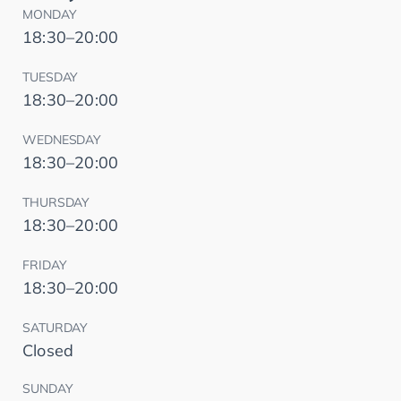
MONDAY
18:30–20:00
TUESDAY
18:30–20:00
WEDNESDAY
18:30–20:00
THURSDAY
18:30–20:00
FRIDAY
18:30–20:00
SATURDAY
Closed
SUNDAY