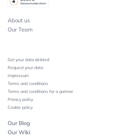
Datenschutzkonform
About us
Our Team
Get your data deleted
Request your data
Impressum
Terms and conditions
Terms and conditions for a partner
Privacy policy
Cookie policy
Our Blog
Our Wiki