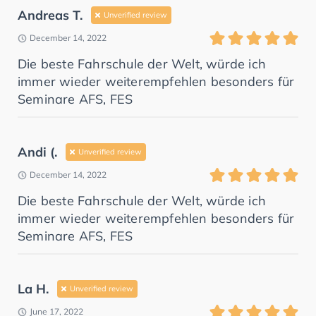
Andreas T.
Unverified review
December 14, 2022
Die beste Fahrschule der Welt, würde ich
immer wieder weiterempfehlen besonders für
Seminare AFS, FES
Andi (.
Unverified review
December 14, 2022
Die beste Fahrschule der Welt, würde ich
immer wieder weiterempfehlen besonders für
Seminare AFS, FES
La H.
Unverified review
June 17, 2022