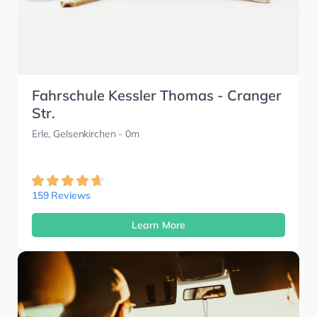
Fahrschule Kessler Thomas - Cranger
Str.
Erle, Gelsenkirchen
- 0m
159 Reviews
Learn More