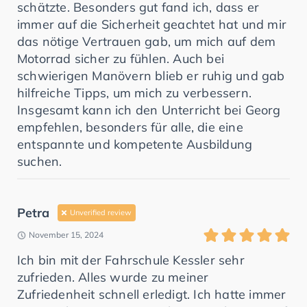
schätzte. Besonders gut fand ich, dass er
immer auf die Sicherheit geachtet hat und mir
das nötige Vertrauen gab, um mich auf dem
Motorrad sicher zu fühlen. Auch bei
schwierigen Manövern blieb er ruhig und gab
hilfreiche Tipps, um mich zu verbessern.
Insgesamt kann ich den Unterricht bei Georg
empfehlen, besonders für alle, die eine
entspannte und kompetente Ausbildung
suchen.
Petra
Unverified review
November 15, 2024
Ich bin mit der Fahrschule Kessler sehr
zufrieden. Alles wurde zu meiner
Zufriedenheit schnell erledigt. Ich hatte immer