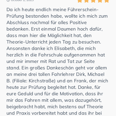
Da ich heute endlich meine Führerschein-
Prüfung bestanden habe, wollte ich mich zum
Abschluss nochmal für alles Positive
bedanken. Erst einmal Daumen hoch dafür,
dass man hier die Möglichkeit hat, den
Theorie-Unterricht jeden Tag zu besuchen.
Ansonsten danke ich Elisabeth, die mich
herzlich in die Fahrschule aufgenommen hat
und mir immer mit Rat und Tat zur Seite
stand. Ein großes Dankeschön geht vor allem
an meine drei tollen Fahrlehrer Dirk, Michael
B. (Filiale: Kirchstraße) und an Frank, der mich
heute zur Prüfung begleitet hat. Danke, für
eure Geduld und für die Motivation, dass ihr
mir das Fahren mit allem, was dazugehört,
beigebracht habt, mich bestens auf Theorie
und Praxis vorbereitet habt und das ihr bei