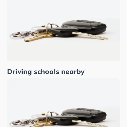
Driving schools nearby