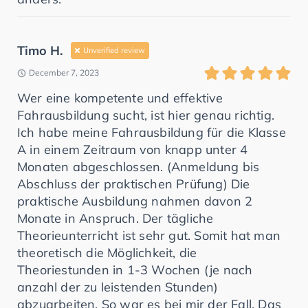
Timo H.
Unverified review
December 7, 2023
Wer eine kompetente und effektive
Fahrausbildung sucht, ist hier genau richtig.
Ich habe meine Fahrausbildung für die Klasse
A in einem Zeitraum von knapp unter 4
Monaten abgeschlossen. (Anmeldung bis
Abschluss der praktischen Prüfung) Die
praktische Ausbildung nahmen davon 2
Monate in Anspruch. Der tägliche
Theorieunterricht ist sehr gut. Somit hat man
theoretisch die Möglichkeit, die
Theoriestunden in 1-3 Wochen (je nach
anzahl der zu leistenden Stunden)
abzuarbeiten. So war es bei mir der Fall. Das