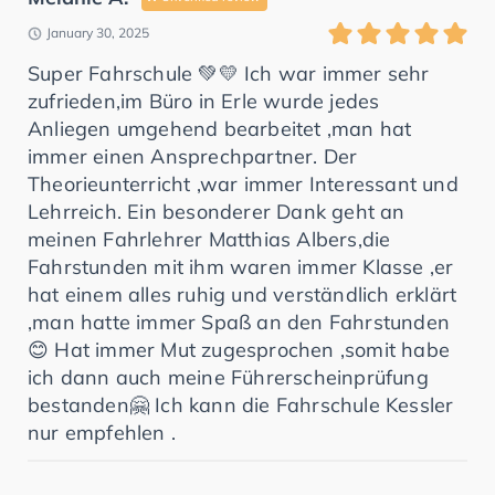
January 30, 2025
Super Fahrschule 💚💛 Ich war immer sehr
zufrieden,im Büro in Erle wurde jedes
Anliegen umgehend bearbeitet ,man hat
immer einen Ansprechpartner. Der
Theorieunterricht ,war immer Interessant und
Lehrreich. Ein besonderer Dank geht an
meinen Fahrlehrer Matthias Albers,die
Fahrstunden mit ihm waren immer Klasse ,er
hat einem alles ruhig und verständlich erklärt
,man hatte immer Spaß an den Fahrstunden
😊 Hat immer Mut zugesprochen ,somit habe
ich dann auch meine Führerscheinprüfung
bestanden🤗 Ich kann die Fahrschule Kessler
nur empfehlen .