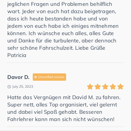
jeglichen Fragen und Problemen behilflich
wart. Jeder von euch hat dazu beigetragen,
dass ich heute bestanden habe und von
jedem von euch habe ich einiges mitnehmen
können. Ich wünsche euch alles, alles Gute
und Danke für die turbulente, aber dennoch
sehr schöne Fahrschulzeit. Liebe Grüße
Patricia
Davor D.
Unverified review
July 25, 2023
Hatte das Vergnügen mit David M. zu fahren.
Super nett, alles Top organisiert, viel gelernt
und dabei viel Spaß gehabt. Besseren
Fahrlehrer kann man sich nicht wünschen!