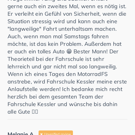
gerne auch ein zweites Mal, wenn es nötig ist.
Er verleiht ein Gefühl von Sicherheit, wenn die
Situation stressig wird und kann auch eine
"langweilige" Fahrt unterhaltsam machen.
Auch, wenn man mal Samstags fahren
möchte, ist das kein Problem. Außerdem hat
er auch ein tolles Auto 😁 Bester Mann! Der
Theorieteil bei der Fahrschule ist sehr
lehrreich und gar nicht mal soo langweilig.
Wenn ich eines Tages den MotorradFS
anstrebe, wird Fahrschule Kessler meine erste
Anlaufstelle werden! Ich bedanke mich recht
herzlich bei dem gesamten Team der
Fahrschule Kessler und wünsche bis dahin
alle Gute ✌🏻
Melanie A.
Unverified review