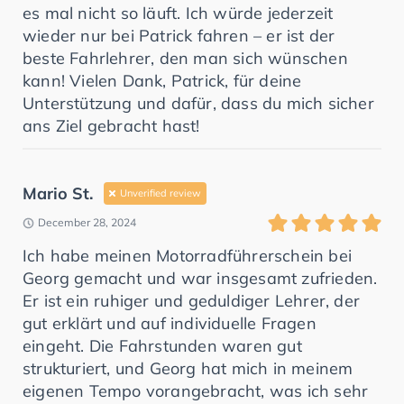
es mal nicht so läuft. Ich würde jederzeit
wieder nur bei Patrick fahren – er ist der
beste Fahrlehrer, den man sich wünschen
kann! Vielen Dank, Patrick, für deine
Unterstützung und dafür, dass du mich sicher
ans Ziel gebracht hast!
Mario St.
Unverified review
December 28, 2024
Ich habe meinen Motorradführerschein bei
Georg gemacht und war insgesamt zufrieden.
Er ist ein ruhiger und geduldiger Lehrer, der
gut erklärt und auf individuelle Fragen
eingeht. Die Fahrstunden waren gut
strukturiert, und Georg hat mich in meinem
eigenen Tempo vorangebracht, was ich sehr