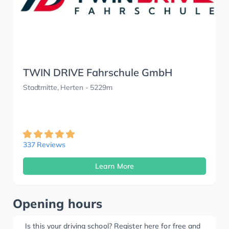
TWIN DRIVE Fahrschule GmbH
Stadtmitte, Herten
- 5229m
337 Reviews
Learn More
Opening hours
Is this your driving school? Register here for free and