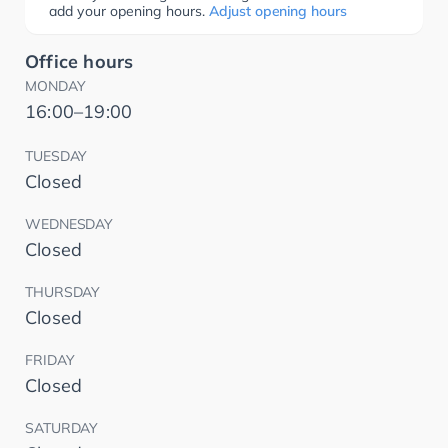
add your opening hours.
Adjust opening hours
Office hours
MONDAY
16:00–19:00
TUESDAY
Closed
WEDNESDAY
Closed
THURSDAY
Closed
FRIDAY
Closed
SATURDAY