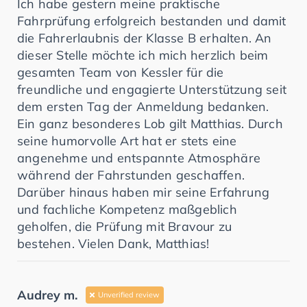
Ich habe gestern meine praktische
Fahrprüfung erfolgreich bestanden und damit
die Fahrerlaubnis der Klasse B erhalten. An
dieser Stelle möchte ich mich herzlich beim
gesamten Team von Kessler für die
freundliche und engagierte Unterstützung seit
dem ersten Tag der Anmeldung bedanken.
Ein ganz besonderes Lob gilt Matthias. Durch
seine humorvolle Art hat er stets eine
angenehme und entspannte Atmosphäre
während der Fahrstunden geschaffen.
Darüber hinaus haben mir seine Erfahrung
und fachliche Kompetenz maßgeblich
geholfen, die Prüfung mit Bravour zu
bestehen. Vielen Dank, Matthias!
Audrey m.
Unverified review