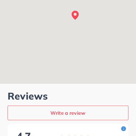
Reviews
Write a review
i