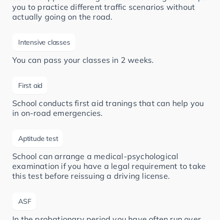
you to practice different traffic scenarios without
actually going on the road.
Intensive classes
You can pass your classes in 2 weeks.
First aid
School conducts first aid tranings that can help you
in on-road emergencies.
Aptitude test
School can arrange a medical-psychological
examination if you have a legal requirement to take
this test before reissuing a driving license.
ASF
In the probationary period you have often run over