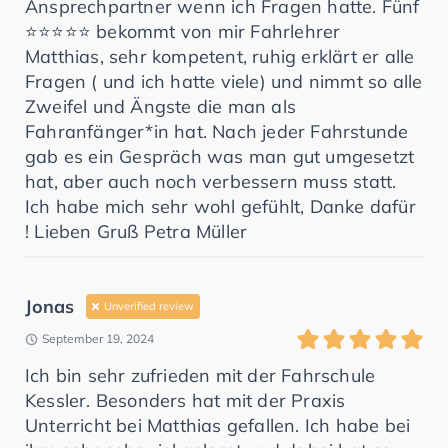
Ansprechpartner wenn ich Fragen hatte. Fünf
⭐️⭐️⭐️⭐️⭐️ bekommt von mir Fahrlehrer
Matthias, sehr kompetent, ruhig erklärt er alle
Fragen ( und ich hatte viele) und nimmt so alle
Zweifel und Ängste die man als
Fahranfänger*in hat. Nach jeder Fahrstunde
gab es ein Gespräch was man gut umgesetzt
hat, aber auch noch verbessern muss statt.
Ich habe mich sehr wohl gefühlt, Danke dafür
! Lieben Gruß Petra Müller
Jonas
Unverified review
September 19, 2024
Ich bin sehr zufrieden mit der Fahrschule
Kessler. Besonders hat mit der Praxis
Unterricht bei Matthias gefallen. Ich habe bei