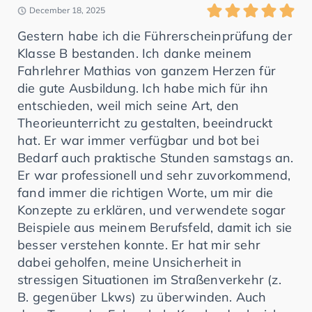
December 18, 2025
Gestern habe ich die Führerscheinprüfung der
Klasse B bestanden. Ich danke meinem
Fahrlehrer Mathias von ganzem Herzen für
die gute Ausbildung. Ich habe mich für ihn
entschieden, weil mich seine Art, den
Theorieunterricht zu gestalten, beeindruckt
hat. Er war immer verfügbar und bot bei
Bedarf auch praktische Stunden samstags an.
Er war professionell und sehr zuvorkommend,
fand immer die richtigen Worte, um mir die
Konzepte zu erklären, und verwendete sogar
Beispiele aus meinem Berufsfeld, damit ich sie
besser verstehen konnte. Er hat mir sehr
dabei geholfen, meine Unsicherheit in
stressigen Situationen im Straßenverkehr (z.
B. gegenüber Lkws) zu überwinden. Auch