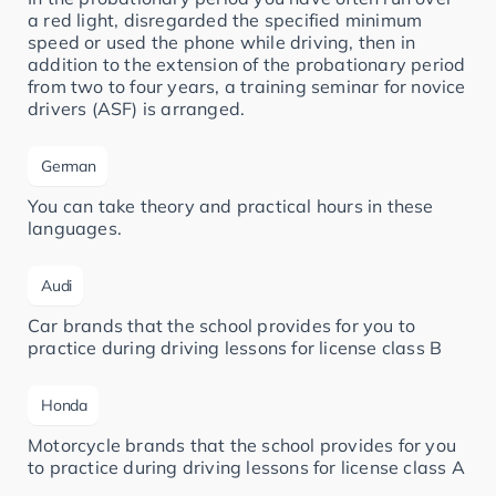
a red light, disregarded the specified minimum
speed or used the phone while driving, then in
addition to the extension of the probationary period
from two to four years, a training seminar for novice
drivers (ASF) is arranged.
German
You can take theory and practical hours in these
languages.
Audi
Car brands that the school provides for you to
practice during driving lessons for license class B
Honda
Motorcycle brands that the school provides for you
to practice during driving lessons for license class A