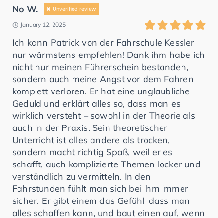
No W.
Unverified review
January 12, 2025
Ich kann Patrick von der Fahrschule Kessler
nur wärmstens empfehlen! Dank ihm habe ich
nicht nur meinen Führerschein bestanden,
sondern auch meine Angst vor dem Fahren
komplett verloren. Er hat eine unglaubliche
Geduld und erklärt alles so, dass man es
wirklich versteht – sowohl in der Theorie als
auch in der Praxis. Sein theoretischer
Unterricht ist alles andere als trocken,
sondern macht richtig Spaß, weil er es
schafft, auch komplizierte Themen locker und
verständlich zu vermitteln. In den
Fahrstunden fühlt man sich bei ihm immer
sicher. Er gibt einem das Gefühl, dass man
alles schaffen kann, und baut einen auf, wenn