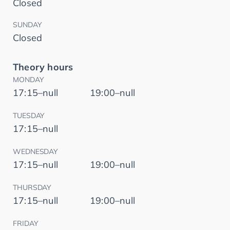
Closed
SUNDAY
Closed
Theory hours
MONDAY
17:15–null
19:00–null
TUESDAY
17:15–null
WEDNESDAY
17:15–null
19:00–null
THURSDAY
17:15–null
19:00–null
FRIDAY