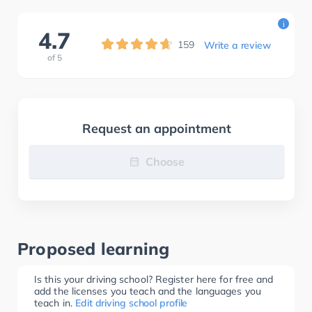
i
4.7
159
Write a review
of
5
Request an appointment
Choose
Proposed learning
Is this your driving school? Register here for free and
add the licenses you teach and the languages you
teach in.
Edit driving school profile