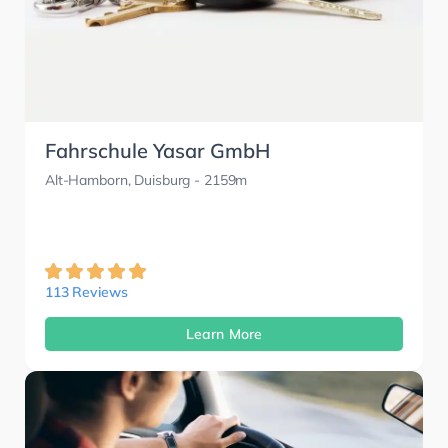
Fahrschule Yasar GmbH
Alt-Hamborn, Duisburg
- 2159m
113 Reviews
Learn More