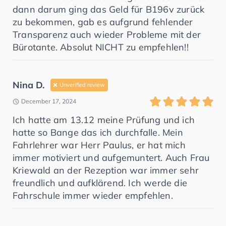
dann darum ging das Geld für B196v zurück
zu bekommen, gab es aufgrund fehlender
Transparenz auch wieder Probleme mit der
Bürotante. Absolut NICHT zu empfehlen!!
Nina D.
Unverified review
December 17, 2024
Ich hatte am 13.12 meine Prüfung und ich
hatte so Bange das ich durchfalle. Mein
Fahrlehrer war Herr Paulus, er hat mich
immer motiviert und aufgemuntert. Auch Frau
Kriewald an der Rezeption war immer sehr
freundlich und aufklärend. Ich werde die
Fahrschule immer wieder empfehlen.