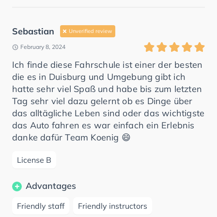
Sebastian
Unverified review
February 8, 2024
Ich finde diese Fahrschule ist einer der besten
die es in Duisburg und Umgebung gibt ich
hatte sehr viel Spaß und habe bis zum letzten
Tag sehr viel dazu gelernt ob es Dinge über
das alltägliche Leben sind oder das wichtigste
das Auto fahren es war einfach ein Erlebnis
danke dafür Team Koenig 😄
License B
Advantages
Friendly staff
Friendly instructors