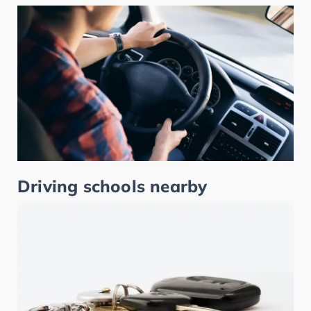
Driving schools nearby