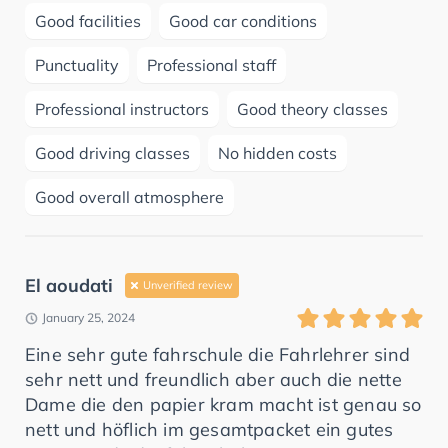
Good facilities
Good car conditions
Punctuality
Professional staff
Professional instructors
Good theory classes
Good driving classes
No hidden costs
Good overall atmosphere
El aoudati
Unverified review
January 25, 2024
Eine sehr gute fahrschule die Fahrlehrer sind
sehr nett und freundlich aber auch die nette
Dame die den papier kram macht ist genau so
nett und höflich im gesamtpacket ein gutes