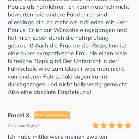
Paulus als Fahrlehrer, ich kann natürlich nicht
bewerten wie andere Fahrlehrer sind,
allerdings bin ich mehr als zufrieden mit Herr
Paulus. Er ist auf Wünsche eingegangen und
hat mich super durch die Fahrprüfung
gebracht! Auch die Frau an der Rezeption ist
eine super sympathische Frau die einen viele
hilfreiche Tipps gibt! Der Unterricht in der
Fahrschule wird zum Glück ( was man nicht
von anderen Fahrschule sagen kann)
durchgezogen und nicht halbherzig gemacht.
Also eine absolute Empfehlung!
Franzi X.
Unverified review
January 9, 2024
Ich habe mittlerweile meinen zweiten