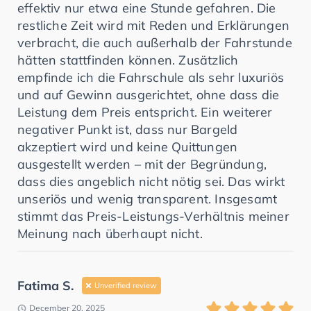
effektiv nur etwa eine Stunde gefahren. Die
restliche Zeit wird mit Reden und Erklärungen
verbracht, die auch außerhalb der Fahrstunde
hätten stattfinden können. Zusätzlich
empfinde ich die Fahrschule als sehr luxuriös
und auf Gewinn ausgerichtet, ohne dass die
Leistung dem Preis entspricht. Ein weiterer
negativer Punkt ist, dass nur Bargeld
akzeptiert wird und keine Quittungen
ausgestellt werden – mit der Begründung,
dass dies angeblich nicht nötig sei. Das wirkt
unseriös und wenig transparent. Insgesamt
stimmt das Preis-Leistungs-Verhältnis meiner
Meinung nach überhaupt nicht.
Fatima S.
Unverified review
December 20, 2025