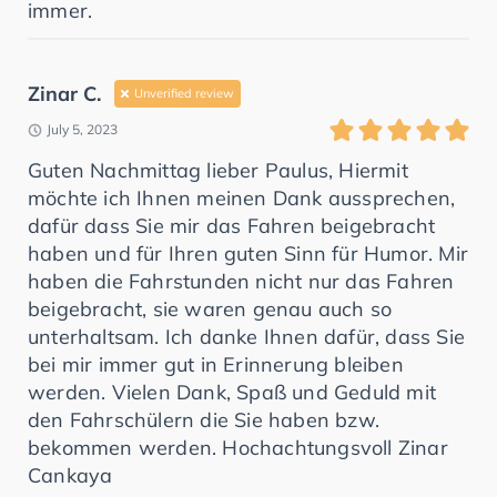
immer.
Zinar C.
Unverified review
July 5, 2023
Guten Nachmittag lieber Paulus, Hiermit
möchte ich Ihnen meinen Dank aussprechen,
dafür dass Sie mir das Fahren beigebracht
haben und für Ihren guten Sinn für Humor. Mir
haben die Fahrstunden nicht nur das Fahren
beigebracht, sie waren genau auch so
unterhaltsam. Ich danke Ihnen dafür, dass Sie
bei mir immer gut in Erinnerung bleiben
werden. Vielen Dank, Spaß und Geduld mit
den Fahrschülern die Sie haben bzw.
bekommen werden. Hochachtungsvoll Zinar
Cankaya