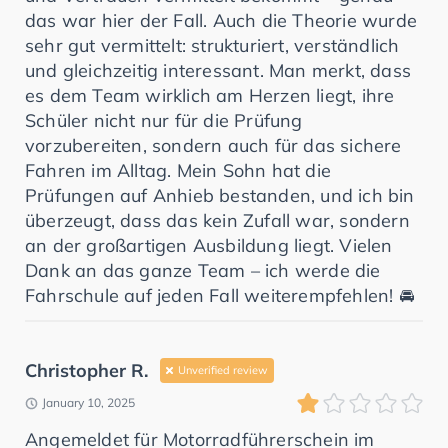
das war hier der Fall. Auch die Theorie wurde
sehr gut vermittelt: strukturiert, verständlich
und gleichzeitig interessant. Man merkt, dass
es dem Team wirklich am Herzen liegt, ihre
Schüler nicht nur für die Prüfung
vorzubereiten, sondern auch für das sichere
Fahren im Alltag. Mein Sohn hat die
Prüfungen auf Anhieb bestanden, und ich bin
überzeugt, dass das kein Zufall war, sondern
an der großartigen Ausbildung liegt. Vielen
Dank an das ganze Team – ich werde die
Fahrschule auf jeden Fall weiterempfehlen! 🚘
Christopher R.
Unverified review
January 10, 2025
Angemeldet für Motorradführerschein im