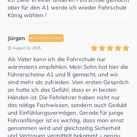
aber für den A1 werde ich wieder Fahrschule
König wählen !
Jürgen
Unverified review
August 22, 2025
Als Vater kann ich die Fahrschule nur
wärmstens empfehlen. Mein Sohn hat hier die
Führerscheine A1 und B gemacht, und wir
sind mehr als zufrieden. Vom ersten Gespräch
an hatte ich das Gefühl, dass er in besten
Händen ist. Die Fahrlehrer haben nicht nur
das nötige Fachwissen, sondern auch Geduld
und Einfühlungsvermögen. Gerade für junge
Fahranfänger ist es wichtig, dass man ernst
genommen wird und gleichzeitig Sicherheit
und Vertrauen vermittelt bekommt – genau