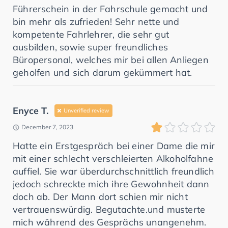
Führerschein in der Fahrschule gemacht und
bin mehr als zufrieden! Sehr nette und
kompetente Fahrlehrer, die sehr gut
ausbilden, sowie super freundliches
Büropersonal, welches mir bei allen Anliegen
geholfen und sich darum gekümmert hat.
Enyce T.
Unverified review
December 7, 2023
Hatte ein Erstgespräch bei einer Dame die mir
mit einer schlecht verschleierten Alkoholfahne
auffiel. Sie war überdurchschnittlich freundlich
jedoch schreckte mich ihre Gewohnheit dann
doch ab. Der Mann dort schien mir nicht
vertrauenswürdig. Begutachte.und musterte
mich während des Gesprächs unangenehm.