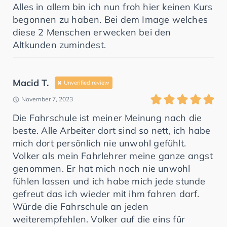
Alles in allem bin ich nun froh hier keinen Kurs
begonnen zu haben. Bei dem Image welches
diese 2 Menschen erwecken bei den
Altkunden zumindest.
Macid T.
Unverified review
November 7, 2023
Die Fahrschule ist meiner Meinung nach die
beste. Alle Arbeiter dort sind so nett, ich habe
mich dort persönlich nie unwohl gefühlt.
Volker als mein Fahrlehrer meine ganze angst
genommen. Er hat mich noch nie unwohl
fühlen lassen und ich habe mich jede stunde
gefreut das ich wieder mit ihm fahren darf.
Würde die Fahrschule an jeden
weiterempfehlen. Volker auf die eins für