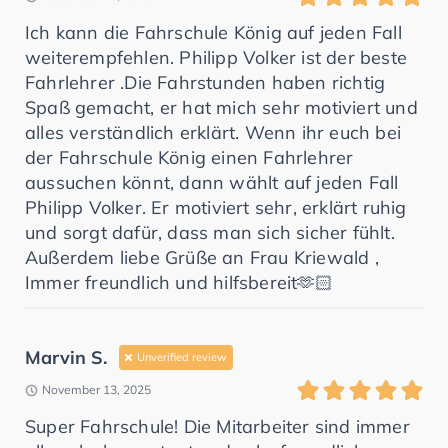
Ich kann die Fahrschule König auf jeden Fall
weiterempfehlen. Philipp Volker ist der beste
Fahrlehrer .Die Fahrstunden haben richtig
Spaß gemacht, er hat mich sehr motiviert und
alles verständlich erklärt. Wenn ihr euch bei
der Fahrschule König einen Fahrlehrer
aussuchen könnt, dann wählt auf jeden Fall
Philipp Volker. Er motiviert sehr, erklärt ruhig
und sorgt dafür, dass man sich sicher fühlt.
Außerdem liebe Grüße an Frau Kriewald ,
Immer freundlich und hilfsbereit🫶🏻
Marvin S.
Unverified review
November 13, 2025
Super Fahrschule! Die Mitarbeiter sind immer