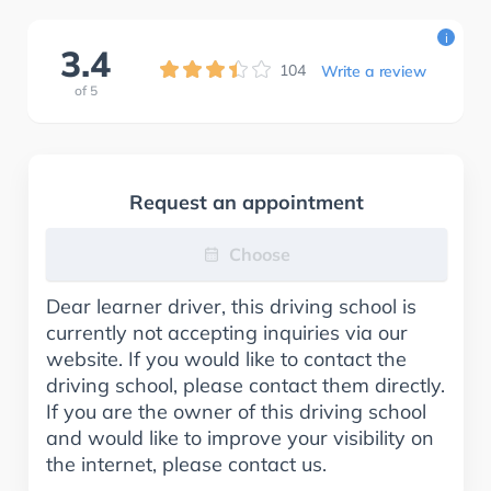
i
3.4
104
Write a review
of
5
Request an appointment
Choose
Dear learner driver, this driving school is
currently not accepting inquiries via our
website. If you would like to contact the
driving school, please contact them directly.
If you are the owner of this driving school
and would like to improve your visibility on
the internet, please contact us.