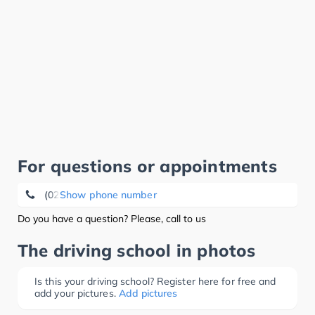
For questions or appointments
(0203) 59 19 89
Show phone number
Do you have a question? Please, call to us
The driving school in photos
Is this your driving school? Register here for free and
add your pictures.
Add pictures