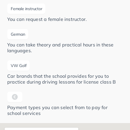
Female instructor
You can request a female instructor.
German
You can take theory and practical hours in these
languages.
VW Golf
Car brands that the school provides for you to
practice during driving lessons for license class B
Payment types you can select from to pay for
school services