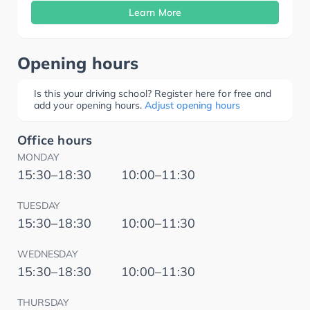
Learn More
Opening hours
Is this your driving school? Register here for free and
add your opening hours.
Adjust opening hours
Office hours
MONDAY
15:30–18:30
10:00–11:30
TUESDAY
15:30–18:30
10:00–11:30
WEDNESDAY
15:30–18:30
10:00–11:30
THURSDAY