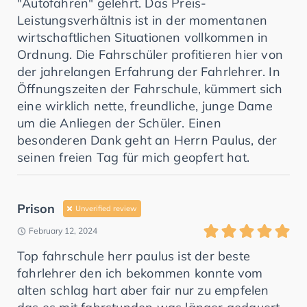
"Autofahren" gelehrt. Das Preis-
Leistungsverhältnis ist in der momentanen
wirtschaftlichen Situationen vollkommen in
Ordnung. Die Fahrschüler profitieren hier von
der jahrelangen Erfahrung der Fahrlehrer. In
Öffnungszeiten der Fahrschule, kümmert sich
eine wirklich nette, freundliche, junge Dame
um die Anliegen der Schüler. Einen
besonderen Dank geht an Herrn Paulus, der
seinen freien Tag für mich geopfert hat.
Prison
Unverified review
February 12, 2024
Top fahrschule herr paulus ist der beste
fahrlehrer den ich bekommen konnte vom
alten schlag hart aber fair nur zu empfelen