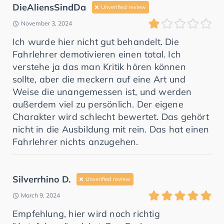
DieAliensSindDa
Unverified review
November 3, 2024
Ich wurde hier nicht gut behandelt. Die
Fahrlehrer demotivieren einen total. Ich
verstehe ja das man Kritik hören können
sollte, aber die meckern auf eine Art und
Weise die unangemessen ist, und werden
außerdem viel zu persönlich. Der eigene
Charakter wird schlecht bewertet. Das gehört
nicht in die Ausbildung mit rein. Das hat einen
Fahrlehrer nichts anzugehen.
Silverrhino D.
Unverified review
March 9, 2024
Empfehlung, hier wird noch richtig