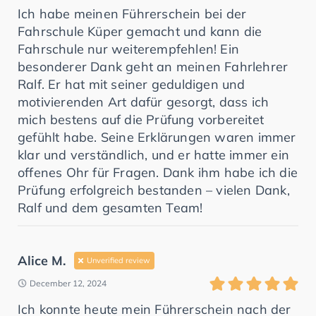
Ich habe meinen Führerschein bei der
Fahrschule Küper gemacht und kann die
Fahrschule nur weiterempfehlen! Ein
besonderer Dank geht an meinen Fahrlehrer
Ralf. Er hat mit seiner geduldigen und
motivierenden Art dafür gesorgt, dass ich
mich bestens auf die Prüfung vorbereitet
gefühlt habe. Seine Erklärungen waren immer
klar und verständlich, und er hatte immer ein
offenes Ohr für Fragen. Dank ihm habe ich die
Prüfung erfolgreich bestanden – vielen Dank,
Ralf und dem gesamten Team!
Alice M.
Unverified review
December 12, 2024
Ich konnte heute mein Führerschein nach der