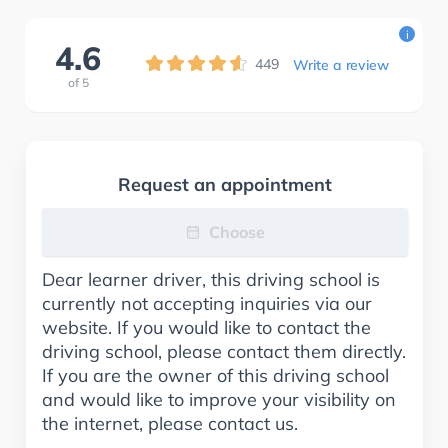
i
4.6
449
Write a review
of
5
Request an appointment
Choose
Dear learner driver, this driving school is
currently not accepting inquiries via our
website. If you would like to contact the
driving school, please contact them directly.
If you are the owner of this driving school
and would like to improve your visibility on
the internet, please contact us.