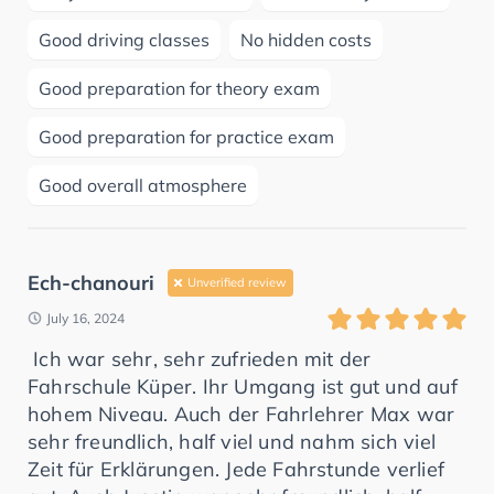
Good driving classes
No hidden costs
Good preparation for theory exam
Good preparation for practice exam
Good overall atmosphere
Ech-chanouri
Unverified review
July 16, 2024
Fahrschule Küper. Ihr Umgang ist gut und auf
hohem Niveau. Auch der Fahrlehrer Max war
sehr freundlich, half viel und nahm sich viel
Zeit für Erklärungen. Jede Fahrstunde verlief