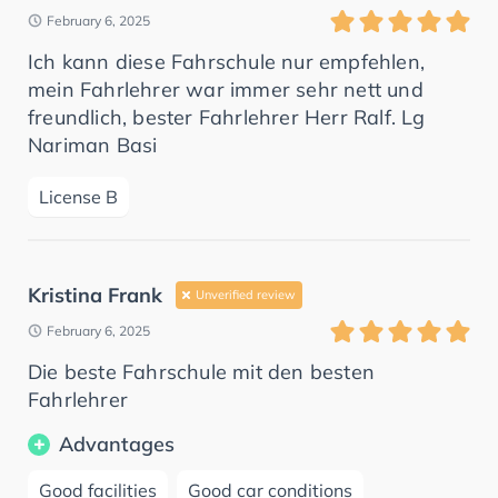
February 6, 2025
Ich kann diese Fahrschule nur empfehlen,
mein Fahrlehrer war immer sehr nett und
freundlich, bester Fahrlehrer Herr Ralf. Lg
Nariman Basi
License B
Kristina Frank
Unverified review
February 6, 2025
Die beste Fahrschule mit den besten
Fahrlehrer
Advantages
Good facilities
Good car conditions