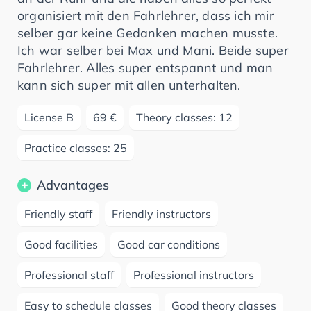
organisiert mit den Fahrlehrer, dass ich mir
selber gar keine Gedanken machen musste.
Ich war selber bei Max und Mani. Beide super
Fahrlehrer. Alles super entspannt und man
kann sich super mit allen unterhalten.
License B
69 €
Theory classes: 12
Practice classes: 25
Advantages
Friendly staff
Friendly instructors
Good facilities
Good car conditions
Professional staff
Professional instructors
Easy to schedule classes
Good theory classes