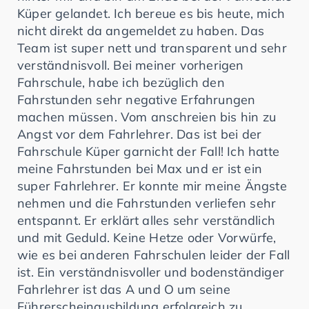
Küper gelandet. Ich bereue es bis heute, mich
nicht direkt da angemeldet zu haben. Das
Team ist super nett und transparent und sehr
verständnisvoll. Bei meiner vorherigen
Fahrschule, habe ich bezüglich den
Fahrstunden sehr negative Erfahrungen
machen müssen. Vom anschreien bis hin zu
Angst vor dem Fahrlehrer. Das ist bei der
Fahrschule Küper garnicht der Fall! Ich hatte
meine Fahrstunden bei Max und er ist ein
super Fahrlehrer. Er konnte mir meine Ängste
nehmen und die Fahrstunden verliefen sehr
entspannt. Er erklärt alles sehr verständlich
und mit Geduld. Keine Hetze oder Vorwürfe,
wie es bei anderen Fahrschulen leider der Fall
ist. Ein verständnisvoller und bodenständiger
Fahrlehrer ist das A und O um seine
Führerscheinausbildung erfolgreich zu