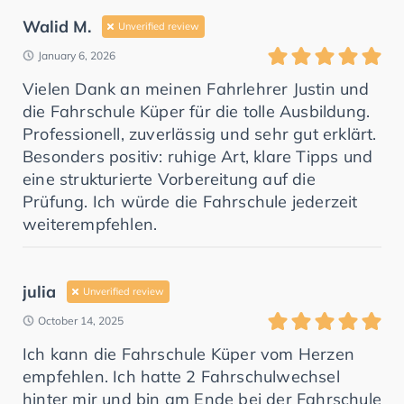
Walid M.
Unverified review
January 6, 2026
Vielen Dank an meinen Fahrlehrer Justin und
die Fahrschule Küper für die tolle Ausbildung.
Professionell, zuverlässig und sehr gut erklärt.
Besonders positiv: ruhige Art, klare Tipps und
eine strukturierte Vorbereitung auf die
Prüfung. Ich würde die Fahrschule jederzeit
weiterempfehlen.
julia
Unverified review
October 14, 2025
Ich kann die Fahrschule Küper vom Herzen
empfehlen. Ich hatte 2 Fahrschulwechsel
hinter mir und bin am Ende bei der Fahrschule