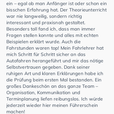
ein – egal ob man Anfänger ist oder schon ein
bisschen Erfahrung hat. Der Theorieunterricht
war nie langweilig, sondern richtig
interessant und praxisnah gestaltet.
Besonders toll fand ich, dass man immer
Fragen stellen konnte und alles mit echten
Beispielen erklärt wurde. Auch die
Fahrstunden waren top! Mein Fahrlehrer hat
mich Schritt für Schritt sicher an das
Autofahren herangeführt und mir das nötige
Selbstvertrauen gegeben. Dank seiner
ruhigen Art und klaren Erklärungen habe ich
die Prüfung beim ersten Mal bestanden. Ein
großes Dankeschön an das ganze Team –
Organisation, Kommunikation und
Terminplanung liefen reibungslos. Ich würde
jederzeit wieder hier meinen Führerschein
machen!