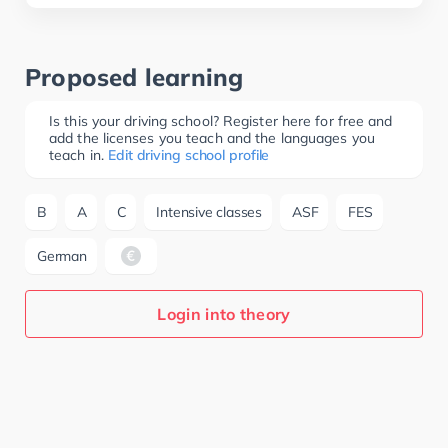
Proposed learning
Is this your driving school? Register here for free and
add the licenses you teach and the languages you
teach in.
Edit driving school profile
B
A
C
Intensive classes
ASF
FES
German
Login into theory