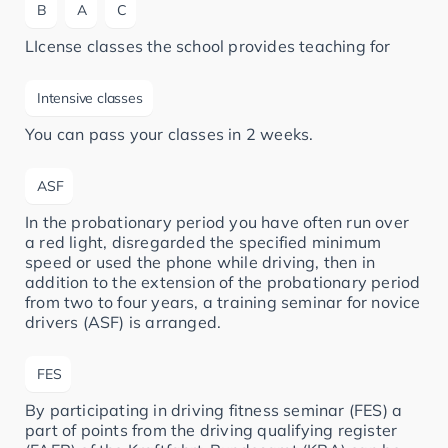
B
A
C
LIcense classes the school provides teaching for
Intensive classes
You can pass your classes in 2 weeks.
ASF
In the probationary period you have often run over
a red light, disregarded the specified minimum
speed or used the phone while driving, then in
addition to the extension of the probationary period
from two to four years, a training seminar for novice
drivers (ASF) is arranged.
FES
By participating in driving fitness seminar (FES) a
part of points from the driving qualifying register