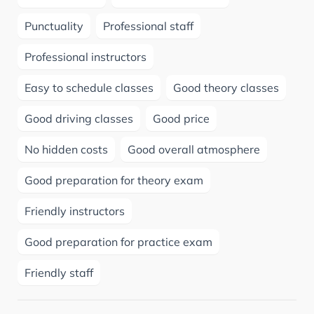
Punctuality
Professional staff
Professional instructors
Easy to schedule classes
Good theory classes
Good driving classes
Good price
No hidden costs
Good overall atmosphere
Good preparation for theory exam
Friendly instructors
Good preparation for practice exam
Friendly staff