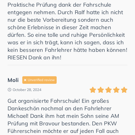
Praktische Prüfung dank der Fahrschule
entgegen nehmen. Durch Ralf hatte ich nicht
nur die beste Vorbereitung sondern auch
schöne Erlebnisse in dieser Zeit machen
dürfen. So eine tolle und ruhige Persönlichkeit
was er in sich trägt, kann ich sagen, dass ich
kein besseren Fahrlehrer hätte haben können!
RIESEN Dank an ihn!
Moli
Unverified review
October 28, 2024
Gut organisierte Fahrschule! Ein großes
Dankeschön nochmal an den Fahrlehrer
Michael! Dank ihm hat mein Sohn seine AM
Prüfung mit Bravour bestanden. Den PKW
Führerschein möchte er auf jeden Fall auch