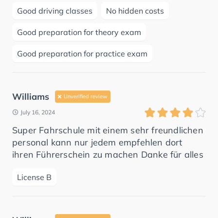
Good driving classes
No hidden costs
Good preparation for theory exam
Good preparation for practice exam
Williams
Unverified review
July 16, 2024
Super Fahrschule mit einem sehr freundlichen
personal kann nur jedem empfehlen dort
ihren Führerschein zu machen Danke für alles
License B