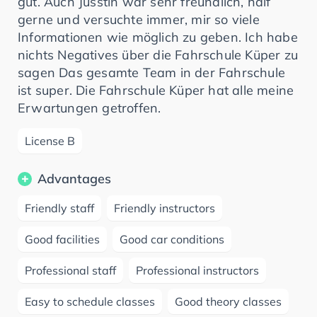
gut. Auch Jusstin war sehr freundlich, half
gerne und versuchte immer, mir so viele
Informationen wie möglich zu geben. Ich habe
nichts Negatives über die Fahrschule Küper zu
sagen Das gesamte Team in der Fahrschule
ist super. Die Fahrschule Küper hat alle meine
Erwartungen getroffen.
License B
Advantages
Friendly staff
Friendly instructors
Good facilities
Good car conditions
Professional staff
Professional instructors
Easy to schedule classes
Good theory classes