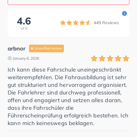
i
4.6
449
Reviews
of
5
arbnor
Unverified review
January 6, 2026
Ich kann diese Fahrschule uneingeschränkt
weiterempfehlen. Die Fahrausbildung ist sehr
gut strukturiert und hervorragend organisiert.
Die Fahrlehrer sind durchweg professionell,
offen und engagiert und setzen alles daran,
dass ihre Fahrschüler die
Führerscheinprüfung erfolgreich bestehen. Ich
kann mich keineswegs beklagen.