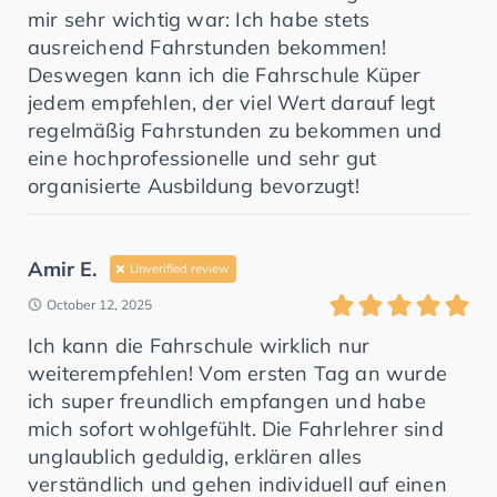
mir sehr wichtig war: Ich habe stets
ausreichend Fahrstunden bekommen!
Deswegen kann ich die Fahrschule Küper
jedem empfehlen, der viel Wert darauf legt
regelmäßig Fahrstunden zu bekommen und
eine hochprofessionelle und sehr gut
organisierte Ausbildung bevorzugt!
Amir E.
Unverified review
October 12, 2025
Ich kann die Fahrschule wirklich nur
weiterempfehlen! Vom ersten Tag an wurde
ich super freundlich empfangen und habe
mich sofort wohlgefühlt. Die Fahrlehrer sind
unglaublich geduldig, erklären alles
verständlich und gehen individuell auf einen