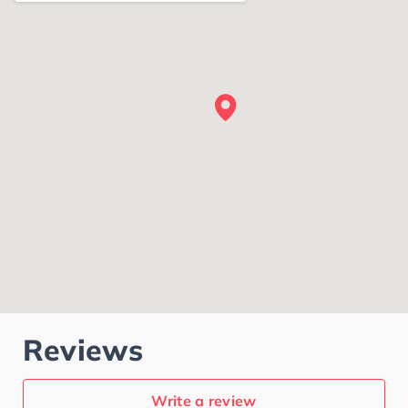
Reviews
Write a review