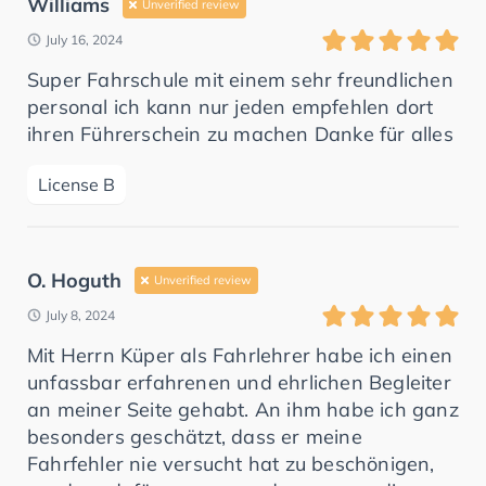
Williams
Unverified review
July 16, 2024
Super Fahrschule mit einem sehr freundlichen
personal ich kann nur jeden empfehlen dort
ihren Führerschein zu machen Danke für alles
License B
O. Hoguth
Unverified review
July 8, 2024
Mit Herrn Küper als Fahrlehrer habe ich einen
unfassbar erfahrenen und ehrlichen Begleiter
an meiner Seite gehabt. An ihm habe ich ganz
besonders geschätzt, dass er meine
Fahrfehler nie versucht hat zu beschönigen,