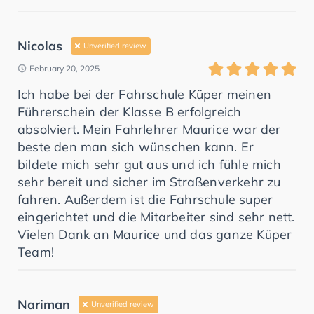
Nicolas
Unverified review
February 20, 2025
Ich habe bei der Fahrschule Küper meinen
Führerschein der Klasse B erfolgreich
absolviert. Mein Fahrlehrer Maurice war der
beste den man sich wünschen kann. Er
bildete mich sehr gut aus und ich fühle mich
sehr bereit und sicher im Straßenverkehr zu
fahren. Außerdem ist die Fahrschule super
eingerichtet und die Mitarbeiter sind sehr nett.
Vielen Dank an Maurice und das ganze Küper
Team!
Nariman
Unverified review