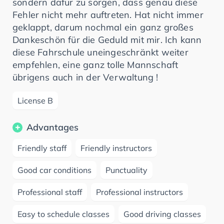
sondern dafür zu sorgen, dass genau diese
Fehler nicht mehr auftreten. Hat nicht immer
geklappt, darum nochmal ein ganz großes
Dankeschön für die Geduld mit mir. Ich kann
diese Fahrschule uneingeschränkt weiter
empfehlen, eine ganz tolle Mannschaft
übrigens auch in der Verwaltung !
License B
Advantages
Friendly staff
Friendly instructors
Good car conditions
Punctuality
Professional staff
Professional instructors
Easy to schedule classes
Good driving classes