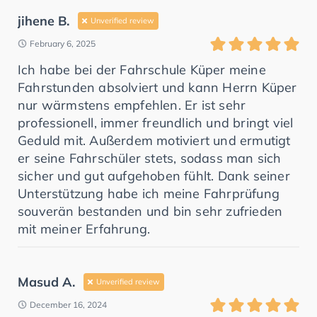
jihene B.
Unverified review
February 6, 2025
Ich habe bei der Fahrschule Küper meine
Fahrstunden absolviert und kann Herrn Küper
nur wärmstens empfehlen. Er ist sehr
professionell, immer freundlich und bringt viel
Geduld mit. Außerdem motiviert und ermutigt
er seine Fahrschüler stets, sodass man sich
sicher und gut aufgehoben fühlt. Dank seiner
Unterstützung habe ich meine Fahrprüfung
souverän bestanden und bin sehr zufrieden
mit meiner Erfahrung.
Masud A.
Unverified review
December 16, 2024