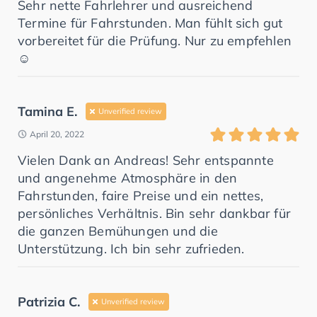
Sehr nette Fahrlehrer und ausreichend
Termine für Fahrstunden. Man fühlt sich gut
vorbereitet für die Prüfung. Nur zu empfehlen
☺️
Tamina E.
Unverified review
April 20, 2022
Vielen Dank an Andreas! Sehr entspannte
und angenehme Atmosphäre in den
Fahrstunden, faire Preise und ein nettes,
persönliches Verhältnis. Bin sehr dankbar für
die ganzen Bemühungen und die
Unterstützung. Ich bin sehr zufrieden.
Patrizia C.
Unverified review