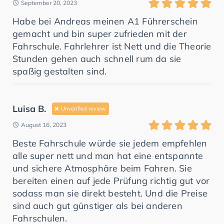
September 20, 2023
Habe bei Andreas meinen A1 Führerschein
gemacht und bin super zufrieden mit der
Fahrschule. Fahrlehrer ist Nett und die Theorie
Stunden gehen auch schnell rum da sie
spaßig gestalten sind.
Luisa B.
Unverified review
August 16, 2023
Beste Fahrschule würde sie jedem empfehlen
alle super nett und man hat eine entspannte
und sichere Atmosphäre beim Fahren. Sie
bereiten einen auf jede Prüfung richtig gut vor
sodass man sie direkt besteht. Und die Preise
sind auch gut günstiger als bei anderen
Fahrschulen.