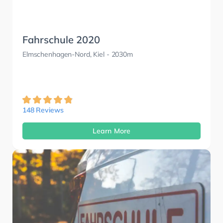
Fahrschule 2020
Elmschenhagen-Nord, Kiel
- 2030m
148 Reviews
Learn More