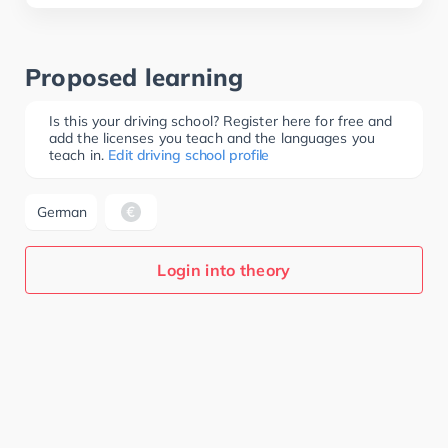
Proposed learning
Is this your driving school? Register here for free and
add the licenses you teach and the languages you
teach in.
Edit driving school profile
German
Login into theory