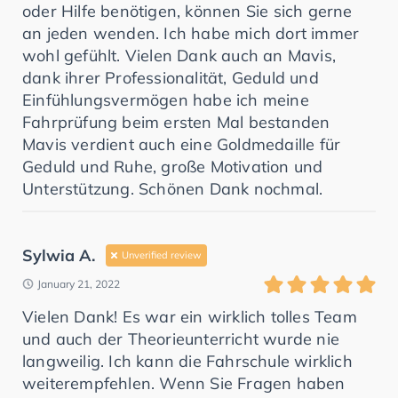
oder Hilfe benötigen, können Sie sich gerne
an jeden wenden. Ich habe mich dort immer
wohl gefühlt. Vielen Dank auch an Mavis,
dank ihrer Professionalität, Geduld und
Einfühlungsvermögen habe ich meine
Fahrprüfung beim ersten Mal bestanden
Mavis verdient auch eine Goldmedaille für
Geduld und Ruhe, große Motivation und
Unterstützung. Schönen Dank nochmal.
Sylwia A.
Unverified review
January 21, 2022
Vielen Dank! Es war ein wirklich tolles Team
und auch der Theorieunterricht wurde nie
langweilig. Ich kann die Fahrschule wirklich
weiterempfehlen. Wenn Sie Fragen haben