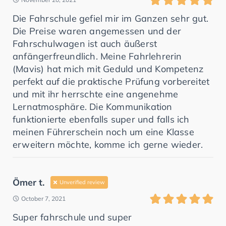
Die Fahrschule gefiel mir im Ganzen sehr gut.
Die Preise waren angemessen und der
Fahrschulwagen ist auch äußerst
anfängerfreundlich. Meine Fahrlehrerin
(Mavis) hat mich mit Geduld und Kompetenz
perfekt auf die praktische Prüfung vorbereitet
und mit ihr herrschte eine angenehme
Lernatmosphäre. Die Kommunikation
funktionierte ebenfalls super und falls ich
meinen Führerschein noch um eine Klasse
erweitern möchte, komme ich gerne wieder.
Ömer t.
Unverified review
October 7, 2021
Super fahrschule und super