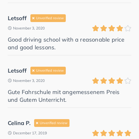
Letsoff
Unverified review
November 3, 2020
Good driving school with a reasonable price
and good lessons.
Letsoff
Unverified review
November 3, 2020
Gute Fahrschule mit angemessenem Preis
und Gutem Unterricht.
Celina P.
Unverified review
December 17, 2019