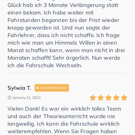
Glück hab ich 3 Monate Verlängerung statt
einen bekam. Ich habe weiter mit
Fahrstunden begonnen bis der Frist wieder
knapp geworden ist. Und nun sagte der
Fahrlehrer, dass ich nicht schaffe. Ich frage
mich wie man um Himmels Willen in einen
Monat schaffen kann, wenn man nicht in drei
Monaten schafft! Sehr ärgerlich. Nun werde
ich die Fahrschule Wechseln.
Sylwia T.
Unverified review
January 21, 2022
Vielen Dank! Es war ein wirklich tolles Team
und auch der Theorieunterricht wurde nie
langweilig. Ich kann die Fahrschule wirklich
weiterempfehlen. Wenn Sie Fragen haben