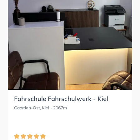
Fahrschule Fahrschulwerk - Kiel
Gaarden-Ost, Kiel
- 2067m