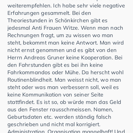
weiterempfehlen. Ich habe sehr viele negative
Erfahrungen gesammelt. Bei den
Theoriestunden in Schönkirchen gibt es
jedesmal Anti Frauen Witze. Wenn man nach
Rechnungen fragt, um zu wissen wo man
steht, bekommt man keine Antwort. Man wird
nicht ernst genommen und es gibt von den
Herrn Andreas Gruner keine Kooperation. Bei
den Fahrstunden gibt es bei ihn keine
Fahrkommandos oder Mühe. Da herscht wohl
Routinenblindheit. Man weisst nicht, wo man
steht oder was man verbessern soll, weil es
keine Kommunikation von seiner Seite
stattfindet. Es ist so, ob würde man das Geld
aus den Fenster rausschmeissen. Namen,
Geburtsdaten etc. werden ständig falsch
geschrieben und nicht mal korrigiert.
Administration, Organisation mangelhaft! Und