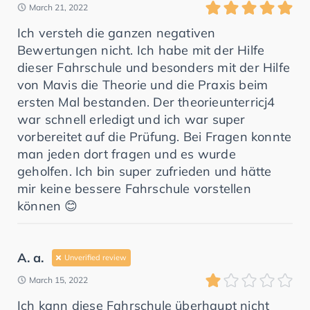
March 21, 2022
Ich versteh die ganzen negativen
Bewertungen nicht. Ich habe mit der Hilfe
dieser Fahrschule und besonders mit der Hilfe
von Mavis die Theorie und die Praxis beim
ersten Mal bestanden. Der theorieunterricj4
war schnell erledigt und ich war super
vorbereitet auf die Prüfung. Bei Fragen konnte
man jeden dort fragen und es wurde
geholfen. Ich bin super zufrieden und hätte
mir keine bessere Fahrschule vorstellen
können 😊
A. a.
Unverified review
March 15, 2022
Ich kann diese Fahrschule überhaupt nicht