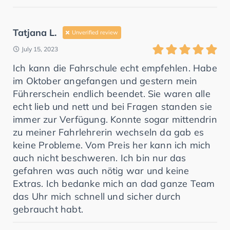
Tatjana L.
Unverified review
July 15, 2023
Ich kann die Fahrschule echt empfehlen. Habe
im Oktober angefangen und gestern mein
Führerschein endlich beendet. Sie waren alle
echt lieb und nett und bei Fragen standen sie
immer zur Verfügung. Konnte sogar mittendrin
zu meiner Fahrlehrerin wechseln da gab es
keine Probleme. Vom Preis her kann ich mich
auch nicht beschweren. Ich bin nur das
gefahren was auch nötig war und keine
Extras. Ich bedanke mich an dad ganze Team
das Uhr mich schnell und sicher durch
gebraucht habt.