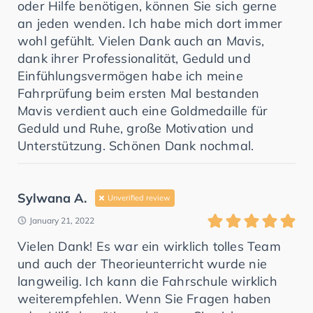
oder Hilfe benötigen, können Sie sich gerne
an jeden wenden. Ich habe mich dort immer
wohl gefühlt. Vielen Dank auch an Mavis,
dank ihrer Professionalität, Geduld und
Einfühlungsvermögen habe ich meine
Fahrprüfung beim ersten Mal bestanden
Mavis verdient auch eine Goldmedaille für
Geduld und Ruhe, große Motivation und
Unterstützung. Schönen Dank nochmal.
Sylwana A.
Unverified review
January 21, 2022
Vielen Dank! Es war ein wirklich tolles Team
und auch der Theorieunterricht wurde nie
langweilig. Ich kann die Fahrschule wirklich
weiterempfehlen. Wenn Sie Fragen haben