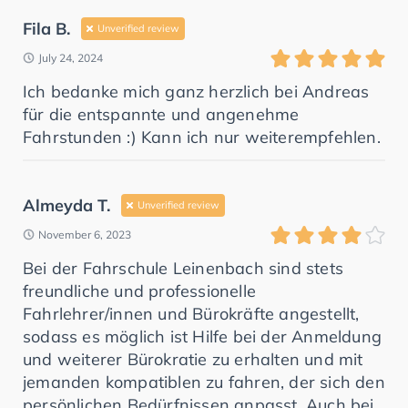
Fila B.
Unverified review
July 24, 2024
Ich bedanke mich ganz herzlich bei Andreas
für die entspannte und angenehme
Fahrstunden :) Kann ich nur weiterempfehlen.
Almeyda T.
Unverified review
November 6, 2023
Bei der Fahrschule Leinenbach sind stets
freundliche und professionelle
Fahrlehrer/innen und Bürokräfte angestellt,
sodass es möglich ist Hilfe bei der Anmeldung
und weiterer Bürokratie zu erhalten und mit
jemanden kompatiblen zu fahren, der sich den
persönlichen Bedürfnissen anpasst. Auch bei