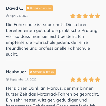
David C.
Unverified review
April 21, 2023
Die Fahrschule ist super nett! Die Lehrer
bereiten einen gut auf die praktische Prüfung
vor, so dass man sie leicht besteht. Ich
empfehle die Fahrschule jedem, der eine
freundliche und professionelle Fahrschule
sucht.
Neubauer
Unverified review
September 17, 2022
Herzlichen Dank an Marcus, der mir binnen
kurzer Zeit das Motorrad-Fahren beigebracht.
Ein sehr netter, witziger, geduldiger und
kompetenter Fahrlehrer! Gerne empfehle ich