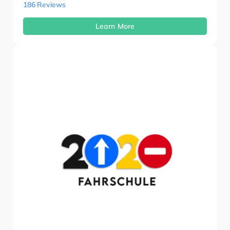
186 Reviews
Learn More