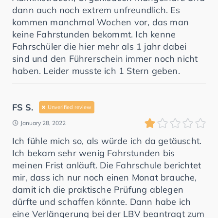
dann auch noch extrem unfreundlich. Es
kommen manchmal Wochen vor, das man
keine Fahrstunden bekommt. Ich kenne
Fahrschüler die hier mehr als 1 jahr dabei
sind und den Führerschein immer noch nicht
haben. Leider musste ich 1 Stern geben.
FS S.
Unverified review
January 28, 2022
Ich fühle mich so, als würde ich da getäuscht.
Ich bekam sehr wenig Fahrstunden bis
meinen Frist anläuft. Die Fahrschule berichtet
mir, dass ich nur noch einen Monat brauche,
damit ich die praktische Prüfung ablegen
dürfte und schaffen könnte. Dann habe ich
eine Verlängerung bei der LBV beantragt zum