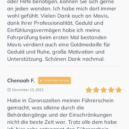
oder Hilfe benötigen, können Sie sich gerne
an jeden wenden. Ich habe mich dort immer
wohl gefühlt. Vielen Dank auch an Mavis,
dank ihrer Professionalität, Geduld und
Einfühlungsvermögen habe ich meine
Fahrprüfung beim ersten Mal bestanden
Mavis verdient auch eine Goldmedaille für
Geduld und Ruhe, große Motivation und
Unterstützung. Schönen Dank nochmal.
Chenoah F.
Unverified review
December 13, 2021
Habe in Coronazeiten meinen Führerschein
gemacht, was alleine durch die
Behördengänge und der Einschränkungen
nicht die beste Zeit war. Trotz alle dem habe