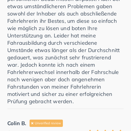
etwas umständlicheren Problemen gaben
sowohl der Inhaber als auch abschließende
Fahrlehrerin ihr Bestes, um diese so einfach
wie möglich zu lösen und boten Ihre
Unterstützung an. Leider hat meine
Fahrausbildung durch verschiedene
Umstände etwas länger als der Durchschnitt
gedauert, was zunächst sehr frustrierend
war. Jedoch konnte ich nach einem
Fahrlehrerwechsel innerhalb der Fahrschule
nach wenigen aber doch angenehmen
Fahrstunden von meiner Fahrlehrerin
motiviert und sicher zu einer erfolgreichen
Prüfung gebracht werden.
Colin B.
Unverified review