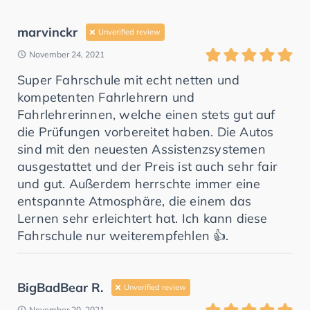
marvinckr
Unverified review
November 24, 2021
Super Fahrschule mit echt netten und
kompetenten Fahrlehrern und
Fahrlehrerinnen, welche einen stets gut auf
die Prüfungen vorbereitet haben. Die Autos
sind mit den neuesten Assistenzsystemen
ausgestattet und der Preis ist auch sehr fair
und gut. Außerdem herrschte immer eine
entspannte Atmosphäre, die einem das
Lernen sehr erleichtert hat. Ich kann diese
Fahrschule nur weiterempfehlen 👍.
BigBadBear R.
Unverified review
November 20, 2021