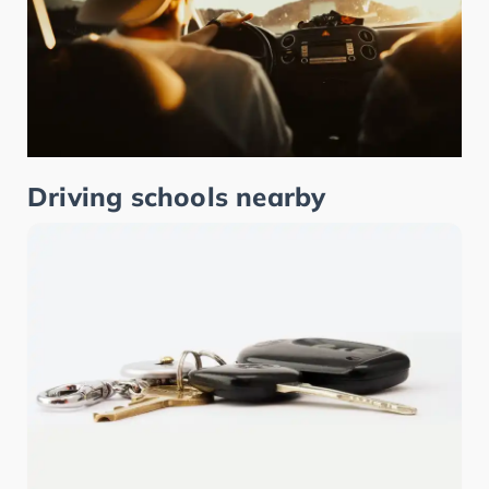
Driving schools nearby