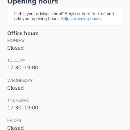
Opening hours
Is this your driving school? Register here for free and
add your opening hours.
Adjust opening hours
Office hours
MONDAY
Closed
TUESDAY
17:30–19:00
WEDNESDAY
Closed
THURSDAY
17:30–19:00
FRIDAY
Closed