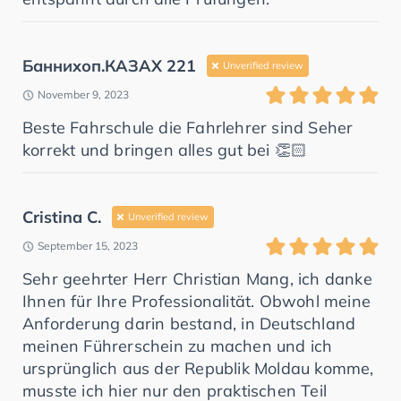
Баннихоп.КАЗАХ 221
Unverified review
November 9, 2023
Beste Fahrschule die Fahrlehrer sind Seher
korrekt und bringen alles gut bei 👏🏻
Cristina C.
Unverified review
September 15, 2023
Sehr geehrter Herr Christian Mang, ich danke
Ihnen für Ihre Professionalität. Obwohl meine
Anforderung darin bestand, in Deutschland
meinen Führerschein zu machen und ich
ursprünglich aus der Republik Moldau komme,
musste ich hier nur den praktischen Teil