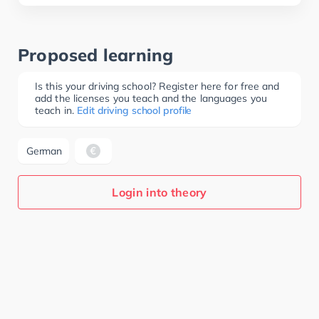
Proposed learning
Is this your driving school? Register here for free and
add the licenses you teach and the languages you
teach in.
Edit driving school profile
German
Login into theory