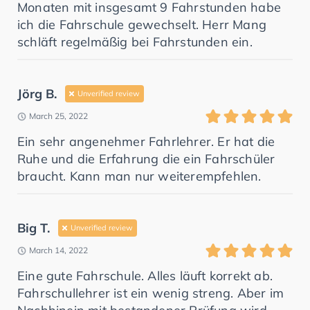
Monaten mit insgesamt 9 Fahrstunden habe
ich die Fahrschule gewechselt. Herr Mang
schläft regelmäßig bei Fahrstunden ein.
Jörg B.
Unverified review
March 25, 2022
Ein sehr angenehmer Fahrlehrer. Er hat die
Ruhe und die Erfahrung die ein Fahrschüler
braucht. Kann man nur weiterempfehlen.
Big T.
Unverified review
March 14, 2022
Eine gute Fahrschule. Alles läuft korrekt ab.
Fahrschullehrer ist ein wenig streng. Aber im