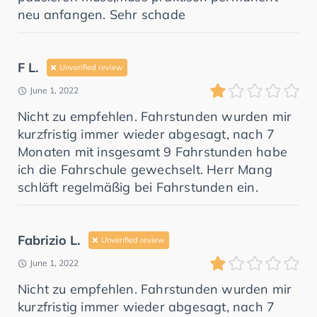
neu anfangen. Sehr schade
F L.
Unverified review
June 1, 2022
Nicht zu empfehlen. Fahrstunden wurden mir
kurzfristig immer wieder abgesagt, nach 7
Monaten mit insgesamt 9 Fahrstunden habe
ich die Fahrschule gewechselt. Herr Mang
schläft regelmäßig bei Fahrstunden ein.
Fabrizio L.
Unverified review
June 1, 2022
Nicht zu empfehlen. Fahrstunden wurden mir
kurzfristig immer wieder abgesagt, nach 7