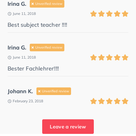
Irina G.
Unverified review
June 11, 2018
Best subject teacher !!!!
Irina G.
Unverified review
June 11, 2018
Bester Fachlehrer!!!!
Johann K.
Unverified review
February 23, 2018
Leave a review