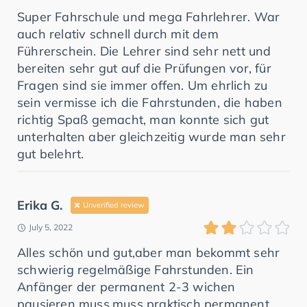
Super Fahrschule und mega Fahrlehrer. War
auch relativ schnell durch mit dem
Führerschein. Die Lehrer sind sehr nett und
bereiten sehr gut auf die Prüfungen vor, für
Fragen sind sie immer offen. Um ehrlich zu
sein vermisse ich die Fahrstunden, die haben
richtig Spaß gemacht, man konnte sich gut
unterhalten aber gleichzeitig wurde man sehr
gut belehrt.
Erika G.
Unverified review
July 5, 2022
Alles schön und gut,aber man bekommt sehr
schwierig regelmäßige Fahrstunden. Ein
Anfänger der permanent 2-3 wichen
pausieren muss,muss praktisch permanent