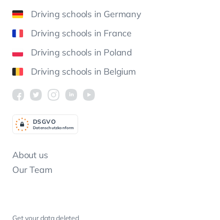
Driving schools in Germany
Driving schools in France
Driving schools in Poland
Driving schools in Belgium
DSGV
O
Datenschutzkonform
About us
Our Team
Get your data deleted