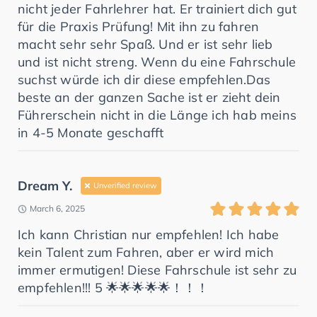
nicht jeder Fahrlehrer hat. Er trainiert dich gut
für die Praxis Prüfung! Mit ihn zu fahren
macht sehr sehr Spaß. Und er ist sehr lieb
und ist nicht streng. Wenn du eine Fahrschule
suchst würde ich dir diese empfehlen.Das
beste an der ganzen Sache ist er zieht dein
Führerschein nicht in die Länge ich hab meins
in 4-5 Monate geschafft
Dream Y.
Unverified review
March 6, 2025
Ich kann Christian nur empfehlen! Ich habe
kein Talent zum Fahren, aber er wird mich
immer ermutigen! Diese Fahrschule ist sehr zu
empfehlen!!! 5 🌟🌟🌟🌟🌟！！！