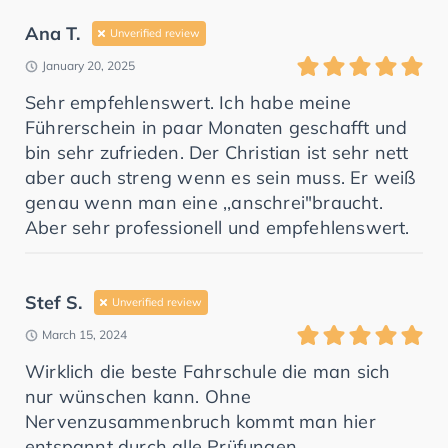
Ana T.
Unverified review
January 20, 2025
Sehr empfehlenswert. Ich habe meine
Führerschein in paar Monaten geschafft und
bin sehr zufrieden. Der Christian ist sehr nett
aber auch streng wenn es sein muss. Er weiß
genau wenn man eine ,,anschrei"braucht.
Aber sehr professionell und empfehlenswert.
Stef S.
Unverified review
March 15, 2024
Wirklich die beste Fahrschule die man sich
nur wünschen kann. Ohne
Nervenzusammenbruch kommt man hier
entspannt durch alle Prüfungen.