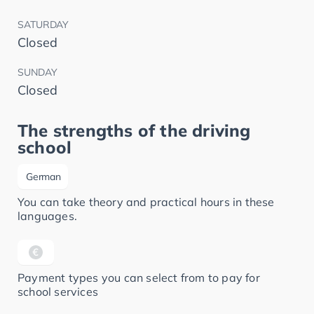
SATURDAY
Closed
SUNDAY
Closed
The strengths of the driving
school
German
You can take theory and practical hours in these
languages.
Payment types you can select from to pay for
school services