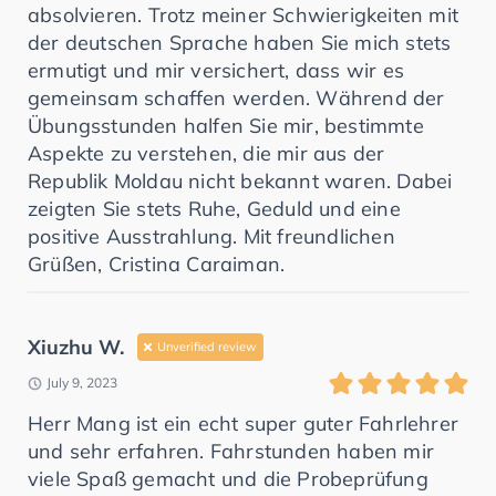
absolvieren. Trotz meiner Schwierigkeiten mit
der deutschen Sprache haben Sie mich stets
ermutigt und mir versichert, dass wir es
gemeinsam schaffen werden. Während der
Übungsstunden halfen Sie mir, bestimmte
Aspekte zu verstehen, die mir aus der
Republik Moldau nicht bekannt waren. Dabei
zeigten Sie stets Ruhe, Geduld und eine
positive Ausstrahlung. Mit freundlichen
Grüßen, Cristina Caraiman.
Xiuzhu W.
Unverified review
July 9, 2023
Herr Mang ist ein echt super guter Fahrlehrer
und sehr erfahren. Fahrstunden haben mir
viele Spaß gemacht und die Probeprüfung