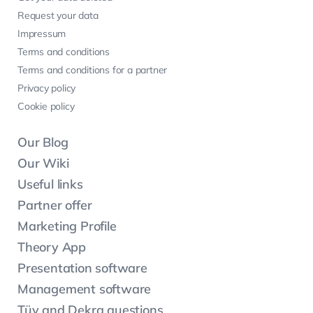
Request your data
Impressum
Terms and conditions
Terms and conditions for a partner
Privacy policy
Cookie policy
Our Blog
Our Wiki
Useful links
Partner offer
Marketing Profile
Theory App
Presentation software
Management software
Tüv and Dekra questions