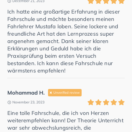
December 21, 2023
Ich hatte eine großartige Erfahrung in dieser
Fahrschule und möchte besonders meinen
Fahrlehrer Mustafa loben. Seine lockere und
freundliche Art hat den Lernprozess super
angenehm gemacht. Dank seiner klaren
Erklärungen und Geduld habe ich die
Praxisprüfung beim ersten Versuch
bestanden. Ich kann diese Fahrschule nur
wärmstens empfehlen!
Mohammad H.
Unverified review
November 23, 2023
Eine tolle Fahrschule, die ich von Herzen
weiterempfehlen kann! Der Theorie Unterricht
war sehr abwechslungsreich, die