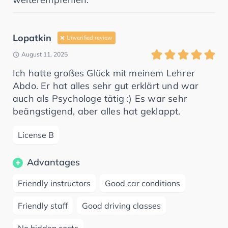
Lopatkin
Unverified review
August 11, 2025
Ich hatte großes Glück mit meinem Lehrer
Abdo. Er hat alles sehr gut erklärt und war
auch als Psychologe tätig :) Es war sehr
beängstigend, aber alles hat geklappt.
License B
Advantages
Friendly instructors
Good car conditions
Friendly staff
Good driving classes