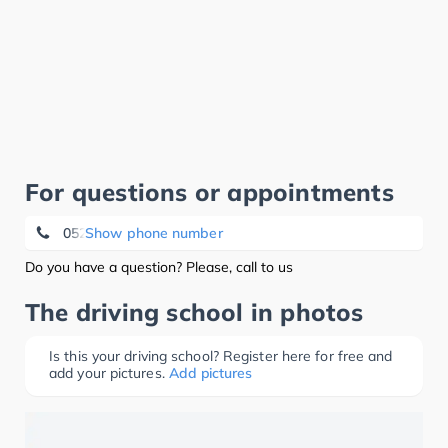
For questions or appointments
0521 52 89 08 38
Show phone number
Do you have a question? Please, call to us
The driving school in photos
Is this your driving school? Register here for free and
add your pictures.
Add pictures