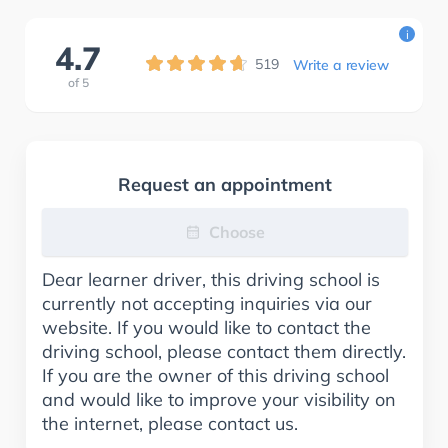
i
4.7
519
Write a review
of
5
Request an appointment
Choose
Dear learner driver, this driving school is
currently not accepting inquiries via our
website. If you would like to contact the
driving school, please contact them directly.
If you are the owner of this driving school
and would like to improve your visibility on
the internet, please contact us.