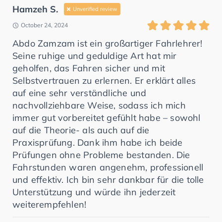
Hamzeh S.
Unverified review
October 24, 2024
Abdo Zamzam ist ein großartiger Fahrlehrer!
Seine ruhige und geduldige Art hat mir
geholfen, das Fahren sicher und mit
Selbstvertrauen zu erlernen. Er erklärt alles
auf eine sehr verständliche und
nachvollziehbare Weise, sodass ich mich
immer gut vorbereitet gefühlt habe – sowohl
auf die Theorie- als auch auf die
Praxisprüfung. Dank ihm habe ich beide
Prüfungen ohne Probleme bestanden. Die
Fahrstunden waren angenehm, professionell
und effektiv. Ich bin sehr dankbar für die tolle
Unterstützung und würde ihn jederzeit
weiterempfehlen!