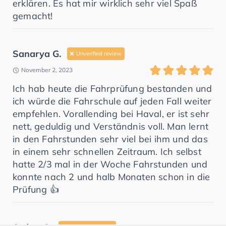
erklären. Es hat mir wirklich sehr viel Spaß
gemacht!
Sanarya G.
Unverified review
November 2, 2023
Ich hab heute die Fahrprüfung bestanden und
ich würde die Fahrschule auf jeden Fall weiter
empfehlen. Vorallending bei Haval, er ist sehr
nett, geduldig und Verständnis voll. Man lernt
in den Fahrstunden sehr viel bei ihm und das
in einem sehr schnellen Zeitraum. Ich selbst
hatte 2/3 mal in der Woche Fahrstunden und
konnte nach 2 und halb Monaten schon in die
Prüfung 👍