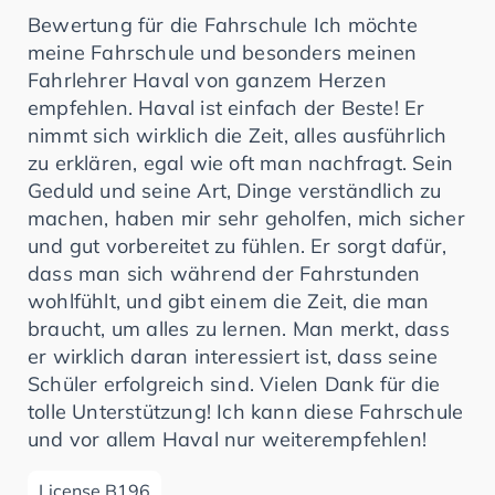
Bewertung für die Fahrschule Ich möchte
meine Fahrschule und besonders meinen
Fahrlehrer Haval von ganzem Herzen
empfehlen. Haval ist einfach der Beste! Er
nimmt sich wirklich die Zeit, alles ausführlich
zu erklären, egal wie oft man nachfragt. Sein
Geduld und seine Art, Dinge verständlich zu
machen, haben mir sehr geholfen, mich sicher
und gut vorbereitet zu fühlen. Er sorgt dafür,
dass man sich während der Fahrstunden
wohlfühlt, und gibt einem die Zeit, die man
braucht, um alles zu lernen. Man merkt, dass
er wirklich daran interessiert ist, dass seine
Schüler erfolgreich sind. Vielen Dank für die
tolle Unterstützung! Ich kann diese Fahrschule
und vor allem Haval nur weiterempfehlen!
License B196