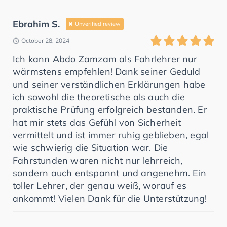
Ebrahim S.
Unverified review
October 28, 2024
Ich kann Abdo Zamzam als Fahrlehrer nur
wärmstens empfehlen! Dank seiner Geduld
und seiner verständlichen Erklärungen habe
ich sowohl die theoretische als auch die
praktische Prüfung erfolgreich bestanden. Er
hat mir stets das Gefühl von Sicherheit
vermittelt und ist immer ruhig geblieben, egal
wie schwierig die Situation war. Die
Fahrstunden waren nicht nur lehrreich,
sondern auch entspannt und angenehm. Ein
toller Lehrer, der genau weiß, worauf es
ankommt! Vielen Dank für die Unterstützung!