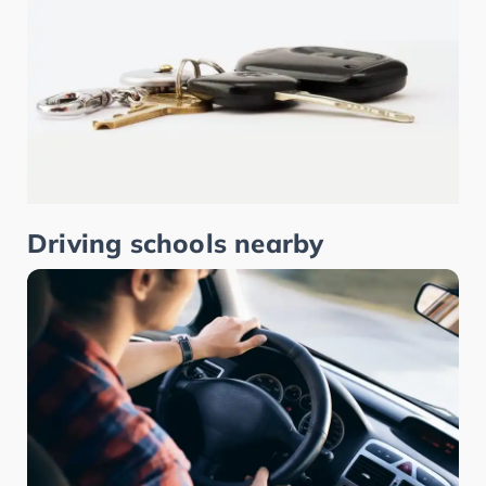
Driving schools nearby