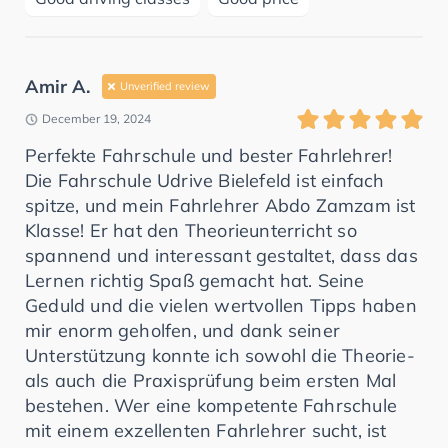
Amir A.
Unverified review
December 19, 2024
Perfekte Fahrschule und bester Fahrlehrer!
Die Fahrschule Udrive Bielefeld ist einfach
spitze, und mein Fahrlehrer Abdo Zamzam ist
Klasse! Er hat den Theorieunterricht so
spannend und interessant gestaltet, dass das
Lernen richtig Spaß gemacht hat. Seine
Geduld und die vielen wertvollen Tipps haben
mir enorm geholfen, und dank seiner
Unterstützung konnte ich sowohl die Theorie-
als auch die Praxisprüfung beim ersten Mal
bestehen. Wer eine kompetente Fahrschule
mit einem exzellenten Fahrlehrer sucht, ist