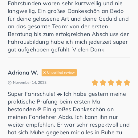
Fahrstunden waren sehr kurzweilig und nie
langweilig. Ein großes Dankeschön an Bedo
für deine gelassene Art und deine Geduld und
an das gesamte Team: von der ersten
Beratung bis zum erfolgreichen Abschluss der
Fahrausbildung habe ich mich jederzeit super
gut aufgehoben gefühlt. Vielen Dank
Adriana W.
Unverified review
November 14, 2023
Super Fahrschule! 🚗 Ich habe gestern meine
praktische Prüfung beim ersten Mal
bestanden🎉 Ein großes Dankeschön an
meinen Fahrlehrer Abdo. Ich kann ihn nur
weiter empfehlen. Er war sehr respektvoll und
hat sich Mühe gegeben mir alles in Ruhe zu