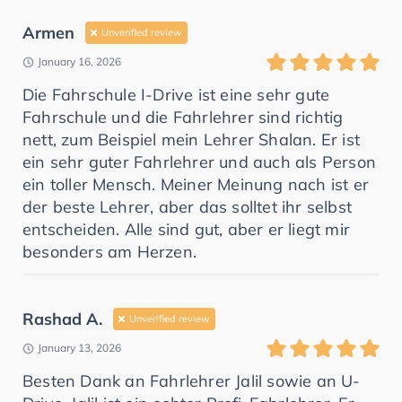
Armen
Unverified review
January 16, 2026
Die Fahrschule I-Drive ist eine sehr gute
Fahrschule und die Fahrlehrer sind richtig
nett, zum Beispiel mein Lehrer Shalan. Er ist
ein sehr guter Fahrlehrer und auch als Person
ein toller Mensch. Meiner Meinung nach ist er
der beste Lehrer, aber das solltet ihr selbst
entscheiden. Alle sind gut, aber er liegt mir
besonders am Herzen.
Rashad A.
Unverified review
January 13, 2026
Besten Dank an Fahrlehrer Jalil sowie an U-