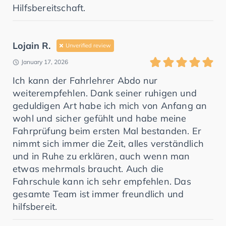
Hilfsbereitschaft.
Lojain R.
Unverified review
January 17, 2026
Ich kann der Fahrlehrer Abdo nur
weiterempfehlen. Dank seiner ruhigen und
geduldigen Art habe ich mich von Anfang an
wohl und sicher gefühlt und habe meine
Fahrprüfung beim ersten Mal bestanden. Er
nimmt sich immer die Zeit, alles verständlich
und in Ruhe zu erklären, auch wenn man
etwas mehrmals braucht. Auch die
Fahrschule kann ich sehr empfehlen. Das
gesamte Team ist immer freundlich und
hilfsbereit.