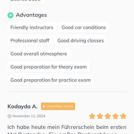
Advantages
Friendly instructors
Good car conditions
Professional staff
Good driving classes
Good overall atmosphere
Good preparation for theory exam
Good preparation for practice exam
Kodayda A.
Unverified review
November 11, 2024
Ich habe heute mein Führerschein beim ersten