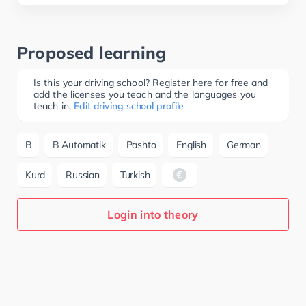
Proposed learning
Is this your driving school? Register here for free and
add the licenses you teach and the languages you
teach in.
Edit driving school profile
B
B Automatik
Pashto
English
German
Kurd
Russian
Turkish
Login into theory