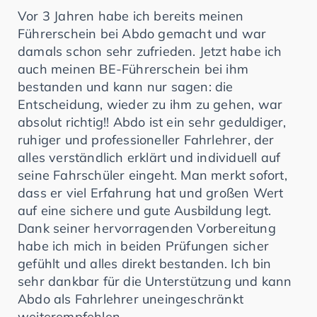
Vor 3 Jahren habe ich bereits meinen
Führerschein bei Abdo gemacht und war
damals schon sehr zufrieden. Jetzt habe ich
auch meinen BE-Führerschein bei ihm
bestanden und kann nur sagen: die
Entscheidung, wieder zu ihm zu gehen, war
absolut richtig!! Abdo ist ein sehr geduldiger,
ruhiger und professioneller Fahrlehrer, der
alles verständlich erklärt und individuell auf
seine Fahrschüler eingeht. Man merkt sofort,
dass er viel Erfahrung hat und großen Wert
auf eine sichere und gute Ausbildung legt.
Dank seiner hervorragenden Vorbereitung
habe ich mich in beiden Prüfungen sicher
gefühlt und alles direkt bestanden. Ich bin
sehr dankbar für die Unterstützung und kann
Abdo als Fahrlehrer uneingeschränkt
weiterempfehlen.