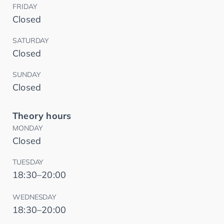
FRIDAY
Closed
SATURDAY
Closed
SUNDAY
Closed
Theory hours
MONDAY
Closed
TUESDAY
18:30–20:00
WEDNESDAY
18:30–20:00