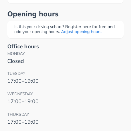
Opening hours
Is this your driving school? Register here for free and
add your opening hours.
Adjust opening hours
Office hours
MONDAY
Closed
TUESDAY
17:00–19:00
WEDNESDAY
17:00–19:00
THURSDAY
17:00–19:00