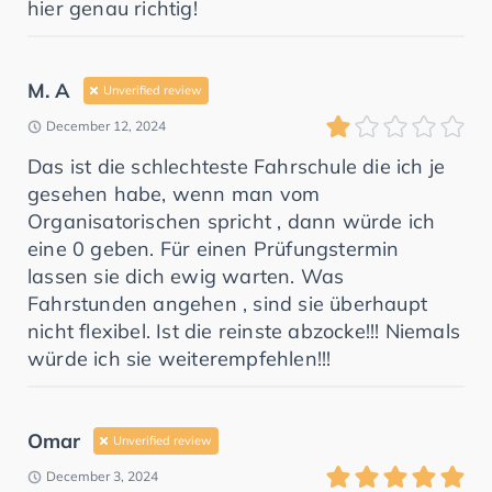
hier genau richtig!
M. A
Unverified review
December 12, 2024
Das ist die schlechteste Fahrschule die ich je
gesehen habe, wenn man vom
Organisatorischen spricht , dann würde ich
eine 0 geben. Für einen Prüfungstermin
lassen sie dich ewig warten. Was
Fahrstunden angehen , sind sie überhaupt
nicht flexibel. Ist die reinste abzocke!!! Niemals
würde ich sie weiterempfehlen!!!
Omar
Unverified review
December 3, 2024