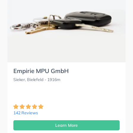
Empirie MPU GmbH
Sieker, Bielefeld
- 1916m
142 Reviews
Learn More