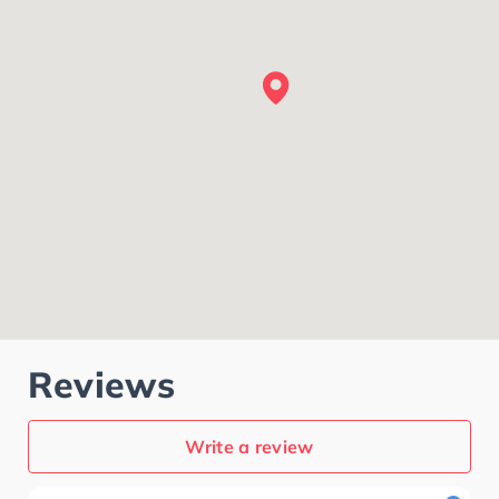
Reviews
Write a review