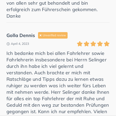
von allen sehr gut behandelt und bin
erfolgreich zum Führerschein gekommen.
Danke
Golla Dennis
Unverified review
April 4, 2023
Ich bedanke mich bei allen Fahrlehrer sowie
Fahrlehrerin insbesondere bei Herrn Selinger
durch ihn habe ich viel gelernt und
verstanden. Auch brachte er mich mit
Ratschläge und Tipps dazu zu lernen etwas
ruhiger zu werden was ich weiter fürs Leben
mit nehmen werde. Herr Selinger danke Ihnen
für alles ein top Fahrlehrer der mit Ruhe und
Geduld mit den weg zur bestanden Prüfungen
gegangen ist. Kann ich nur empfehlen. Vielen