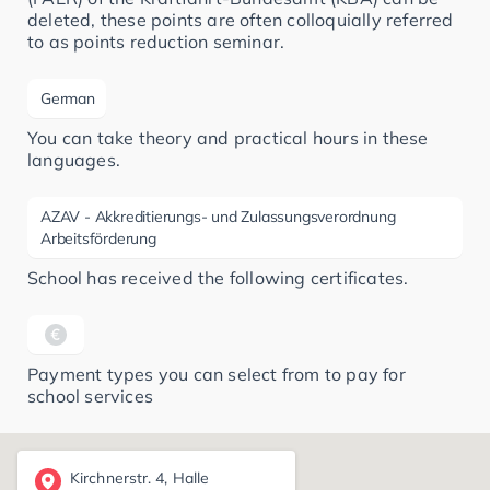
deleted, these points are often colloquially referred
to as points reduction seminar.
German
You can take theory and practical hours in these
languages.
AZAV - Akkreditierungs- und Zulassungsverordnung
Arbeitsförderung
School has received the following certificates.
Payment types you can select from to pay for
school services
Kirchnerstr. 4, Halle