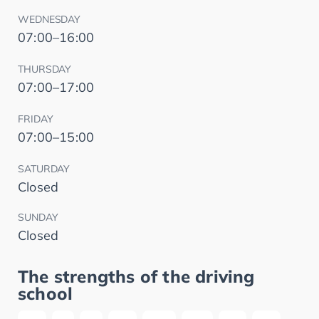
WEDNESDAY
07:00–16:00
THURSDAY
07:00–17:00
FRIDAY
07:00–15:00
SATURDAY
Closed
SUNDAY
Closed
The strengths of the driving
school