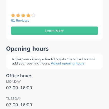
61 Reviews
Learn More
Opening hours
Is this your driving school? Register here for free and
add your opening hours.
Adjust opening hours
Office hours
MONDAY
07:00–16:00
TUESDAY
07:00–16:00