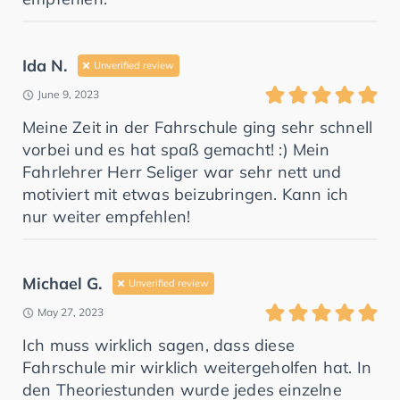
Ida N.
Unverified review
June 9, 2023
Meine Zeit in der Fahrschule ging sehr schnell
vorbei und es hat spaß gemacht! :) Mein
Fahrlehrer Herr Seliger war sehr nett und
motiviert mit etwas beizubringen. Kann ich
nur weiter empfehlen!
Michael G.
Unverified review
May 27, 2023
Ich muss wirklich sagen, dass diese
Fahrschule mir wirklich weitergeholfen hat. In
den Theoriestunden wurde jedes einzelne