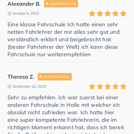
Alexander B.
Unverified review
October 6, 2023
Eine klasse Fahrschule Ich hatte einen sehr
netten Fahrlehrer der mir alles sehr gut und
verständlich erklärt und beigebracht hat
(bester Fahrlehrer der Welt) ich kann diese
Fahrschule nur weiterempfehlen
Theresa Z.
Unverified review
September 22, 2023
Sehr zu empfehlen. Ich war zuerst bei einer
anderen Fahrschule in Halle mit welcher ich
absolut nicht zufrieden war. Ich hatte hier
eine super kompetente Fahrlehrerin, die im
richtigen Moment erkannt hat, dass ich bereit