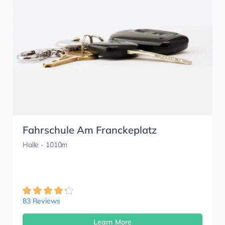
Fahrschule Am Franckeplatz
Halle
- 1010m
83 Reviews
Learn More