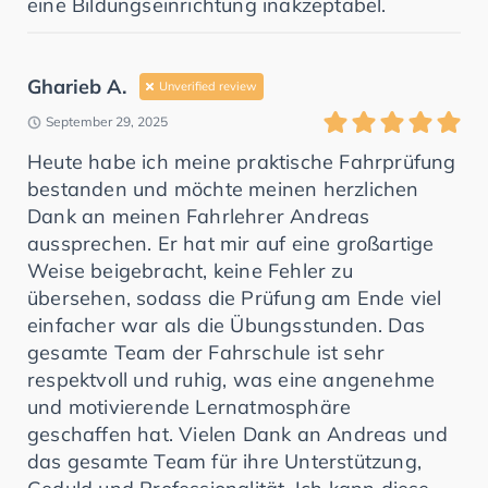
eine Bildungseinrichtung inakzeptabel.
Gharieb A.
Unverified review
September 29, 2025
Heute habe ich meine praktische Fahrprüfung
bestanden und möchte meinen herzlichen
Dank an meinen Fahrlehrer Andreas
aussprechen. Er hat mir auf eine großartige
Weise beigebracht, keine Fehler zu
übersehen, sodass die Prüfung am Ende viel
einfacher war als die Übungsstunden. Das
gesamte Team der Fahrschule ist sehr
respektvoll und ruhig, was eine angenehme
und motivierende Lernatmosphäre
geschaffen hat. Vielen Dank an Andreas und
das gesamte Team für ihre Unterstützung,