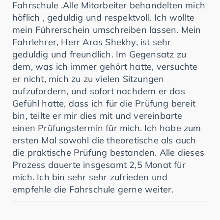
Fahrschule .Alle Mitarbeiter behandelten mich
höflich , geduldig und respektvoll. Ich wollte
mein Führerschein umschreiben lassen. Mein
Fahrlehrer, Herr Aras Shekhy, ist sehr
geduldig und freundlich. Im Gegensatz zu
dem, was ich immer gehört hatte, versuchte
er nicht, mich zu zu vielen Sitzungen
aufzufordern, und sofort nachdem er das
Gefühl hatte, dass ich für die Prüfung bereit
bin, teilte er mir dies mit und vereinbarte
einen Prüfungstermin für mich. Ich habe zum
ersten Mal sowohl die theoretische als auch
die praktische Prüfung bestanden. Alle dieses
Prozess dauerte insgesamt 2,5 Monat für
mich. Ich bin sehr sehr zufrieden und
empfehle die Fahrschule gerne weiter.