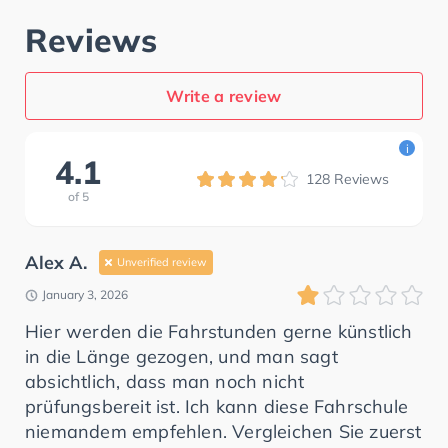
Reviews
Write a review
i
4.1
128
Reviews
of
5
Alex A.
Unverified review
January 3, 2026
Hier werden die Fahrstunden gerne künstlich
in die Länge gezogen, und man sagt
absichtlich, dass man noch nicht
prüfungsbereit ist. Ich kann diese Fahrschule
niemandem empfehlen. Vergleichen Sie zuerst