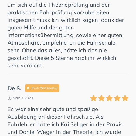
um sich auf die Theorieprüfung und der
praktischen Fahrprüfung vorzubereiten.
Insgesamt muss ich wirklich sagen, dank der
guten Hilfe und der guten
Informationsübermittlung, sowie einer guten
Atmosphäre, empfehle ich die Fahrschule
sehr. Ohne das alles, hätte ich das nie
geschafft. Diese 5 Sterne habt ihr wirklich
sehr verdient.
De S.
Unverified review
May 9, 2023
Es war eine sehr gute und spaßige
Ausbildung an dieser Fahrschule. Als
Fahrlehrer hatte ich Kai Seliger in der Praxis
und Daniel Weger in der Theorie. Ich wurde