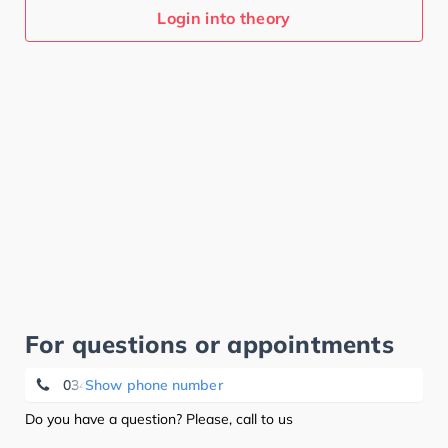
Login into theory
For questions or appointments
0345 2026088
Show phone number
Do you have a question? Please, call to us