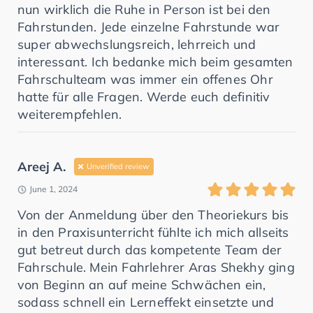
nun wirklich die Ruhe in Person ist bei den
Fahrstunden. Jede einzelne Fahrstunde war
super abwechslungsreich, lehrreich und
interessant. Ich bedanke mich beim gesamten
Fahrschulteam was immer ein offenes Ohr
hatte für alle Fragen. Werde euch definitiv
weiterempfehlen.
Areej A.
Unverified review
June 1, 2024
Von der Anmeldung über den Theoriekurs bis
in den Praxisunterricht fühlte ich mich allseits
gut betreut durch das kompetente Team der
Fahrschule. Mein Fahrlehrer Aras Shekhy ging
von Beginn an auf meine Schwächen ein,
sodass schnell ein Lerneffekt einsetzte und