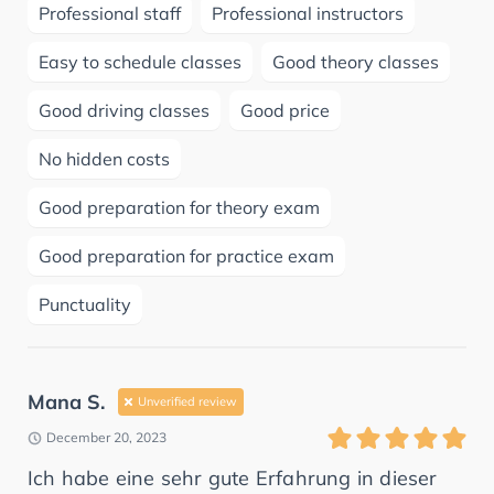
Professional staff
Professional instructors
Easy to schedule classes
Good theory classes
Good driving classes
Good price
No hidden costs
Good preparation for theory exam
Good preparation for practice exam
Punctuality
Mana S.
Unverified review
December 20, 2023
Ich habe eine sehr gute Erfahrung in dieser