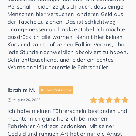
Personal – leider zeigt sich auch, dass einige
Menschen hier versuchen, anderen Geld aus
der Tasche zu ziehen. Das ist schlichtweg
unangemessen und inakzeptabel. Ich möchte
ausdrücklich alle warnen: Nehmt hier keinen
Kurs und zahlt auf keinen Fall im Voraus, ohne
jede Stunde nachweislich absolviert zu haben.
Sehr enttäuschend, und leider ein echtes
Warnsignal für potenzielle Fahrschüler.
Ibrahim M.
Unverified review
August 26, 2025
Ich habe meinen Führerschein bestanden und
möchte mich ganz herzlich bei meinem
Fahrlehrer Andreas bedanken! Mit seiner
Geduld und ruhigen Art hat er mir die Angst