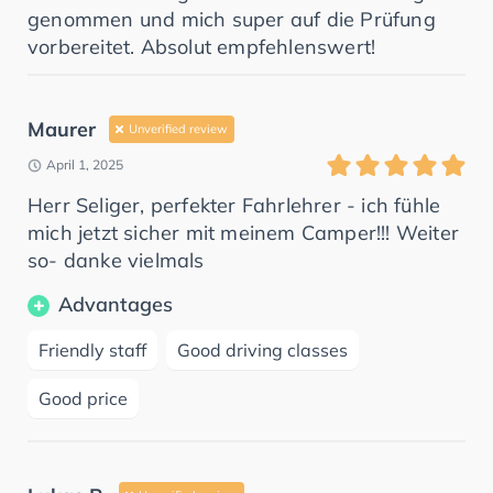
genommen und mich super auf die Prüfung
vorbereitet. Absolut empfehlenswert!
Maurer
Unverified review
April 1, 2025
Herr Seliger, perfekter Fahrlehrer - ich fühle
mich jetzt sicher mit meinem Camper!!! Weiter
so- danke vielmals
Advantages
Friendly staff
Good driving classes
Good price