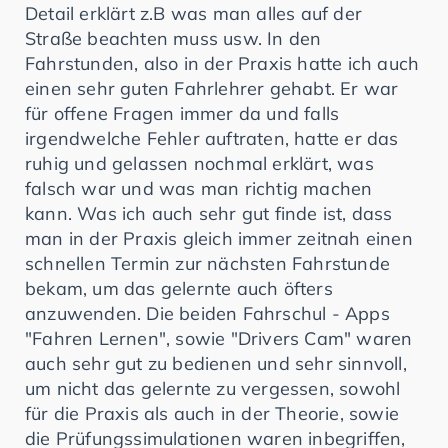
Detail erklärt z.B was man alles auf der
Straße beachten muss usw. In den
Fahrstunden, also in der Praxis hatte ich auch
einen sehr guten Fahrlehrer gehabt. Er war
für offene Fragen immer da und falls
irgendwelche Fehler auftraten, hatte er das
ruhig und gelassen nochmal erklärt, was
falsch war und was man richtig machen
kann. Was ich auch sehr gut finde ist, dass
man in der Praxis gleich immer zeitnah einen
schnellen Termin zur nächsten Fahrstunde
bekam, um das gelernte auch öfters
anzuwenden. Die beiden Fahrschul - Apps
"Fahren Lernen", sowie "Drivers Cam" waren
auch sehr gut zu bedienen und sehr sinnvoll,
um nicht das gelernte zu vergessen, sowohl
für die Praxis als auch in der Theorie, sowie
die Prüfungssimulationen waren inbegriffen,