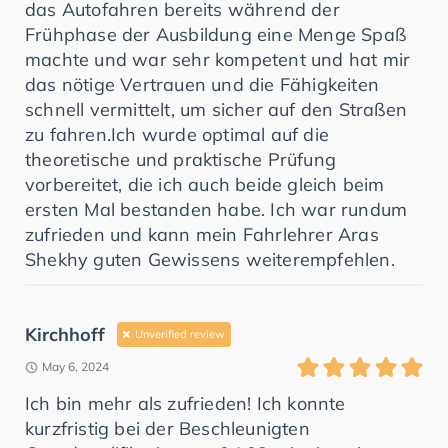
das Autofahren bereits während der
Frühphase der Ausbildung eine Menge Spaß
machte und war sehr kompetent und hat mir
das nötige Vertrauen und die Fähigkeiten
schnell vermittelt, um sicher auf den Straßen
zu fahren.Ich wurde optimal auf die
theoretische und praktische Prüfung
vorbereitet, die ich auch beide gleich beim
ersten Mal bestanden habe. Ich war rundum
zufrieden und kann mein Fahrlehrer Aras
Shekhy guten Gewissens weiterempfehlen.
Kirchhoff
Unverified review
May 6, 2024
Ich bin mehr als zufrieden! Ich konnte
kurzfristig bei der Beschleunigten