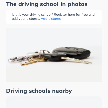
The driving school in photos
Is this your driving school? Register here for free and
add your pictures.
Add pictures
Driving schools nearby