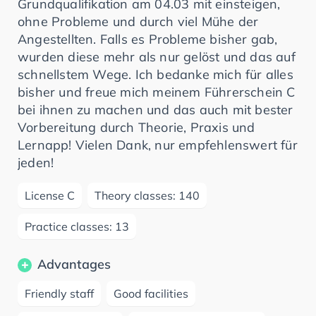
Grundqualifikation am 04.03 mit einsteigen,
ohne Probleme und durch viel Mühe der
Angestellten. Falls es Probleme bisher gab,
wurden diese mehr als nur gelöst und das auf
schnellstem Wege. Ich bedanke mich für alles
bisher und freue mich meinem Führerschein C
bei ihnen zu machen und das auch mit bester
Vorbereitung durch Theorie, Praxis und
Lernapp! Vielen Dank, nur empfehlenswert für
jeden!
License C
Theory classes: 140
Practice classes: 13
Advantages
Friendly staff
Good facilities