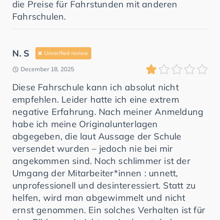
die Preise für Fahrstunden mit anderen
Fahrschulen.
N. S
Unverified review
December 18, 2025
Diese Fahrschule kann ich absolut nicht
empfehlen. Leider hatte ich eine extrem
negative Erfahrung. Nach meiner Anmeldung
habe ich meine Originalunterlagen
abgegeben, die laut Aussage der Schule
versendet wurden – jedoch nie bei mir
angekommen sind. Noch schlimmer ist der
Umgang der Mitarbeiter*innen : unnett,
unprofessionell und desinteressiert. Statt zu
helfen, wird man abgewimmelt und nicht
ernst genommen. Ein solches Verhalten ist für