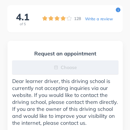
i
4.1
128
Write a review
of
5
Request an appointment
Choose
Dear learner driver, this driving school is
currently not accepting inquiries via our
website. If you would like to contact the
driving school, please contact them directly.
If you are the owner of this driving school
and would like to improve your visibility on
the internet, please contact us.