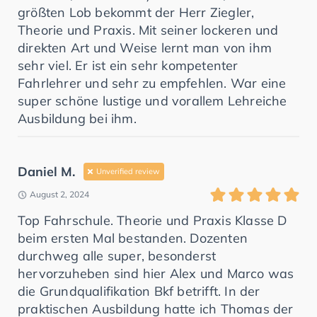
größten Lob bekommt der Herr Ziegler,
Theorie und Praxis. Mit seiner lockeren und
direkten Art und Weise lernt man von ihm
sehr viel. Er ist ein sehr kompetenter
Fahrlehrer und sehr zu empfehlen. War eine
super schöne lustige und vorallem Lehreiche
Ausbildung bei ihm.
Daniel M.
Unverified review
August 2, 2024
Top Fahrschule. Theorie und Praxis Klasse D
beim ersten Mal bestanden. Dozenten
durchweg alle super, besonderst
hervorzuheben sind hier Alex und Marco was
die Grundqualifikation Bkf betrifft. In der
praktischen Ausbildung hatte ich Thomas der