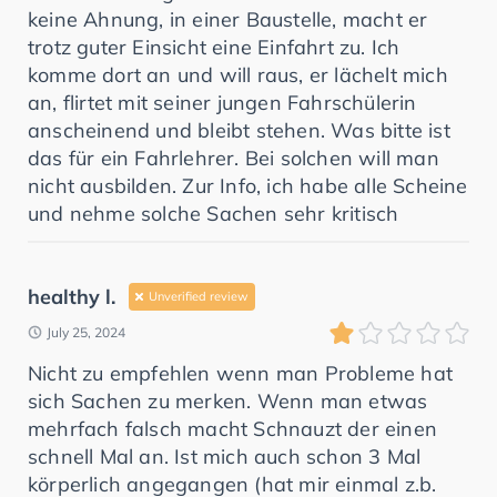
keine Ahnung, in einer Baustelle, macht er
trotz guter Einsicht eine Einfahrt zu. Ich
komme dort an und will raus, er lächelt mich
an, flirtet mit seiner jungen Fahrschülerin
anscheinend und bleibt stehen. Was bitte ist
das für ein Fahrlehrer. Bei solchen will man
nicht ausbilden. Zur Info, ich habe alle Scheine
und nehme solche Sachen sehr kritisch
healthy l.
Unverified review
July 25, 2024
Nicht zu empfehlen wenn man Probleme hat
sich Sachen zu merken. Wenn man etwas
mehrfach falsch macht Schnauzt der einen
schnell Mal an. Ist mich auch schon 3 Mal
körperlich angegangen (hat mir einmal z.b.