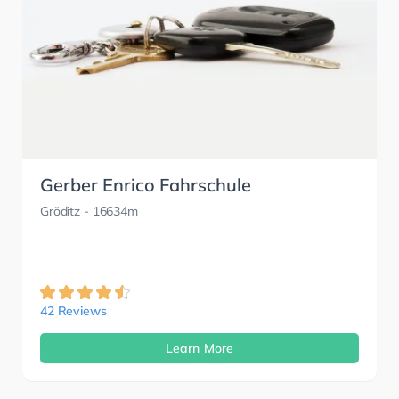
Gerber Enrico Fahrschule
Gröditz
- 16634m
42 Reviews
Learn More