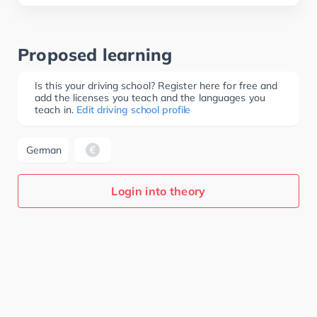
Proposed learning
Is this your driving school? Register here for free and
add the licenses you teach and the languages you
teach in.
Edit driving school profile
German
Login into theory