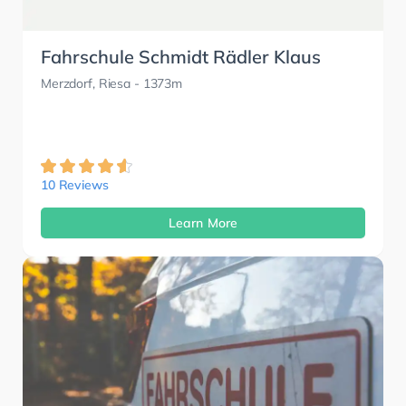
Fahrschule Schmidt Rädler Klaus
Merzdorf, Riesa
- 1373m
10 Reviews
Learn More