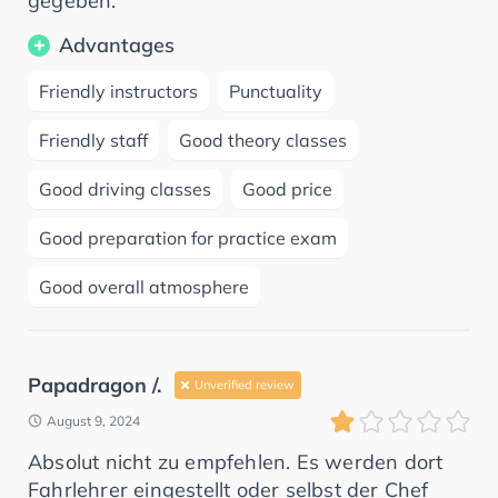
gegeben.
Advantages
Friendly instructors
Punctuality
Friendly staff
Good theory classes
Good driving classes
Good price
Good preparation for practice exam
Good overall atmosphere
Papadragon /.
Unverified review
August 9, 2024
Absolut nicht zu empfehlen. Es werden dort
Fahrlehrer eingestellt oder selbst der Chef