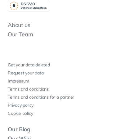
DSGV
O
Datenschutzkonform
About us
Our Team
Get your data deleted
Request your data
Impressum
Terms and conditions
Terms and conditions for a partner
Privacy policy
Cookie policy
Our Blog
Our Wiki