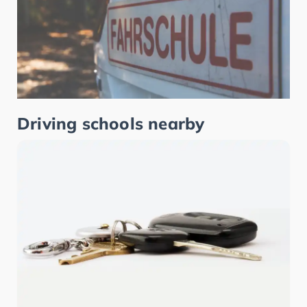
Driving schools nearby