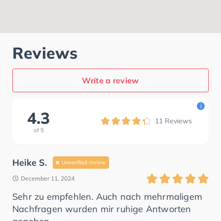
Reviews
Write a review
i
4.3
11
Reviews
of
5
Heike S.
Unverified review
December 11, 2024
Sehr zu empfehlen. Auch nach mehrmaligem
Nachfragen wurden mir ruhige Antworten