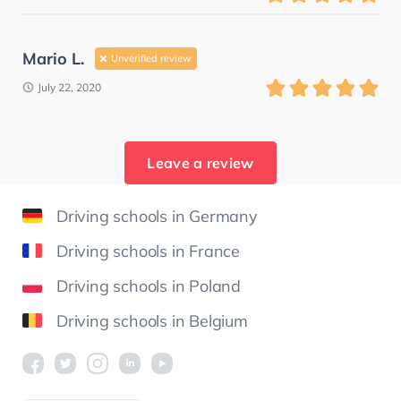
Mario L.
Unverified review
July 22, 2020
Leave a review
Driving schools in Germany
Driving schools in France
Driving schools in Poland
Driving schools in Belgium