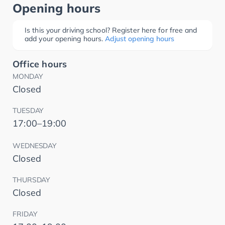
Opening hours
Is this your driving school? Register here for free and
add your opening hours.
Adjust opening hours
Office hours
MONDAY
Closed
TUESDAY
17:00–19:00
WEDNESDAY
Closed
THURSDAY
Closed
FRIDAY