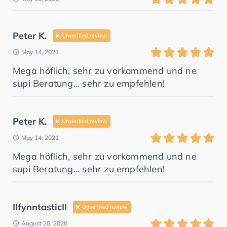
Peter K.
Unverified review
May 14, 2021
Mega höflich, sehr zu vorkommend und ne
supi Beratung... sehr zu empfehlen!
Peter K.
Unverified review
May 14, 2021
Mega höflich, sehr zu vorkommend und ne
supi Beratung... sehr zu empfehlen!
IIfynntasticII
Unverified review
August 20, 2020