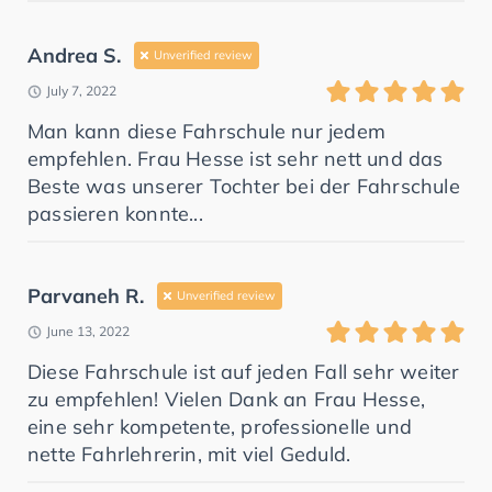
Andrea S.
Unverified review
July 7, 2022
Man kann diese Fahrschule nur jedem
empfehlen. Frau Hesse ist sehr nett und das
Beste was unserer Tochter bei der Fahrschule
passieren konnte...
Parvaneh R.
Unverified review
June 13, 2022
Diese Fahrschule ist auf jeden Fall sehr weiter
zu empfehlen! Vielen Dank an Frau Hesse,
eine sehr kompetente, professionelle und
nette Fahrlehrerin, mit viel Geduld.