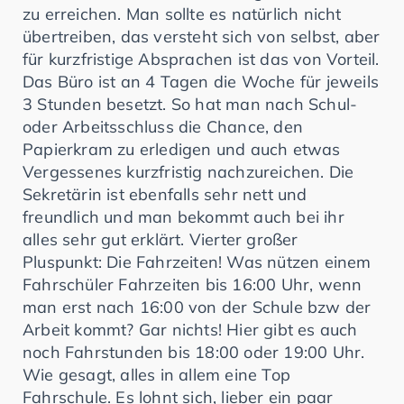
zu erreichen. Man sollte es natürlich nicht
übertreiben, das versteht sich von selbst, aber
für kurzfristige Absprachen ist das von Vorteil.
Das Büro ist an 4 Tagen die Woche für jeweils
3 Stunden besetzt. So hat man nach Schul-
oder Arbeitsschluss die Chance, den
Papierkram zu erledigen und auch etwas
Vergessenes kurzfristig nachzureichen. Die
Sekretärin ist ebenfalls sehr nett und
freundlich und man bekommt auch bei ihr
alles sehr gut erklärt. Vierter großer
Pluspunkt: Die Fahrzeiten! Was nützen einem
Fahrschüler Fahrzeiten bis 16:00 Uhr, wenn
man erst nach 16:00 von der Schule bzw der
Arbeit kommt? Gar nichts! Hier gibt es auch
noch Fahrstunden bis 18:00 oder 19:00 Uhr.
Wie gesagt, alles in allem eine Top
Fahrschule. Es lohnt sich, lieber ein paar