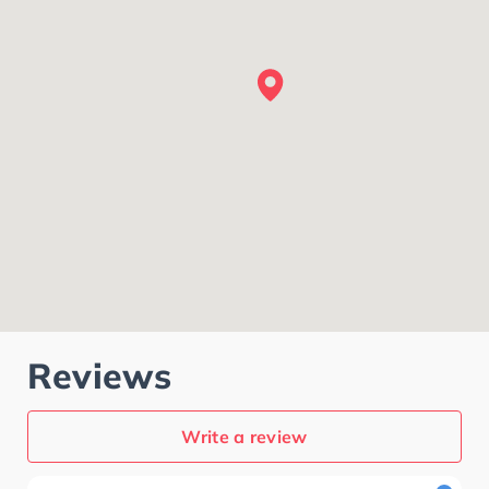
Reviews
Write a review