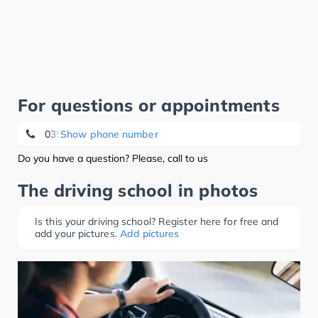
For questions or appointments
03504/616000
Show phone number
Do you have a question? Please, call to us
The driving school in photos
Is this your driving school? Register here for free and
add your pictures.
Add pictures