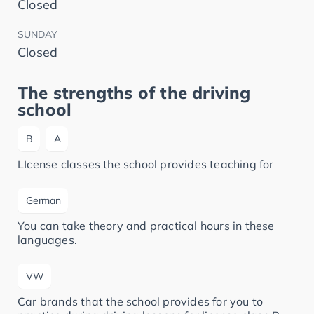
Closed
SUNDAY
Closed
The strengths of the driving
school
B
A
LIcense classes the school provides teaching for
German
You can take theory and practical hours in these
languages.
VW
Car brands that the school provides for you to