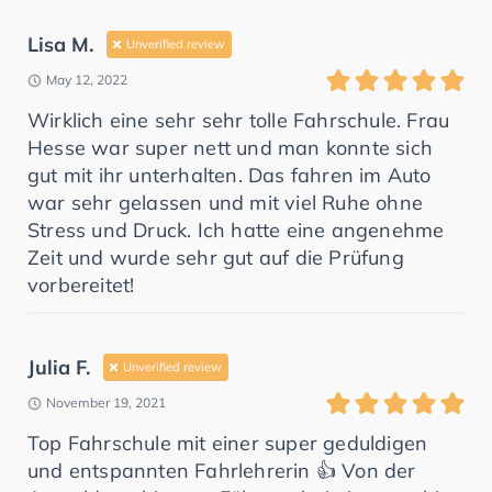
Lisa M.
Unverified review
May 12, 2022
Wirklich eine sehr sehr tolle Fahrschule. Frau
Hesse war super nett und man konnte sich
gut mit ihr unterhalten. Das fahren im Auto
war sehr gelassen und mit viel Ruhe ohne
Stress und Druck. Ich hatte eine angenehme
Zeit und wurde sehr gut auf die Prüfung
vorbereitet!
Julia F.
Unverified review
November 19, 2021
Top Fahrschule mit einer super geduldigen
und entspannten Fahrlehrerin 👍 Von der