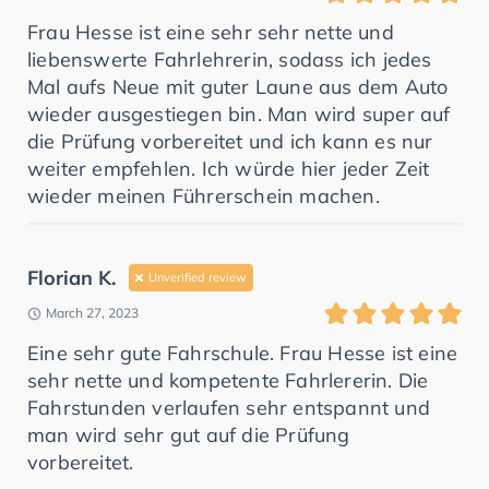
Frau Hesse ist eine sehr sehr nette und
liebenswerte Fahrlehrerin, sodass ich jedes
Mal aufs Neue mit guter Laune aus dem Auto
wieder ausgestiegen bin. Man wird super auf
die Prüfung vorbereitet und ich kann es nur
weiter empfehlen. Ich würde hier jeder Zeit
wieder meinen Führerschein machen.
Florian K.
Unverified review
March 27, 2023
Eine sehr gute Fahrschule. Frau Hesse ist eine
sehr nette und kompetente Fahrlererin. Die
Fahrstunden verlaufen sehr entspannt und
man wird sehr gut auf die Prüfung
vorbereitet.