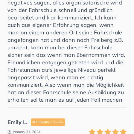
negatives sagen, alles organisatorische wird
von der Fahrschule schnell und gründlich
bearbeitet und klar kommuniziert. Ich kann
auch aus eigener Erfahrung sagen, wenn
man an einem anderen Ort seine Fahrschule
angefangen hat und dann nach Freiberg z.B.
umzieht, kann man bei dieser Fahrschule
sicher sein das wenn man übernommen wird,
Freundlichen entgegen getreten wird und die
Fahrstunden aufs jeweilige Niveau perfekt
angepasst wird, wenn man es richtig
kommuniziert. Also wenn man die Möglichkeit
hat an dieser Fahrschule seine Ausbildung zu
erhalten sollte man es auf jeden Fall machen.
Emily L.
Unverified review
January 31, 2024