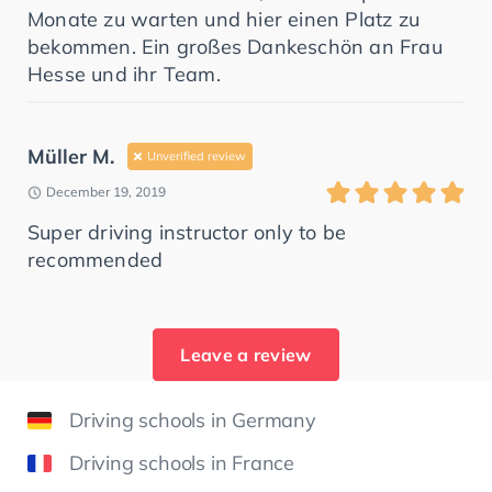
Monate zu warten und hier einen Platz zu
bekommen. Ein großes Dankeschön an Frau
Hesse und ihr Team.
Müller M.
Unverified review
December 19, 2019
Super driving instructor only to be
recommended
Leave a review
Driving schools in Germany
Driving schools in France