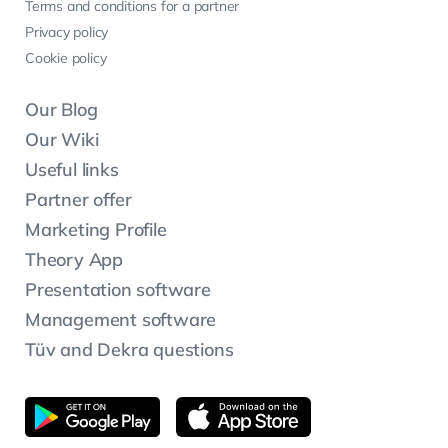
Terms and conditions for a partner
Privacy policy
Cookie policy
Our Blog
Our Wiki
Useful links
Partner offer
Marketing Profile
Theory App
Presentation software
Management software
Tüv and Dekra questions