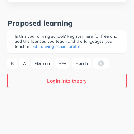
Proposed learning
Is this your driving school? Register here for free and
add the licenses you teach and the languages you
teach in.
Edit driving school profile
B
A
German
VW
Honda
Login into theory