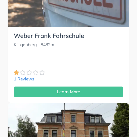
Weber Frank Fahrschule
Klingenberg
- 8482m
1 Reviews
Learn More