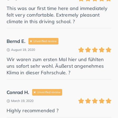
This was our first time here and immediately
felt very comfortable. Extremely pleasant
climate in this driving school. ?
Bernd E.
Unverified review
August 19, 2020
Wir waren zum ersten Mal hier und fühlten
uns sofort sehr wohl. Äußerst angenehmes
Klima in dieser Fahrschule. ?
Conrad H.
Unverified review
March 19, 2020
Highly recommended ?