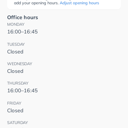
add your opening hours.
Adjust opening hours
Office hours
MONDAY
16:00–16:45
TUESDAY
Closed
WEDNESDAY
Closed
THURSDAY
16:00–16:45
FRIDAY
Closed
SATURDAY