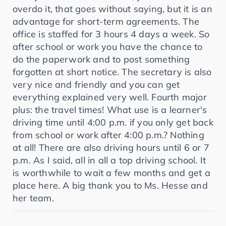
overdo it, that goes without saying, but it is an
advantage for short-term agreements. The
office is staffed for 3 hours 4 days a week. So
after school or work you have the chance to
do the paperwork and to post something
forgotten at short notice. The secretary is also
very nice and friendly and you can get
everything explained very well. Fourth major
plus: the travel times! What use is a learner's
driving time until 4:00 p.m. if you only get back
from school or work after 4:00 p.m.? Nothing
at all! There are also driving hours until 6 or 7
p.m. As I said, all in all a top driving school. It
is worthwhile to wait a few months and get a
place here. A big thank you to Ms. Hesse and
her team.