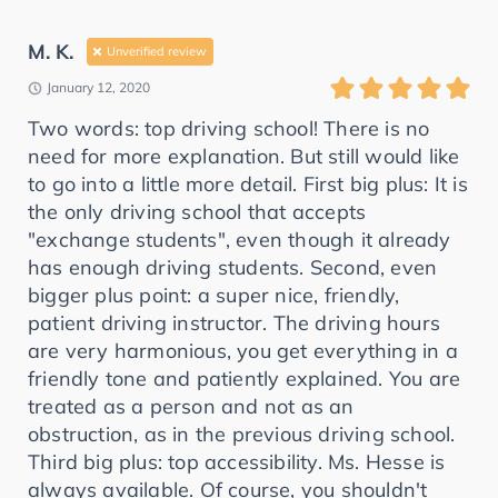
M. K.
Unverified review
January 12, 2020
Two words: top driving school! There is no
need for more explanation. But still would like
to go into a little more detail. First big plus: It is
the only driving school that accepts
"exchange students", even though it already
has enough driving students. Second, even
bigger plus point: a super nice, friendly,
patient driving instructor. The driving hours
are very harmonious, you get everything in a
friendly tone and patiently explained. You are
treated as a person and not as an
obstruction, as in the previous driving school.
Third big plus: top accessibility. Ms. Hesse is
always available. Of course, you shouldn't