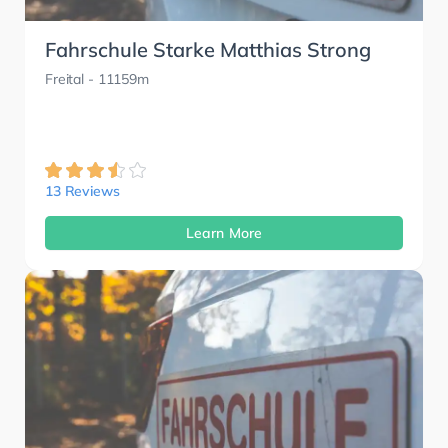
Fahrschule Starke Matthias Strong
Freital
- 11159m
13 Reviews
Learn More