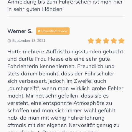
Anmeldung bis zum Führerschein ist man hier
in sehr guten Händen!
Werner S.
Unverified review
September 13, 2021
Hatte mehrere Auffrischungsstunden gebucht
und durfte Frau Hesse als eine sehr gute
Fahrlehrerin kennenlernen. Freundlich und
stets darum bemüht, dass der Fahrschüler
sich verbessert, jedoch im Zweifel auch
„durchgreift“, wenn man wirklich grobe Fehler
macht. Mir hat sehr gefallen, dass sie es
versteht, eine entspannte Atmosphäre zu
schaffen und man sich immer wohl gefühlt
hab, da man mit wenig Fahrerfahrung
oftmals mit der eigenen Nervosität genug zu