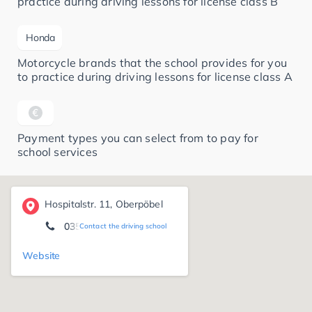
practice during driving lessons for license class B
Honda
Motorcycle brands that the school provides for you
to practice during driving lessons for license class A
Payment types you can select from to pay for
school services
Hospitalstr. 11, Oberpöbel
03504/616000
Contact the driving school
Website