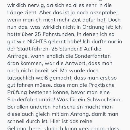
wirklich nervig, da sich so alles sehr in die
Länge zieht. Aber das ist ja noch akzeptabel,
wenn man eh nicht mehr Zeit dafür hat. Doch
nun das, was wirklich nicht in Ordnung ist: Ich
hatte über 25 Fahrstunden, in denen ich so
gut wie NICHTS gelernt habe! Ich durfte nur in
der Stadt fahren! 25 Stunden!! Auf die
Anfrage, wann endlich die Sonderfahrten
dran kommen, war die Antwort, dass man
noch nicht bereit sei. Mir wurde doch
tatsächlich weiß gemacht, dass man erst so
gut fahren müsse, dass man die Praktische
Prüfung bestehen könne, bevor man eine
Sonderfahrt antritt! Was für ein Schwachsinn.
Bei allen anderen Fahrschulen macht man
diese auch gleich mit am Anfang, damit man
schnell durch ist. Hier ist das reine
Geldmacherei. Und ich kann versichern, dass