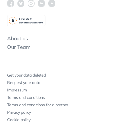
DSGV
O
Datenschutzkonform
About us
Our Team
Get your data deleted
Request your data
Impressum
Terms and conditions
Terms and conditions for a partner
Privacy policy
Cookie policy