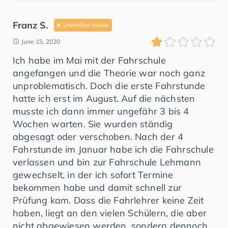
Franz S.
Unverified review
June 15, 2020
Ich habe im Mai mit der Fahrschule
angefangen und die Theorie war noch ganz
unproblematisch. Doch die erste Fahrstunde
hatte ich erst im August. Auf die nächsten
musste ich dann immer ungefähr 3 bis 4
Wochen warten. Sie wurden ständig
abgesagt oder verschoben. Nach der 4
Fahrstunde im Januar habe ich die Fahrschule
verlassen und bin zur Fahrschule Lehmann
gewechselt, in der ich sofort Termine
bekommen habe und damit schnell zur
Prüfung kam. Dass die Fahrlehrer keine Zeit
haben, liegt an den vielen Schülern, die aber
nicht abgewiesen werden, sondern dennoch