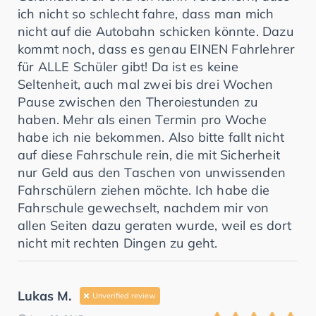
ich nicht so schlecht fahre, dass man mich
nicht auf die Autobahn schicken könnte. Dazu
kommt noch, dass es genau EINEN Fahrlehrer
für ALLE Schüler gibt! Da ist es keine
Seltenheit, auch mal zwei bis drei Wochen
Pause zwischen den Theroiestunden zu
haben. Mehr als einen Termin pro Woche
habe ich nie bekommen. Also bitte fallt nicht
auf diese Fahrschule rein, die mit Sicherheit
nur Geld aus den Taschen von unwissenden
Fahrschülern ziehen möchte. Ich habe die
Fahrschule gewechselt, nachdem mir von
allen Seiten dazu geraten wurde, weil es dort
nicht mit rechten Dingen zu geht.
Lukas M.
Unverified review