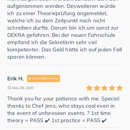
aufgenommen werden. Desweiteren würde
ich zu einer Theorieprüfung angemeldet,
welche ich zu dem Zeitpunkt noch nicht
schreiben durfte. Darum bin ich um sonst zur
DEKRA gefahren. Bei der neuen Fahrschule
empfand ich die Sekretärin sehr viel
kompetenter. Das Geld hätte ich auf jeden Fall
sparen können.
Erik H.
Unverified review
May 28, 2020
Thank you for your patience with me. Special
thanks to Chef Jens, who stays cool even in
the event of unforeseen events. ? 1st time
theory = PASS ✔️ 1st practice = PASS ✔️