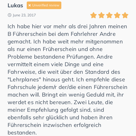
Lukas
Unverified review
June 23, 2017
Ich habe hier vor mehr als drei Jahren meinen
B Führerschein bei dem Fahrlehrer Andre
gemacht. Ich habe weit mehr mitgenommen
als nur einen Früherschein und ohne
Probleme bestandene Prüfungen. Andre
vermittelt einem viele Dinge und eine
Fahrweise, die weit über den Standard des
"Lehrplanes" hinaus geht. Ich empfehle diese
Fahrschule jedem/r der/die einen Führerschein
machen will. Bringt ein wenig Geduld mit, ihr
werdet es nicht bereuen. Zwei Leute, die
meiner Empfehlung gefolgt sind, sind
ebenfalls sehr glücklich und haben ihren
Führerschein inzwischen erfolgreich
bestanden.