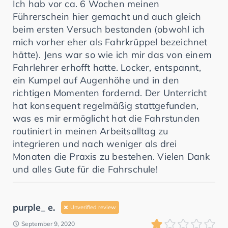
Ich hab vor ca. 6 Wochen meinen
Führerschein hier gemacht und auch gleich
beim ersten Versuch bestanden (obwohl ich
mich vorher eher als Fahrkrüppel bezeichnet
hätte). Jens war so wie ich mir das von einem
Fahrlehrer erhofft hatte. Locker, entspannt,
ein Kumpel auf Augenhöhe und in den
richtigen Momenten fordernd. Der Unterricht
hat konsequent regelmäßig stattgefunden,
was es mir ermöglicht hat die Fahrstunden
routiniert in meinen Arbeitsalltag zu
integrieren und nach weniger als drei
Monaten die Praxis zu bestehen. Vielen Dank
und alles Gute für die Fahrschule!
purple_ e.
Unverified review
September 9, 2020