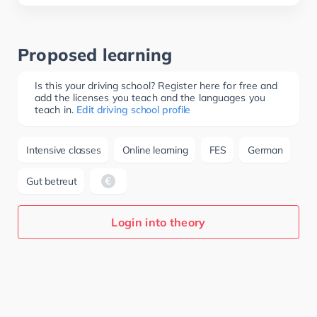
Proposed learning
Is this your driving school? Register here for free and
add the licenses you teach and the languages you
teach in.
Edit driving school profile
Intensive classes
Online learning
FES
German
Gut betreut
Login into theory