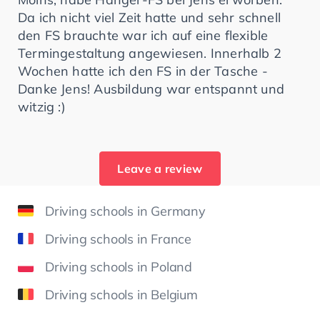
Da ich nicht viel Zeit hatte und sehr schnell
den FS brauchte war ich auf eine flexible
Termingestaltung angewiesen. Innerhalb 2
Wochen hatte ich den FS in der Tasche -
Danke Jens! Ausbildung war entspannt und
witzig :)
Leave a review
Driving schools in Germany
Driving schools in France
Driving schools in Poland
Driving schools in Belgium