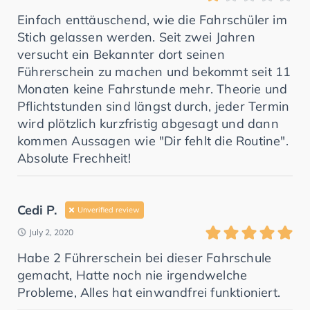
Einfach enttäuschend, wie die Fahrschüler im
Stich gelassen werden. Seit zwei Jahren
versucht ein Bekannter dort seinen
Führerschein zu machen und bekommt seit 11
Monaten keine Fahrstunde mehr. Theorie und
Pflichtstunden sind längst durch, jeder Termin
wird plötzlich kurzfristig abgesagt und dann
kommen Aussagen wie "Dir fehlt die Routine".
Absolute Frechheit!
Cedi P.
Unverified review
July 2, 2020
Habe 2 Führerschein bei dieser Fahrschule
gemacht, Hatte noch nie irgendwelche
Probleme, Alles hat einwandfrei funktioniert.