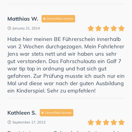
Matthias W.
Unverified review
January 21, 2014
Habe hier meinen BE Führerschein innerhalb
von 2 Wochen durchgezogen. Mein Fahrlehrer
Jens war stets nett und wir haben uns sehr
gut verstanden. Das Fahrschulauto ein Golf 7
war tip top in ordnung und hat sich gut
gefahren. Zur Prüfung musste ich auch nur ein
Mal und diese war nach der guten Ausbildung
ein Kinderspiel. Sehr zu empfehlen!
Kathleen S.
Unverified review
September 17, 2013