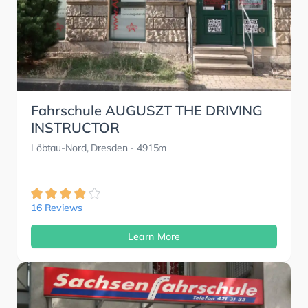
Fahrschule AUGUSZT THE DRIVING
INSTRUCTOR
Löbtau-Nord, Dresden
- 4915m
16 Reviews
Learn More