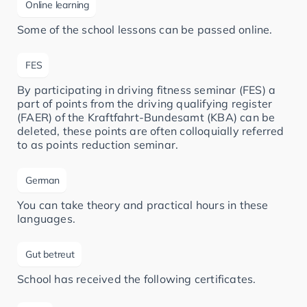
Online learning
Some of the school lessons can be passed online.
FES
By participating in driving fitness seminar (FES) a
part of points from the driving qualifying register
(FAER) of the Kraftfahrt-Bundesamt (KBA) can be
deleted, these points are often colloquially referred
to as points reduction seminar.
German
You can take theory and practical hours in these
languages.
Gut betreut
School has received the following certificates.