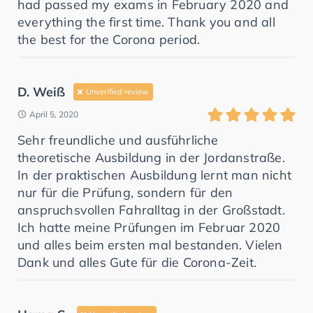
had passed my exams in February 2020 and
everything the first time. Thank you and all
the best for the Corona period.
D. Weiß
Unverified review
April 5, 2020
Sehr freundliche und ausführliche
theoretische Ausbildung in der Jordanstraße.
In der praktischen Ausbildung lernt man nicht
nur für die Prüfung, sondern für den
anspruchsvollen Fahralltag in der Großstadt.
Ich hatte meine Prüfungen im Februar 2020
und alles beim ersten mal bestanden. Vielen
Dank und alles Gute für die Corona-Zeit.