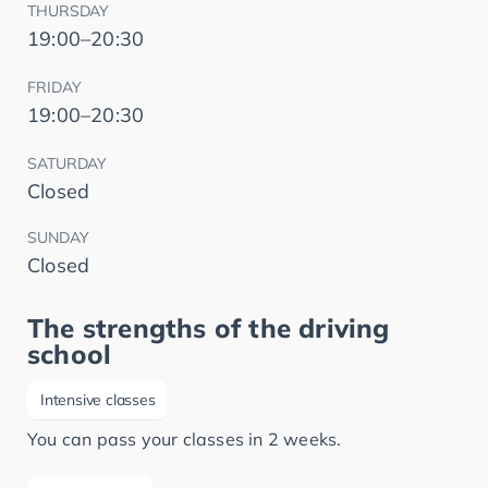
THURSDAY
19:00–20:30
FRIDAY
19:00–20:30
SATURDAY
Closed
SUNDAY
Closed
The strengths of the driving
school
Intensive classes
You can pass your classes in 2 weeks.