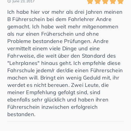
June 23, 2017
Ich habe hier vor mehr als drei Jahren meinen
B Führerschein bei dem Fahrlehrer Andre
gemacht. Ich habe weit mehr mitgenommen
als nur einen Früherschein und ohne
Probleme bestandene Prüfungen. Andre
vermittelt einem viele Dinge und eine
Fahrweise, die weit über den Standard des
"Lehrplanes" hinaus geht. Ich empfehle diese
Fahrschule jedem/r der/die einen Führerschein
machen will. Bringt ein wenig Geduld mit, ihr
werdet es nicht bereuen. Zwei Leute, die
meiner Empfehlung gefolgt sind, sind
ebenfalls sehr glücklich und haben ihren
Führerschein inzwischen erfolgreich
bestanden.