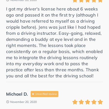
I got my driver's license here about 6 weeks
ago and passed it on the first try (although I
would have referred to myself as a driving
cripple before). Jens was just like I had hoped
from a driving instructor. Easy-going, relaxed,
demanding a buddy at eye level and in the
right moments. The lessons took place
consistently on a regular basis, which enabled
me to integrate the driving lessons routinely
into my everyday work and to pass the
practice after less than three months. Thank
you and all the best for the driving school!
Michael D.
Unverified review
November 20, 2020