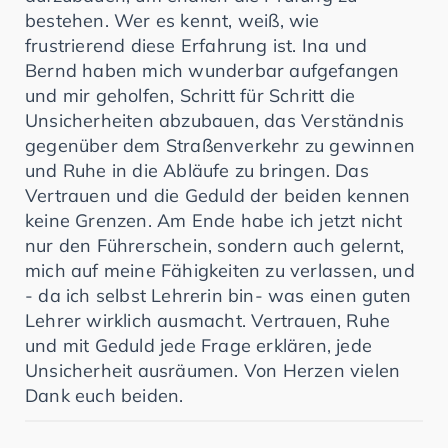
bestehen. Wer es kennt, weiß, wie
frustrierend diese Erfahrung ist. Ina und
Bernd haben mich wunderbar aufgefangen
und mir geholfen, Schritt für Schritt die
Unsicherheiten abzubauen, das Verständnis
gegenüber dem Straßenverkehr zu gewinnen
und Ruhe in die Abläufe zu bringen. Das
Vertrauen und die Geduld der beiden kennen
keine Grenzen. Am Ende habe ich jetzt nicht
nur den Führerschein, sondern auch gelernt,
mich auf meine Fähigkeiten zu verlassen, und
- da ich selbst Lehrerin bin- was einen guten
Lehrer wirklich ausmacht. Vertrauen, Ruhe
und mit Geduld jede Frage erklären, jede
Unsicherheit ausräumen. Von Herzen vielen
Dank euch beiden.