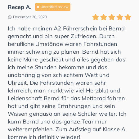
Recep A.
Unverified review
December 20, 2023
Ich habe meinen A2 Führerschein bei Bernd
gemacht und bin super Zufrieden. Durch
berufliche Umstände waren Fahrstunden
immer schwierig zu planen. Bernd hat sich
keine Mühe gescheut und alles gegeben das
ich meine Stunden bekomme und das
unabhängig von schlechtem Wett und
Uhrzeit. Die Fahrstunden waren sehr
lehrreich, man merkt wie viel Herzblut und
Leidenschaft Bernd für das Mottorad fahren
hat und gibt seine Erfahrungen und sein
Wissen genauso an seine Schüler weiter. Ich
kann Bernd und das ganze Team nur
weiterempfehlen. Zum Aufstieg auf Klasse A
komme ich definitiv wieder!