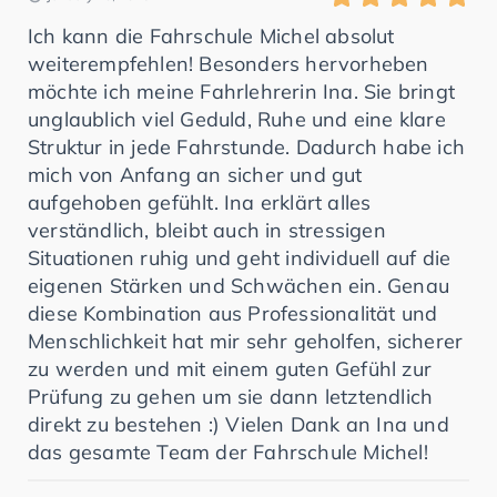
Ich kann die Fahrschule Michel absolut
weiterempfehlen! Besonders hervorheben
möchte ich meine Fahrlehrerin Ina. Sie bringt
unglaublich viel Geduld, Ruhe und eine klare
Struktur in jede Fahrstunde. Dadurch habe ich
mich von Anfang an sicher und gut
aufgehoben gefühlt. Ina erklärt alles
verständlich, bleibt auch in stressigen
Situationen ruhig und geht individuell auf die
eigenen Stärken und Schwächen ein. Genau
diese Kombination aus Professionalität und
Menschlichkeit hat mir sehr geholfen, sicherer
zu werden und mit einem guten Gefühl zur
Prüfung zu gehen um sie dann letztendlich
direkt zu bestehen :) Vielen Dank an Ina und
das gesamte Team der Fahrschule Michel!