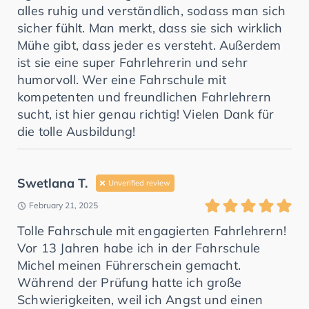
alles ruhig und verständlich, sodass man sich
sicher fühlt. Man merkt, dass sie sich wirklich
Mühe gibt, dass jeder es versteht. Außerdem
ist sie eine super Fahrlehrerin und sehr
humorvoll. Wer eine Fahrschule mit
kompetenten und freundlichen Fahrlehrern
sucht, ist hier genau richtig! Vielen Dank für
die tolle Ausbildung!
Swetlana T.
Unverified review
February 21, 2025
Tolle Fahrschule mit engagierten Fahrlehrern!
Vor 13 Jahren habe ich in der Fahrschule
Michel meinen Führerschein gemacht.
Während der Prüfung hatte ich große
Schwierigkeiten, weil ich Angst und einen