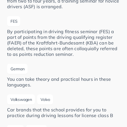
from two to four years, a training seminar for novice
drivers (ASF) is arranged.
FES
By participating in driving fitness seminar (FES) a
part of points from the driving qualifying register
(FAER) of the Kraftfahrt-Bundesamt (KBA) can be
deleted, these points are often colloquially referred
to as points reduction seminar.
German
You can take theory and practical hours in these
languages.
Volkswagen
Volvo
Car brands that the school provides for you to
practice during driving lessons for license class B