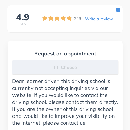
i
4.9
249
Write a review
of
5
Request an appointment
Choose
Dear learner driver, this driving school is
currently not accepting inquiries via our
website. If you would like to contact the
driving school, please contact them directly.
If you are the owner of this driving school
and would like to improve your visibility on
the internet, please contact us.