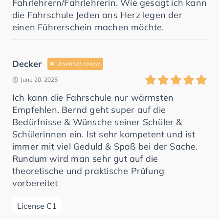
Fahrlehrern/Fahrlehrerin. Wie gesagt ich kann
die Fahrschule Jeden ans Herz legen der
einen Führerschein machen möchte.
Decker
Unverified review
June 20, 2025
Ich kann die Fahrschule nur wärmsten
Empfehlen. Bernd geht super auf die
Bedürfnisse & Wünsche seiner Schüler &
Schülerinnen ein. Ist sehr kompetent und ist
immer mit viel Geduld & Spaß bei der Sache.
Rundum wird man sehr gut auf die
theoretische und praktische Prüfung
vorbereitet
License C1