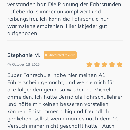
verstanden hat. Die Planung der Fahrstunden
lief ebenfalls immer unkompliziert und
reibungsfrei. Ich kann die Fahrschule nur
wärmstens empfehlen! Hier ist jeder gut
aufgehoben.
Stephanie M.
Unverified review
October 18, 2023
Super Fahrschule, habe hier meinen A1
Führerschein gemacht, und werde mich für
alle folgenden genauso wieder bei Michel
anmelden. Ich hatte Bernd als Fahrschullehrer
und hätte mir keinen besseren vorstellen
können. Er ist immer ruhig und freundlich
geblieben, selbst wenn man es nach dem 10.
Versuch immer nicht geschafft hatte ! Auch