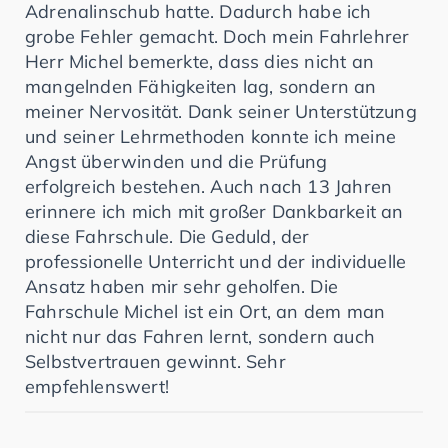
Adrenalinschub hatte. Dadurch habe ich
grobe Fehler gemacht. Doch mein Fahrlehrer
Herr Michel bemerkte, dass dies nicht an
mangelnden Fähigkeiten lag, sondern an
meiner Nervosität. Dank seiner Unterstützung
und seiner Lehrmethoden konnte ich meine
Angst überwinden und die Prüfung
erfolgreich bestehen. Auch nach 13 Jahren
erinnere ich mich mit großer Dankbarkeit an
diese Fahrschule. Die Geduld, der
professionelle Unterricht und der individuelle
Ansatz haben mir sehr geholfen. Die
Fahrschule Michel ist ein Ort, an dem man
nicht nur das Fahren lernt, sondern auch
Selbstvertrauen gewinnt. Sehr
empfehlenswert!