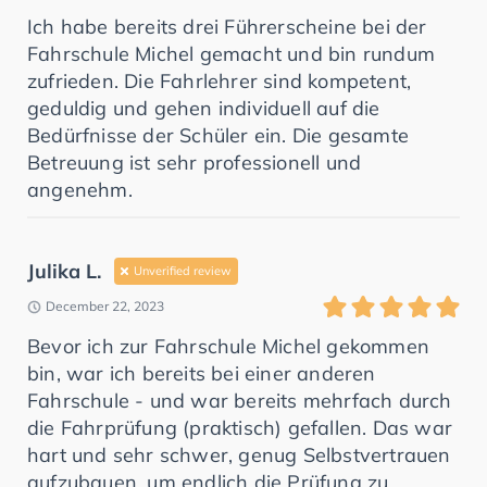
Ich habe bereits drei Führerscheine bei der
Fahrschule Michel gemacht und bin rundum
zufrieden. Die Fahrlehrer sind kompetent,
geduldig und gehen individuell auf die
Bedürfnisse der Schüler ein. Die gesamte
Betreuung ist sehr professionell und
angenehm.
Julika L.
Unverified review
December 22, 2023
Bevor ich zur Fahrschule Michel gekommen
bin, war ich bereits bei einer anderen
Fahrschule - und war bereits mehrfach durch
die Fahrprüfung (praktisch) gefallen. Das war
hart und sehr schwer, genug Selbstvertrauen
aufzubauen, um endlich die Prüfung zu