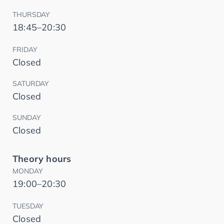
THURSDAY
18:45–20:30
FRIDAY
Closed
SATURDAY
Closed
SUNDAY
Closed
Theory hours
MONDAY
19:00–20:30
TUESDAY
Closed