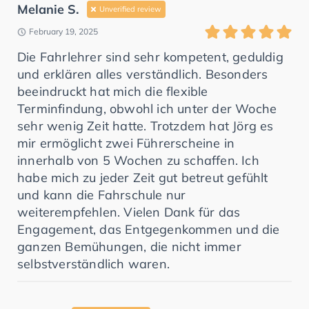
Melanie S.
Unverified review
February 19, 2025
Die Fahrlehrer sind sehr kompetent, geduldig
und erklären alles verständlich. Besonders
beeindruckt hat mich die flexible
Terminfindung, obwohl ich unter der Woche
sehr wenig Zeit hatte. Trotzdem hat Jörg es
mir ermöglicht zwei Führerscheine in
innerhalb von 5 Wochen zu schaffen. Ich
habe mich zu jeder Zeit gut betreut gefühlt
und kann die Fahrschule nur
weiterempfehlen. Vielen Dank für das
Engagement, das Entgegenkommen und die
ganzen Bemühungen, die nicht immer
selbstverständlich waren.