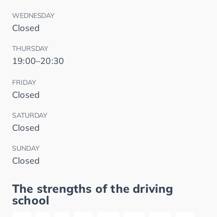
WEDNESDAY
Closed
THURSDAY
19:00–20:30
FRIDAY
Closed
SATURDAY
Closed
SUNDAY
Closed
The strengths of the driving
school