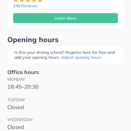
249 Reviews
Learn More
Opening hours
Is this your driving school? Register here for free and
add your opening hours.
Adjust opening hours
Office hours
MONDAY
18:45–20:30
TUESDAY
Closed
WEDNESDAY
Closed