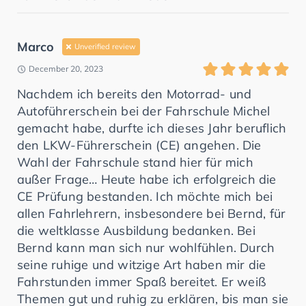
Marco
Unverified review
December 20, 2023
Nachdem ich bereits den Motorrad- und
Autoführerschein bei der Fahrschule Michel
gemacht habe, durfte ich dieses Jahr beruflich
den LKW-Führerschein (CE) angehen. Die
Wahl der Fahrschule stand hier für mich
außer Frage… Heute habe ich erfolgreich die
CE Prüfung bestanden. Ich möchte mich bei
allen Fahrlehrern, insbesondere bei Bernd, für
die weltklasse Ausbildung bedanken. Bei
Bernd kann man sich nur wohlfühlen. Durch
seine ruhige und witzige Art haben mir die
Fahrstunden immer Spaß bereitet. Er weiß
Themen gut und ruhig zu erklären, bis man sie