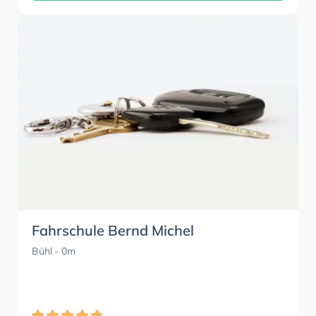
Fahrschule Bernd Michel
Bühl
- 0m