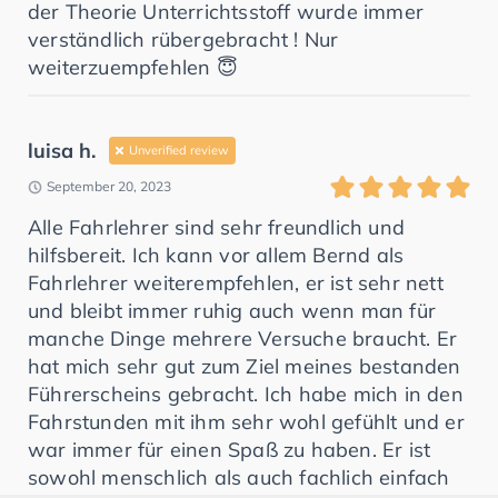
der Theorie Unterrichtsstoff wurde immer
verständlich rübergebracht ! Nur
weiterzuempfehlen 😇
luisa h.
Unverified review
September 20, 2023
Alle Fahrlehrer sind sehr freundlich und
hilfsbereit. Ich kann vor allem Bernd als
Fahrlehrer weiterempfehlen, er ist sehr nett
und bleibt immer ruhig auch wenn man für
manche Dinge mehrere Versuche braucht. Er
hat mich sehr gut zum Ziel meines bestanden
Führerscheins gebracht. Ich habe mich in den
Fahrstunden mit ihm sehr wohl gefühlt und er
war immer für einen Spaß zu haben. Er ist
sowohl menschlich als auch fachlich einfach