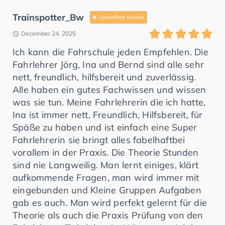
Trainspotter_Bw
Unverified review
December 24, 2025
Ich kann die Fahrschule jeden Empfehlen. Die
Fahrlehrer Jörg, Ina und Bernd sind alle sehr
nett, freundlich, hilfsbereit und zuverlässig.
Alle haben ein gutes Fachwissen und wissen
was sie tun. Meine Fahrlehrerin die ich hatte,
Ina ist immer nett, Freundlich, Hilfsbereit, für
Späße zu haben und ist einfach eine Super
Fahrlehrerin sie bringt alles fabelhaftbei
vorallem in der Praxis. Die Theorie Stunden
sind nie Langweilig. Man lernt einiges, klärt
aufkommende Fragen, man wird immer mit
eingebunden und Kleine Gruppen Aufgaben
gab es auch. Man wird perfekt gelernt für die
Theorie als auch die Praxis Prüfung von den