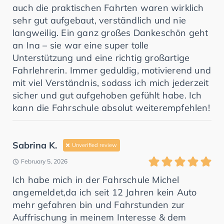
auch die praktischen Fahrten waren wirklich
sehr gut aufgebaut, verständlich und nie
langweilig. Ein ganz großes Dankeschön geht
an Ina – sie war eine super tolle
Unterstützung und eine richtig großartige
Fahrlehrerin. Immer geduldig, motivierend und
mit viel Verständnis, sodass ich mich jederzeit
sicher und gut aufgehoben gefühlt habe. Ich
kann die Fahrschule absolut weiterempfehlen!
Sabrina K.
Unverified review
February 5, 2026
Ich habe mich in der Fahrschule Michel
angemeldet,da ich seit 12 Jahren kein Auto
mehr gefahren bin und Fahrstunden zur
Auffrischung in meinem Interesse & dem