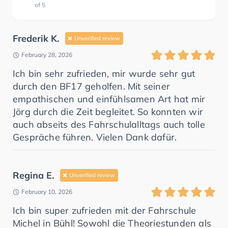
of
5
Frederik K.
Unverified review
February 28, 2026
Ich bin sehr zufrieden, mir wurde sehr gut
durch den BF17 geholfen. Mit seiner
empathischen und einfühlsamen Art hat mir
Jörg durch die Zeit begleitet. So konnten wir
auch abseits des Fahrschulalltags auch tolle
Gespräche führen. Vielen Dank dafür.
Regina E.
Unverified review
February 10, 2026
Ich bin super zufrieden mit der Fahrschule
Michel in Bühl! Sowohl die Theoriestunden als