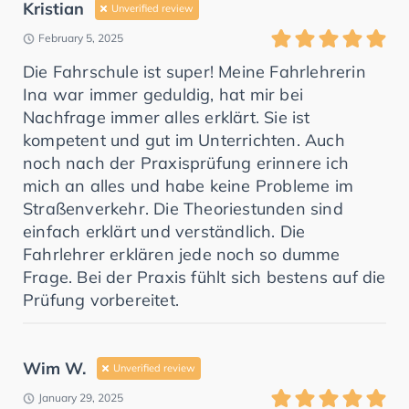
Kristian
Unverified review
February 5, 2025
Die Fahrschule ist super! Meine Fahrlehrerin
Ina war immer geduldig, hat mir bei
Nachfrage immer alles erklärt. Sie ist
kompetent und gut im Unterrichten. Auch
noch nach der Praxisprüfung erinnere ich
mich an alles und habe keine Probleme im
Straßenverkehr. Die Theoriestunden sind
einfach erklärt und verständlich. Die
Fahrlehrer erklären jede noch so dumme
Frage. Bei der Praxis fühlt sich bestens auf die
Prüfung vorbereitet.
Wim W.
Unverified review
January 29, 2025