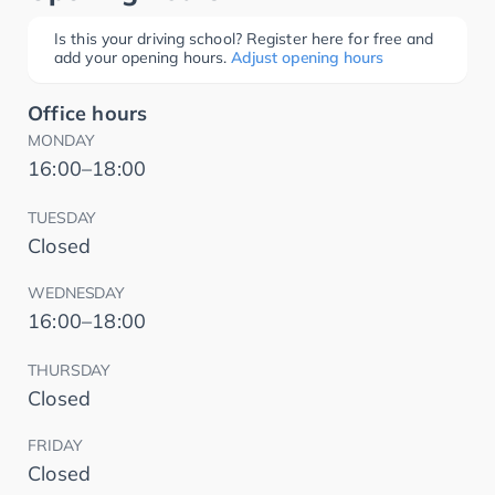
Is this your driving school? Register here for free and
add your opening hours.
Adjust opening hours
Office hours
MONDAY
16:00–18:00
TUESDAY
Closed
WEDNESDAY
16:00–18:00
THURSDAY
Closed
FRIDAY
Closed