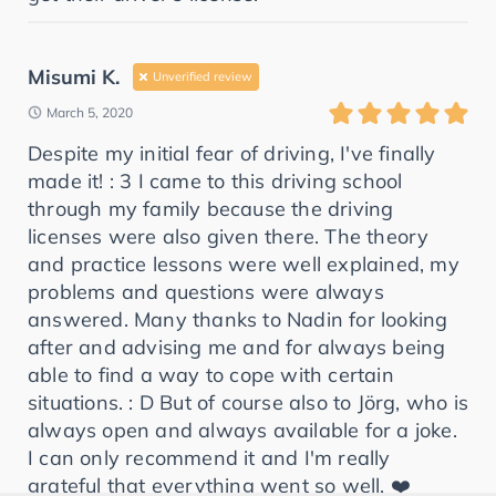
Misumi K.
Unverified review
March 5, 2020
Despite my initial fear of driving, I've finally
made it! : 3 I came to this driving school
through my family because the driving
licenses were also given there. The theory
and practice lessons were well explained, my
problems and questions were always
answered. Many thanks to Nadin for looking
after and advising me and for always being
able to find a way to cope with certain
situations. : D But of course also to Jörg, who is
always open and always available for a joke.
I can only recommend it and I'm really
grateful that everything went so well. ❤️