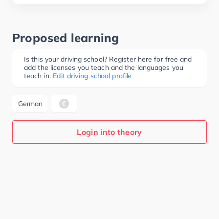
Proposed learning
Is this your driving school? Register here for free and
add the licenses you teach and the languages you
teach in.
Edit driving school profile
German
Login into theory