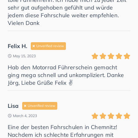
sehr gut aufgehoben gefühlt und würde
jedem diese Fahrschule weiter empfehlen.
Vielen Dank
Felix H.
Unverified review
May 15, 2023
Hab den Motorrad Führerschein gemacht
ging mega schnell und unkompliziert. Danke
Jörg, Liebe Grüße Felix ✌️
Lisa
Unverified review
March 4, 2023
Eine der besten Fahrschulen in Chemnitz!
Nachdem ich schlechte Erfahrungen mit