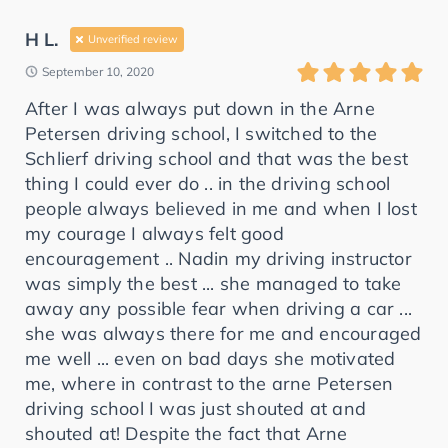
H L.
Unverified review
September 10, 2020
After I was always put down in the Arne
Petersen driving school, I switched to the
Schlierf driving school and that was the best
thing I could ever do .. in the driving school
people always believed in me and when I lost
my courage I always felt good
encouragement .. Nadin my driving instructor
was simply the best ... she managed to take
away any possible fear when driving a car ...
she was always there for me and encouraged
me well ... even on bad days she motivated
me, where in contrast to the arne Petersen
driving school I was just shouted at and
shouted at! Despite the fact that Arne