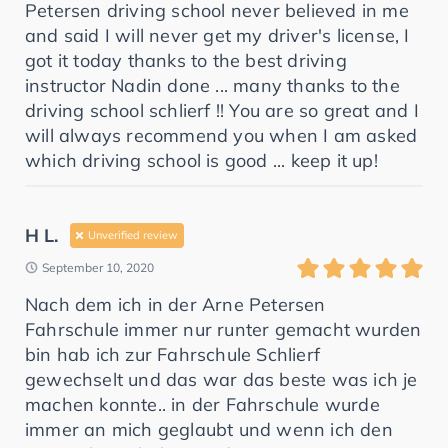
Petersen driving school never believed in me
and said I will never get my driver's license, I
got it today thanks to the best driving
instructor Nadin done ... many thanks to the
driving school schlierf !! You are so great and I
will always recommend you when I am asked
which driving school is good ... keep it up!
H L.
Unverified review
September 10, 2020
Nach dem ich in der Arne Petersen
Fahrschule immer nur runter gemacht wurden
bin hab ich zur Fahrschule Schlierf
gewechselt und das war das beste was ich je
machen konnte.. in der Fahrschule wurde
immer an mich geglaubt und wenn ich den