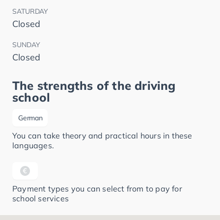
SATURDAY
Closed
SUNDAY
Closed
The strengths of the driving
school
German
You can take theory and practical hours in these
languages.
Payment types you can select from to pay for
school services