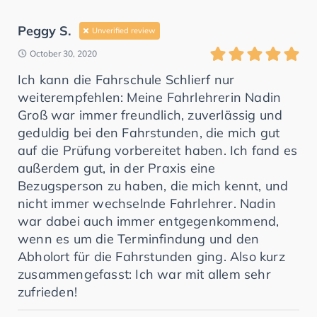
Peggy S.
Unverified review
October 30, 2020
Ich kann die Fahrschule Schlierf nur
weiterempfehlen: Meine Fahrlehrerin Nadin
Groß war immer freundlich, zuverlässig und
geduldig bei den Fahrstunden, die mich gut
auf die Prüfung vorbereitet haben. Ich fand es
außerdem gut, in der Praxis eine
Bezugsperson zu haben, die mich kennt, und
nicht immer wechselnde Fahrlehrer. Nadin
war dabei auch immer entgegenkommend,
wenn es um die Terminfindung und den
Abholort für die Fahrstunden ging. Also kurz
zusammengefasst: Ich war mit allem sehr
zufrieden!