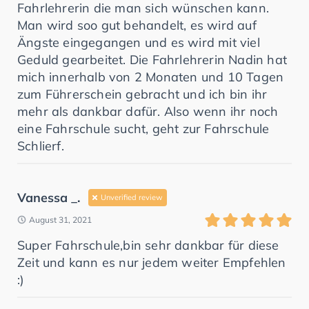
Fahrlehrerin die man sich wünschen kann.
Man wird soo gut behandelt, es wird auf
Ängste eingegangen und es wird mit viel
Geduld gearbeitet. Die Fahrlehrerin Nadin hat
mich innerhalb von 2 Monaten und 10 Tagen
zum Führerschein gebracht und ich bin ihr
mehr als dankbar dafür. Also wenn ihr noch
eine Fahrschule sucht, geht zur Fahrschule
Schlierf.
Vanessa _.
Unverified review
August 31, 2021
Super Fahrschule,bin sehr dankbar für diese
Zeit und kann es nur jedem weiter Empfehlen
:)