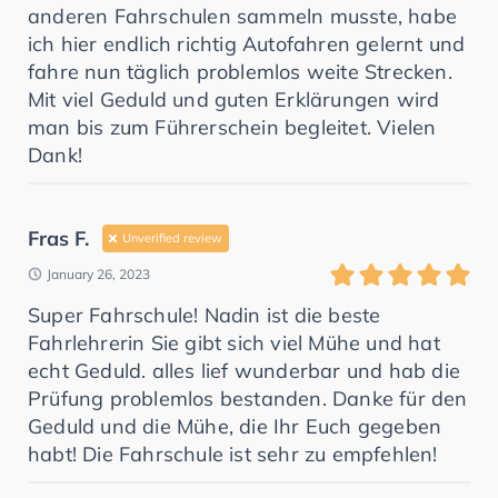
anderen Fahrschulen sammeln musste, habe
ich hier endlich richtig Autofahren gelernt und
fahre nun täglich problemlos weite Strecken.
Mit viel Geduld und guten Erklärungen wird
man bis zum Führerschein begleitet. Vielen
Dank!
Fras F.
Unverified review
January 26, 2023
Super Fahrschule! Nadin ist die beste
Fahrlehrerin Sie gibt sich viel Mühe und hat
echt Geduld. alles lief wunderbar und hab die
Prüfung problemlos bestanden. Danke für den
Geduld und die Mühe, die Ihr Euch gegeben
habt! Die Fahrschule ist sehr zu empfehlen!