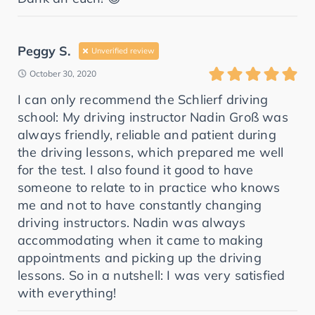
Peggy S.
Unverified review
October 30, 2020
I can only recommend the Schlierf driving
school: My driving instructor Nadin Groß was
always friendly, reliable and patient during
the driving lessons, which prepared me well
for the test. I also found it good to have
someone to relate to in practice who knows
me and not to have constantly changing
driving instructors. Nadin was always
accommodating when it came to making
appointments and picking up the driving
lessons. So in a nutshell: I was very satisfied
with everything!