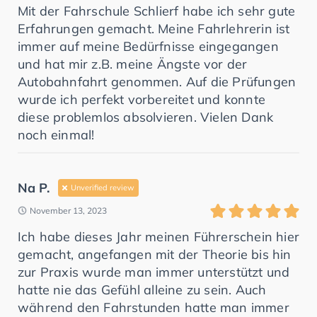
Mit der Fahrschule Schlierf habe ich sehr gute
Erfahrungen gemacht. Meine Fahrlehrerin ist
immer auf meine Bedürfnisse eingegangen
und hat mir z.B. meine Ängste vor der
Autobahnfahrt genommen. Auf die Prüfungen
wurde ich perfekt vorbereitet und konnte
diese problemlos absolvieren. Vielen Dank
noch einmal!
Na P.
Unverified review
November 13, 2023
Ich habe dieses Jahr meinen Führerschein hier
gemacht, angefangen mit der Theorie bis hin
zur Praxis wurde man immer unterstützt und
hatte nie das Gefühl alleine zu sein. Auch
während den Fahrstunden hatte man immer