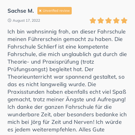
Sachse M.
Unverified review
August 17, 2022
Ich bin wahnsinnig froh, an dieser Fahrschule
meinen Führerschein gemacht zu haben. Die
Fahrschule Schlierf ist eine kompetente
Fahrschule, die mich unglaublich gut durch die
Theorie- und Praxisprüfung (trotz
Prüfungsangst) begleitet hat. Der
Theorieunterricht war spannend gestaltet, so
das es nicht langweilig wurde. Die
Praxisstunden haben ebenfalls echt viel Spaß
gemacht, trotz meiner Ängste und Aufregung!
Ich danke der ganzen Fahrschule für die
wunderbare Zeit, aber besonders bedanke ich
mich bei Jörg für Zeit und Nerven! Ich würde
es jedem weiterempfehlen. Alles Gute