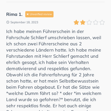
Rima 1.
Unverified review
September 18, 2023
Ich habe meinen Führerschein in der
Fahrschule Schlierf umschrieben lassen, weil
ich schon zwei Führerscheine aus 2
verschiedene Ländern hatte. Ich habe meine
Fahrstunden mit Herr Schlierf gemacht und
ehrlich gesagt, ich habe sein Verhalten
demotivierend und respektlos gefunden.
Obwohl ich die Fahrerfahrung für 2 Jahre
schon hatte, er hat mein Selbstbewusstsein
beim Fahren abgebaut. Er hat die Sätze wie
*welche Dumm fährt so? * oder *im welchem
Land wurde so gefahren?* benutzt, die ich
sehr respektlos finde. Er hat auch einige