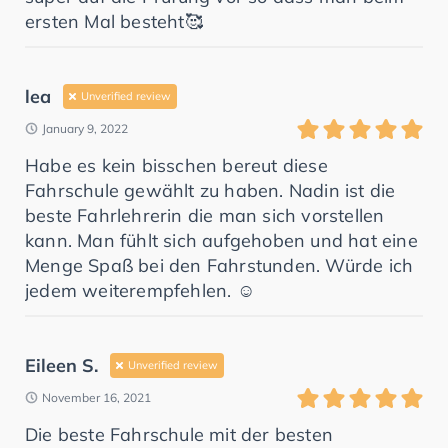
ersten Mal besteht🥰
lea
Unverified review
January 9, 2022
Habe es kein bisschen bereut diese
Fahrschule gewählt zu haben. Nadin ist die
beste Fahrlehrerin die man sich vorstellen
kann. Man fühlt sich aufgehoben und hat eine
Menge Spaß bei den Fahrstunden. Würde ich
jedem weiterempfehlen. ☺️
Eileen S.
Unverified review
November 16, 2021
Die beste Fahrschule mit der besten