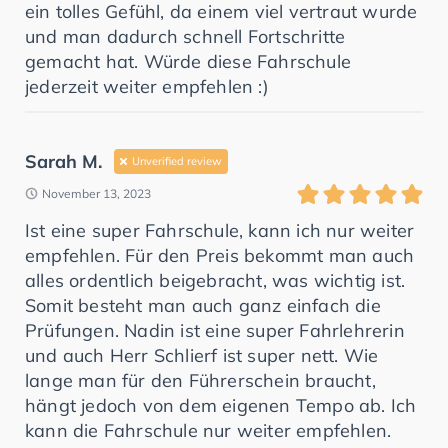
ein tolles Gefühl, da einem viel vertraut wurde
und man dadurch schnell Fortschritte
gemacht hat. Würde diese Fahrschule
jederzeit weiter empfehlen :)
Sarah M.
Unverified review
November 13, 2023
Ist eine super Fahrschule, kann ich nur weiter
empfehlen. Für den Preis bekommt man auch
alles ordentlich beigebracht, was wichtig ist.
Somit besteht man auch ganz einfach die
Prüfungen. Nadin ist eine super Fahrlehrerin
und auch Herr Schlierf ist super nett. Wie
lange man für den Führerschein braucht,
hängt jedoch von dem eigenen Tempo ab. Ich
kann die Fahrschule nur weiter empfehlen.