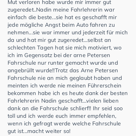
Mut verloren habe wurde mir immer gut
zugeredet..Nadin meine Fahrlehrerin war
einfach die beste...sie hat es geschafft mir
jede mögliche Angst beim Auto fahren zu
nehmen...sie war immer und jederzeit für mich
da und hat mir gut zugeredet...selbst an
schlechten Tagen hat sie mich motiviert, wo
ich im Gegensatz bei der arne Petersen
Fahrschule nur runter gemacht wurde und
angebrüllt wurde!!Trotz das Arne Petersen
Fahrschule nie an mich geglaubt haben und
meinten ich werde nie meinen Führerschein
bekommen habe ich es heute dank der besten
Fahrlehrerin Nadin geschafft...vielen lieben
dank an die Fahrschule schlierf!! Ihr seid soo
toll und ich werde euch immer empfehlen,
wenn ich gefragt werde welche Fahrschule
gut ist...macht weiter so!