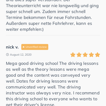
Theorieunterricht war nie langweilig und ging
super schnell um. Zudem immer schnell
Termine bekommen für neue Fahrstunden.
Außerdem super nette Fahrlehrer, kann es
weiter empfehlen:)
nick v.
Unverified review
August 12, 2020
Mega good driving school The driving lessons
as well as the theory lessons were mega
good and the content was conveyed very
well. Dates for driving lessons were
communicated very well. The driving
instructor was always very nice. I recommend
this driving school to everyone who wants to
get their driver's license.