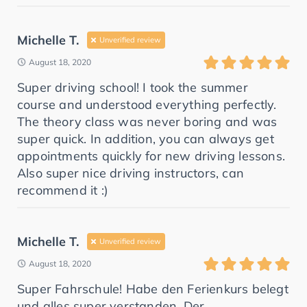
Michelle T.
Unverified review
August 18, 2020
Super driving school! I took the summer
course and understood everything perfectly.
The theory class was never boring and was
super quick. In addition, you can always get
appointments quickly for new driving lessons.
Also super nice driving instructors, can
recommend it :)
Michelle T.
Unverified review
August 18, 2020
Super Fahrschule! Habe den Ferienkurs belegt
und alles super verstanden. Der