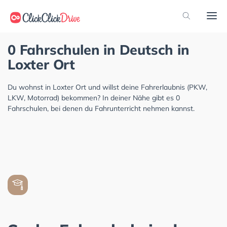
0 Fahrschulen in Deutsch in
Loxter Ort
Du wohnst in Loxter Ort und willst deine Fahrerlaubnis (PKW,
LKW, Motorrad) bekommen? In deiner Nähe gibt es 0
Fahrschulen, bei denen du Fahrunterricht nehmen kannst.