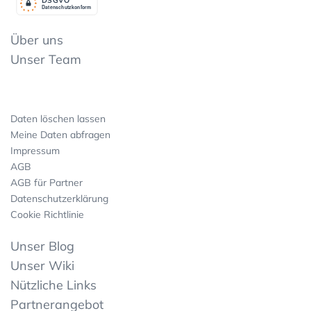
Datenschutzkonform
Über uns
Unser Team
Daten löschen lassen
Meine Daten abfragen
Impressum
AGB
AGB für Partner
Datenschutzerklärung
Cookie Richtlinie
Unser Blog
Unser Wiki
Nützliche Links
Partnerangebot