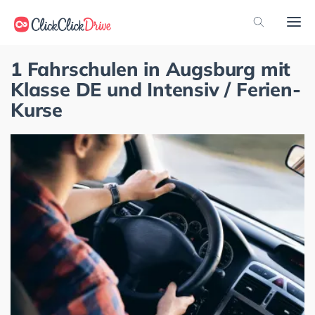
1 Fahrschulen in Augsburg mit
Klasse DE und Intensiv / Ferien-
Kurse