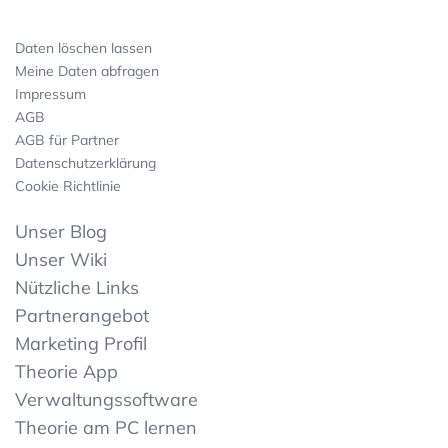
Daten löschen lassen
Meine Daten abfragen
Impressum
AGB
AGB für Partner
Datenschutzerklärung
Cookie Richtlinie
Unser Blog
Unser Wiki
Nützliche Links
Partnerangebot
Marketing Profil
Theorie App
Verwaltungssoftware
Theorie am PC lernen