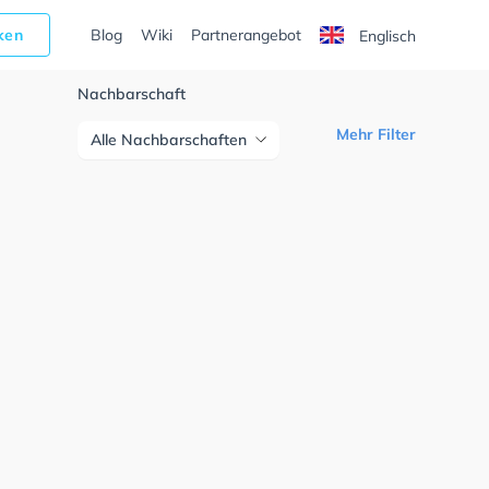
cken
Blog
Wiki
Partnerangebot
Englisch
Nachbarschaft
Mehr Filter
Alle Nachbarschaften