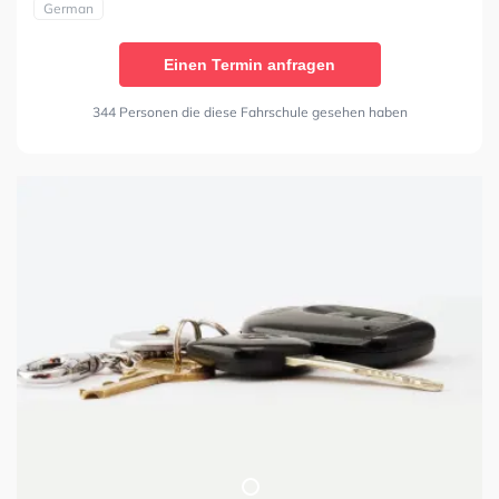
German
Einen Termin anfragen
344 Personen die diese Fahrschule gesehen haben