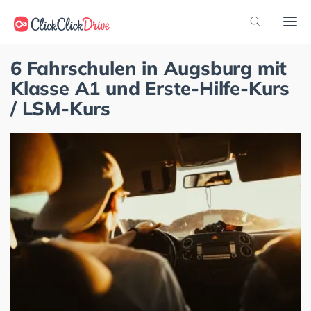
6 Fahrschulen in Augsburg mit
Klasse A1 und Erste-Hilfe-Kurs
/ LSM-Kurs