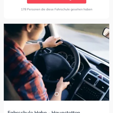
178 Personen die diese Fahrschule gesehen haben
Fahrschule Hahn - Haunstetten