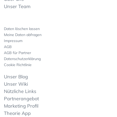
Unser Team
Daten löschen lassen
Meine Daten abfragen
Impressum
AGB
AGB für Partner
Datenschutzerklärung
Cookie Richtlinie
Unser Blog
Unser Wiki
Nützliche Links
Partnerangebot
Marketing Profil
Theorie App