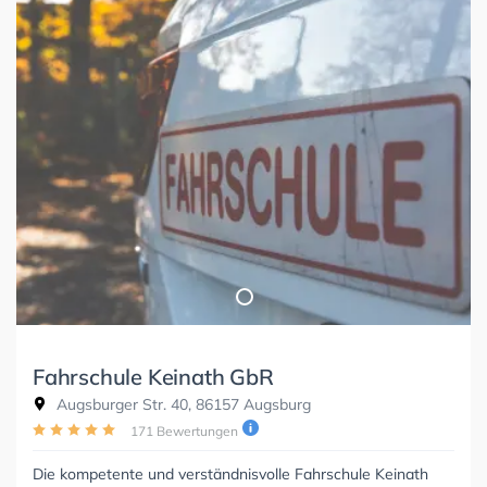
Fahrschule Keinath GbR
Augsburger Str. 40, 86157 Augsburg
171 Bewertungen
Die kompetente und verständnisvolle Fahrschule Keinath