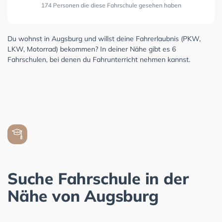
174 Personen die diese Fahrschule gesehen haben
Du wohnst in Augsburg und willst deine Fahrerlaubnis (PKW,
LKW, Motorrad) bekommen? In deiner Nähe gibt es 6
Fahrschulen, bei denen du Fahrunterricht nehmen kannst.
Suche Fahrschule in der
Nähe von Augsburg