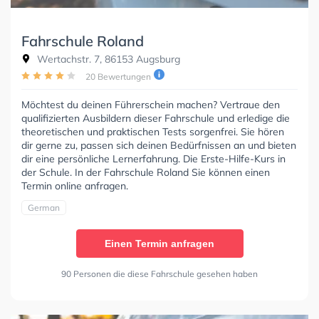
Fahrschule Roland
Wertachstr. 7, 86153 Augsburg
20 Bewertungen
Möchtest du deinen Führerschein machen? Vertraue den
qualifizierten Ausbildern dieser Fahrschule und erledige die
theoretischen und praktischen Tests sorgenfrei. Sie hören
dir gerne zu, passen sich deinen Bedürfnissen an und bieten
dir eine persönliche Lernerfahrung. Die Erste-Hilfe-Kurs in
der Schule. In der Fahrschule Roland Sie können einen
Termin online anfragen.
German
Einen Termin anfragen
90 Personen die diese Fahrschule gesehen haben