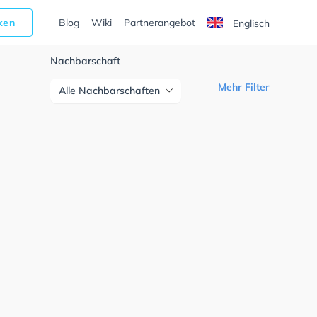
cken
Blog
Wiki
Partnerangebot
Englisch
Nachbarschaft
Mehr Filter
Alle Nachbarschaften