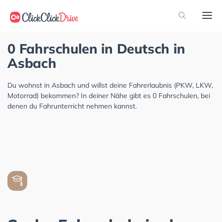
0 Fahrschulen in Deutsch in
Asbach
Du wohnst in Asbach und willst deine Fahrerlaubnis (PKW, LKW,
Motorrad) bekommen? In deiner Nähe gibt es 0 Fahrschulen, bei
denen du Fahrunterricht nehmen kannst.