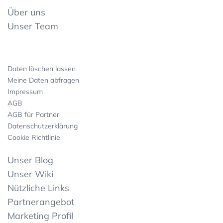
Über uns
Unser Team
Daten löschen lassen
Meine Daten abfragen
Impressum
AGB
AGB für Partner
Datenschutzerklärung
Cookie Richtlinie
Unser Blog
Unser Wiki
Nützliche Links
Partnerangebot
Marketing Profil