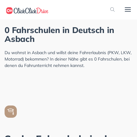
0 Fahrschulen in Deutsch in
Asbach
Du wohnst in Asbach und willst deine Fahrerlaubnis (PKW, LKW,
Motorrad) bekommen? In deiner Nähe gibt es 0 Fahrschulen, bei
denen du Fahrunterricht nehmen kannst.