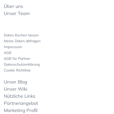
Über uns
Unser Team
Daten löschen lassen
Meine Daten abfragen
Impressum
AGB
AGB für Partner
Datenschutzerklärung
Cookie Richtlinie
Unser Blog
Unser Wiki
Nützliche Links
Partnerangebot
Marketing Profil