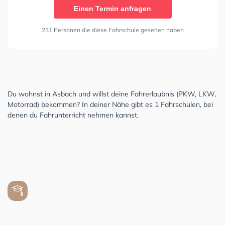
Einen Termin anfragen
231 Personen die diese Fahrschule gesehen haben
Du wohnst in Asbach und willst deine Fahrerlaubnis (PKW, LKW,
Motorrad) bekommen? In deiner Nähe gibt es 1 Fahrschulen, bei
denen du Fahrunterricht nehmen kannst.