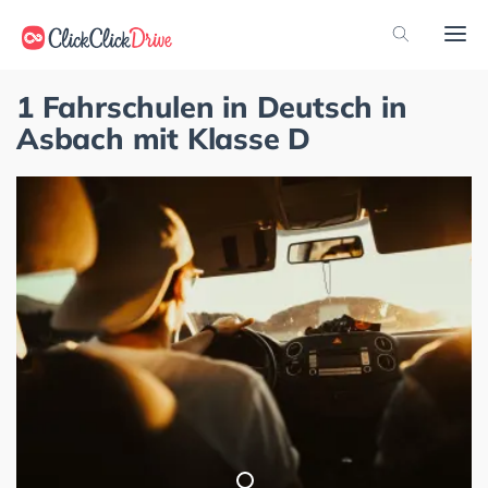
1 Fahrschulen in Deutsch in
Asbach mit Klasse D