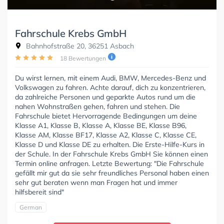
Fahrschule Krebs GmbH
Bahnhofstraße 20, 36251 Asbach
18 Bewertungen
Du wirst lernen, mit einem Audi, BMW, Mercedes-Benz und
Volkswagen zu fahren. Achte darauf, dich zu konzentrieren,
da zahlreiche Personen und geparkte Autos rund um die
nahen Wohnstraßen gehen, fahren und stehen. Die
Fahrschule bietet Hervorragende Bedingungen um deine
Klasse A1, Klasse B, Klasse A, Klasse BE, Klasse B96,
Klasse AM, Klasse BF17, Klasse A2, Klasse C, Klasse CE,
Klasse D und Klasse DE zu erhalten. Die Erste-Hilfe-Kurs in
der Schule. In der Fahrschule Krebs GmbH Sie können einen
Termin online anfragen. Letzte Bewertung: "Die Fahrschule
gefällt mir gut da sie sehr freundliches Personal haben einen
sehr gut beraten wenn man Fragen hat und immer
hilfsbereit sind"
German