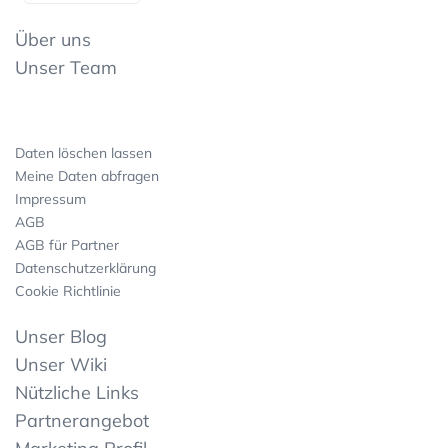
Über uns
Unser Team
Daten löschen lassen
Meine Daten abfragen
Impressum
AGB
AGB für Partner
Datenschutzerklärung
Cookie Richtlinie
Unser Blog
Unser Wiki
Nützliche Links
Partnerangebot