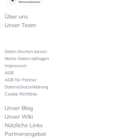
Datenschutzkonform
Über uns
Unser Team
Daten löschen lassen
Meine Daten abfragen
Impressum
AGB
AGB für Partner
Datenschutzerklärung
Cookie Richtlinie
Unser Blog
Unser Wiki
Nützliche Links
Partnerangebot