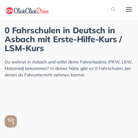
0 Fahrschulen in Deutsch in
Asbach mit Erste-Hilfe-Kurs /
LSM-Kurs
Du wohnst in Asbach und willst deine Fahrerlaubnis (PKW, LKW,
Motorrad) bekommen? In deiner Nähe gibt es 0 Fahrschulen, bei
denen du Fahrunterricht nehmen kannst.