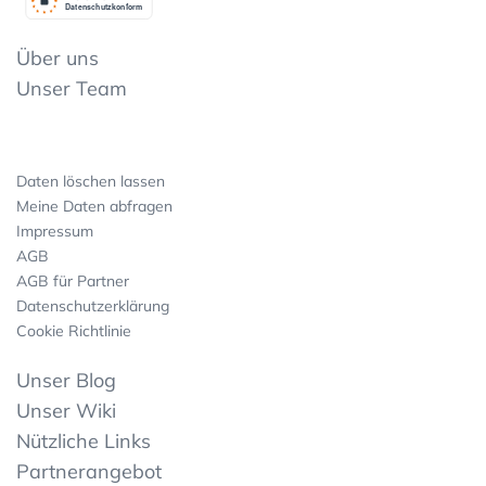
Datenschutzkonform
Über uns
Unser Team
Daten löschen lassen
Meine Daten abfragen
Impressum
AGB
AGB für Partner
Datenschutzerklärung
Cookie Richtlinie
Unser Blog
Unser Wiki
Nützliche Links
Partnerangebot