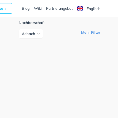
cken
Blog
Wiki
Partnerangebot
Englisch
Nachbarschaft
Mehr Filter
Asbach