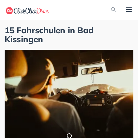
15 Fahrschulen in Bad
Kissingen