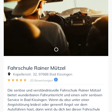
Fahrschule Rainer Mützel
Kapellenstr. 32, 97688 Bad Kissingen
20 Bewertungen
Die seriöse und verständnisvolle Fahrschule Rainer Mützel
bietet wunderbaren Fahrunterricht und einen sehr seriösen
Service in Bad Kissingen. Wenn du also unter einer
Angststörung leidest oder generell Angst vor dem
Autofahren hast, dann wirst du dich bei dieser Fahrschule