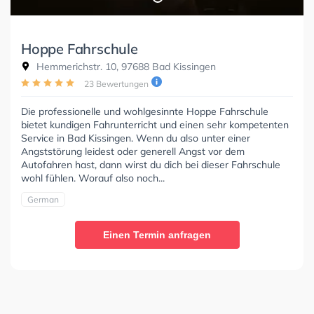
Hoppe Fahrschule
Hemmerichstr. 10, 97688 Bad Kissingen
23 Bewertungen
Die professionelle und wohlgesinnte Hoppe Fahrschule
bietet kundigen Fahrunterricht und einen sehr kompetenten
Service in Bad Kissingen. Wenn du also unter einer
Angststörung leidest oder generell Angst vor dem
Autofahren hast, dann wirst du dich bei dieser Fahrschule
wohl fühlen. Worauf also noch...
German
Einen Termin anfragen