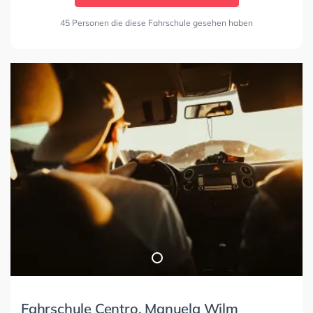
45 Personen die diese Fahrschule gesehen haben
Fahrschule Centro, Manuela Wilm