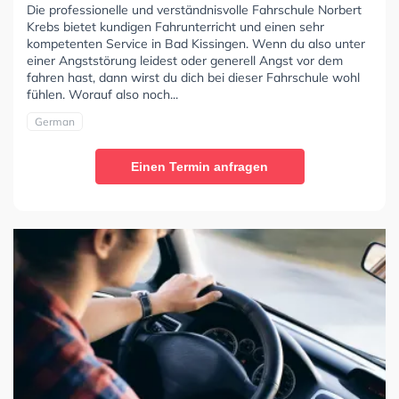
Die professionelle und verständnisvolle Fahrschule Norbert
Krebs bietet kundigen Fahrunterricht und einen sehr
kompetenten Service in Bad Kissingen. Wenn du also unter
einer Angststörung leidest oder generell Angst vor dem
fahren hast, dann wirst du dich bei dieser Fahrschule wohl
fühlen. Worauf also noch...
German
Einen Termin anfragen