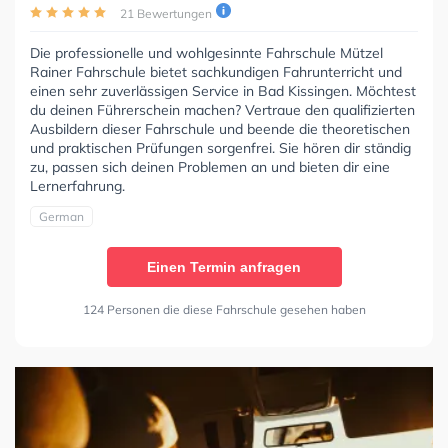
21 Bewertungen
Die professionelle und wohlgesinnte Fahrschule Mützel
Rainer Fahrschule bietet sachkundigen Fahrunterricht und
einen sehr zuverlässigen Service in Bad Kissingen. Möchtest
du deinen Führerschein machen? Vertraue den qualifizierten
Ausbildern dieser Fahrschule und beende die theoretischen
und praktischen Prüfungen sorgenfrei. Sie hören dir ständig
zu, passen sich deinen Problemen an und bieten dir eine
Lernerfahrung.
German
Einen Termin anfragen
124 Personen die diese Fahrschule gesehen haben