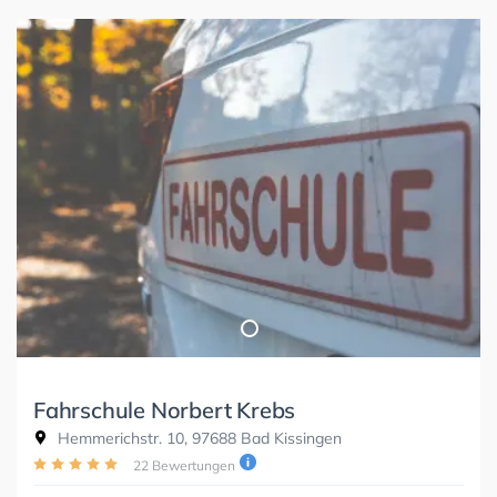
Fahrschule Norbert Krebs
Hemmerichstr. 10, 97688 Bad Kissingen
22 Bewertungen