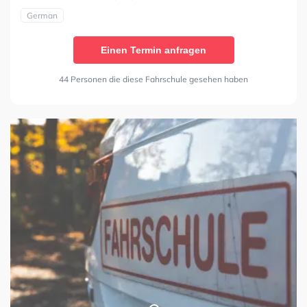
German
Einen Termin anfragen
44 Personen die diese Fahrschule gesehen haben