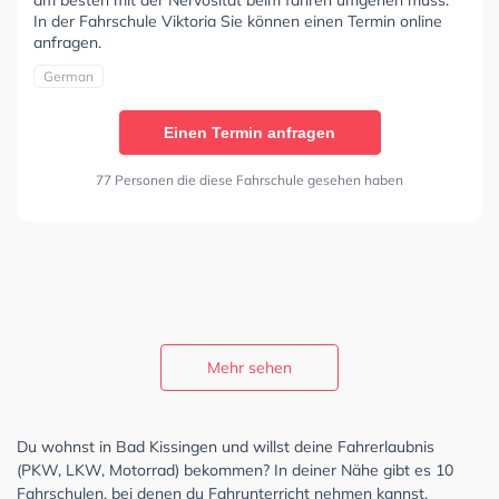
In der Fahrschule Viktoria Sie können einen Termin online
anfragen.
German
Einen Termin anfragen
77 Personen die diese Fahrschule gesehen haben
Mehr sehen
Du wohnst in Bad Kissingen und willst deine Fahrerlaubnis
(PKW, LKW, Motorrad) bekommen? In deiner Nähe gibt es 10
Fahrschulen, bei denen du Fahrunterricht nehmen kannst.