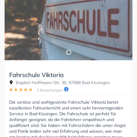
Fahrschule Viktoria
Baptist-Hoffmann-Str. 30, 97688 Bad Kissingen
3 Bewertungen
Die seriöse und wohlgesinnte Fahrschule Viktoria bietet
exzellenten Fahrunterricht und einen sehr hervorragenden
Service in Bad Kissingen. Die Fahrschule ist perfekt für
Anfänger geeignet, da die Fahrlehrer empathisch und
qualifiziert sind. Sie haben mit Fahrschülern die unter Angst
und Panik leiden sehr viel Erfahrung und wissen, wie man
am besten mit der Nervosität beim fahren umgehen muss.