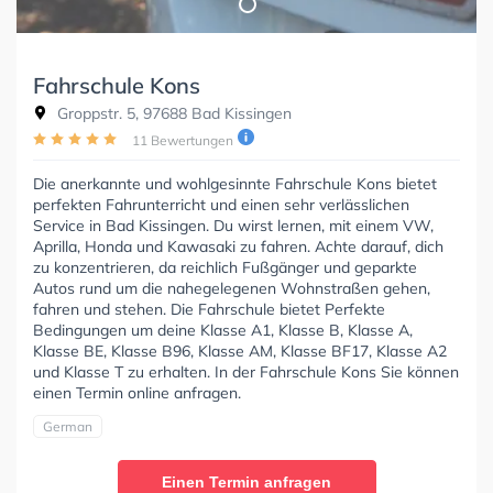
Fahrschule Kons
Groppstr. 5, 97688 Bad Kissingen
11 Bewertungen
Die anerkannte und wohlgesinnte Fahrschule Kons bietet
perfekten Fahrunterricht und einen sehr verlässlichen
Service in Bad Kissingen. Du wirst lernen, mit einem VW,
Aprilla, Honda und Kawasaki zu fahren. Achte darauf, dich
zu konzentrieren, da reichlich Fußgänger und geparkte
Autos rund um die nahegelegenen Wohnstraßen gehen,
fahren und stehen. Die Fahrschule bietet Perfekte
Bedingungen um deine Klasse A1, Klasse B, Klasse A,
Klasse BE, Klasse B96, Klasse AM, Klasse BF17, Klasse A2
und Klasse T zu erhalten. In der Fahrschule Kons Sie können
einen Termin online anfragen.
German
Einen Termin anfragen