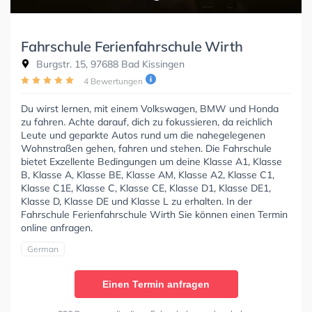
Fahrschule Ferienfahrschule Wirth
Burgstr. 15, 97688 Bad Kissingen
4 Bewertungen
Du wirst lernen, mit einem Volkswagen, BMW und Honda
zu fahren. Achte darauf, dich zu fokussieren, da reichlich
Leute und geparkte Autos rund um die nahegelegenen
Wohnstraßen gehen, fahren und stehen. Die Fahrschule
bietet Exzellente Bedingungen um deine Klasse A1, Klasse
B, Klasse A, Klasse BE, Klasse AM, Klasse A2, Klasse C1,
Klasse C1E, Klasse C, Klasse CE, Klasse D1, Klasse DE1,
Klasse D, Klasse DE und Klasse L zu erhalten. In der
Fahrschule Ferienfahrschule Wirth Sie können einen Termin
online anfragen.
German
Einen Termin anfragen