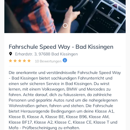
Fahrschule Speed Way - Bad Kissingen
Erhardstr. 3, 97688 Bad Kissingen
10 Bewertungen
Die anerkannte und verständnisvolle Fahrschule Speed Way
- Bad Kissingen bietet sachkundigen Fahrunterricht und
einen sehr sicheren Service in Bad Kissingen. Du wirst
lernen, mit einem Volkswagen, BMW und Mercedes zu
fahren. Achte darauf, dich zu fokussieren, da zahlreiche
Personen und geparkte Autos rund um die nahegelegenen
Wohnstraßen gehen, fahren und stehen. Die Fahrschule
bietet Herausragende Bedingungen um deine Klasse A1,
Klasse B, Klasse A, Klasse BE, Klasse B96, Klasse AM,
Klasse BF17, Klasse A2, Klasse C, Klasse CE, Klasse T und
Mofa - Prüfbescheinigung zu erhalten.