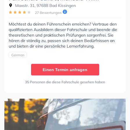
Maxstr. 31, 97688 Bad Kissingen
27 Bewertungen
Möchtest du deinen Führerschein erreichen? Vertraue den
qualifizierten Ausbildern dieser Fahrschule und beende die
theoretischen und praktischen Prüfungen sorgenfrei. Sie
hören dir ständig zu, passen sich deinen Bedürfnissen an
und bieten dir eine persönliche Lernerfahrung.
German
Einen Termin anfragen
35 Personen die diese Fahrschule gesehen haben