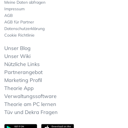
Meine Daten abfragen
Impressum
AGB
AGB für Partner
Datenschutzerklärung
Cookie Richtlinie
Unser Blog
Unser Wiki
Nützliche Links
Partnerangebot
Marketing Profil
Theorie App
Verwaltungssoftware
Theorie am PC lernen
Tüv und Dekra Fragen