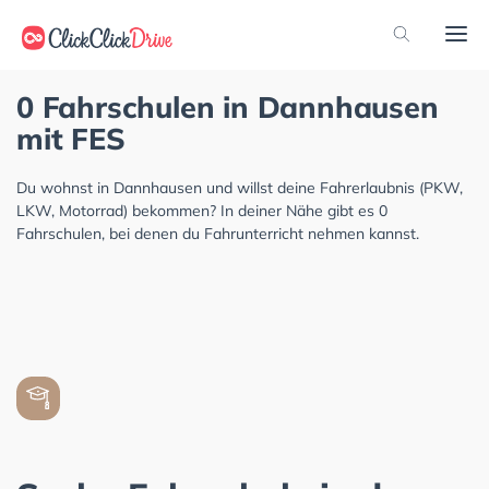
0 Fahrschulen in Dannhausen
mit FES
Du wohnst in Dannhausen und willst deine Fahrerlaubnis (PKW,
LKW, Motorrad) bekommen? In deiner Nähe gibt es 0
Fahrschulen, bei denen du Fahrunterricht nehmen kannst.