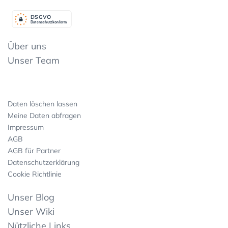
DSGV
O
Datenschutzkonform
Über uns
Unser Team
Daten löschen lassen
Meine Daten abfragen
Impressum
AGB
AGB für Partner
Datenschutzerklärung
Cookie Richtlinie
Unser Blog
Unser Wiki
Nützliche Links