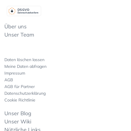
DSGV
O
Datenschutzkonform
Über uns
Unser Team
Daten löschen lassen
Meine Daten abfragen
Impressum
AGB
AGB für Partner
Datenschutzerklärung
Cookie Richtlinie
Unser Blog
Unser Wiki
Nützliche Links