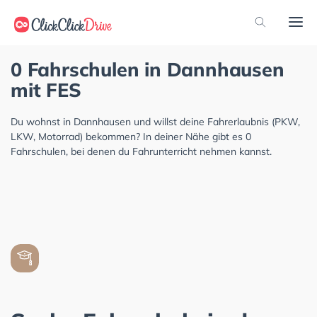
0 Fahrschulen in Dannhausen
mit FES
Du wohnst in Dannhausen und willst deine Fahrerlaubnis (PKW,
LKW, Motorrad) bekommen? In deiner Nähe gibt es 0
Fahrschulen, bei denen du Fahrunterricht nehmen kannst.