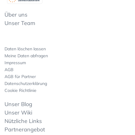
Datenschutzkonform
Über uns
Unser Team
Daten löschen lassen
Meine Daten abfragen
Impressum
AGB
AGB für Partner
Datenschutzerklärung
Cookie Richtlinie
Unser Blog
Unser Wiki
Nützliche Links
Partnerangebot