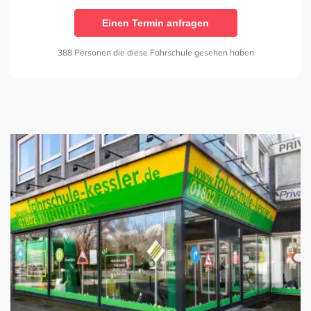
Einen Termin anfragen
388 Personen die diese Fahrschule gesehen haben