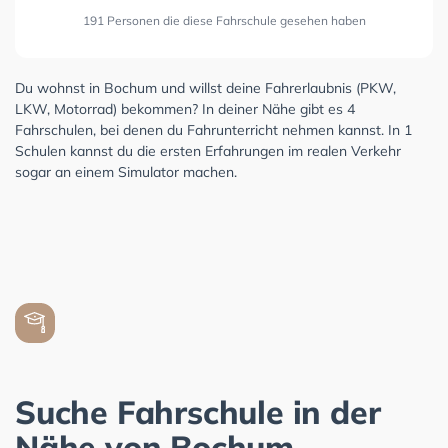
191 Personen die diese Fahrschule gesehen haben
Du wohnst in Bochum und willst deine Fahrerlaubnis (PKW,
LKW, Motorrad) bekommen? In deiner Nähe gibt es 4
Fahrschulen, bei denen du Fahrunterricht nehmen kannst. In 1
Schulen kannst du die ersten Erfahrungen im realen Verkehr
sogar an einem Simulator machen.
Suche Fahrschule in der
Nähe von Bochum