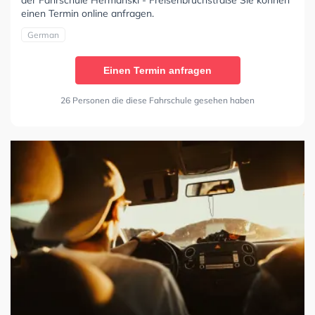
einen Termin online anfragen.
German
Einen Termin anfragen
26 Personen die diese Fahrschule gesehen haben