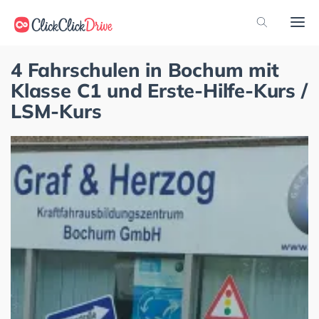
4 Fahrschulen in Bochum mit
Klasse C1 und Erste-Hilfe-Kurs /
LSM-Kurs