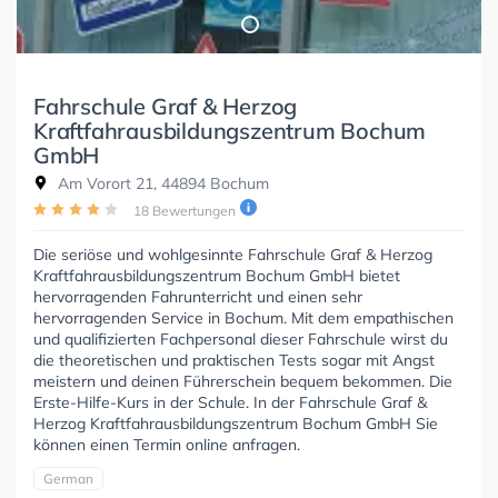
Fahrschule Graf & Herzog
Kraftfahrausbildungszentrum Bochum
GmbH
Am Vorort 21, 44894 Bochum
18 Bewertungen
Die seriöse und wohlgesinnte Fahrschule Graf & Herzog
Kraftfahrausbildungszentrum Bochum GmbH bietet
hervorragenden Fahrunterricht und einen sehr
hervorragenden Service in Bochum. Mit dem empathischen
und qualifizierten Fachpersonal dieser Fahrschule wirst du
die theoretischen und praktischen Tests sogar mit Angst
meistern und deinen Führerschein bequem bekommen. Die
Erste-Hilfe-Kurs in der Schule. In der Fahrschule Graf &
Herzog Kraftfahrausbildungszentrum Bochum GmbH Sie
können einen Termin online anfragen.
German