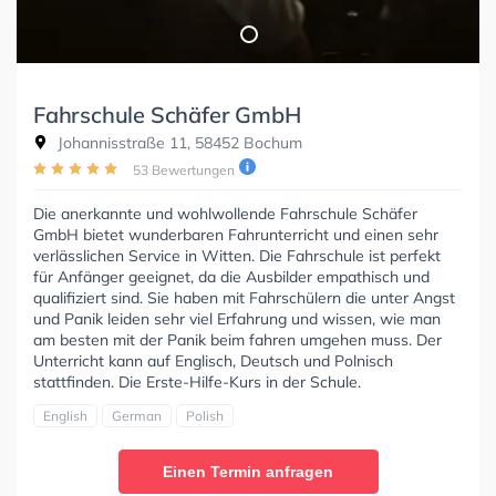
Fahrschule Schäfer GmbH
Johannisstraße 11, 58452 Bochum
53 Bewertungen
Die anerkannte und wohlwollende Fahrschule Schäfer
GmbH bietet wunderbaren Fahrunterricht und einen sehr
verlässlichen Service in Witten. Die Fahrschule ist perfekt
für Anfänger geeignet, da die Ausbilder empathisch und
qualifiziert sind. Sie haben mit Fahrschülern die unter Angst
und Panik leiden sehr viel Erfahrung und wissen, wie man
am besten mit der Panik beim fahren umgehen muss. Der
Unterricht kann auf Englisch, Deutsch und Polnisch
stattfinden. Die Erste-Hilfe-Kurs in der Schule.
English
German
Polish
Einen Termin anfragen