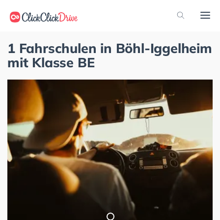
1 Fahrschulen in Böhl-Iggelheim
mit Klasse BE