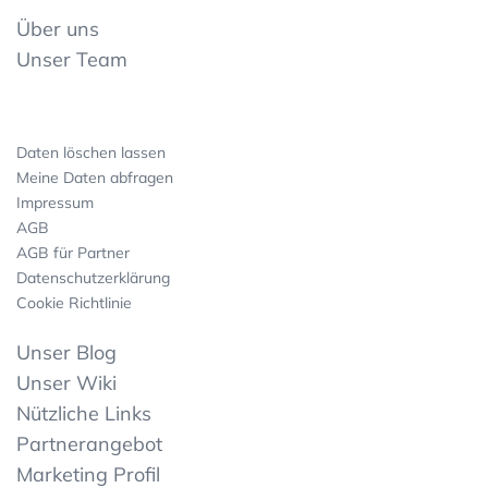
Über uns
Unser Team
Daten löschen lassen
Meine Daten abfragen
Impressum
AGB
AGB für Partner
Datenschutzerklärung
Cookie Richtlinie
Unser Blog
Unser Wiki
Nützliche Links
Partnerangebot
Marketing Profil