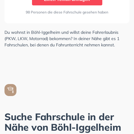
98 Personen die diese Fahrschule gesehen haben
Du wohnst in Böhl-Iggelheim und willst deine Fahrerlaubnis
(PKW, LKW, Motorrad) bekommen? In deiner Nähe gibt es 1
Fahrschulen, bei denen du Fahrunterricht nehmen kannst.
Suche Fahrschule in der
Nähe von Böhl-Iggelheim