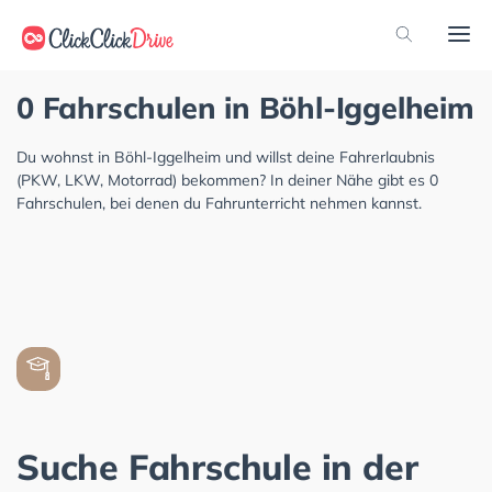
0 Fahrschulen in Böhl-Iggelheim
Du wohnst in Böhl-Iggelheim und willst deine Fahrerlaubnis
(PKW, LKW, Motorrad) bekommen? In deiner Nähe gibt es 0
Fahrschulen, bei denen du Fahrunterricht nehmen kannst.
Suche Fahrschule in der