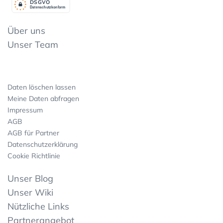
DSGV
O
Datenschutzkonform
Über uns
Unser Team
Daten löschen lassen
Meine Daten abfragen
Impressum
AGB
AGB für Partner
Datenschutzerklärung
Cookie Richtlinie
Unser Blog
Unser Wiki
Nützliche Links
Partnerangebot