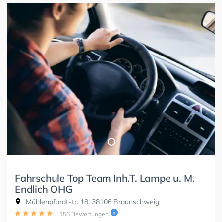
Fahrschule Top Team Inh.T. Lampe u. M.
Endlich OHG
Mühlenpfordtstr. 18, 38106 Braunschweig
156 Bewertungen