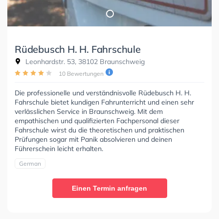
Rüdebusch H. H. Fahrschule
Leonhardstr. 53, 38102 Braunschweig
10 Bewertungen
Die professionelle und verständnisvolle Rüdebusch H. H.
Fahrschule bietet kundigen Fahrunterricht und einen sehr
verlässlichen Service in Braunschweig. Mit dem
empathischen und qualifizierten Fachpersonal dieser
Fahrschule wirst du die theoretischen und praktischen
Prüfungen sogar mit Panik absolvieren und deinen
Führerschein leicht erhalten.
German
Einen Termin anfragen