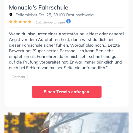
Manuela's Fahrschule
Fallersleber Str. 25, 38100 Braunschweig
151 Bewertungen
Wenn du also unter einer Angststörung leidest oder generell
Angst vor dem Autofahren hast, dann wirst du dich bei
dieser Fahrschule sicher fühlen. Worauf also noch... Letzte
Bewertung: "Super nettes Personal. Ich kann Ben sehr
empfehlen als Fahrlehrer, da er mich sehr schnell und gut
auf die Prüfung vorbereitet hat. Er war immer pünktlich und
auch bei Fehlern von meiner Seite nie unfreundlich."
German
Einen Termin anfragen