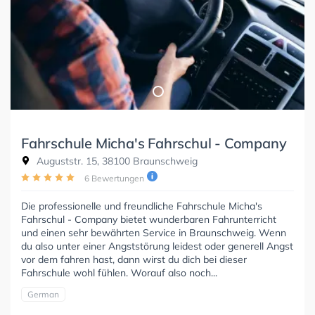
Fahrschule Micha's Fahrschul - Company
Auguststr. 15, 38100 Braunschweig
6 Bewertungen
Die professionelle und freundliche Fahrschule Micha's
Fahrschul - Company bietet wunderbaren Fahrunterricht
und einen sehr bewährten Service in Braunschweig. Wenn
du also unter einer Angststörung leidest oder generell Angst
vor dem fahren hast, dann wirst du dich bei dieser
Fahrschule wohl fühlen. Worauf also noch...
German