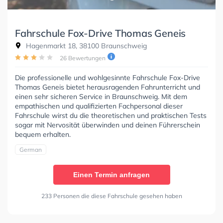
Fahrschule Fox-Drive Thomas Geneis
Hagenmarkt 18, 38100 Braunschweig
26 Bewertungen
Die professionelle und wohlgesinnte Fahrschule Fox-Drive
Thomas Geneis bietet herausragenden Fahrunterricht und
einen sehr sicheren Service in Braunschweig. Mit dem
empathischen und qualifizierten Fachpersonal dieser
Fahrschule wirst du die theoretischen und praktischen Tests
sogar mit Nervosität überwinden und deinen Führerschein
bequem erhalten.
German
Einen Termin anfragen
233 Personen die diese Fahrschule gesehen haben