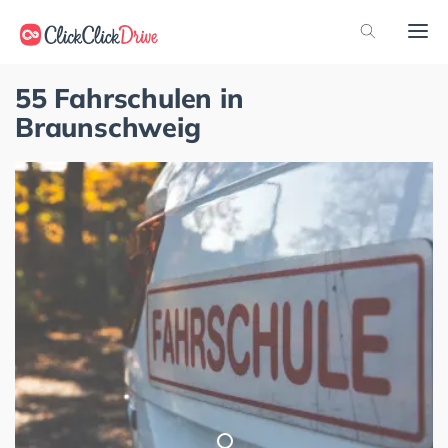
55 Fahrschulen in
Braunschweig