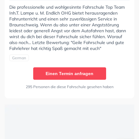
Die professionelle und wohlgesinnte Fahrschule Top Team
Inh.T. Lampe u. M. Endlich OHG bietet herausragenden
Fahrunterricht und einen sehr zuverlässigen Service in
Braunschweig. Wenn du also unter einer Angststörung
leidest oder generell Angst vor dem Autofahren hast, dann
wirst du dich bei dieser Fahrschule sicher fühlen. Worauf
also noch... Letzte Bewertung: "Geile Fahrschule und gute
Fahrlehrer hat richtig Spaß gemacht mit euch"
German
Einen Termin anfragen
295 Personen die diese Fahrschule gesehen haben