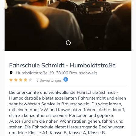
Fahrschule Schmidt - Humboldtstraße
Humboldtstraße 19, 38106 Braunschweig
3 Bewertungen
Die anerkannte und wohlwollende Fahrschule Schmidt -
Humboldtstraße bietet exzellenten Fahrunterricht und einen
sehr bewährten Service in Braunschweig. Du wirst lernen,
mit einem Audi, VW und Kawasaki zu fahren. Achte darauf,
dich zu konzentrieren, da viele Personen und geparkte
Autos rund um die nahen Wohnstraßen gehen, fahren und
stehen. Die Fahrschule bietet Herausragende Bedingungen
um deine Klasse A1, Klasse B, Klasse A, Klasse B