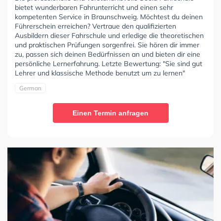
bietet wunderbaren Fahrunterricht und einen sehr
kompetenten Service in Braunschweig. Möchtest du deinen
Führerschein erreichen? Vertraue den qualifizierten
Ausbildern dieser Fahrschule und erledige die theoretischen
und praktischen Prüfungen sorgenfrei. Sie hören dir immer
zu, passen sich deinen Bedürfnissen an und bieten dir eine
persönliche Lernerfahrung. Letzte Bewertung: "Sie sind gut
Lehrer und klassische Methode benutzt um zu lernen"
German
Einen Termin anfragen