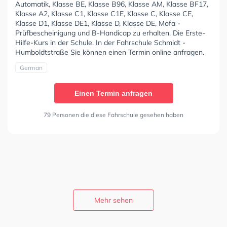
Automatik, Klasse BE, Klasse B96, Klasse AM, Klasse BF17,
Klasse A2, Klasse C1, Klasse C1E, Klasse C, Klasse CE,
Klasse D1, Klasse DE1, Klasse D, Klasse DE, Mofa -
Prüfbescheinigung und B-Handicap zu erhalten. Die Erste-
Hilfe-Kurs in der Schule. In der Fahrschule Schmidt -
Humboldtstraße Sie können einen Termin online anfragen.
German
Einen Termin anfragen
79 Personen die diese Fahrschule gesehen haben
Mehr sehen