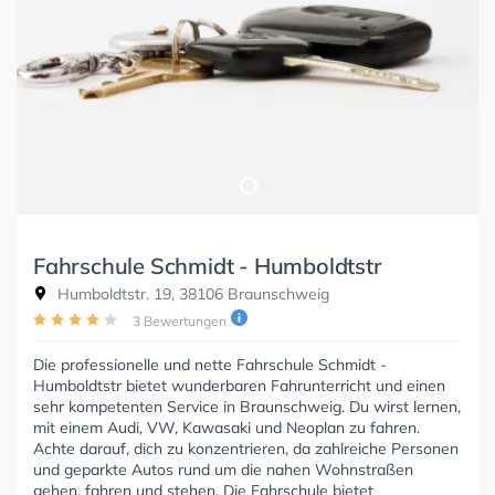
Fahrschule Schmidt - Humboldtstr
Humboldtstr. 19, 38106 Braunschweig
3 Bewertungen
Die professionelle und nette Fahrschule Schmidt -
Humboldtstr bietet wunderbaren Fahrunterricht und einen
sehr kompetenten Service in Braunschweig. Du wirst lernen,
mit einem Audi, VW, Kawasaki und Neoplan zu fahren.
Achte darauf, dich zu konzentrieren, da zahlreiche Personen
und geparkte Autos rund um die nahen Wohnstraßen
gehen, fahren und stehen. Die Fahrschule bietet