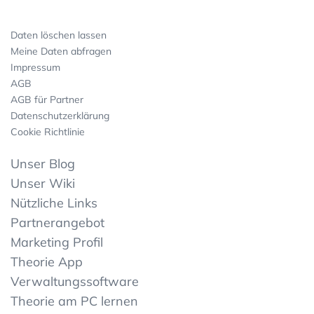
Daten löschen lassen
Meine Daten abfragen
Impressum
AGB
AGB für Partner
Datenschutzerklärung
Cookie Richtlinie
Unser Blog
Unser Wiki
Nützliche Links
Partnerangebot
Marketing Profil
Theorie App
Verwaltungssoftware
Theorie am PC lernen