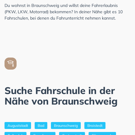
Du wohnst in Braunschweig und willst deine Fahrerlaubnis
(PKW, LKW, Motorrad) bekommen? In deiner Nähe gibt es 10
Fahrschulen, bei denen du Fahrunterricht nehmen kannst.
Suche Fahrschule in der
Nähe von Braunschweig
Auguststadt
Bad
Braunschweig
Broistedt