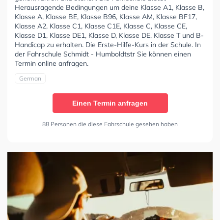
Herausragende Bedingungen um deine Klasse A1, Klasse B,
Klasse A, Klasse BE, Klasse B96, Klasse AM, Klasse BF17,
Klasse A2, Klasse C1, Klasse C1E, Klasse C, Klasse CE,
Klasse D1, Klasse DE1, Klasse D, Klasse DE, Klasse T und B-
Handicap zu erhalten. Die Erste-Hilfe-Kurs in der Schule. In
der Fahrschule Schmidt - Humboldtstr Sie können einen
Termin online anfragen.
German
Einen Termin anfragen
88 Personen die diese Fahrschule gesehen haben