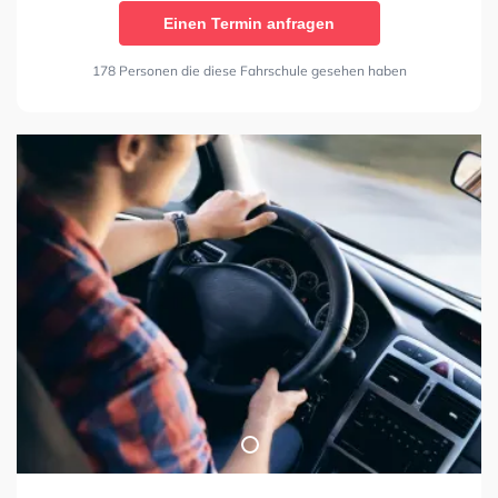
Einen Termin anfragen
178 Personen die diese Fahrschule gesehen haben