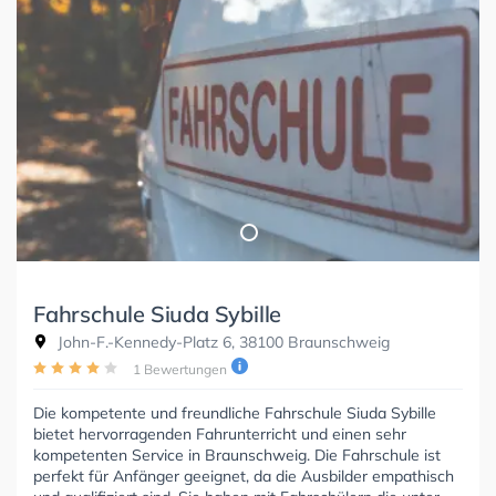
Fahrschule Siuda Sybille
John-F.-Kennedy-Platz 6, 38100 Braunschweig
1 Bewertungen
Die kompetente und freundliche Fahrschule Siuda Sybille
bietet hervorragenden Fahrunterricht und einen sehr
kompetenten Service in Braunschweig. Die Fahrschule ist
perfekt für Anfänger geeignet, da die Ausbilder empathisch