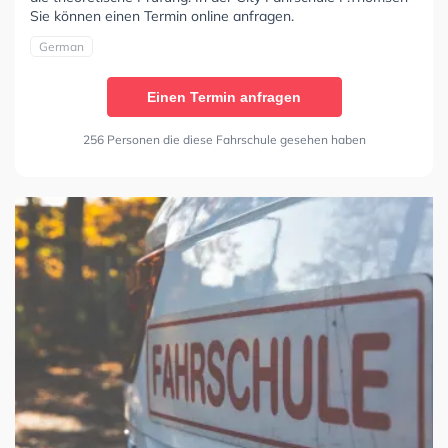
Sie können einen Termin online anfragen.
German
Einen Termin anfragen
256 Personen die diese Fahrschule gesehen haben