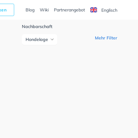
cken
Blog
Wiki
Partnerangebot
Englisch
Nachbarschaft
Mehr Filter
Hondelage