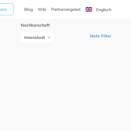
cken
Blog
Wiki
Partnerangebot
Englisch
Nachbarschaft
Mehr Filter
Innenstadt