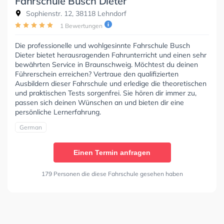
Fahrschule Busch Dieter
Sophienstr. 12, 38118 Lehndorf
1 Bewertungen
Die professionelle und wohlgesinnte Fahrschule Busch
Dieter bietet herausragenden Fahrunterricht und einen sehr
bewährten Service in Braunschweig. Möchtest du deinen
Führerschein erreichen? Vertraue den qualifizierten
Ausbildern dieser Fahrschule und erledige die theoretischen
und praktischen Tests sorgenfrei. Sie hören dir immer zu,
passen sich deinen Wünschen an und bieten dir eine
persönliche Lernerfahrung.
German
Einen Termin anfragen
179 Personen die diese Fahrschule gesehen haben