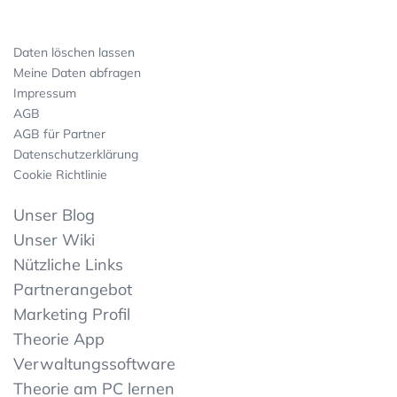
Daten löschen lassen
Meine Daten abfragen
Impressum
AGB
AGB für Partner
Datenschutzerklärung
Cookie Richtlinie
Unser Blog
Unser Wiki
Nützliche Links
Partnerangebot
Marketing Profil
Theorie App
Verwaltungssoftware
Theorie am PC lernen