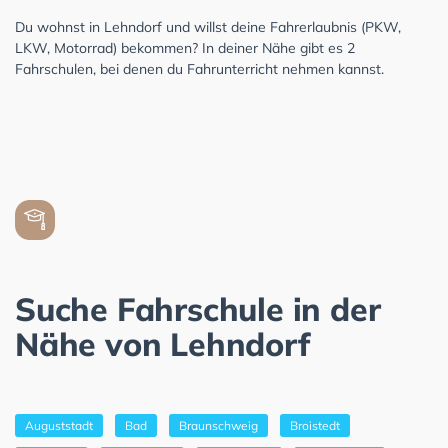
Du wohnst in Lehndorf und willst deine Fahrerlaubnis (PKW,
LKW, Motorrad) bekommen? In deiner Nähe gibt es 2
Fahrschulen, bei denen du Fahrunterricht nehmen kannst.
Suche Fahrschule in der
Nähe von Lehndorf
Auguststadt
Bad
Braunschweig
Broistedt