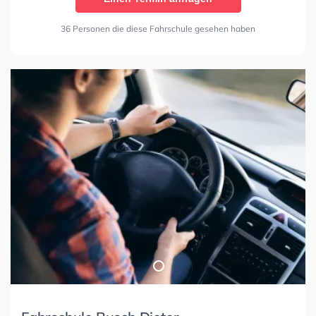
36 Personen die diese Fahrschule gesehen haben