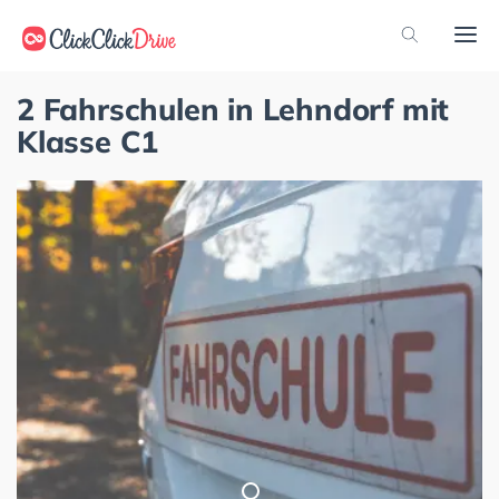
2 Fahrschulen in Lehndorf mit
Klasse C1