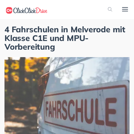
4 Fahrschulen in Melverode mit
Klasse C1E und MPU-
Vorbereitung