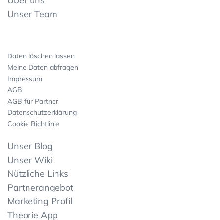
Über uns
Unser Team
Daten löschen lassen
Meine Daten abfragen
Impressum
AGB
AGB für Partner
Datenschutzerklärung
Cookie Richtlinie
Unser Blog
Unser Wiki
Nützliche Links
Partnerangebot
Marketing Profil
Theorie App