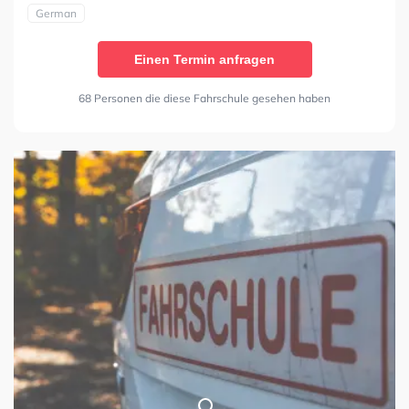
German
Einen Termin anfragen
68 Personen die diese Fahrschule gesehen haben