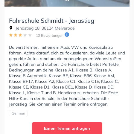
Fahrschule Schmidt - Jenastieg
Jenastieg 18, 38124 Melverode
12 Bewertungen
Du wirst lernen, mit einem Audi, VW und Kawasaki zu
fahren. Achte darauf, dich zu fokussieren, da viele Leute und
geparkte Autos rund um die nahegelegenen Wohnstraßen
gehen, fahren und stehen. Die Fahrschule bietet Perfekte
Bedingungen um deine Klasse A1, Klasse B, Klasse A,
Klasse B Automatik, Klasse BE, Klasse B96, Klasse AM,
Klasse BF17, Klasse A2, Klasse C1, Klasse C1E, Klasse C,
Klasse CE, Klasse D1, Klasse DE1, Klasse D, Klasse DE,
Klasse L, Klasse T und B-Handicap zu erhalten. Die Erste-
Hilfe-Kurs in der Schule. In der Fahrschule Schmidt -
Jenastieg Sie können einen Termin online anfragen.
German
Einen Termin anfragen