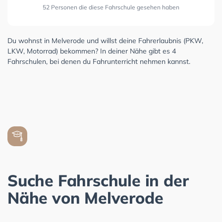
52 Personen die diese Fahrschule gesehen haben
Du wohnst in Melverode und willst deine Fahrerlaubnis (PKW,
LKW, Motorrad) bekommen? In deiner Nähe gibt es 4
Fahrschulen, bei denen du Fahrunterricht nehmen kannst.
Suche Fahrschule in der
Nähe von Melverode