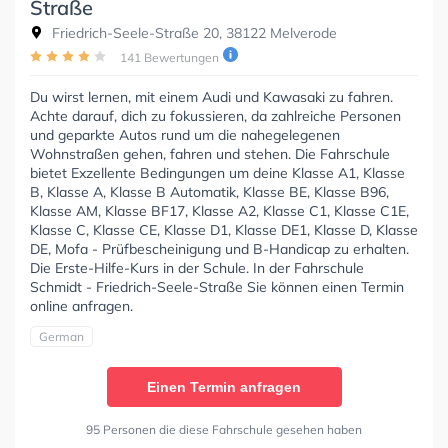
Straße
Friedrich-Seele-Straße 20, 38122 Melverode
141 Bewertungen
Du wirst lernen, mit einem Audi und Kawasaki zu fahren.
Achte darauf, dich zu fokussieren, da zahlreiche Personen
und geparkte Autos rund um die nahegelegenen
Wohnstraßen gehen, fahren und stehen. Die Fahrschule
bietet Exzellente Bedingungen um deine Klasse A1, Klasse
B, Klasse A, Klasse B Automatik, Klasse BE, Klasse B96,
Klasse AM, Klasse BF17, Klasse A2, Klasse C1, Klasse C1E,
Klasse C, Klasse CE, Klasse D1, Klasse DE1, Klasse D, Klasse
DE, Mofa - Prüfbescheinigung und B-Handicap zu erhalten.
Die Erste-Hilfe-Kurs in der Schule. In der Fahrschule
Schmidt - Friedrich-Seele-Straße Sie können einen Termin
online anfragen.
German
Einen Termin anfragen
95 Personen die diese Fahrschule gesehen haben