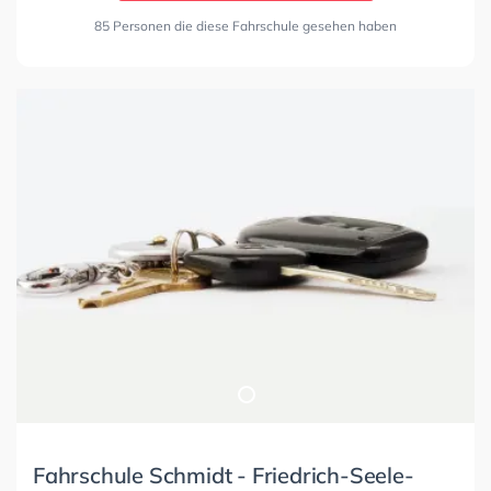
85 Personen die diese Fahrschule gesehen haben
Fahrschule Schmidt - Friedrich-Seele-