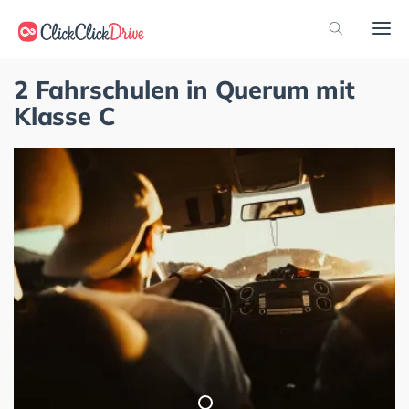
2 Fahrschulen in Querum mit
Klasse C