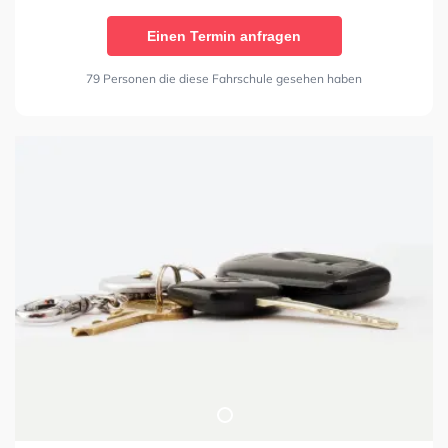
Einen Termin anfragen
79 Personen die diese Fahrschule gesehen haben