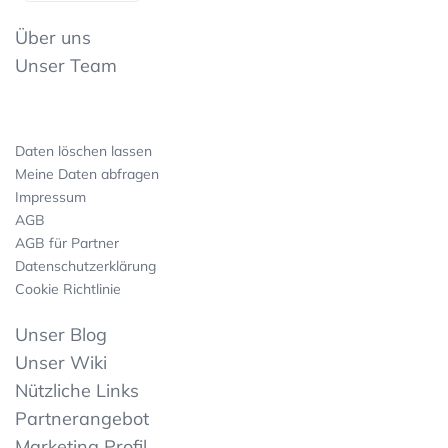
Über uns
Unser Team
Daten löschen lassen
Meine Daten abfragen
Impressum
AGB
AGB für Partner
Datenschutzerklärung
Cookie Richtlinie
Unser Blog
Unser Wiki
Nützliche Links
Partnerangebot
Marketing Profil