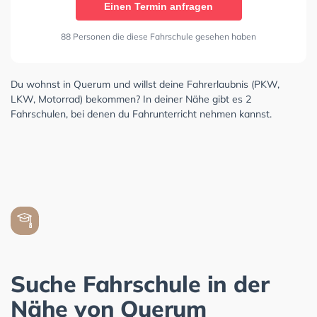
Einen Termin anfragen
88 Personen die diese Fahrschule gesehen haben
Du wohnst in Querum und willst deine Fahrerlaubnis (PKW,
LKW, Motorrad) bekommen? In deiner Nähe gibt es 2
Fahrschulen, bei denen du Fahrunterricht nehmen kannst.
Suche Fahrschule in der
Nähe von Querum