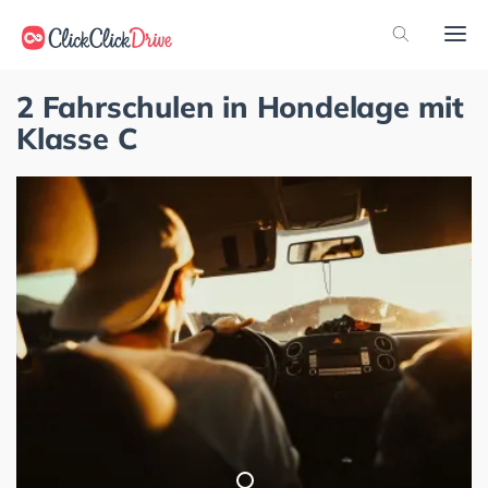
2 Fahrschulen in Hondelage mit
Klasse C