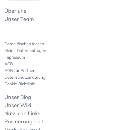
Über uns
Unser Team
Daten löschen lassen
Meine Daten abfragen
Impressum
AGB
AGB für Partner
Datenschutzerklärung
Cookie Richtlinie
Unser Blog
Unser Wiki
Nützliche Links
Partnerangebot
Marketing Profil