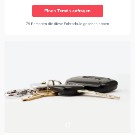
Einen Termin anfragen
79 Personen die diese Fahrschule gesehen haben