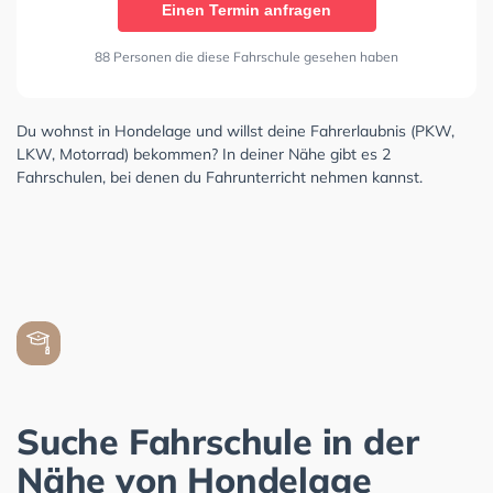
Einen Termin anfragen
88 Personen die diese Fahrschule gesehen haben
Du wohnst in Hondelage und willst deine Fahrerlaubnis (PKW,
LKW, Motorrad) bekommen? In deiner Nähe gibt es 2
Fahrschulen, bei denen du Fahrunterricht nehmen kannst.
Suche Fahrschule in der
Nähe von Hondelage