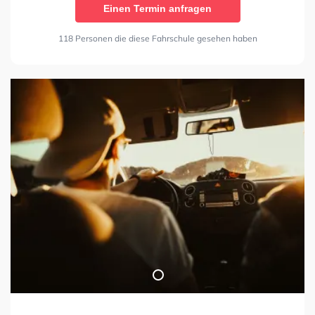
Einen Termin anfragen
118 Personen die diese Fahrschule gesehen haben