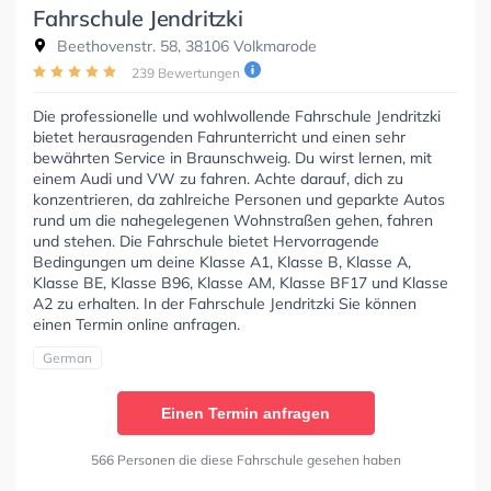
Fahrschule Jendritzki
Beethovenstr. 58, 38106 Volkmarode
239 Bewertungen
Die professionelle und wohlwollende Fahrschule Jendritzki
bietet herausragenden Fahrunterricht und einen sehr
bewährten Service in Braunschweig. Du wirst lernen, mit
einem Audi und VW zu fahren. Achte darauf, dich zu
konzentrieren, da zahlreiche Personen und geparkte Autos
rund um die nahegelegenen Wohnstraßen gehen, fahren
und stehen. Die Fahrschule bietet Hervorragende
Bedingungen um deine Klasse A1, Klasse B, Klasse A,
Klasse BE, Klasse B96, Klasse AM, Klasse BF17 und Klasse
A2 zu erhalten. In der Fahrschule Jendritzki Sie können
einen Termin online anfragen.
German
Einen Termin anfragen
566 Personen die diese Fahrschule gesehen haben