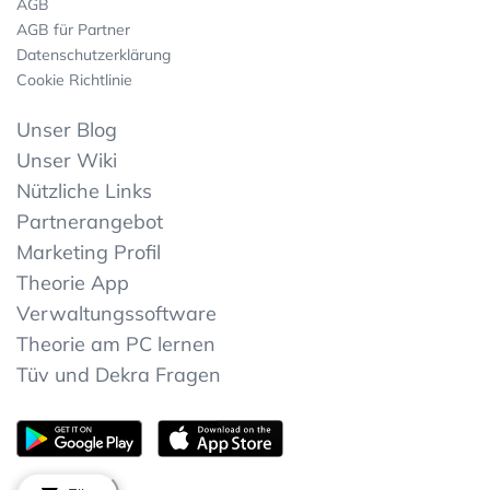
AGB
AGB für Partner
Datenschutzerklärung
Cookie Richtlinie
Unser Blog
Unser Wiki
Nützliche Links
Partnerangebot
Marketing Profil
Theorie App
Verwaltungssoftware
Theorie am PC lernen
Tüv und Dekra Fragen