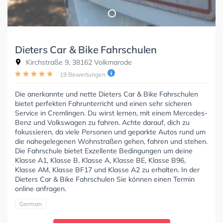
Dieters Car & Bike Fahrschulen
Kirchstraße 9, 38162 Volkmarode
19 Bewertungen
Die anerkannte und nette Dieters Car & Bike Fahrschulen
bietet perfekten Fahrunterricht und einen sehr sicheren
Service in Cremlingen. Du wirst lernen, mit einem Mercedes-
Benz und Volkswagen zu fahren. Achte darauf, dich zu
fokussieren, da viele Personen und geparkte Autos rund um
die nahegelegenen Wohnstraßen gehen, fahren und stehen.
Die Fahrschule bietet Exzellente Bedingungen um deine
Klasse A1, Klasse B, Klasse A, Klasse BE, Klasse B96,
Klasse AM, Klasse BF17 und Klasse A2 zu erhalten. In der
Dieters Car & Bike Fahrschulen Sie können einen Termin
online anfragen.
German