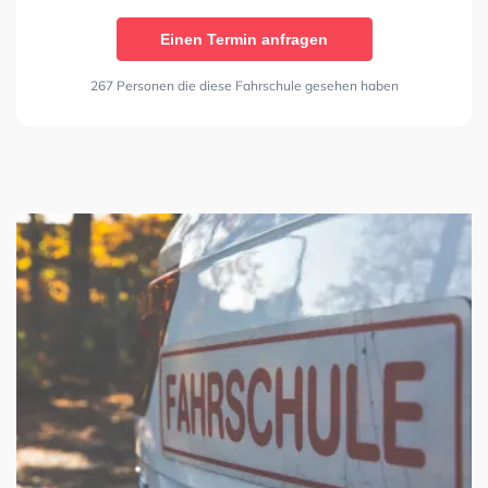
Einen Termin anfragen
267 Personen die diese Fahrschule gesehen haben