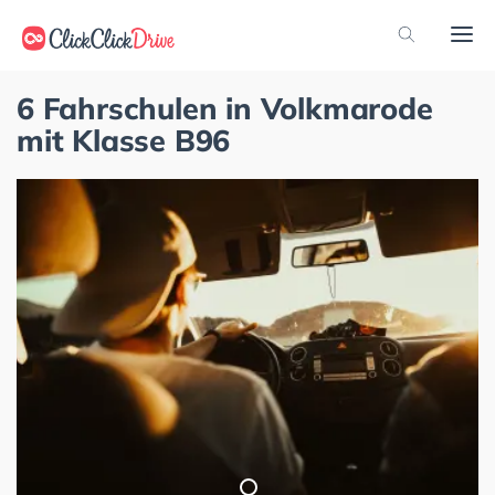
6 Fahrschulen in Volkmarode
mit Klasse B96