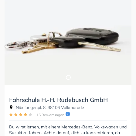
Fahrschule H.-H. Rüdebusch GmbH
Nibelungenpl. 8, 38106 Volkmarode
15 Bewertungen
Du wirst lernen, mit einem Mercedes-Benz, Volkswagen und
Suzuki zu fahren. Achte darauf, dich zu konzentrieren, da