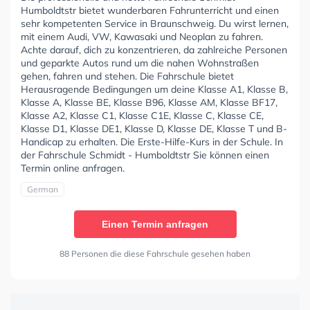
Humboldtstr bietet wunderbaren Fahrunterricht und einen
sehr kompetenten Service in Braunschweig. Du wirst lernen,
mit einem Audi, VW, Kawasaki und Neoplan zu fahren.
Achte darauf, dich zu konzentrieren, da zahlreiche Personen
und geparkte Autos rund um die nahen Wohnstraßen
gehen, fahren und stehen. Die Fahrschule bietet
Herausragende Bedingungen um deine Klasse A1, Klasse B,
Klasse A, Klasse BE, Klasse B96, Klasse AM, Klasse BF17,
Klasse A2, Klasse C1, Klasse C1E, Klasse C, Klasse CE,
Klasse D1, Klasse DE1, Klasse D, Klasse DE, Klasse T und B-
Handicap zu erhalten. Die Erste-Hilfe-Kurs in der Schule. In
der Fahrschule Schmidt - Humboldtstr Sie können einen
Termin online anfragen.
German
Einen Termin anfragen
88 Personen die diese Fahrschule gesehen haben