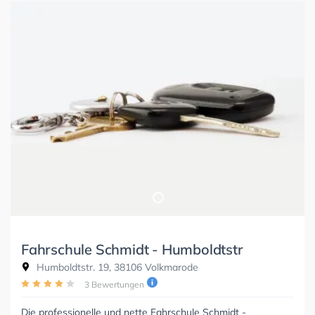
Fahrschule Schmidt - Humboldtstr
Humboldtstr. 19, 38106 Volkmarode
3 Bewertungen
Die professionelle und nette Fahrschule Schmidt -