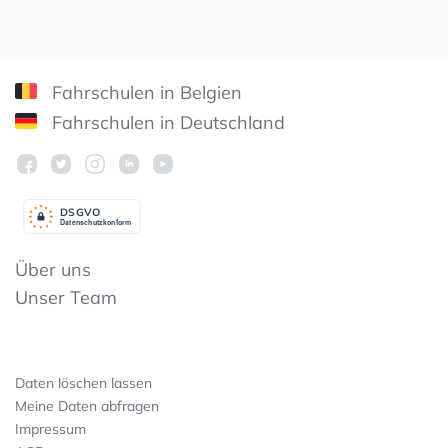
Fahrschulen in Belgien
Fahrschulen in Deutschland
DSGV
O
Datenschutzkonform
Über uns
Unser Team
Daten löschen lassen
Meine Daten abfragen
Impressum